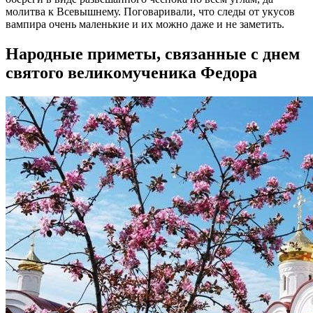
молитва к Всевышнему. Поговаривали, что следы от укусов
вампира очень маленькие и их можно даже и не заметить.
Народные приметы, связанные с днем
святого великомученика Федора