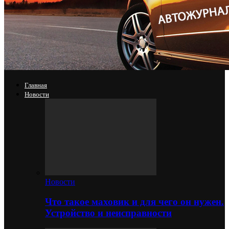
Главная
Новости
Новости
Что такое маховик и для чего он нужен.
Устройство и неисправности