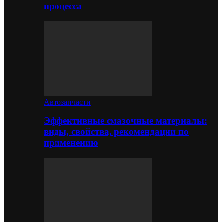
процесса
Автозапчасти
Эффективные смазочные материалы:
виды, свойства, рекомендации по
применению