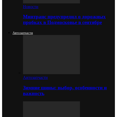
Новости
Минтранс предупредил о дорожных
пробках в Подмосковье в сентябре
Автозапчасти
Автозапчасти
Зимние шины: выбор, особенности и
важность