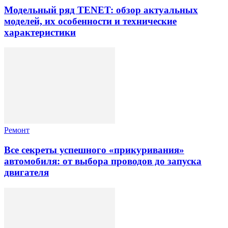
Модельный ряд TENET: обзор актуальных
моделей, их особенности и технические
характеристики
Ремонт
Все секреты успешного «прикуривания»
автомобиля: от выбора проводов до запуска
двигателя