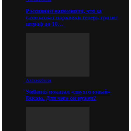
Россиянам напомнили, что за
самозахват парковки теперь грозит
штраф до 10…
Автомобили
Stellantis показал «двухголовый»
Ducato. Для чего он нужен?