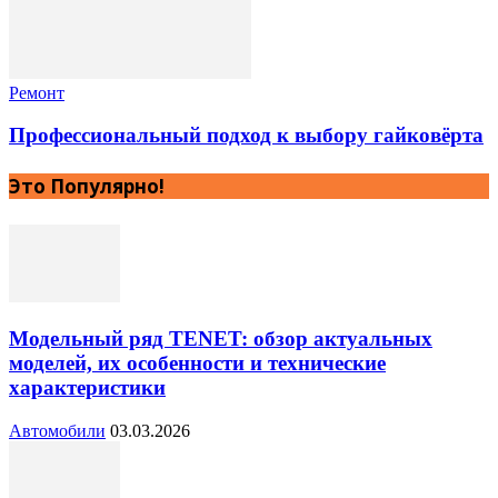
Ремонт
Профессиональный подход к выбору гайковёрта
Это Популярно!
Модельный ряд TENET: обзор актуальных
моделей, их особенности и технические
характеристики
Автомобили
03.03.2026