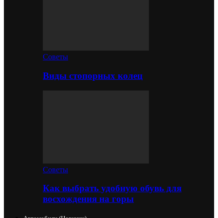
Советы
Виды стопорных колец
Советы
Как выбрать удобную обувь для
восхождения на горы