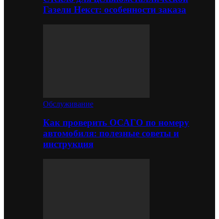
Газели Некст: особенности заказа
Обслуживание
Как проверить ОСАГО по номеру
автомобиля: полезные советы и
инструкция