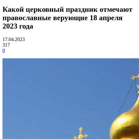
Какой церковный праздник отмечают
православные верующие 18 апреля
2023 года
17.04.2023
317
0