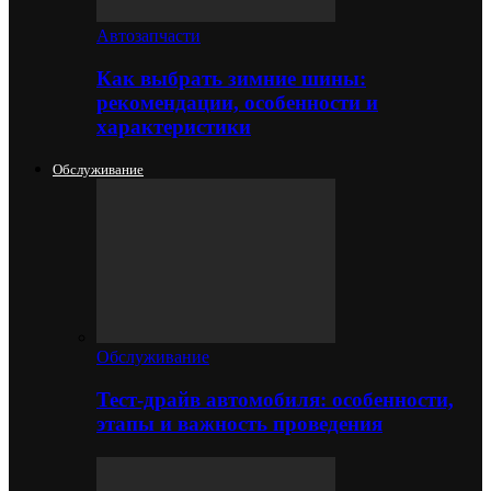
Автозапчасти
Как выбрать зимние шины:
рекомендации, особенности и
характеристики
Обслуживание
Обслуживание
Тест-драйв автомобиля: особенности,
этапы и важность проведения