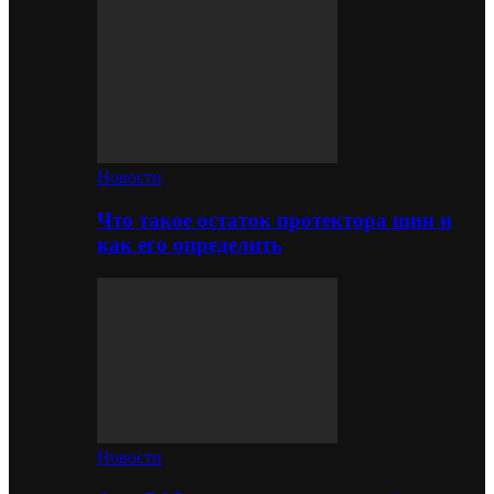
Новости
Что такое остаток протектора шин и
как его определить
Новости