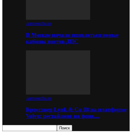
Автомобили
В Москве начали появляться новые
кабины постов ДПС
Автомобили
Кроссовер Lynk & Co 08 на платформе
Volvo: рестайлинг на фоне…