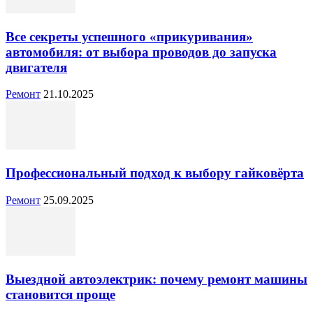
Все секреты успешного «прикуривания»
автомобиля: от выбора проводов до запуска
двигателя
Ремонт
21.10.2025
Профессиональный подход к выбору гайковёрта
Ремонт
25.09.2025
Выездной автоэлектрик: почему ремонт машины
становится проще