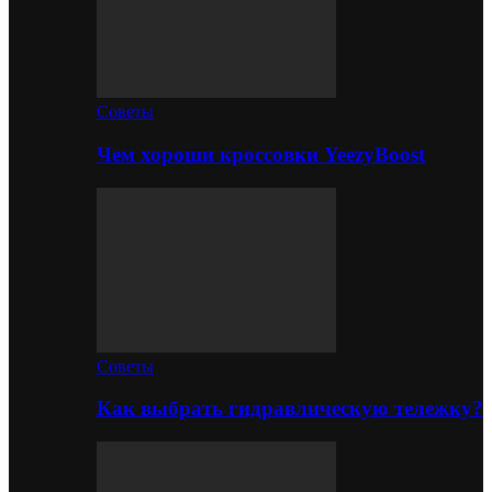
Советы
Чем хороши кроссовки YeezyBoost
Советы
Как выбрать гидравлическую тележку?