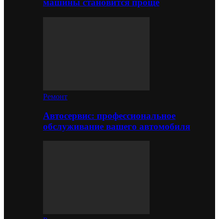
машины становится проще
Ремонт
Автосервис: профессиональное
обслуживание вашего автомобиля