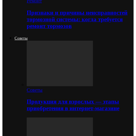
Ремонт
Признаки и причины неисправностей
тормозной системы: когда требуется
ремонт тормозов
Советы
Советы
Продукция для взрослых — этапы
приобретения в интернет-магазине