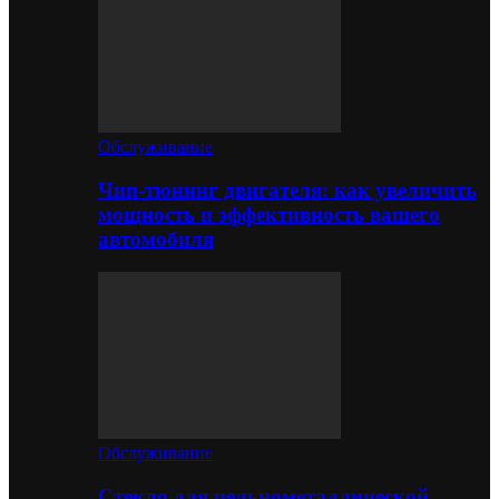
Обслуживание
Чип-тюнинг двигателя: как увеличить
мощность и эффективность вашего
автомобиля
Обслуживание
Стекло для цельнометаллической