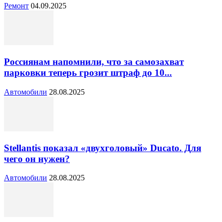
Ремонт
04.09.2025
Россиянам напомнили, что за самозахват
парковки теперь грозит штраф до 10...
Автомобили
28.08.2025
Stellantis показал «двухголовый» Ducato. Для
чего он нужен?
Автомобили
28.08.2025