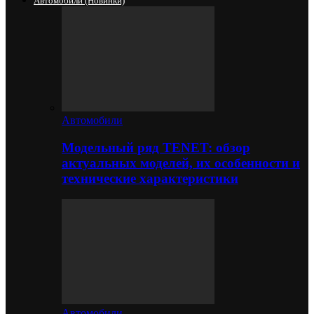
Автомобили (новинки)
Автомобили
Модельный ряд TENET: обзор
актуальных моделей, их особенности и
технические характеристики
Автомобили