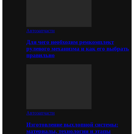
Автозапчасти
Для чего необходим ремкомплект
рулевого механизма и как его выбрать
правильно
Автозапчасти
Изготовление выхлопной системы:
материалы, технологии и этапы