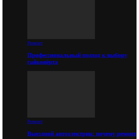
Ремонт
Профессиональный подход к выбору
гайковёрта
Ремонт
Выездной автоэлектрик: почему ремонт