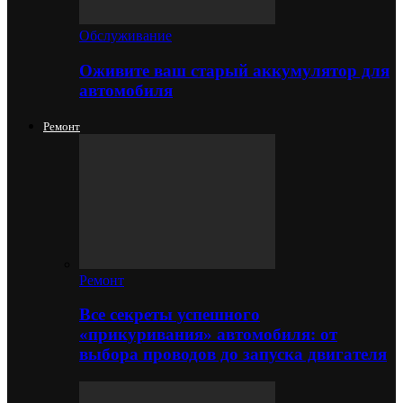
Обслуживание
Оживите ваш старый аккумулятор для
автомобиля
Ремонт
Ремонт
Все секреты успешного
«прикуривания» автомобиля: от
выбора проводов до запуска двигателя