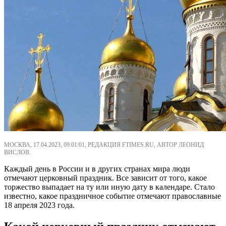
МОСКВА, 17.04.2023, 09:01:01, РЕДАКЦИЯ FTIMES.RU, АВТОР ЛЕОНИД
ВИСЛОВ.
Каждый день в России и в других странах мира люди
отмечают церковный праздник. Все зависит от того, какое
торжество выпадает на ту или иную дату в календаре. Стало
известно, какое праздничное событие отмечают православные
18 апреля 2023 года.