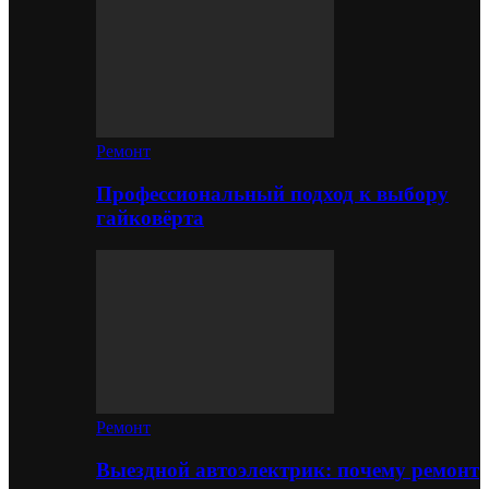
Ремонт
Профессиональный подход к выбору
гайковёрта
Ремонт
Выездной автоэлектрик: почему ремонт