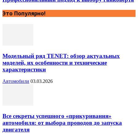
Это Популярно!
Модельный ряд TENET: обзор актуальных
моделей, их особенности и технические
характеристики
Автомобили
03.03.2026
Все секреты успешного «прикуривания»
автомобиля: от выбора проводов до запуска
двигателя