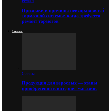
Ремонт
Признаки и причины неисправностей
тормозной системы: когда требуется
ремонт тормозов
Советы
Советы
Продукция для взрослых — этапы
приобретения в интернет-магазине