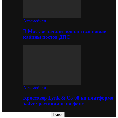
Автомобили
В Москве начали появляться новые
кабины постов ДПС
Автомобили
Кроссовер Lynk & Co 08 на платформе
Volvo: рестайлинг на фоне…