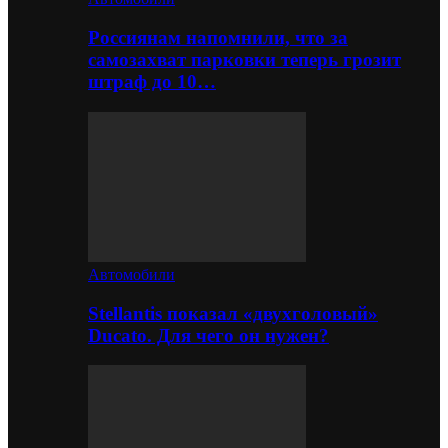
Россиянам напомнили, что за
самозахват парковки теперь грозит
штраф до 10…
Автомобили
Stellantis показал «двухголовый»
Ducato. Для чего он нужен?