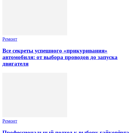
Ремонт
Все секреты успешного «прикуривания»
автомобиля: от выбора проводов до запуска
двигателя
Ремонт
Профессиональный подход к выбору гайковёрта