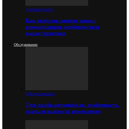
Автозапчасти
Как выбрать зимние шины:
рекомендации, особенности и
характеристики
Обслуживание
Обслуживание
Тест-драйв автомобиля: особенности,
этапы и важность проведения