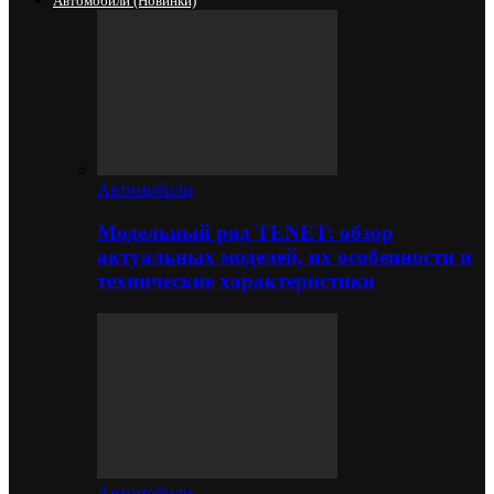
Автомобили (новинки)
Автомобили
Модельный ряд TENET: обзор
актуальных моделей, их особенности и
технические характеристики
Автомобили