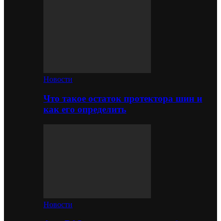
Новости
Что такое остаток протектора шин и
как его определить
Новости