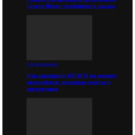
Газели Некст: особенности заказа
Обслуживание
Как проверить ОСАГО по номеру
автомобиля: полезные советы и
инструкция