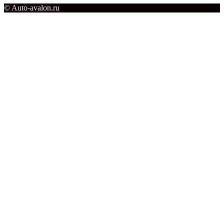
© Auto-avalon.ru