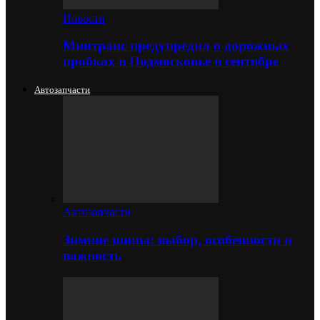
Новости
Минтранс предупредил о дорожных
пробках в Подмосковье в сентябре
Автозапчасти
Автозапчасти
Зимние шины: выбор, особенности и
важность