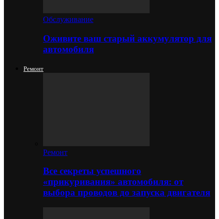
Обслуживание
Оживите ваш старый аккумулятор для
автомобиля
Ремонт
Ремонт
Все секреты успешного
«прикуривания» автомобиля: от
выбора проводов до запуска двигателя