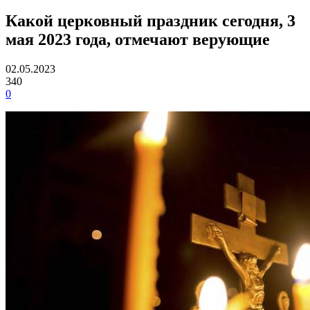
Какой церковный праздник сегодня, 3
мая 2023 года, отмечают верующие
02.05.2023
340
0