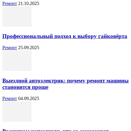
Ремонт
21.10.2025
Профессиональный подход к выбору гайковёрта
Ремонт
25.09.2025
Выездной автоэлектрик: почему ремонт машины
становится проще
Ремонт
04.09.2025