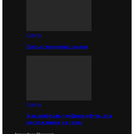
Советы
Виды стопорных колец
Советы
Как выбрать удобную обувь для
восхождения на горы