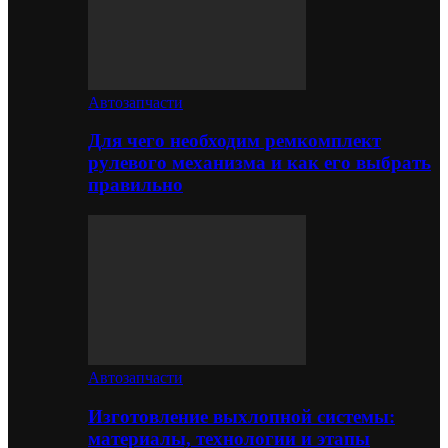
Автозапчасти
Для чего необходим ремкомплект
рулевого механизма и как его выбрать
правильно
Автозапчасти
Изготовление выхлопной системы:
материалы, технологии и этапы