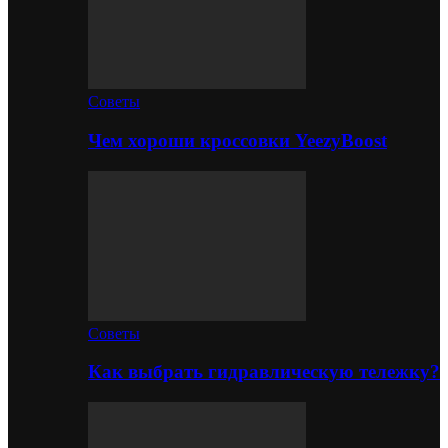
Советы
Чем хороши кроссовки YeezyBoost
Советы
Как выбрать гидравлическую тележку?