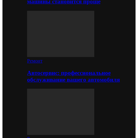
машины становится проще
Ремонт
Автосервис: профессиональное
обслуживание вашего автомобиля