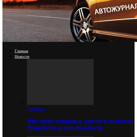
Главная
Новости
Новости
Что такое маховик и для чего он нужен.
Устройство и неисправности