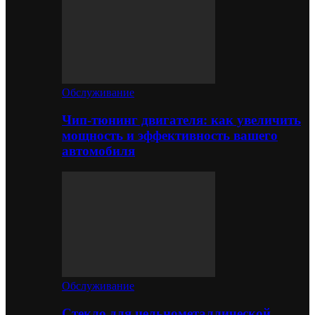
Обслуживание
Чип-тюнинг двигателя: как увеличить
мощность и эффективность вашего
автомобиля
Обслуживание
Стекло для цельнометаллической