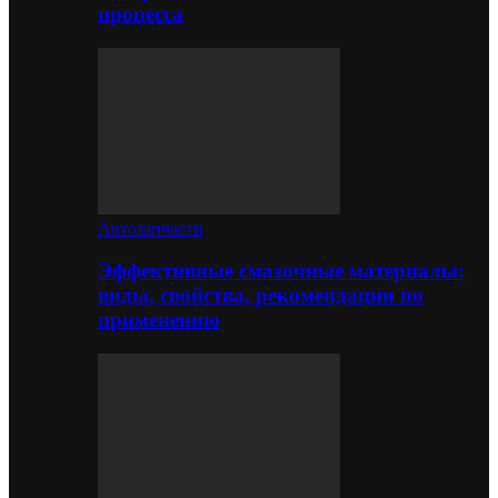
процесса
Автозапчасти
Эффективные смазочные материалы:
виды, свойства, рекомендации по
применению