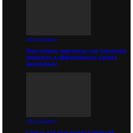
Обслуживание
Чип-тюнинг двигателя: как увеличить
мощность и эффективность вашего
автомобиля
Обслуживание
Стекло для цельнометаллической