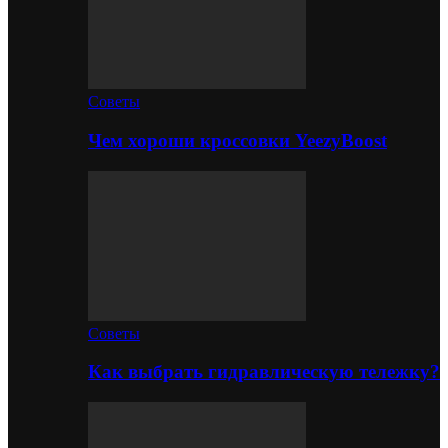
Советы
Чем хороши кроссовки YeezyBoost
Советы
Как выбрать гидравлическую тележку?