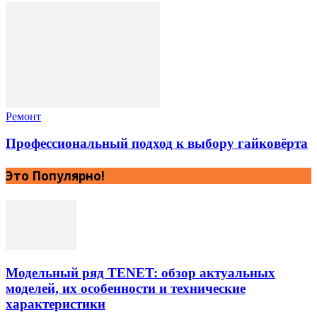
Ремонт
Профессиональный подход к выбору гайковёрта
Это Популярно!
Модельный ряд TENET: обзор актуальных
моделей, их особенности и технические
характеристики