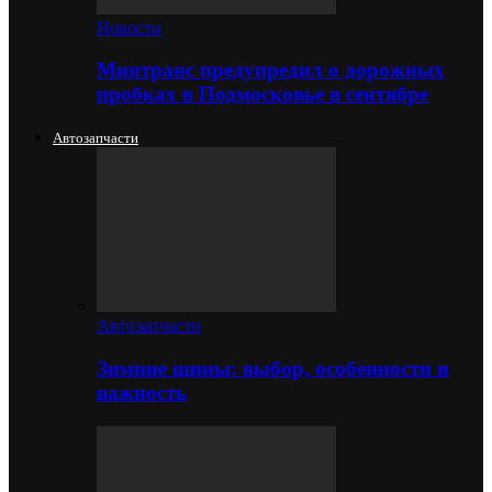
Новости
Минтранс предупредил о дорожных
пробках в Подмосковье в сентябре
Автозапчасти
Автозапчасти
Зимние шины: выбор, особенности и
важность