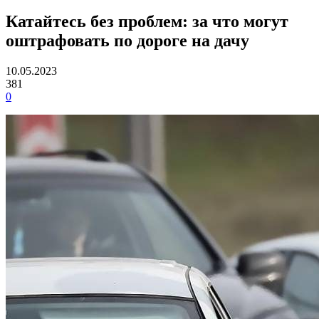
Катайтесь без проблем: за что могут
оштрафовать по дороге на дачу
10.05.2023
381
0