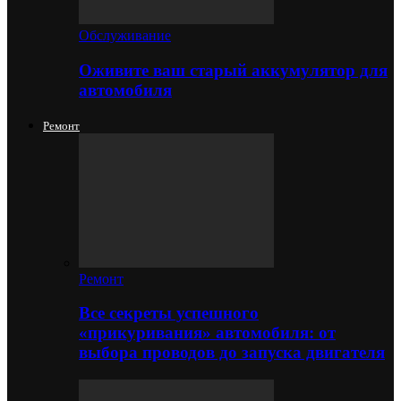
Обслуживание
Оживите ваш старый аккумулятор для
автомобиля
Ремонт
Ремонт
Все секреты успешного
«прикуривания» автомобиля: от
выбора проводов до запуска двигателя