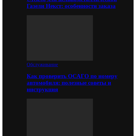
Газели Некст: особенности заказа
Обслуживание
Как проверить ОСАГО по номеру
автомобиля: полезные советы и
инструкция