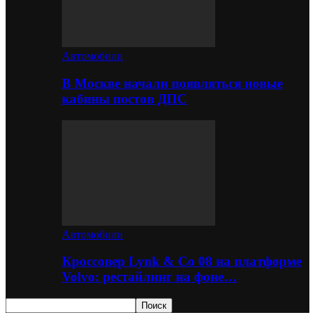
Автомобили
В Москве начали появляться новые
кабины постов ДПС
Автомобили
Кроссовер Lynk & Co 08 на платформе
Volvo: рестайлинг на фоне…