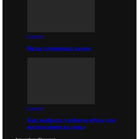
Советы
Виды стопорных колец
Советы
Как выбрать удобную обувь для
восхождения на горы