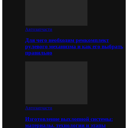
Автозапчасти
Для чего необходим ремкомплект
рулевого механизма и как его выбрать
правильно
Автозапчасти
Изготовление выхлопной системы:
материалы, технологии и этапы