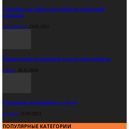
Способы оклейки автомобиля защитной
пленкой
Автомобили
23.01.2021
Технология полировки кузова автомобиля
Ремонт
26.11.2020
Открытие автосервиса с нуля
Новости
31.03.2023
ПОПУЛЯРНЫЕ КАТЕГОРИИ