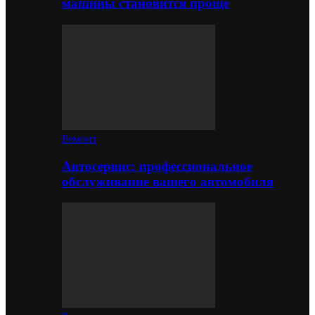
машины становится проще
Ремонт
Автосервис: профессиональное
обслуживание вашего автомобиля