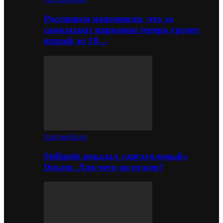
Россиянам напомнили, что за
самозахват парковки теперь грозит
штраф до 10…
Автомобили
Stellantis показал «двухголовый»
Ducato. Для чего он нужен?