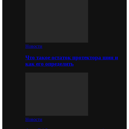
Новости
Что такое остаток протектора шин и
как его определить
Новости