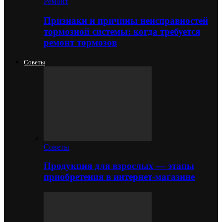
Ремонт
Признаки и причины неисправностей
тормозной системы: когда требуется
ремонт тормозов
Советы
Советы
Продукция для взрослых — этапы
приобретения в интернет-магазине