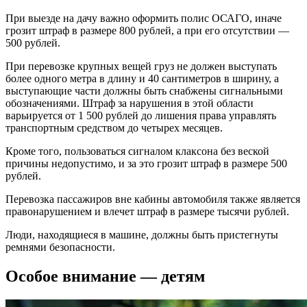
При выезде на дачу важно оформить полис ОСАГО, иначе
грозит штраф в размере 800 рублей, а при его отсутствии —
500 рублей.
При перевозке крупных вещей груз не должен выступать
более одного метра в длину и 40 сантиметров в ширину, а
выступающие части должны быть снабжены сигнальными
обозначениями. Штраф за нарушения в этой области
варьируется от 1 500 рублей до лишения права управлять
транспортным средством до четырех месяцев.
Кроме того, пользоваться сигналом клаксона без веской
причины недопустимо, и за это грозит штраф в размере 500
рублей.
Перевозка пассажиров вне кабины автомобиля также является
правонарушением и влечет штраф в размере тысячи рублей.
Люди, находящиеся в машине, должны быть пристегнуты
ремнями безопасности.
Особое внимание — детям