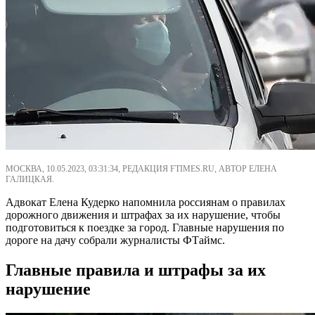
МОСКВА, 10.05.2023, 03:31:34, РЕДАКЦИЯ FTIMES.RU, АВТОР ЕЛЕНА
ГАЛИЦКАЯ.
Адвокат Елена Кудерко напомнила россиянам о правилах
дорожного движения и штрафах за их нарушение, чтобы
подготовиться к поездке за город. Главные нарушения по
дороге на дачу собрали журналисты ФТаймс.
Главные правила и штрафы за их
нарушение