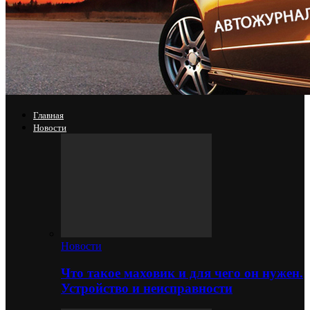
Главная
Новости
Новости
Что такое маховик и для чего он нужен.
Устройство и неисправности