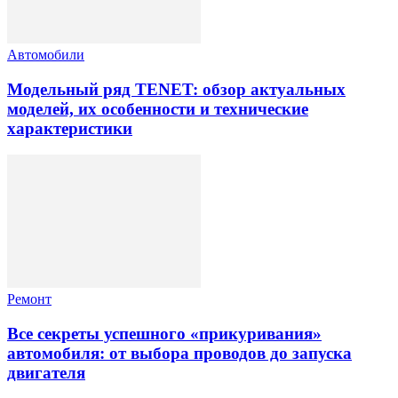
Автомобили
Модельный ряд TENET: обзор актуальных
моделей, их особенности и технические
характеристики
Ремонт
Все секреты успешного «прикуривания»
автомобиля: от выбора проводов до запуска
двигателя