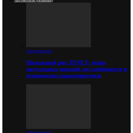
Автомобили (новинки)
Автомобили
Модельный ряд TENET: обзор
актуальных моделей, их особенности и
технические характеристики
Автомобили