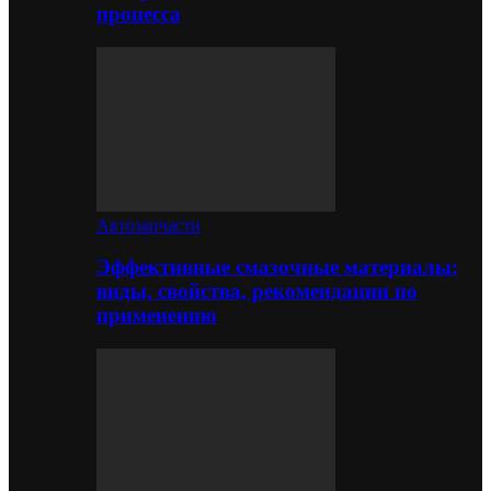
процесса
Автозапчасти
Эффективные смазочные материалы:
виды, свойства, рекомендации по
применению