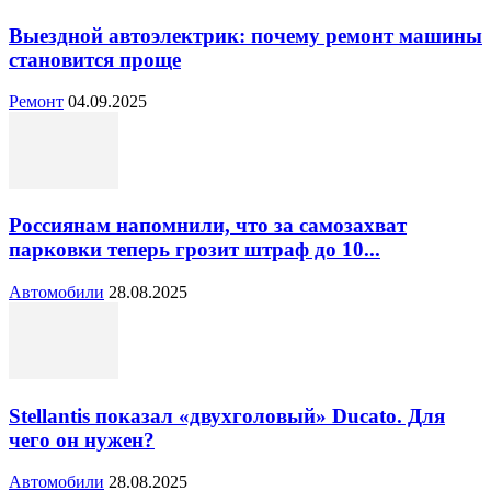
Выездной автоэлектрик: почему ремонт машины
становится проще
Ремонт
04.09.2025
Россиянам напомнили, что за самозахват
парковки теперь грозит штраф до 10...
Автомобили
28.08.2025
Stellantis показал «двухголовый» Ducato. Для
чего он нужен?
Автомобили
28.08.2025