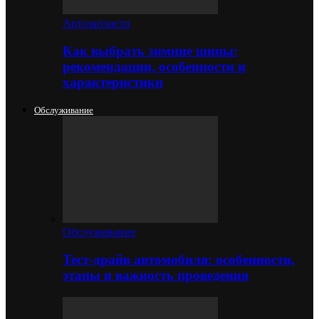
Автозапчасти
Как выбрать зимние шины:
рекомендации, особенности и
характеристики
Обслуживание
Обслуживание
Тест-драйв автомобиля: особенности,
этапы и важность проведения