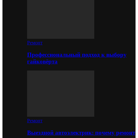
Ремонт
Профессиональный подход к выбору
гайковёрта
Ремонт
Выездной автоэлектрик: почему ремонт