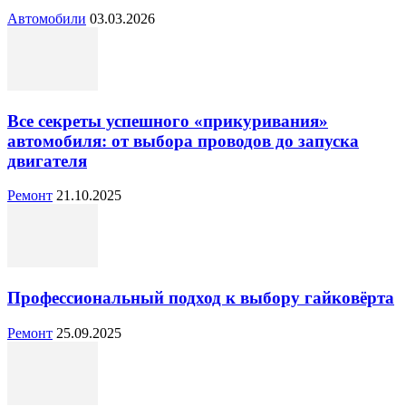
Автомобили
03.03.2026
Все секреты успешного «прикуривания»
автомобиля: от выбора проводов до запуска
двигателя
Ремонт
21.10.2025
Профессиональный подход к выбору гайковёрта
Ремонт
25.09.2025