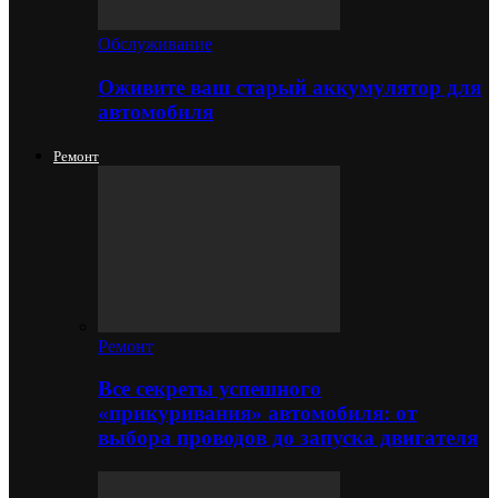
Обслуживание
Оживите ваш старый аккумулятор для
автомобиля
Ремонт
Ремонт
Все секреты успешного
«прикуривания» автомобиля: от
выбора проводов до запуска двигателя