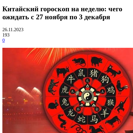
Китайский гороскоп на неделю: чего
ожидать с 27 ноября по 3 декабря
26.11.2023
193
0