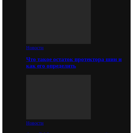
Новости
Что такое остаток протектора шин и
как его определить
Новости