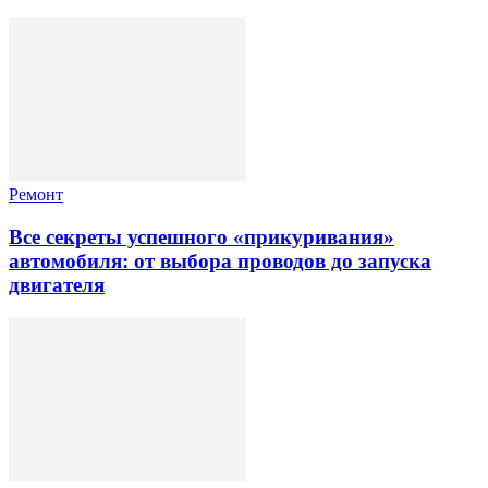
Ремонт
Все секреты успешного «прикуривания»
автомобиля: от выбора проводов до запуска
двигателя