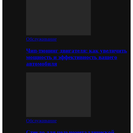
Обслуживание
Чип-тюнинг двигателя: как увеличить
мощность и эффективность вашего
автомобиля
Обслуживание
Стекло для цельнометаллической