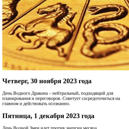
Четверг, 30 ноября 2023 года
День Водного Дракона – нейтральный, подходящий для
планирования и переговоров. Советует сосредоточиться на
главном и действовать осознанно.
Пятница, 1 декабря 2023 года
День Водной Змеи идет против энергии месяца,