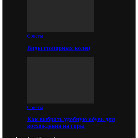
Советы
Виды стопорных колец
Советы
Как выбрать удобную обувь для
восхождения на горы