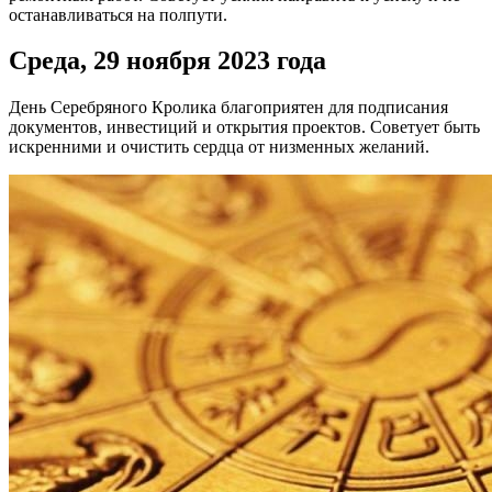
останавливаться на полпути.
Среда, 29 ноября 2023 года
День Серебряного Кролика благоприятен для подписания
документов, инвестиций и открытия проектов. Советует быть
искренними и очистить сердца от низменных желаний.