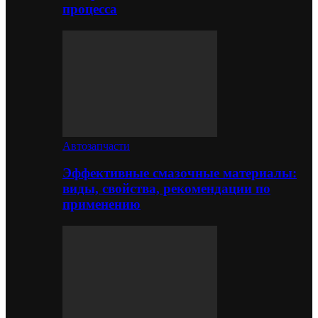
процесса
Автозапчасти
Эффективные смазочные материалы:
виды, свойства, рекомендации по
применению