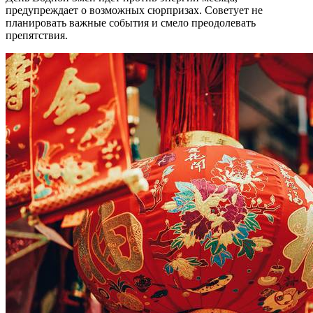
предупреждает о возможных сюрпризах. Советует не
планировать важные события и смело преодолевать
препятствия.