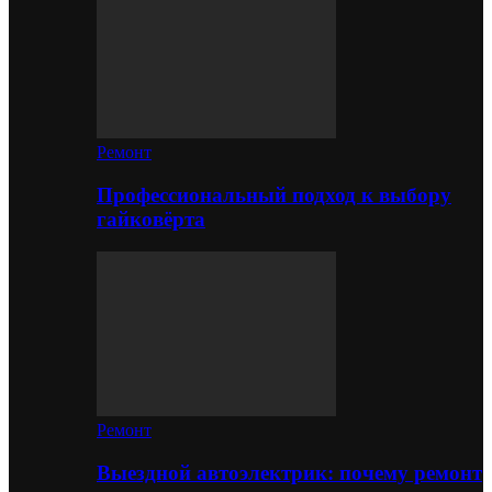
Ремонт
Профессиональный подход к выбору
гайковёрта
Ремонт
Выездной автоэлектрик: почему ремонт