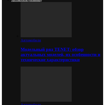
Автомобили (новинки)
Автомобили
Модельный ряд TENET: обзор
актуальных моделей, их особенности и
технические характеристики
Автомобили