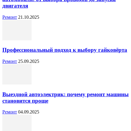
двигателя
Ремонт
21.10.2025
Профессиональный подход к выбору гайковёрта
Ремонт
25.09.2025
Выездной автоэлектрик: почему ремонт машины
становится проще
Ремонт
04.09.2025