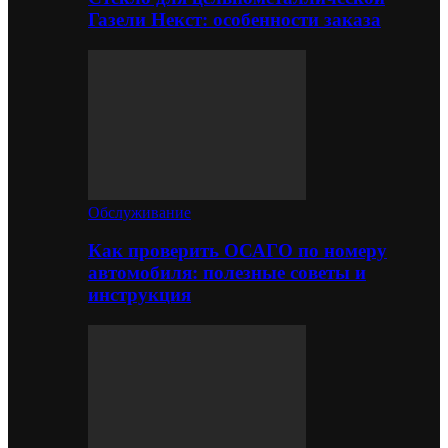
Газели Некст: особенности заказа
Обслуживание
Как проверить ОСАГО по номеру
автомобиля: полезные советы и
инструкция