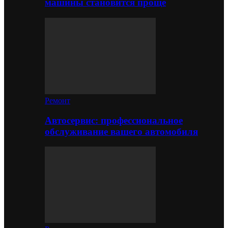
машины становится проще
Ремонт
Автосервис: профессиональное
обслуживание вашего автомобиля