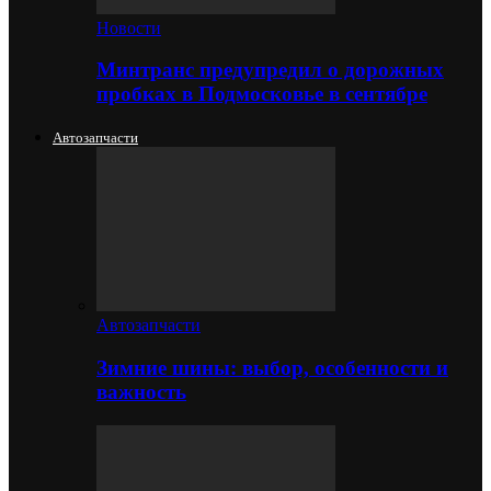
Новости
Минтранс предупредил о дорожных
пробках в Подмосковье в сентябре
Автозапчасти
Автозапчасти
Зимние шины: выбор, особенности и
важность