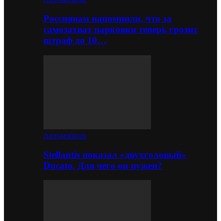
Россиянам напомнили, что за
самозахват парковки теперь грозит
штраф до 10…
Автомобили
Stellantis показал «двухголовый»
Ducato. Для чего он нужен?