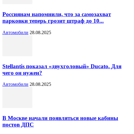
Россиянам напомнили, что за самозахват
парковки теперь грозит штраф до 10...
Автомобили
28.08.2025
Stellantis показал «двухголовый» Ducato. Для
чего он нужен?
Автомобили
28.08.2025
В Москве начали появляться новые кабины
постов ДПС