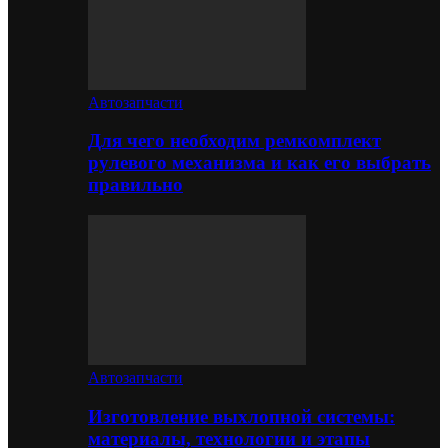
Автозапчасти
Для чего необходим ремкомплект
рулевого механизма и как его выбрать
правильно
Автозапчасти
Изготовление выхлопной системы:
материалы, технологии и этапы