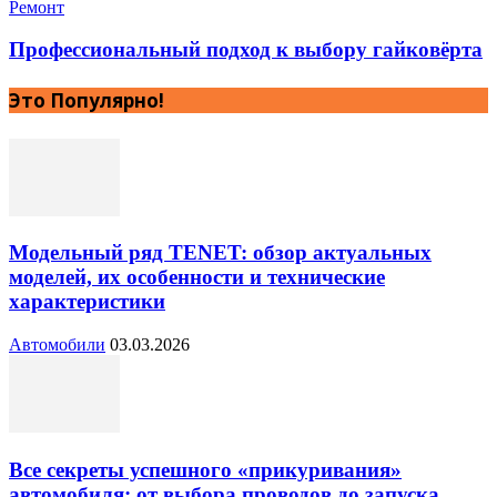
Ремонт
Профессиональный подход к выбору гайковёрта
Это Популярно!
Модельный ряд TENET: обзор актуальных
моделей, их особенности и технические
характеристики
Автомобили
03.03.2026
Все секреты успешного «прикуривания»
автомобиля: от выбора проводов до запуска