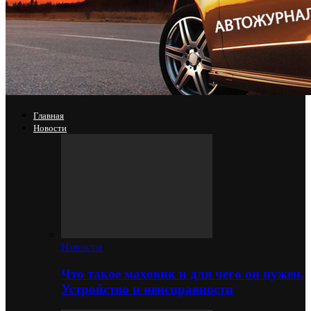
Главная
Новости
Новости
Что такое маховик и для чего он нужен.
Устройство и неисправности