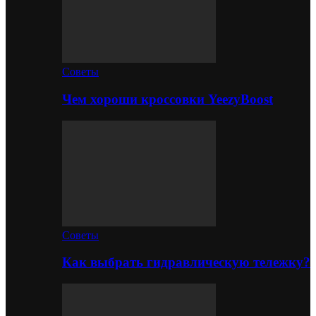
Советы
Чем хороши кроссовки YeezyBoost
Советы
Как выбрать гидравлическую тележку?