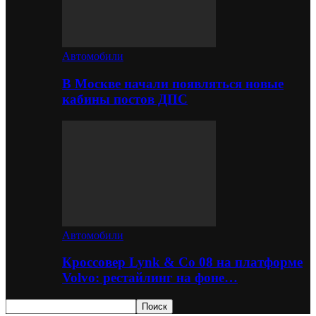
Автомобили
В Москве начали появляться новые
кабины постов ДПС
Автомобили
Кроссовер Lynk & Co 08 на платформе
Volvo: рестайлинг на фоне…