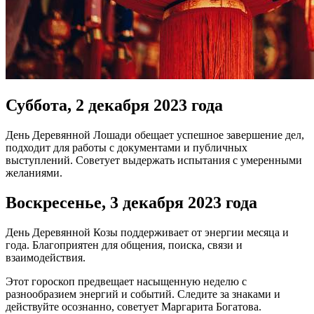
Суббота, 2 декабря 2023 года
День Деревянной Лошади обещает успешное завершение дел,
подходит для работы с документами и публичных
выступлений. Советует выдержать испытания с умеренными
желаниями.
Воскресенье, 3 декабря 2023 года
День Деревянной Козы поддерживает от энергии месяца и
года. Благоприятен для общения, поиска, связи и
взаимодействия.
Этот гороскоп предвещает насыщенную неделю с
разнообразием энергий и событий. Следите за знаками и
действуйте осознанно, советует Маргарита Богатова.