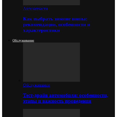
Автозапчасти
Как выбрать зимние шины:
рекомендации, особенности и
характеристики
Обслуживание
Обслуживание
Тест-драйв автомобиля: особенности,
этапы и важность проведения