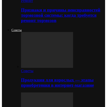
Ремонт
Признаки и причины неисправностей
тормозной системы: когда требуется
ремонт тормозов
Советы
Советы
Продукция для взрослых — этапы
приобретения в интернет-магазине