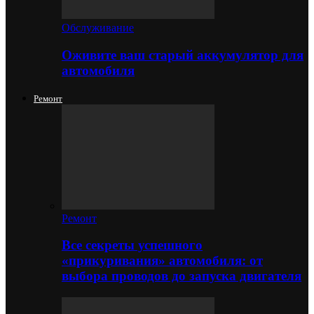
Обслуживание
Оживите ваш старый аккумулятор для
автомобиля
Ремонт
Ремонт
Все секреты успешного
«прикуривания» автомобиля: от
выбора проводов до запуска двигателя