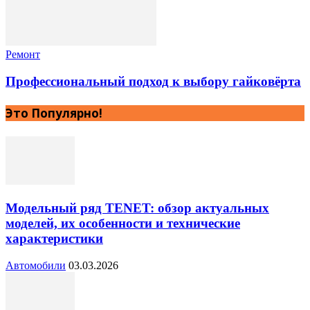
Ремонт
Профессиональный подход к выбору гайковёрта
Это Популярно!
Модельный ряд TENET: обзор актуальных
моделей, их особенности и технические
характеристики
Автомобили
03.03.2026