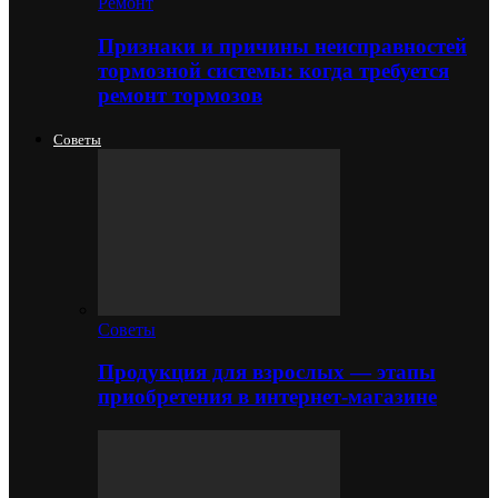
Ремонт
Признаки и причины неисправностей
тормозной системы: когда требуется
ремонт тормозов
Советы
Советы
Продукция для взрослых — этапы
приобретения в интернет-магазине