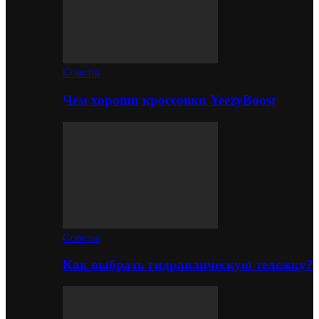
Советы
Чем хороши кроссовки YeezyBoost
Советы
Как выбрать гидравлическую тележку?