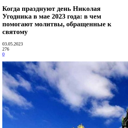
Когда празднуют день Николая
Угодника в мае 2023 года: в чем
помогают молитвы, обращенные к
святому
03.05.2023
276
0