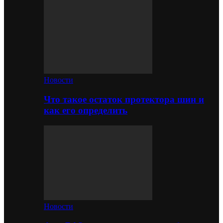
Новости
Что такое остаток протектора шин и
как его определить
Новости