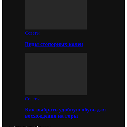
Советы
Виды стопорных колец
Советы
Как выбрать удобную обувь для
восхождения на горы