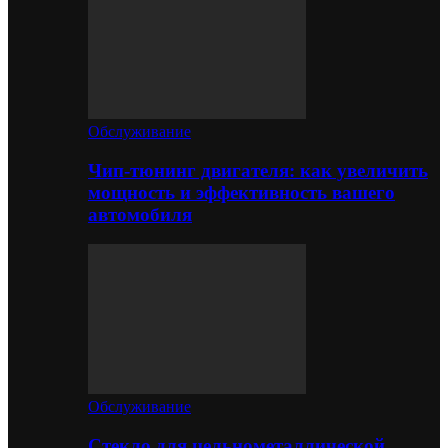
Обслуживание
Чип-тюнинг двигателя: как увеличить
мощность и эффективность вашего
автомобиля
Обслуживание
Стекло для цельнометаллической