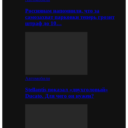
Россиянам напомнили, что за
самозахват парковки теперь грозит
штраф до 10…
Автомобили
Stellantis показал «двухголовый»
Ducato. Для чего он нужен?