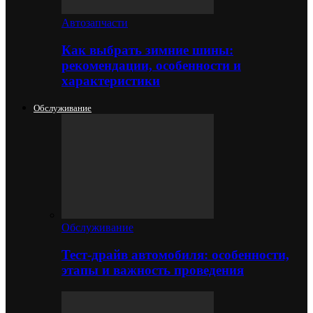
Автозапчасти
Как выбрать зимние шины:
рекомендации, особенности и
характеристики
Обслуживание
Обслуживание
Тест-драйв автомобиля: особенности,
этапы и важность проведения