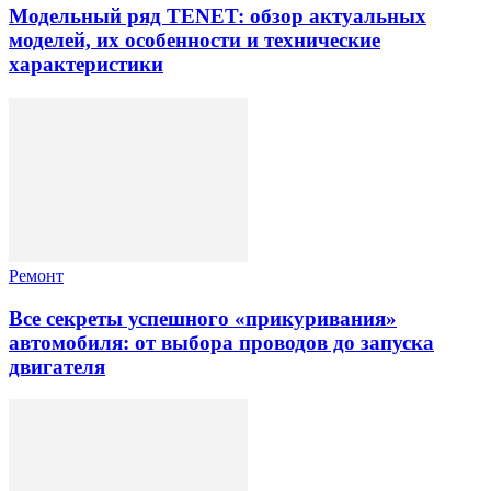
Модельный ряд TENET: обзор актуальных
моделей, их особенности и технические
характеристики
Ремонт
Все секреты успешного «прикуривания»
автомобиля: от выбора проводов до запуска
двигателя