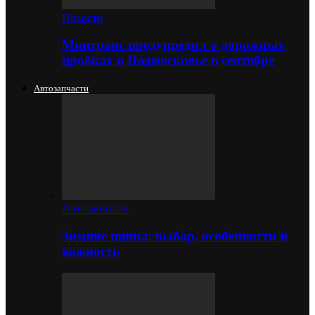
Новости
Минтранс предупредил о дорожных
пробках в Подмосковье в сентябре
Автозапчасти
Автозапчасти
Зимние шины: выбор, особенности и
важность