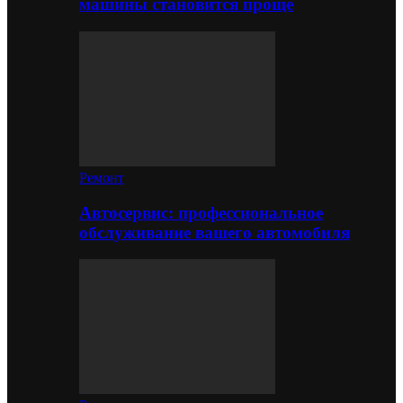
машины становится проще
Ремонт
Автосервис: профессиональное
обслуживание вашего автомобиля