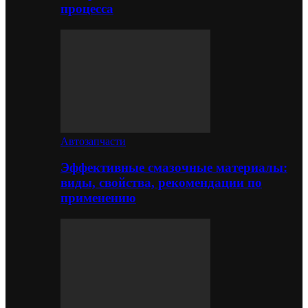
процесса
Автозапчасти
Эффективные смазочные материалы:
виды, свойства, рекомендации по
применению