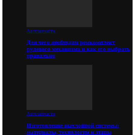
Автозапчасти
Для чего необходим ремкомплект
рулевого механизма и как его выбрать
правильно
Автозапчасти
Изготовление выхлопной системы:
материалы, технологии и этапы