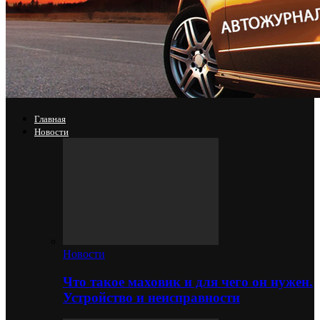
Главная
Новости
Новости
Что такое маховик и для чего он нужен.
Устройство и неисправности