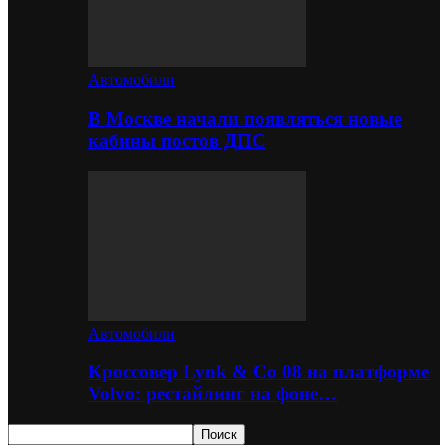
Автомобили
В Москве начали появляться новые
кабины постов ДПС
Автомобили
Кроссовер Lynk & Co 08 на платформе
Volvo: рестайлинг на фоне…