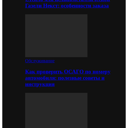
Газели Некст: особенности заказа
Обслуживание
Как проверить ОСАГО по номеру
автомобиля: полезные советы и
инструкция