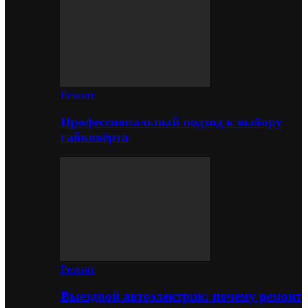
Ремонт
Профессиональный подход к выбору
гайковёрта
Ремонт
Выездной автоэлектрик: почему ремонт