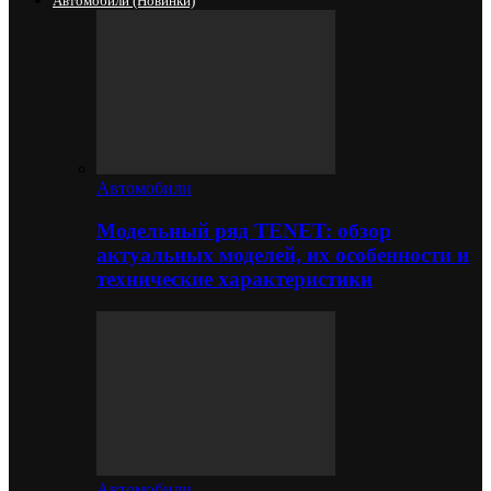
Автомобили (новинки)
Автомобили
Модельный ряд TENET: обзор
актуальных моделей, их особенности и
технические характеристики
Автомобили