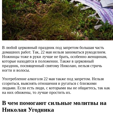
В любой церковный праздник под запретом большая часть
домашних работ. Так, 22 мая нельзя заниматься рукоделием.
Ножницы тоже в руки лучше не брать, особенно женщинам,
которые находятся в положении. Также в церковный
праздник, посвященный святому Николаю, нельзя стричь
ногти и волосы.
Употребление алкоголя 22 мая также под запретом. Нельзя
ссориться, выяснять отношения и ругаться с близкими
людьми. Если есть люди, с которыми вы не общаетесь, так как
на них обижены, то лучше простить их.
В чем помогают сильные молитвы на
Николая Угодника