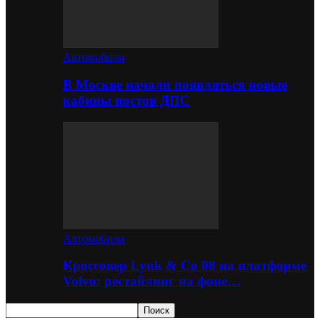
Автомобили
В Москве начали появляться новые
кабины постов ДПС
Автомобили
Кроссовер Lynk & Co 08 на платформе
Volvo: рестайлинг на фоне…