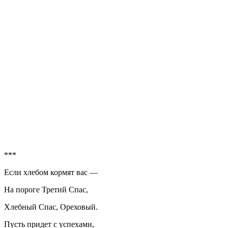
***
Если хлебом кормят вас —
На пороге Третий Спас,
Хлебный Спас, Ореховый.
Пусть придет с успехами,