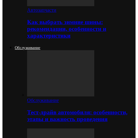
Автозапчасти
Как выбрать зимние шины:
рекомендации, особенности и
характеристики
Обслуживание
Обслуживание
Тест-драйв автомобиля: особенности,
этапы и важность проведения