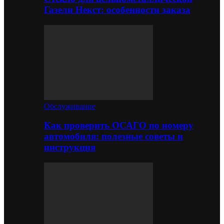
Газели Некст: особенности заказа
Обслуживание
Как проверить ОСАГО по номеру
автомобиля: полезные советы и
инструкция