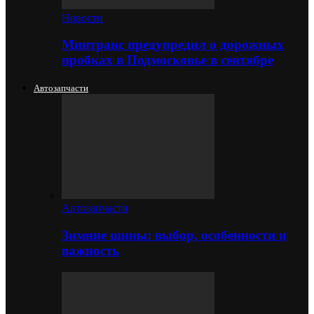
Новости
Минтранс предупредил о дорожных
пробках в Подмосковье в сентябре
Автозапчасти
Автозапчасти
Зимние шины: выбор, особенности и
важность