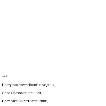
***
Наступил светлейший праздник,
Спас Ореховый пришел,
Пост закончился Успенский,