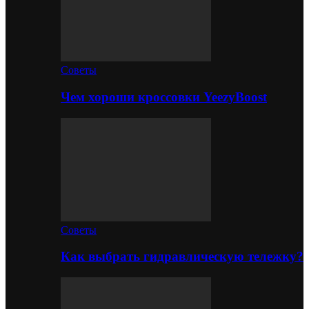
Советы
Чем хороши кроссовки YeezyBoost
Советы
Как выбрать гидравлическую тележку?