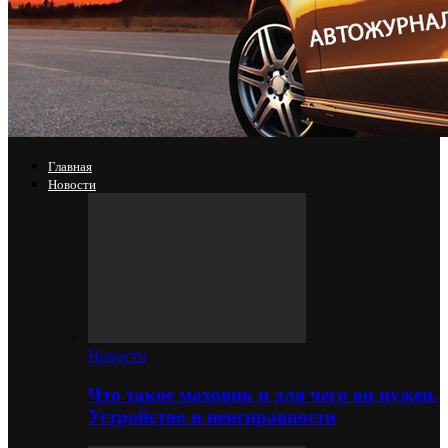
Главная
Новости
Новости
Что такое маховик и для чего он нужен.
Устройство и неисправности