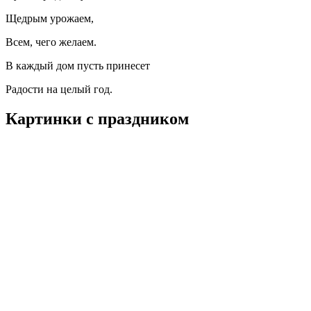
Щедрым урожаем,
Всем, чего желаем.
В каждый дом пусть принесет
Радости на целый год.
Картинки с праздником