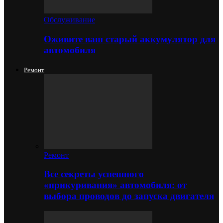
Обслуживание
Оживите ваш старый аккумулятор для
автомобиля
Ремонт
Ремонт
Все секреты успешного
«прикуривания» автомобиля: от
выбора проводов до запуска двигателя