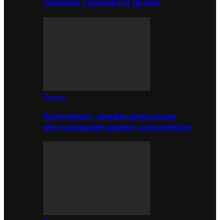
машины становится проще
Ремонт
Автосервис: профессиональное
обслуживание вашего автомобиля