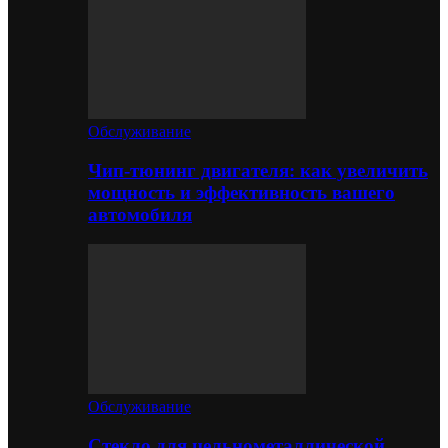
Обслуживание
Чип-тюнинг двигателя: как увеличить
мощность и эффективность вашего
автомобиля
Обслуживание
Стекло для цельнометаллической