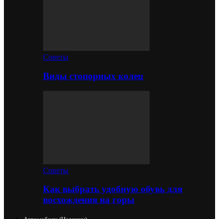
Советы
Виды стопорных колец
Советы
Как выбрать удобную обувь для
восхождения на горы