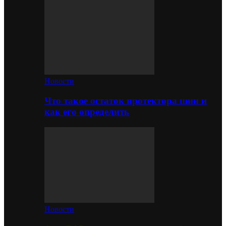
Новости
Что такое остаток протектора шин и
как его определить
Новости