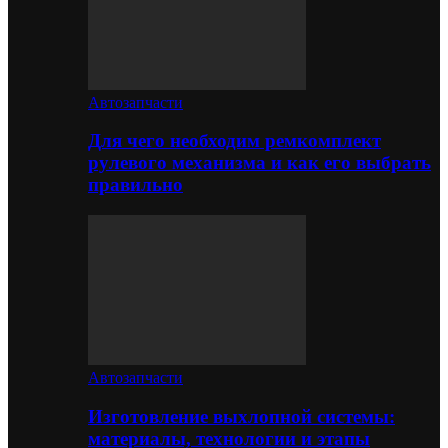
Автозапчасти
Для чего необходим ремкомплект
рулевого механизма и как его выбрать
правильно
Автозапчасти
Изготовление выхлопной системы:
материалы, технологии и этапы