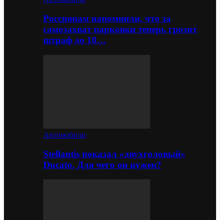
Россиянам напомнили, что за
самозахват парковки теперь грозит
штраф до 10…
Автомобили
Stellantis показал «двухголовый»
Ducato. Для чего он нужен?