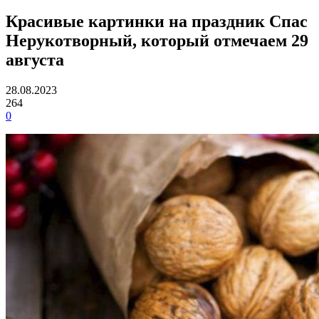
Красивые картинки на праздник Спас
Нерукотворный, который отмечаем 29
августа
28.08.2023
264
0