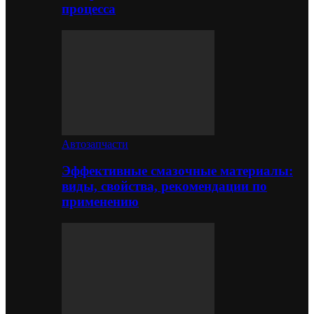
процесса
Автозапчасти
Эффективные смазочные материалы:
виды, свойства, рекомендации по
применению