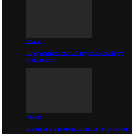
Ремонт
Профессиональный подход к выбору
гайковёрта
Ремонт
Выездной автоэлектрик: почему ремонт