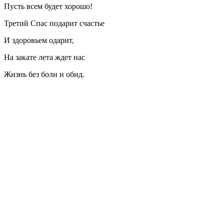
Пусть всем будет хорошо!
Третий Спас подарит счастье
И здоровьем одарит,
На закате лета ждет нас
Жизнь без боли и обид.