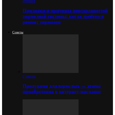
Ремонт
Признаки и причины неисправностей
тормозной системы: когда требуется
ремонт тормозов
Советы
Советы
Продукция для взрослых — этапы
приобретения в интернет-магазине