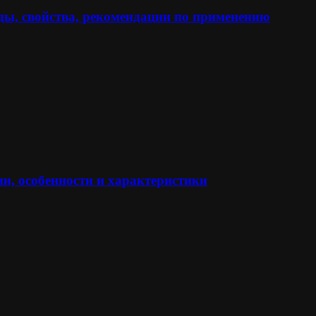
ы, свойства, рекомендации по применению
и, особенности и характеристики