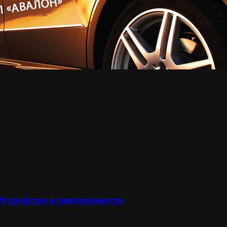
 Устройство и неисправности