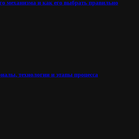
го механизма и как его выбрать правильно
иалы, технологии и этапы процесса