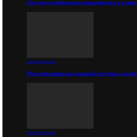
Для чего необходим ремкомплект рулево
Автозапчасти
Изготовление выхлопной системы: матер
Автозапчасти