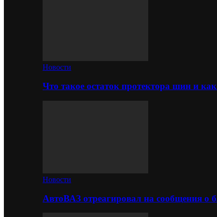
Новости
Что такое остаток протектора шин и как
Новости
АвтоВАЗ отреагировал на сообщения о б