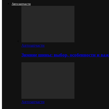
Автозапчасти
Автозапчасти
Зимние шины: выбор, особенности и важ
Автозапчасти