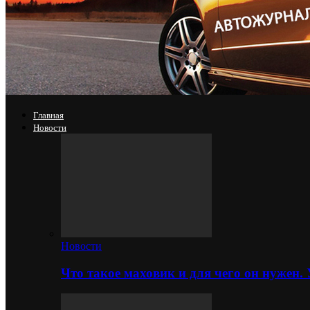
Главная
Новости
Новости
Что такое маховик и для чего он нужен.