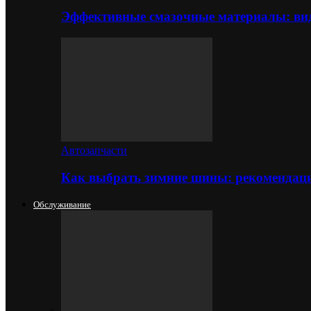
Эффективные смазочные материалы: вид
Автозапчасти
Как выбрать зимние шины: рекомендаци
Обслуживание