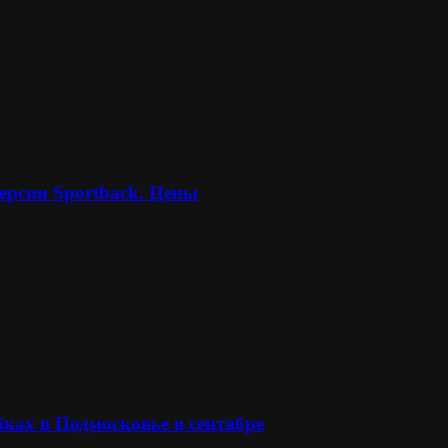
ерсии Sportback. Цены
ках в Подмосковье в сентябре