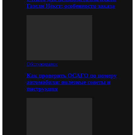
Газели Некст: особенности заказа
Обслуживание
Как проверить ОСАГО по номеру
автомобиля: полезные советы и
инструкция