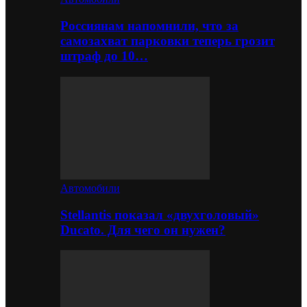
Россиянам напомнили, что за
самозахват парковки теперь грозит
штраф до 10…
Автомобили
Stellantis показал «двухголовый»
Ducato. Для чего он нужен?