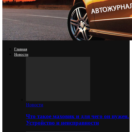
Главная
Новости
Новости
Что такое маховик и для чего он нужен.
Устройство и неисправности