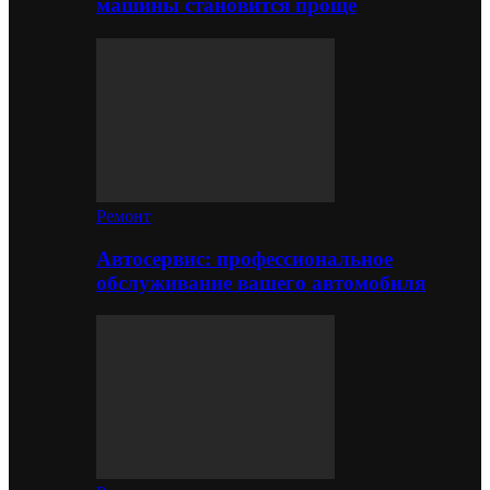
машины становится проще
Ремонт
Автосервис: профессиональное
обслуживание вашего автомобиля