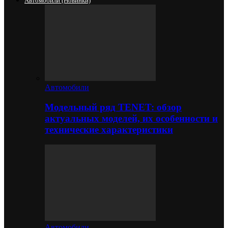
Автомобили (новинки)
Автомобили
Модельный ряд TENET: обзор
актуальных моделей, их особенности и
технические характеристики
Автомобили