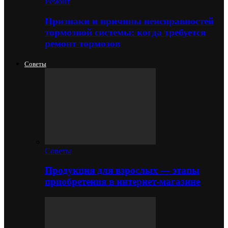
Ремонт
Признаки и причины неисправностей
тормозной системы: когда требуется
ремонт тормозов
Советы
Советы
Продукция для взрослых — этапы
приобретения в интернет-магазине