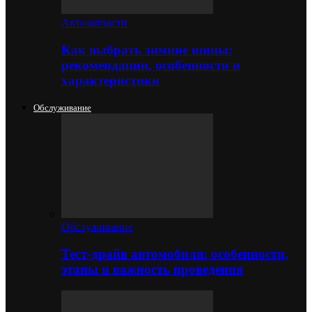
Автозапчасти
Как выбрать зимние шины:
рекомендации, особенности и
характеристики
Обслуживание
Обслуживание
Тест-драйв автомобиля: особенности,
этапы и важность проведения