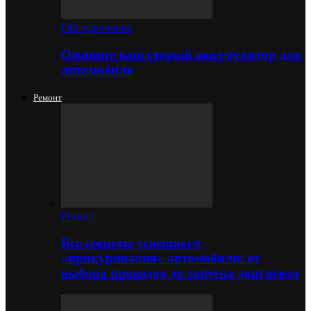
Обслуживание
Оживите ваш старый аккумулятор для
автомобиля
Ремонт
Ремонт
Все секреты успешного
«прикуривания» автомобиля: от
выбора проводов до запуска двигателя