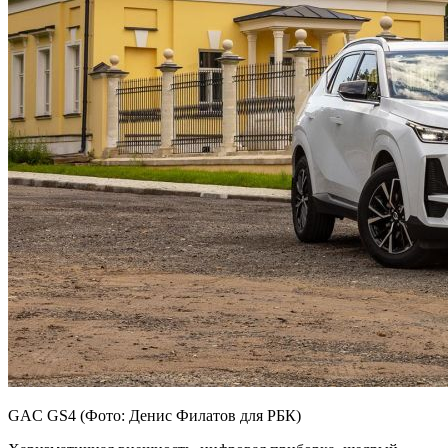
GAC GS4 (Фото: Денис Филатов для РБК)