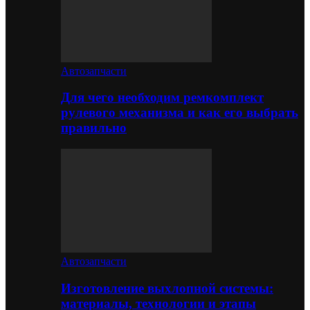
Автозапчасти
Для чего необходим ремкомплект
рулевого механизма и как его выбрать
правильно
Автозапчасти
Изготовление выхлопной системы:
материалы, технологии и этапы