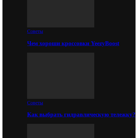
Советы
Чем хороши кроссовки YeezyBoost
Советы
Как выбрать гидравлическую тележку?