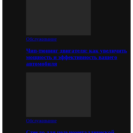
Обслуживание
Чип-тюнинг двигателя: как увеличить
мощность и эффективность вашего
автомобиля
Обслуживание
Стекло для цельнометаллической