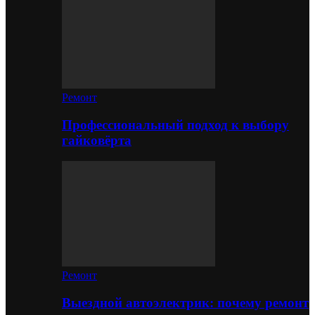
Ремонт
Профессиональный подход к выбору
гайковёрта
Ремонт
Выездной автоэлектрик: почему ремонт