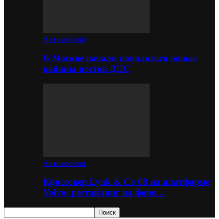
Автомобили
В Москве начали появляться новые
кабины постов ДПС
Автомобили
Кроссовер Lynk & Co 08 на платформе
Volvo: рестайлинг на фоне…