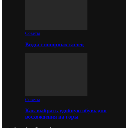
Советы
Виды стопорных колец
Советы
Как выбрать удобную обувь для
восхождения на горы