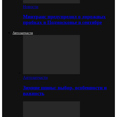
Новости
Минтранс предупредил о дорожных
пробках в Подмосковье в сентябре
Автозапчасти
Автозапчасти
Зимние шины: выбор, особенности и
важность