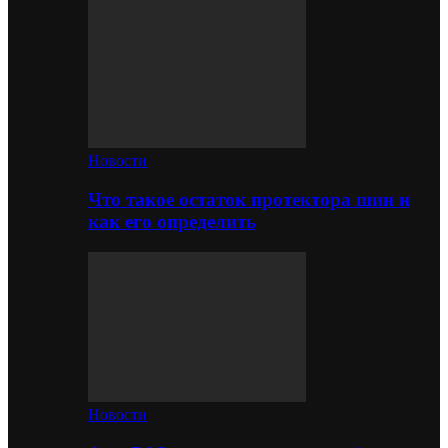
Новости
Что такое остаток протектора шин и
как его определить
Новости