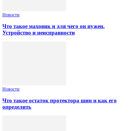
Новости
Что такое маховик и для чего он нужен.
Устройство и неисправности
Новости
Что такое остаток протектора шин и как его
определить