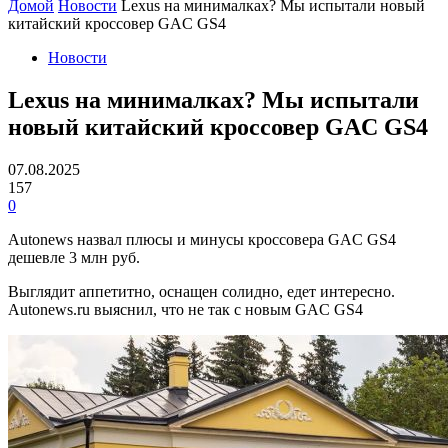
Домой
Новости
Lexus на минималках? Мы испытали новый
китайский кроссовер GAC GS4
Новости
Lexus на минималках? Мы испытали
новый китайский кроссовер GAC GS4
07.08.2025
157
0
Autonews назвал плюсы и минусы кроссовера GAC GS4
дешевле 3 млн руб.
Выглядит аппетитно, оснащен солидно, едет интересно.
Autonews.ru выяснил, что не так с новым GAC GS4