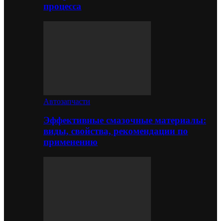
процесса
Автозапчасти
Эффективные смазочные материалы:
виды, свойства, рекомендации по
применению