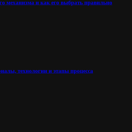
го механизма и как его выбрать правильно
иалы, технологии и этапы процесса