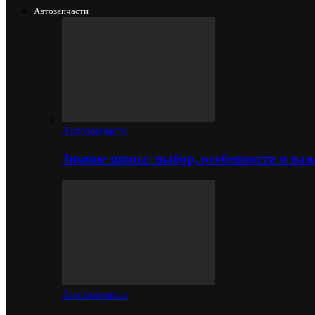
Автозапчасти
Автозапчасти
Зимние шины: выбор, особенности и важ
Автозапчасти