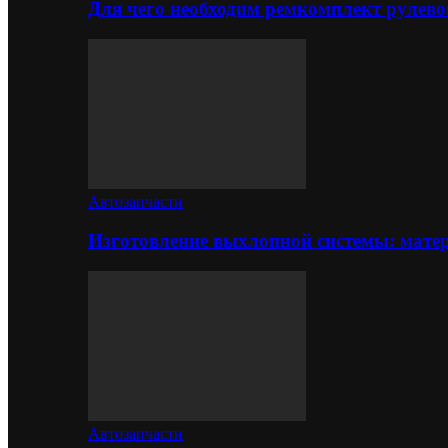
Для чего необходим ремкомплект рулево
Автозапчасти
Изготовление выхлопной системы: матер
Автозапчасти