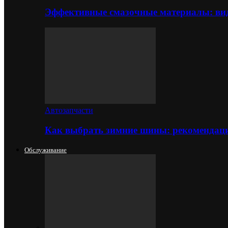
Эффективные смазочные материалы: вид
Автозапчасти
Как выбрать зимние шины: рекомендаци
Обслуживание