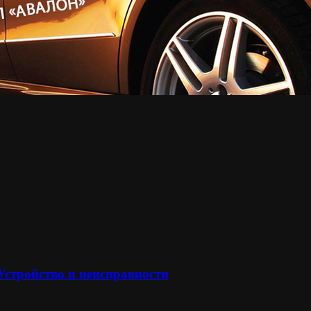
 Устройство и неисправности