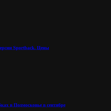
ерсии Sportback. Цены
ках в Подмосковье в сентябре