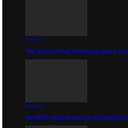
Новости
Что такое остаток протектора шин и как
Новости
АвтоВАЗ отреагировал на сообщения о б