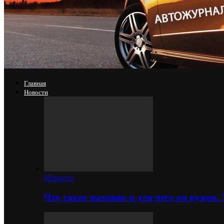
Главная
Новости
Новости
Что такое маховик и для чего он нужен.