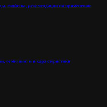
ы, свойства, рекомендации по применению
и, особенности и характеристики