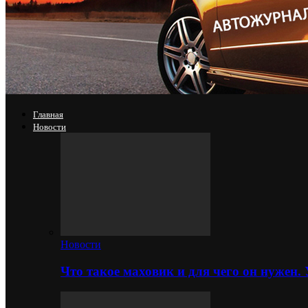
Главная
Новости
Новости
Что такое маховик и для чего он нужен.