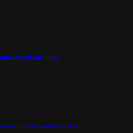
ерсии Sportback. Цены
ках в Подмосковье в сентябре