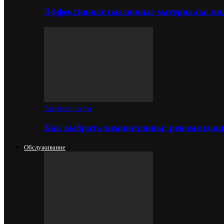
Эффективные смазочные материалы: вид
Автозапчасти
Как выбрать зимние шины: рекомендаци
Обслуживание