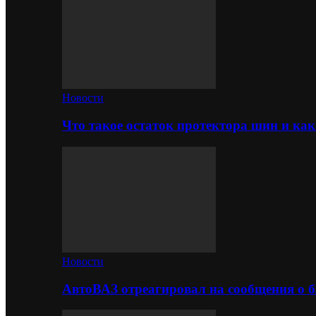
Новости
Что такое остаток протектора шин и как
Новости
АвтоВАЗ отреагировал на сообщения о б