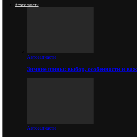
Автозапчасти
Автозапчасти
Зимние шины: выбор, особенности и важ
Автозапчасти