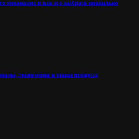
го механизма и как его выбрать правильно
иалы, технологии и этапы процесса