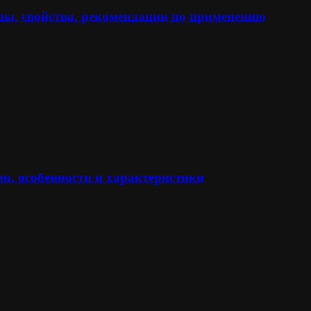
ы, свойства, рекомендации по применению
и, особенности и характеристики