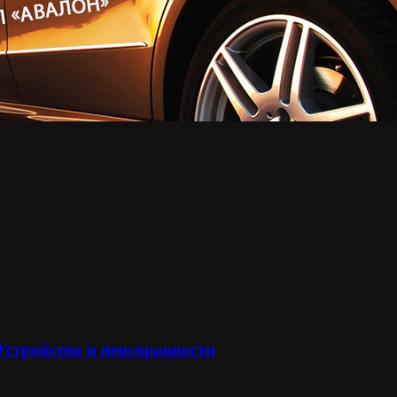
 Устройство и неисправности