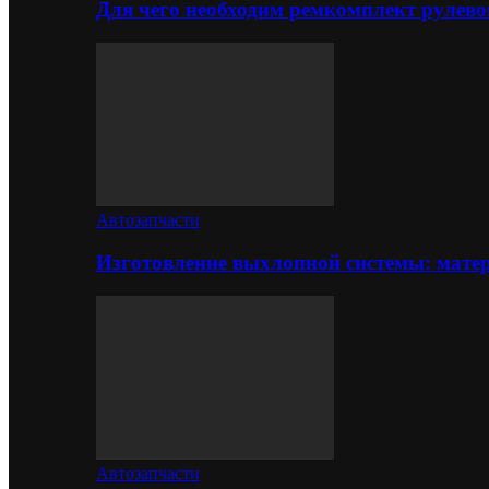
Для чего необходим ремкомплект рулево
Автозапчасти
Изготовление выхлопной системы: матер
Автозапчасти