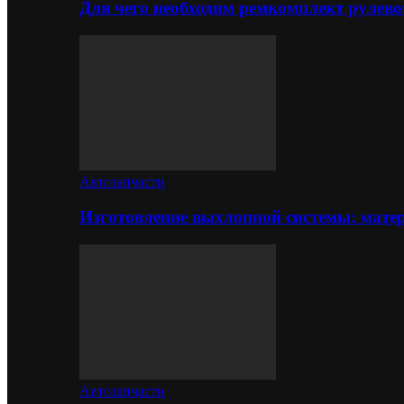
Для чего необходим ремкомплект рулево
Автозапчасти
Изготовление выхлопной системы: матер
Автозапчасти