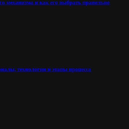
го механизма и как его выбрать правильно
иалы, технологии и этапы процесса