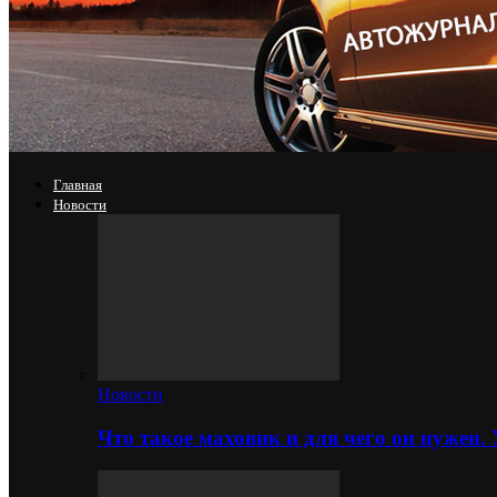
Главная
Новости
Новости
Что такое маховик и для чего он нужен.