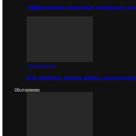
Эффективные смазочные материалы: вид
Автозапчасти
Как выбрать зимние шины: рекомендаци
Обслуживание