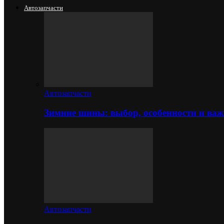
Автозапчасти
Автозапчасти
Зимние шины: выбор, особенности и важ
Автозапчасти