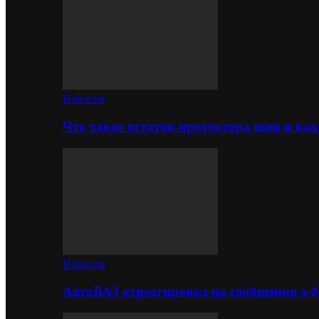
Новости
Что такое остаток протектора шин и как
Новости
АвтоВАЗ отреагировал на сообщения о б