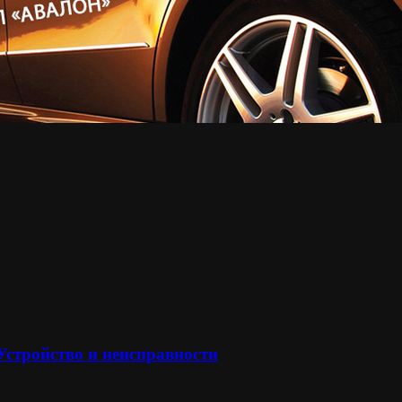
 Устройство и неисправности