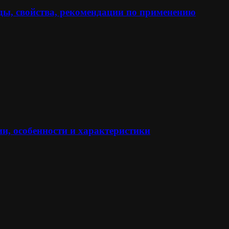
ы, свойства, рекомендации по применению
и, особенности и характеристики