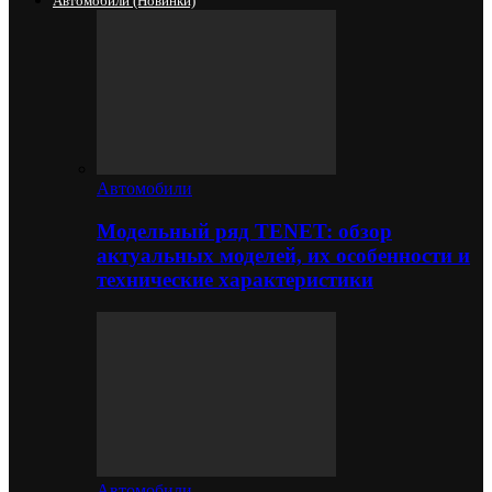
Автомобили (новинки)
Автомобили
Модельный ряд TENET: обзор
актуальных моделей, их особенности и
технические характеристики
Автомобили