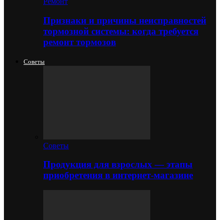
Ремонт
Признаки и причины неисправностей
тормозной системы: когда требуется
ремонт тормозов
Советы
Советы
Продукция для взрослых — этапы
приобретения в интернет-магазине