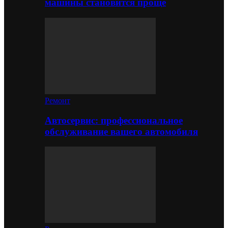
машины становится проще
Ремонт
Автосервис: профессиональное
обслуживание вашего автомобиля