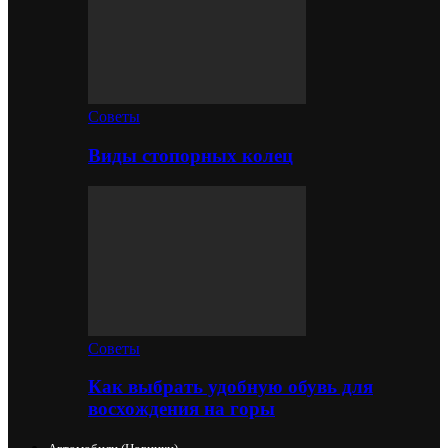
Советы
Виды стопорных колец
Советы
Как выбрать удобную обувь для
восхождения на горы