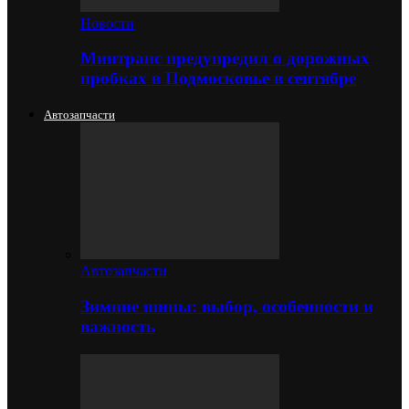
Новости
Минтранс предупредил о дорожных
пробках в Подмосковье в сентябре
Автозапчасти
Автозапчасти
Зимние шины: выбор, особенности и
важность