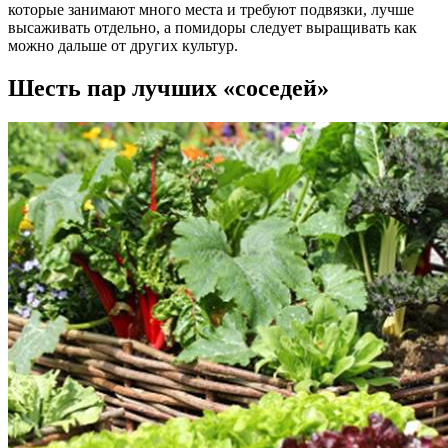
которые занимают много места и требуют подвязки, лучше
высаживать отдельно, а помидоры следует выращивать как
можно дальше от других культур.
Шесть пар лучших «соседей»