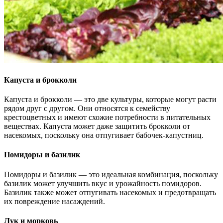
Капуста и брокколи
Капуста и брокколи — это две культуры, которые могут расти
рядом друг с другом. Они относятся к семейству
крестоцветных и имеют схожие потребности в питательных
веществах. Капуста может даже защитить брокколи от
насекомых, поскольку она отпугивает бабочек-капустниц.
Помидоры и базилик
Помидоры и базилик — это идеальная комбинация, поскольку
базилик может улучшить вкус и урожайность помидоров.
Базилик также может отпугивать насекомых и предотвращать
их повреждение насаждений.
Лук и морковь