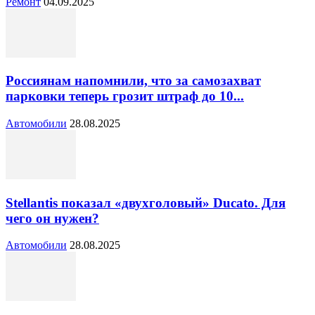
Ремонт
04.09.2025
Россиянам напомнили, что за самозахват
парковки теперь грозит штраф до 10...
Автомобили
28.08.2025
Stellantis показал «двухголовый» Ducato. Для
чего он нужен?
Автомобили
28.08.2025