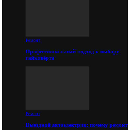
Ремонт
Профессиональный подход к выбору
гайковёрта
Ремонт
Выездной автоэлектрик: почему ремонт