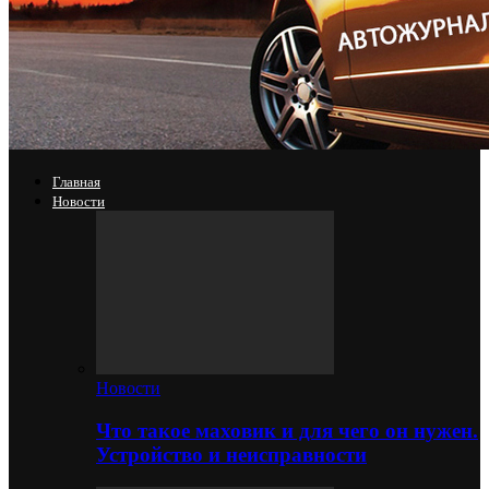
Главная
Новости
Новости
Что такое маховик и для чего он нужен.
Устройство и неисправности