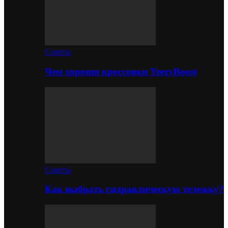
Советы
Чем хороши кроссовки YeezyBoost
Советы
Как выбрать гидравлическую тележку?