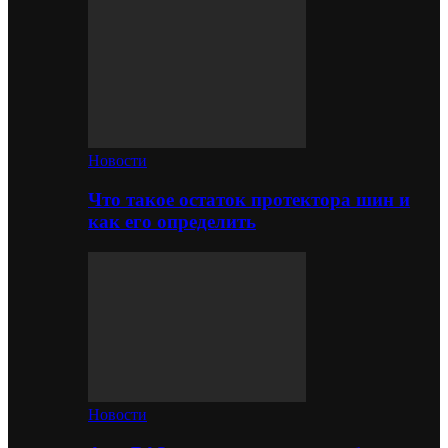
Новости
Что такое остаток протектора шин и
как его определить
Новости