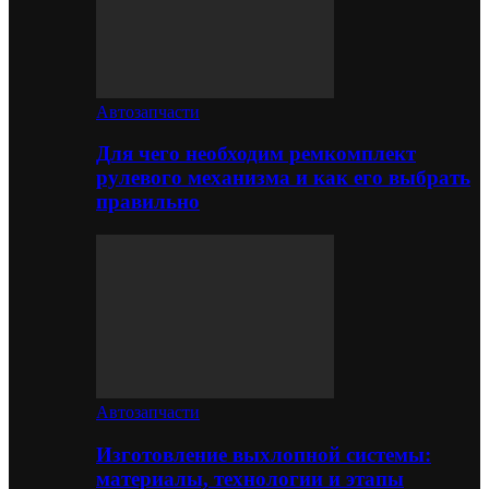
Автозапчасти
Для чего необходим ремкомплект
рулевого механизма и как его выбрать
правильно
Автозапчасти
Изготовление выхлопной системы:
материалы, технологии и этапы