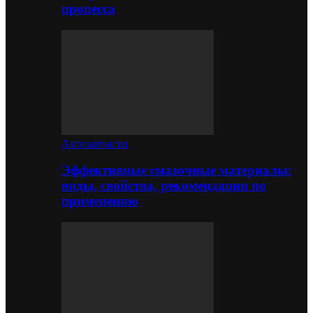
процесса
Автозапчасти
Эффективные смазочные материалы:
виды, свойства, рекомендации по
применению