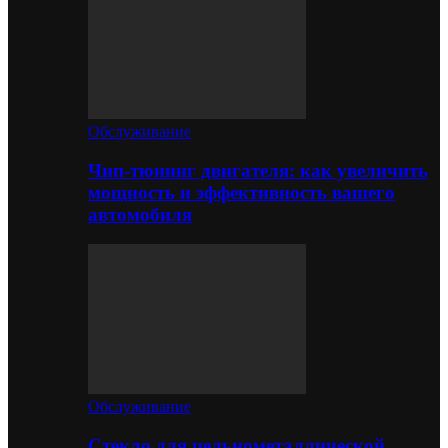
Обслуживание
Чип-тюнинг двигателя: как увеличить
мощность и эффективность вашего
автомобиля
Обслуживание
Стекло для цельнометаллической