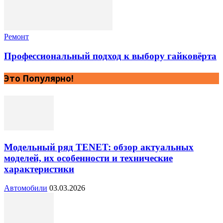
Ремонт
Профессиональный подход к выбору гайковёрта
Это Популярно!
Модельный ряд TENET: обзор актуальных
моделей, их особенности и технические
характеристики
Автомобили
03.03.2026