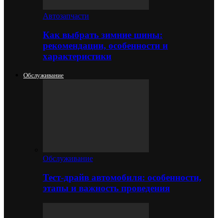
Автозапчасти
Как выбрать зимние шины:
рекомендации, особенности и
характеристики
Обслуживание
Обслуживание
Тест-драйв автомобиля: особенности,
этапы и важность проведения