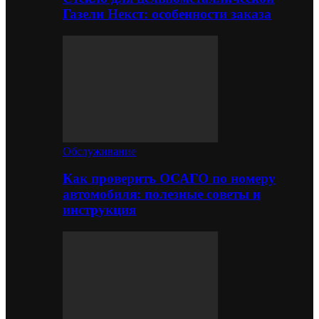
Газели Некст: особенности заказа
Обслуживание
Как проверить ОСАГО по номеру
автомобиля: полезные советы и
инструкция