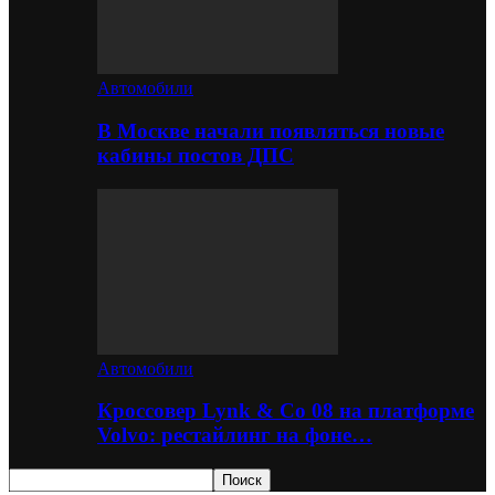
Автомобили
В Москве начали появляться новые
кабины постов ДПС
Автомобили
Кроссовер Lynk & Co 08 на платформе
Volvo: рестайлинг на фоне…