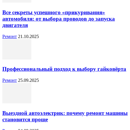
Все секреты успешного «прикуривания»
автомобиля: от выбора проводов до запуска
двигателя
Ремонт
21.10.2025
Профессиональный подход к выбору гайковёрта
Ремонт
25.09.2025
Выездной автоэлектрик: почему ремонт машины
становится проще