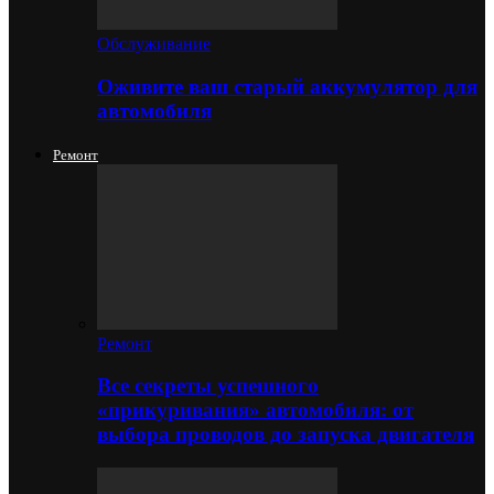
Обслуживание
Оживите ваш старый аккумулятор для
автомобиля
Ремонт
Ремонт
Все секреты успешного
«прикуривания» автомобиля: от
выбора проводов до запуска двигателя