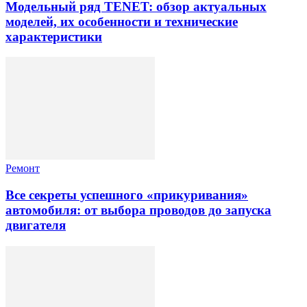
Модельный ряд TENET: обзор актуальных
моделей, их особенности и технические
характеристики
Ремонт
Все секреты успешного «прикуривания»
автомобиля: от выбора проводов до запуска
двигателя