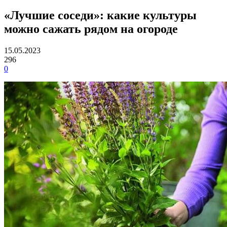
«Лучшие соседи»: какие культуры
можно сажать рядом на огороде
15.05.2023
296
0