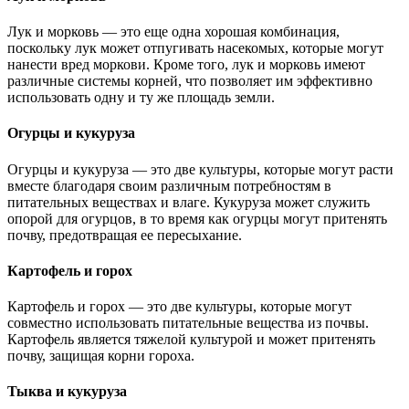
Лук и морковь — это еще одна хорошая комбинация,
поскольку лук может отпугивать насекомых, которые могут
нанести вред моркови. Кроме того, лук и морковь имеют
различные системы корней, что позволяет им эффективно
использовать одну и ту же площадь земли.
Огурцы и кукуруза
Огурцы и кукуруза — это две культуры, которые могут расти
вместе благодаря своим различным потребностям в
питательных веществах и влаге. Кукуруза может служить
опорой для огурцов, в то время как огурцы могут притенять
почву, предотвращая ее пересыхание.
Картофель и горох
Картофель и горох — это две культуры, которые могут
совместно использовать питательные вещества из почвы.
Картофель является тяжелой культурой и может притенять
почву, защищая корни гороха.
Тыква и кукуруза