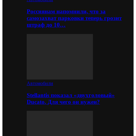
Россиянам напомнили, что за
самозахват парковки теперь грозит
штраф до 10…
Автомобили
Stellantis показал «двухголовый»
Ducato. Для чего он нужен?