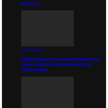
процесса
Автозапчасти
Эффективные смазочные материалы:
виды, свойства, рекомендации по
применению