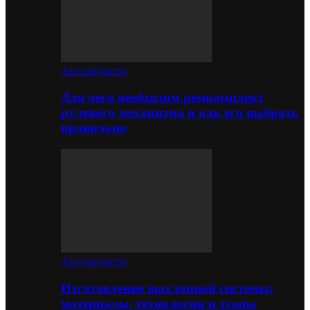
Автозапчасти
Для чего необходим ремкомплект
рулевого механизма и как его выбрать
правильно
Автозапчасти
Изготовление выхлопной системы:
материалы, технологии и этапы