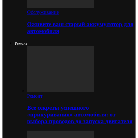
Обслуживание
Оживите ваш старый аккумулятор для
автомобиля
Ремонт
Ремонт
Все секреты успешного
«прикуривания» автомобиля: от
выбора проводов до запуска двигателя