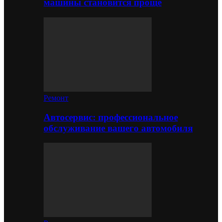
машины становится проще
Ремонт
Автосервис: профессиональное
обслуживание вашего автомобиля