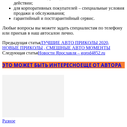
действии;
для корпоративных покупателей – специальные условия
продажи и обслуживания;
гарантийный и постгарантийный сервис.
Любые вопросы вы можете задать специалистам по телефону
или приехав в наш автосалон лично.
Предыдущая статья
ЛУЧШИЕ АВТО ПРИКОЛЫ 2020,
НОВЫЕ ПРИКОЛЫ , СМЕШНЫЕ АВТО МОМЕНТЫ
Следующая статья
Новости Ярославля – gorod4852.ru
ЭТО МОЖЕТ БЫТЬ ИНТЕРЕСНО
ЕЩЕ ОТ АВТОРА
Разное