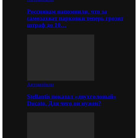
Россиянам напомнили, что за
самозахват парковки теперь грозит
штраф до 10…
Автомобили
Stellantis показал «двухголовый»
Ducato. Для чего он нужен?