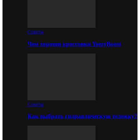
Советы
Чем хороши кроссовки YeezyBoost
Советы
Как выбрать гидравлическую тележку?