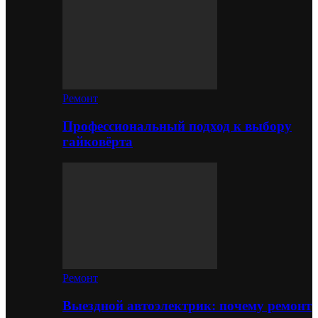
Ремонт
Профессиональный подход к выбору
гайковёрта
Ремонт
Выездной автоэлектрик: почему ремонт