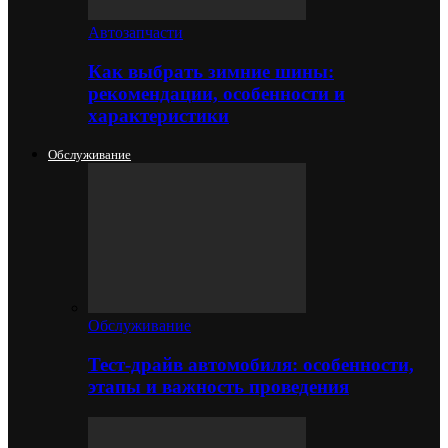
Автозапчасти
Как выбрать зимние шины:
рекомендации, особенности и
характеристики
Обслуживание
Обслуживание
Тест-драйв автомобиля: особенности,
этапы и важность проведения