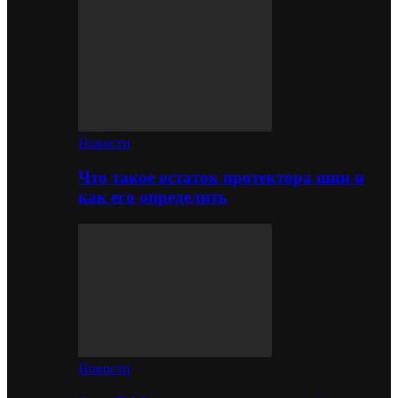
Новости
Что такое остаток протектора шин и
как его определить
Новости