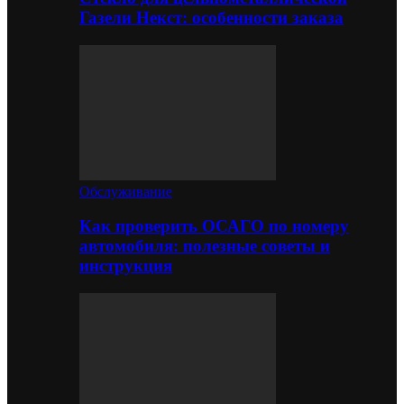
Газели Некст: особенности заказа
Обслуживание
Как проверить ОСАГО по номеру
автомобиля: полезные советы и
инструкция