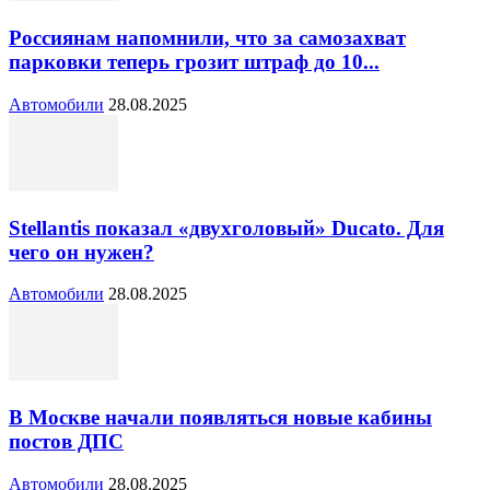
Россиянам напомнили, что за самозахват
парковки теперь грозит штраф до 10...
Автомобили
28.08.2025
Stellantis показал «двухголовый» Ducato. Для
чего он нужен?
Автомобили
28.08.2025
В Москве начали появляться новые кабины
постов ДПС
Автомобили
28.08.2025