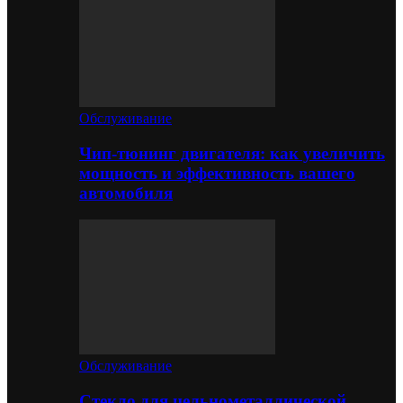
Обслуживание
Чип-тюнинг двигателя: как увеличить
мощность и эффективность вашего
автомобиля
Обслуживание
Стекло для цельнометаллической