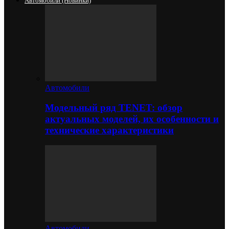
Автомобили (новинки)
Автомобили
Модельный ряд TENET: обзор
актуальных моделей, их особенности и
технические характеристики
Автомобили