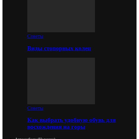
Советы
Виды стопорных колец
Советы
Как выбрать удобную обувь для
восхождения на горы