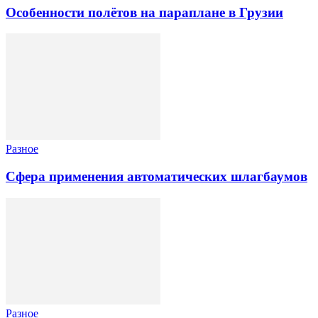
Особенности полётов на параплане в Грузии
Разное
Сфера применения автоматических шлагбаумов
Разное