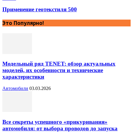
Применение геотекстиля 500
Это Популярно!
Модельный ряд TENET: обзор актуальных
моделей, их особенности и технические
характеристики
Автомобили
03.03.2026
Все секреты успешного «прикуривания»
автомобиля: от выбора проводов до запуска