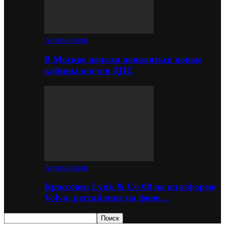
Автомобили
В Москве начали появляться новые
кабины постов ДПС
Автомобили
Кроссовер Lynk & Co 08 на платформе
Volvo: рестайлинг на фоне…