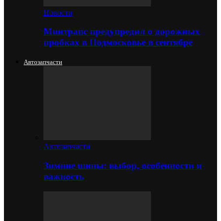
Новости
Минтранс предупредил о дорожных
пробках в Подмосковье в сентябре
Автозапчасти
Автозапчасти
Зимние шины: выбор, особенности и
важность