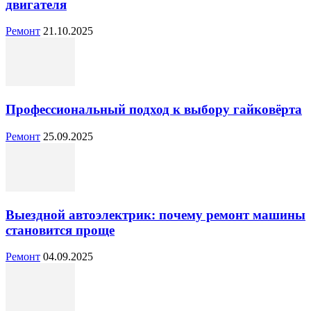
двигателя
Ремонт
21.10.2025
Профессиональный подход к выбору гайковёрта
Ремонт
25.09.2025
Выездной автоэлектрик: почему ремонт машины
становится проще
Ремонт
04.09.2025