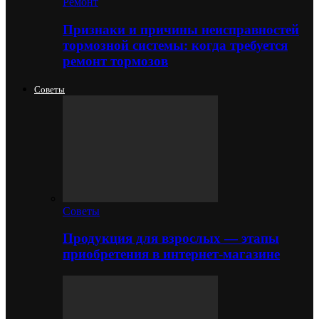
Ремонт
Признаки и причины неисправностей
тормозной системы: когда требуется
ремонт тормозов
Советы
Советы
Продукция для взрослых — этапы
приобретения в интернет-магазине