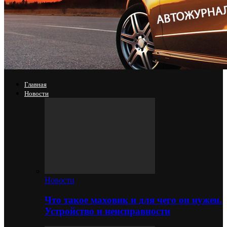
Главная
Новости
Новости
Что такое маховик и для чего он нужен.
Устройство и неисправности