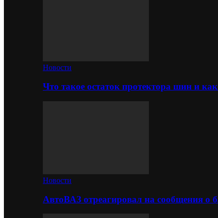
Новости
Что такое остаток протектора шин и как
Новости
АвтоВАЗ отреагировал на сообщения о б