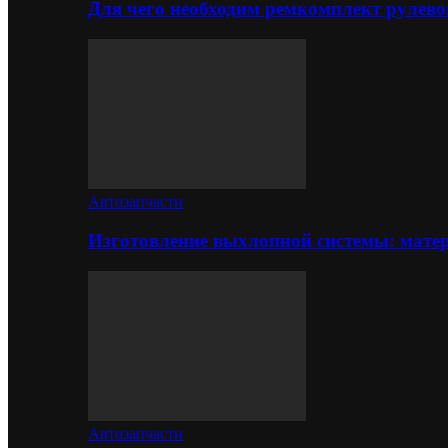
Для чего необходим ремкомплект рулево
Автозапчасти
Изготовление выхлопной системы: матер
Автозапчасти