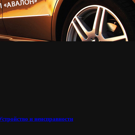
 Устройство и неисправности