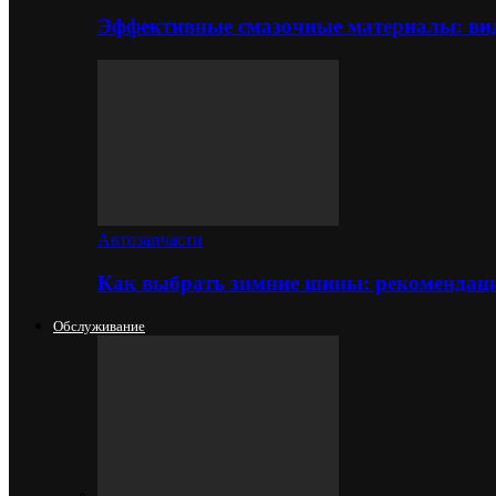
Эффективные смазочные материалы: вид
Автозапчасти
Как выбрать зимние шины: рекомендаци
Обслуживание