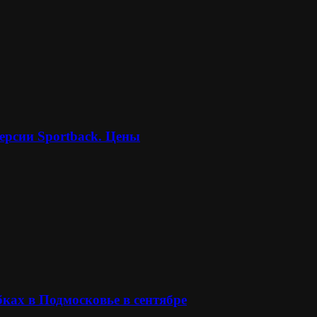
ерсии Sportback. Цены
ках в Подмосковье в сентябре