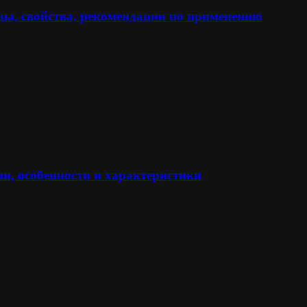
ы, свойства, рекомендации по применению
и, особенности и характеристики