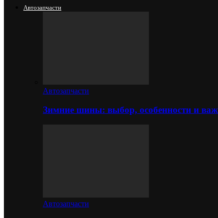
Автозапчасти
Автозапчасти
Зимние шины: выбор, особенности и важ
Автозапчасти