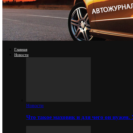
Главная
Новости
Новости
Что такое маховик и для чего он нужен.