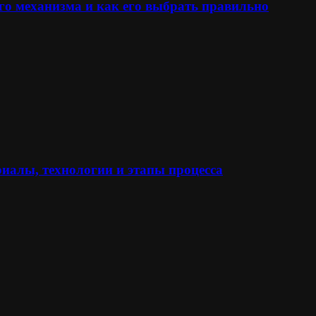
го механизма и как его выбрать правильно
иалы, технологии и этапы процесса