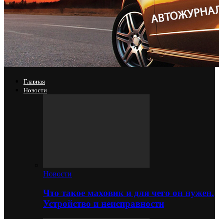
Главная
Новости
Новости
Что такое маховик и для чего он нужен.
Устройство и неисправности