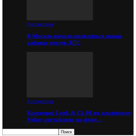
Автомобили
В Москве начали появляться новые
кабины постов ДПС
Автомобили
Кроссовер Lynk & Co 08 на платформе
Volvo: рестайлинг на фоне…