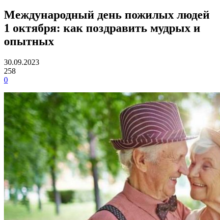
Международный день пожилых людей
1 октября: как поздравить мудрых и
опытных
30.09.2023
258
0