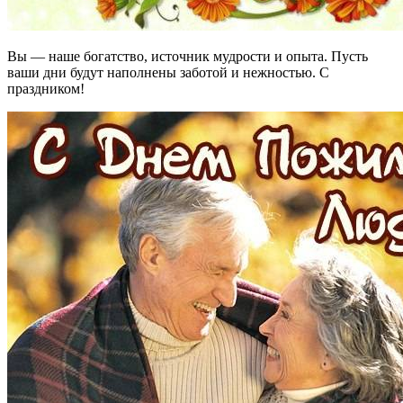
Вы — наше богатство, источник мудрости и опыта. Пусть
ваши дни будут наполнены заботой и нежностью. С
праздником!