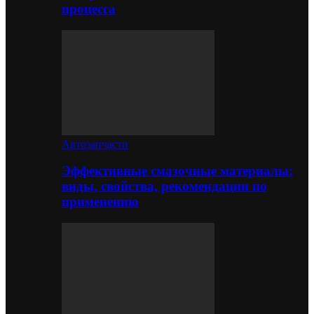
процесса
Автозапчасти
Эффективные смазочные материалы:
виды, свойства, рекомендации по
применению