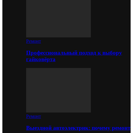
Ремонт
Профессиональный подход к выбору
гайковёрта
Ремонт
Выездной автоэлектрик: почему ремонт