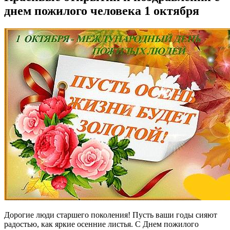
днем пожилого человека 1 октября
Дорогие люди старшего поколения! Пусть ваши годы сияют
радостью, как яркие осенние листья. С Днем пожилого