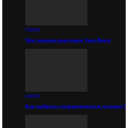
Советы
Чем хороши кроссовки YeezyBoost
Советы
Как выбрать гидравлическую тележку?