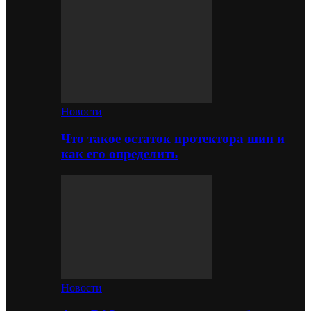
Новости
Что такое остаток протектора шин и
как его определить
Новости