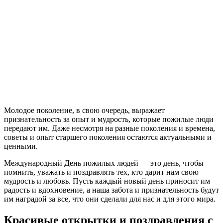
Молодое поколение, в свою очередь, выражает
признательность за опыт и мудрость, которые пожилые люди
передают им. Даже несмотря на разные поколения и времена,
советы и опыт старшего поколения остаются актуальными и
ценными.
Международный День пожилых людей — это день, чтобы
помнить, уважать и поздравлять тех, кто дарит нам свою
мудрость и любовь. Пусть каждый новый день приносит им
радость и вдохновение, а наша забота и признательность будут
им наградой за все, что они сделали для нас и для этого мира.
Красивые открытки и поздравления с