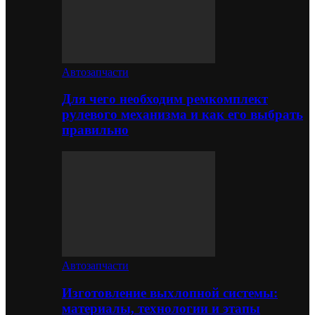
Автозапчасти
Для чего необходим ремкомплект
рулевого механизма и как его выбрать
правильно
Автозапчасти
Изготовление выхлопной системы:
материалы, технологии и этапы