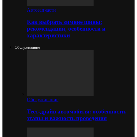
Автозапчасти
Как выбрать зимние шины:
рекомендации, особенности и
характеристики
Обслуживание
Обслуживание
Тест-драйв автомобиля: особенности,
этапы и важность проведения