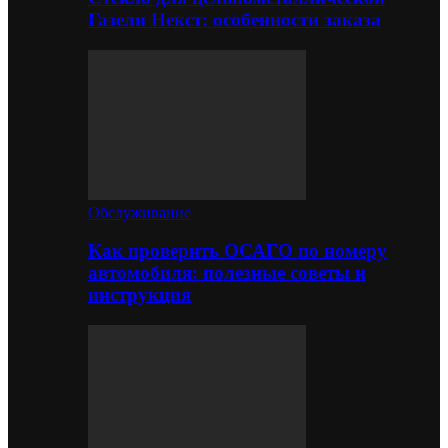
Газели Некст: особенности заказа
Обслуживание
Как проверить ОСАГО по номеру
автомобиля: полезные советы и
инструкция