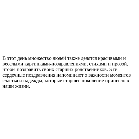
В этот день множество людей также делятся красивыми и
веселыми картинками-поздравлениями, стихами и прозой,
чтобы поздравить своих старших родственников. Эти
сердечные поздравления напоминают о важности моментов
счастья и надежды, которые старшее поколение принесло в
наши жизни.