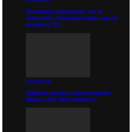
Россиянам напомнили, что за
самозахват парковки теперь грозит
штраф до 10…
Автомобили
Stellantis показал «двухголовый»
Ducato. Для чего он нужен?