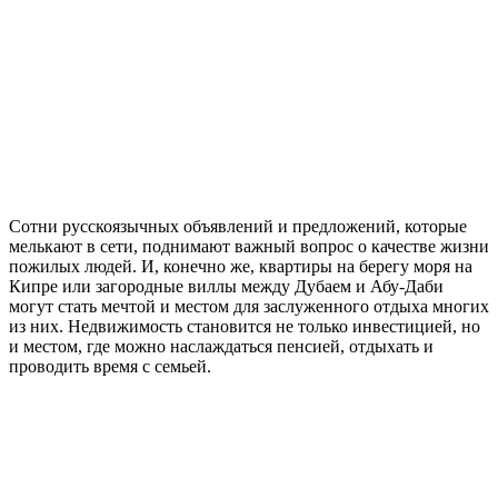
Сотни русскоязычных объявлений и предложений, которые
мелькают в сети, поднимают важный вопрос о качестве жизни
пожилых людей. И, конечно же, квартиры на берегу моря на
Кипре или загородные виллы между Дубаем и Абу-Даби
могут стать мечтой и местом для заслуженного отдыха многих
из них. Недвижимость становится не только инвестицией, но
и местом, где можно наслаждаться пенсией, отдыхать и
проводить время с семьей.