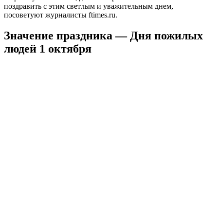
поздравить с этим светлым и уважительным днем,
посоветуют журналисты ftimes.ru.
Значение праздника — Дня пожилых
людей 1 октября