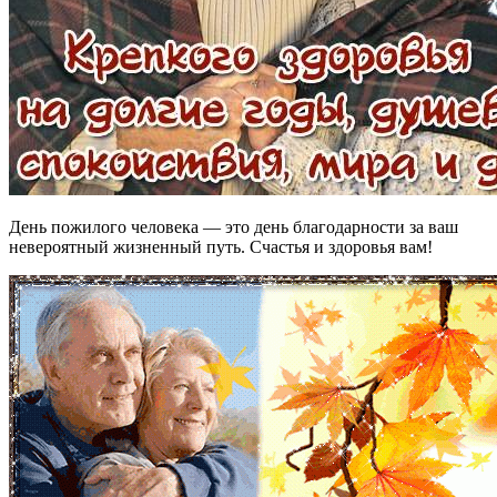
День пожилого человека — это день благодарности за ваш
невероятный жизненный путь. Счастья и здоровья вам!