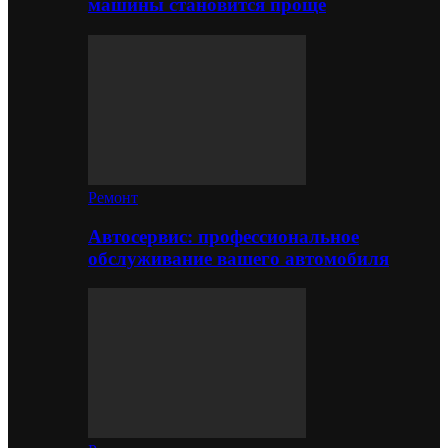
машины становится проще
Ремонт
Автосервис: профессиональное
обслуживание вашего автомобиля