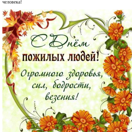
человека!