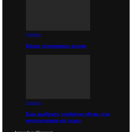
Советы
Виды стопорных колец
Советы
Как выбрать удобную обувь для
восхождения на горы