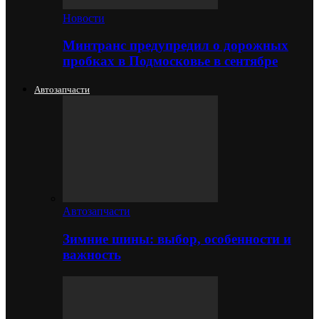
Новости
Минтранс предупредил о дорожных
пробках в Подмосковье в сентябре
Автозапчасти
Автозапчасти
Зимние шины: выбор, особенности и
важность