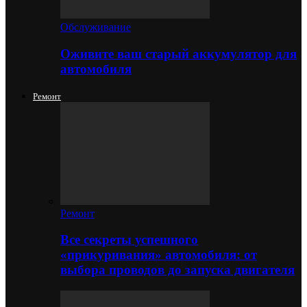
Обслуживание
Оживите ваш старый аккумулятор для
автомобиля
Ремонт
Ремонт
Все секреты успешного
«прикуривания» автомобиля: от
выбора проводов до запуска двигателя