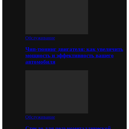
Обслуживание
Чип-тюнинг двигателя: как увеличить
мощность и эффективность вашего
автомобиля
Обслуживание
Стекло для цельнометаллической