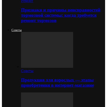
Ремонт
Признаки и причины неисправностей
тормозной системы: когда требуется
ремонт тормозов
Советы
Советы
Продукция для взрослых — этапы
приобретения в интернет-магазине