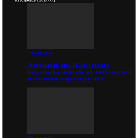
Автомобили (новинки)
Автомобили
Модельный ряд TENET: обзор
актуальных моделей, их особенности и
технические характеристики
Автомобили