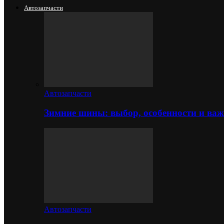
Автозапчасти
Автозапчасти
Зимние шины: выбор, особенности и важ
Автозапчасти