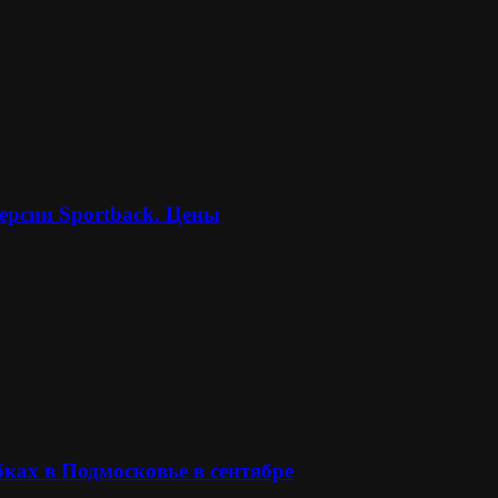
ерсии Sportback. Цены
ках в Подмосковье в сентябре