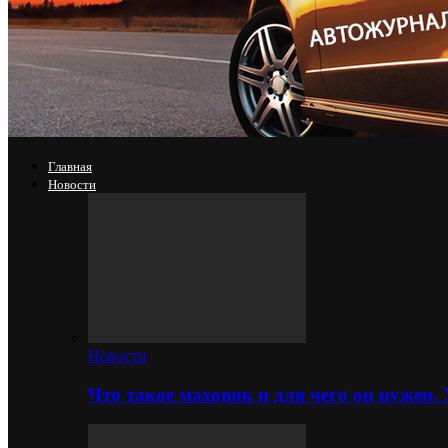
Главная
Новости
Новости
Что такое маховик и для чего он нужен.