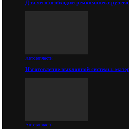
Для чего необходим ремкомплект рулево
Автозапчасти
Изготовление выхлопной системы: матер
Автозапчасти