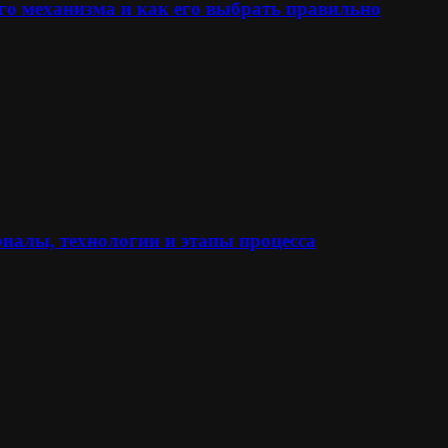
го механизма и как его выбрать правильно
иалы, технологии и этапы процесса