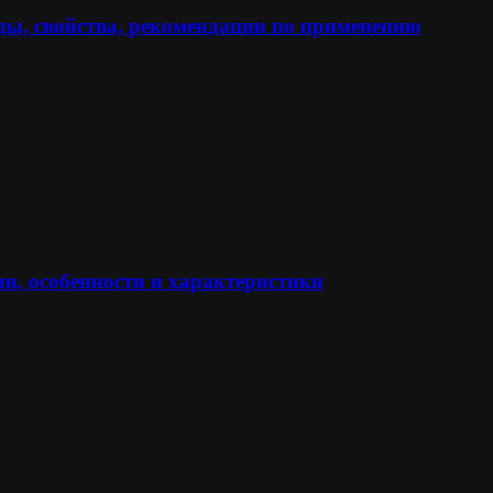
ы, свойства, рекомендации по применению
и, особенности и характеристики