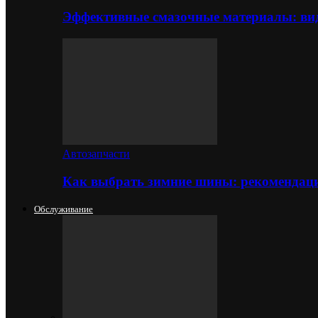
Эффективные смазочные материалы: вид
Автозапчасти
Как выбрать зимние шины: рекомендаци
Обслуживание