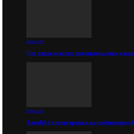
Новости
Что такое остаток протектора шин и как
Новости
АвтоВАЗ отреагировал на сообщения о б