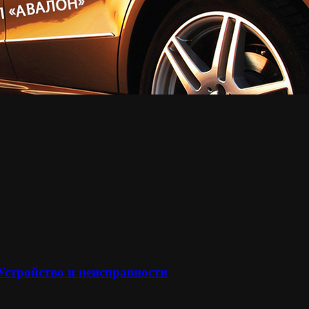
 Устройство и неисправности