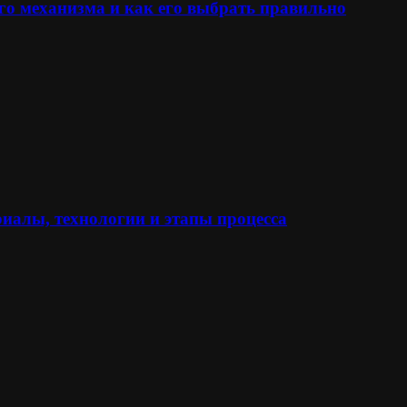
го механизма и как его выбрать правильно
иалы, технологии и этапы процесса