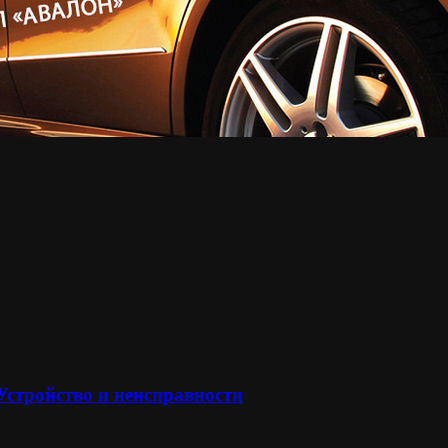
 Устройство и неисправности