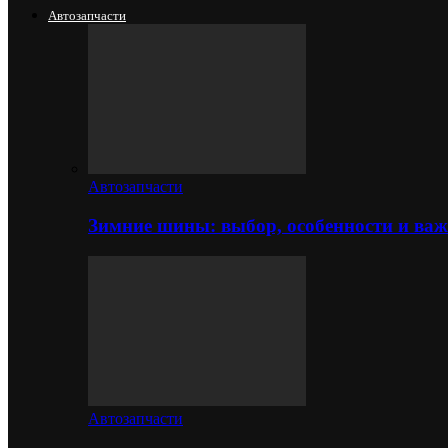
Автозапчасти
Автозапчасти
Зимние шины: выбор, особенности и важ
Автозапчасти