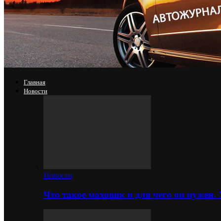
Главная
Новости
Новости
Что такое маховик и для чего он нужен.