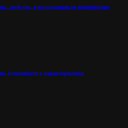
ы, свойства, рекомендации по применению
и, особенности и характеристики