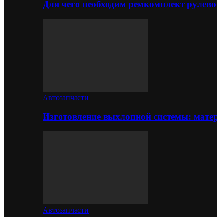
Для чего необходим ремкомплект рулево
Автозапчасти
Изготовление выхлопной системы: матер
Автозапчасти