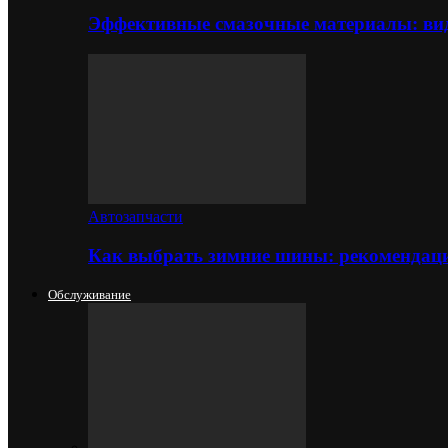
Эффективные смазочные материалы: вид
Автозапчасти
Как выбрать зимние шины: рекомендаци
Обслуживание