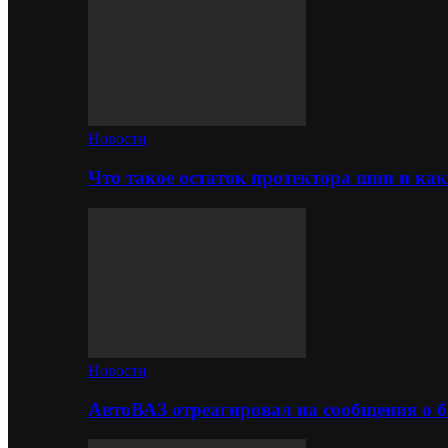
Новости
Что такое остаток протектора шин и как
Новости
АвтоВАЗ отреагировал на сообщения о б