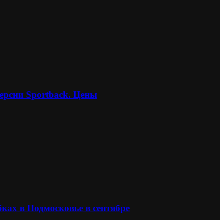
ерсии Sportback. Цены
ках в Подмосковье в сентябре