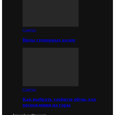
Советы
Виды стопорных колец
Советы
Как выбрать удобную обувь для
восхождения на горы