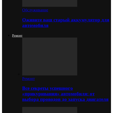
Обслуживание
Оживите ваш старый аккумулятор для
автомобиля
Ремонт
Ремонт
Все секреты успешного
«прикуривания» автомобиля: от
выбора проводов до запуска двигателя