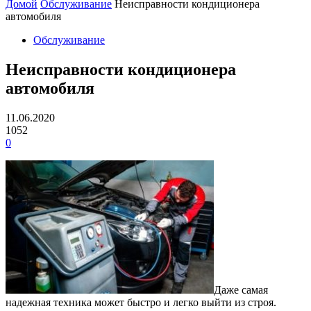
Домой
Обслуживание
Неисправности кондиционера
автомобиля
Обслуживание
Неисправности кондиционера
автомобиля
11.06.2020
1052
0
Даже самая
надежная техника может быстро и легко выйти из строя.