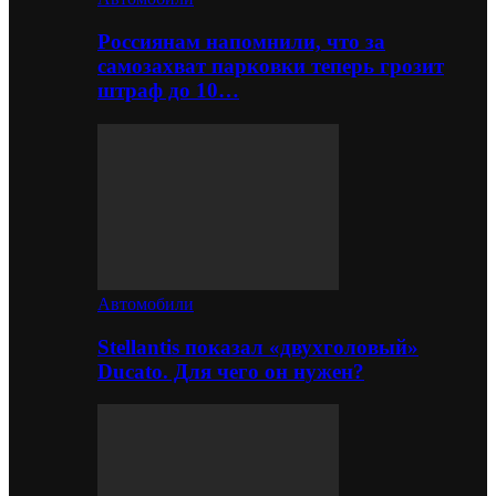
Россиянам напомнили, что за
самозахват парковки теперь грозит
штраф до 10…
Автомобили
Stellantis показал «двухголовый»
Ducato. Для чего он нужен?