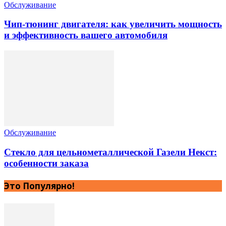
Обслуживание
Чип-тюнинг двигателя: как увеличить мощность
и эффективность вашего автомобиля
Обслуживание
Стекло для цельнометаллической Газели Некст:
особенности заказа
Это Популярно!