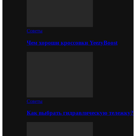
Советы
Чем хороши кроссовки YeezyBoost
Советы
Как выбрать гидравлическую тележку?