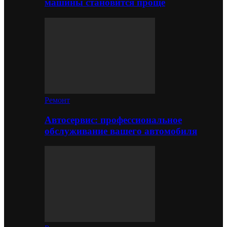
машины становится проще
Ремонт
Автосервис: профессиональное
обслуживание вашего автомобиля