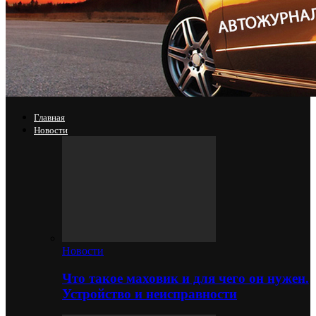
Главная
Новости
Новости
Что такое маховик и для чего он нужен.
Устройство и неисправности