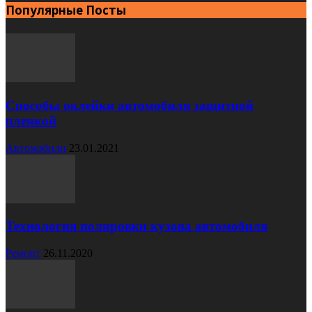
Популярные Посты
Способы оклейки автомобиля защитной
пленкой
Автомобили
23.01.2021
Технология полировки кузова автомобиля
Ремонт
26.11.2020