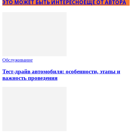
ЭТО МОЖЕТ БЫТЬ ИНТЕРЕСНО
ЕЩЕ ОТ АВТОРА
Обслуживание
Тест-драйв автомобиля: особенности, этапы и
важность проведения