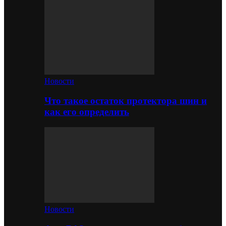
Новости
Что такое остаток протектора шин и
как его определить
Новости