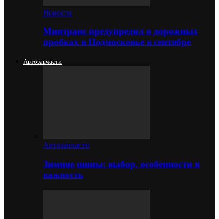
Новости
Минтранс предупредил о дорожных
пробках в Подмосковье в сентябре
Автозапчасти
Автозапчасти
Зимние шины: выбор, особенности и
важность