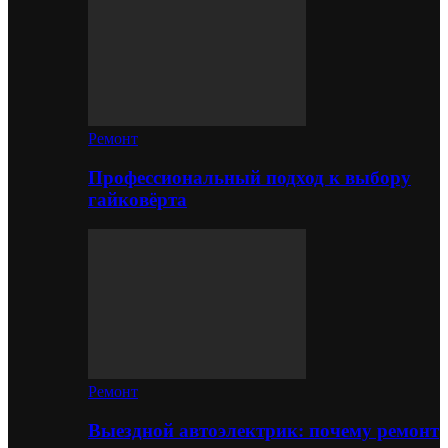
Ремонт
Профессиональный подход к выбору
гайковёрта
Ремонт
Выездной автоэлектрик: почему ремонт