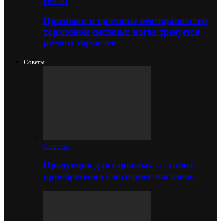
Ремонт
Признаки и причины неисправностей
тормозной системы: когда требуется
ремонт тормозов
Советы
Советы
Продукция для взрослых — этапы
приобретения в интернет-магазине