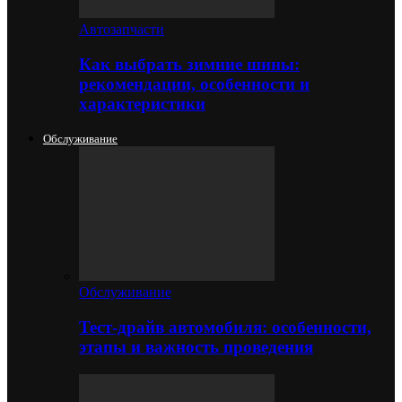
Автозапчасти
Как выбрать зимние шины:
рекомендации, особенности и
характеристики
Обслуживание
Обслуживание
Тест-драйв автомобиля: особенности,
этапы и важность проведения