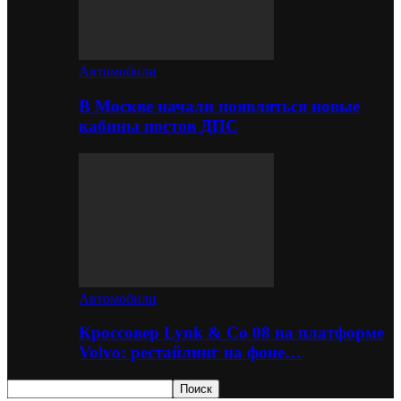
Автомобили
В Москве начали появляться новые
кабины постов ДПС
Автомобили
Кроссовер Lynk & Co 08 на платформе
Volvo: рестайлинг на фоне…