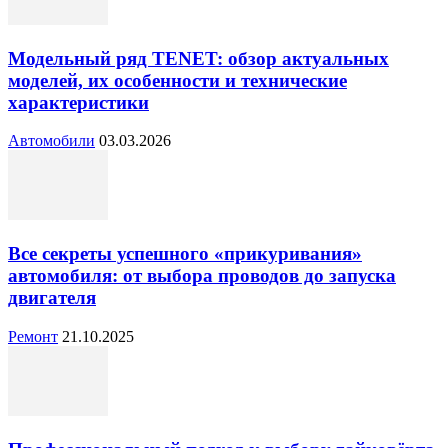
Модельный ряд TENET: обзор актуальных
моделей, их особенности и технические
характеристики
Автомобили
03.03.2026
Все секреты успешного «прикуривания»
автомобиля: от выбора проводов до запуска
двигателя
Ремонт
21.10.2025