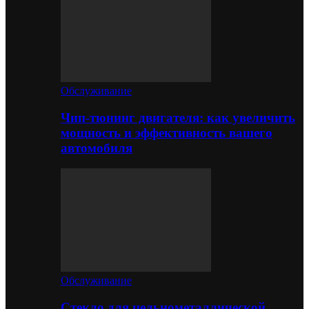
Обслуживание
Чип-тюнинг двигателя: как увеличить
мощность и эффективность вашего
автомобиля
Обслуживание
Стекло для цельнометаллической