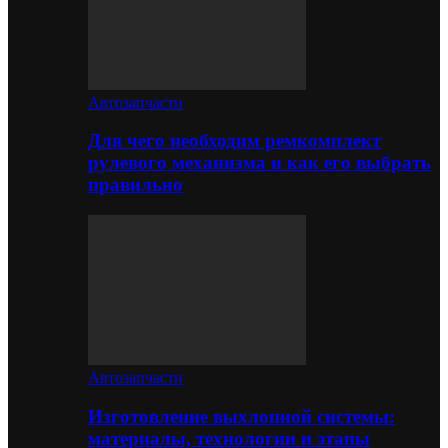
Автозапчасти
Для чего необходим ремкомплект
рулевого механизма и как его выбрать
правильно
Автозапчасти
Изготовление выхлопной системы:
материалы, технологии и этапы