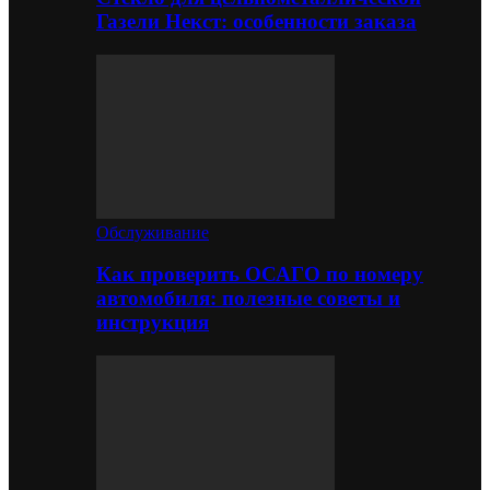
Газели Некст: особенности заказа
Обслуживание
Как проверить ОСАГО по номеру
автомобиля: полезные советы и
инструкция