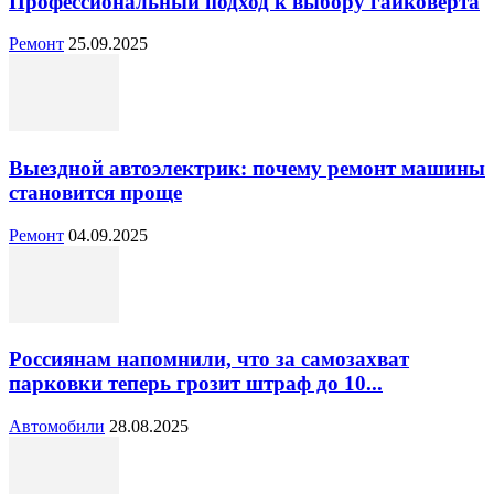
Профессиональный подход к выбору гайковёрта
Ремонт
25.09.2025
Выездной автоэлектрик: почему ремонт машины
становится проще
Ремонт
04.09.2025
Россиянам напомнили, что за самозахват
парковки теперь грозит штраф до 10...
Автомобили
28.08.2025