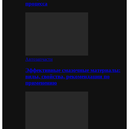
процесса
Автозапчасти
Эффективные смазочные материалы:
виды, свойства, рекомендации по
применению