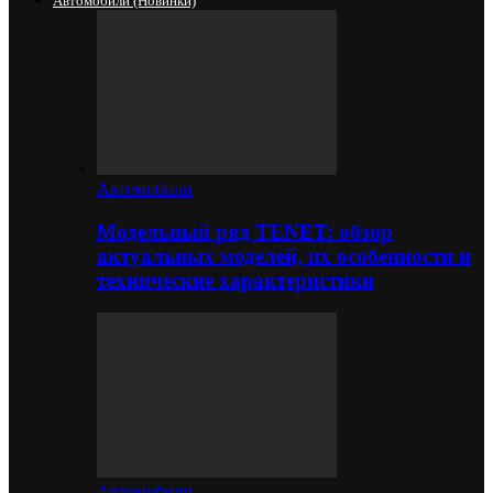
Автомобили (новинки)
Автомобили
Модельный ряд TENET: обзор
актуальных моделей, их особенности и
технические характеристики
Автомобили