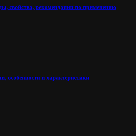
ы, свойства, рекомендации по применению
и, особенности и характеристики