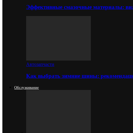
Эффективные смазочные материалы: вид
Автозапчасти
Как выбрать зимние шины: рекомендаци
Обслуживание