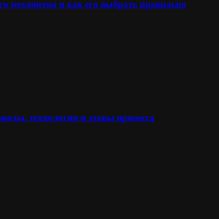
го механизма и как его выбрать правильно
иалы, технологии и этапы процесса