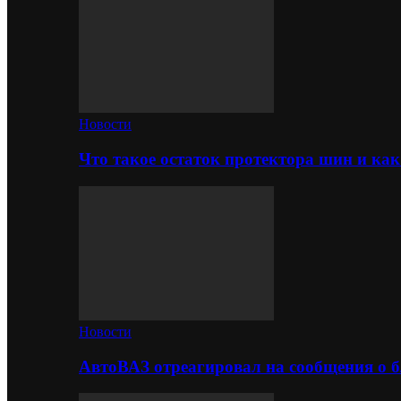
Новости
Что такое остаток протектора шин и как
Новости
АвтоВАЗ отреагировал на сообщения о б