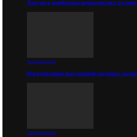
Для чего необходим ремкомплект рулево
Автозапчасти
Изготовление выхлопной системы: матер
Автозапчасти