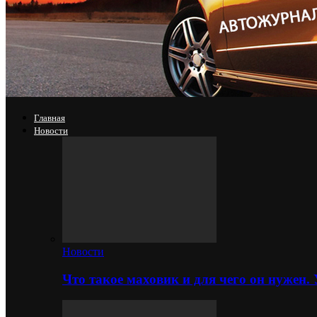
Главная
Новости
Новости
Что такое маховик и для чего он нужен.