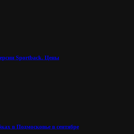
ерсии Sportback. Цены
ках в Подмосковье в сентябре