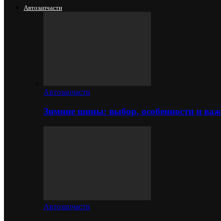
Автозапчасти
Автозапчасти
Зимние шины: выбор, особенности и важ
Автозапчасти