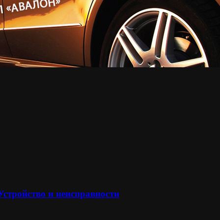
 Устройство и неисправности