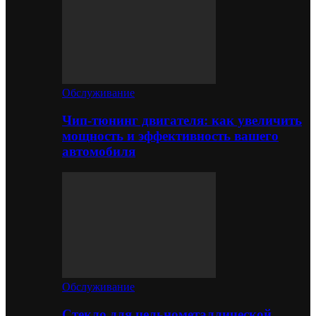
Обслуживание
Чип-тюнинг двигателя: как увеличить
мощность и эффективность вашего
автомобиля
Обслуживание
Стекло для цельнометаллической