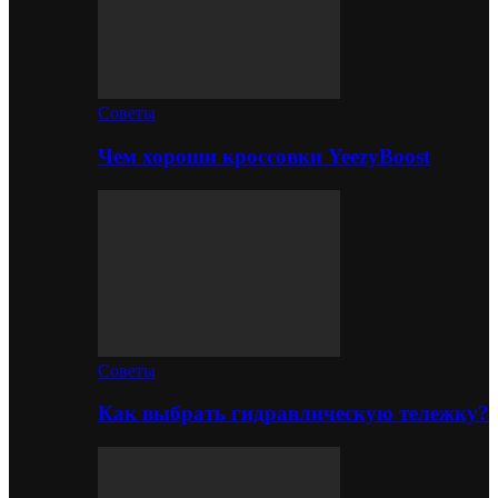
Советы
Чем хороши кроссовки YeezyBoost
Советы
Как выбрать гидравлическую тележку?