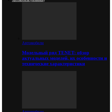
Автомобили (новинки)
Автомобили
Модельный ряд TENET: обзор
актуальных моделей, их особенности и
технические характеристики
Автомобили