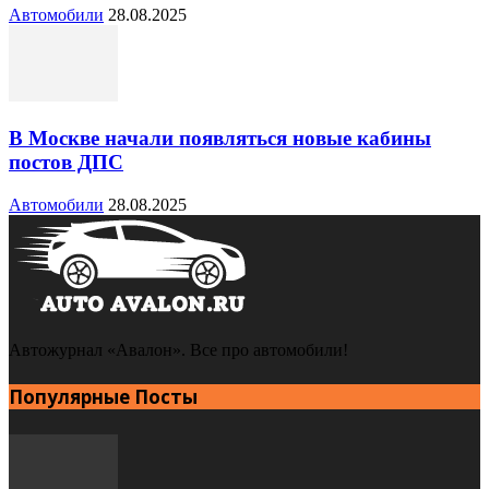
Автомобили
28.08.2025
В Москве начали появляться новые кабины
постов ДПС
Автомобили
28.08.2025
Автожурнал «Авалон». Все про автомобили!
Популярные Посты