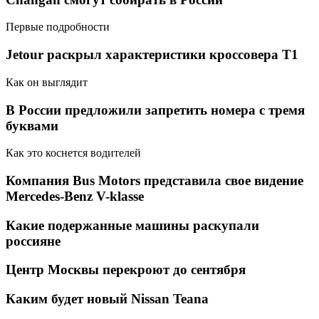
Первые подробности
Jetour раскрыл характеристики кроссовера T1
Как он выглядит
В России предложили запретить номера с тремя
буквами
Как это коснется водителей
Компания Bus Motors представила свое видение
Mercedes-Benz V-klasse
Какие подержанные машины раскупали
россияне
Центр Москвы перекроют до сентября
Каким будет новый Nissan Teana