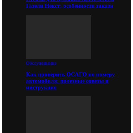
Газели Некст: особенности заказа
Обслуживание
Как проверить ОСАГО по номеру
автомобиля: полезные советы и
инструкция