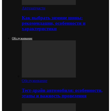
Автозапчасти
Как выбрать зимние шины:
рекомендации, особенности и
характеристики
Обслуживание
Обслуживание
Тест-драйв автомобиля: особенности,
этапы и важность проведения