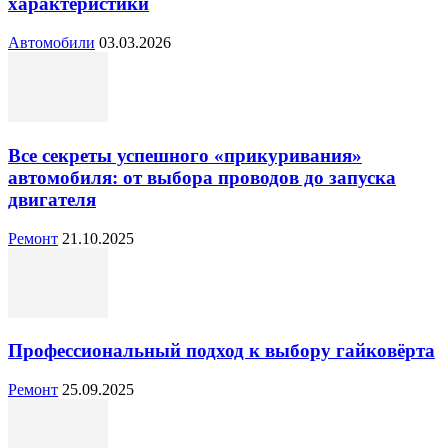
характеристики
Автомобили
03.03.2026
Все секреты успешного «прикуривания»
автомобиля: от выбора проводов до запуска
двигателя
Ремонт
21.10.2025
Профессиональный подход к выбору гайковёрта
Ремонт
25.09.2025