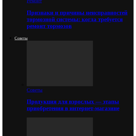
Ремонт
Признаки и причины неисправностей
тормозной системы: когда требуется
ремонт тормозов
Советы
Советы
Продукция для взрослых — этапы
приобретения в интернет-магазине