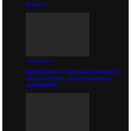
процесса
Автозапчасти
Эффективные смазочные материалы:
виды, свойства, рекомендации по
применению