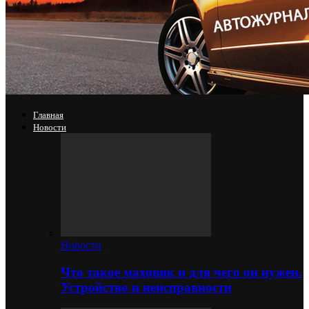
Главная
Новости
Новости
Что такое маховик и для чего он нужен.
Устройство и неисправности