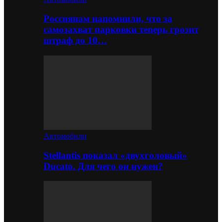
Россиянам напомнили, что за
самозахват парковки теперь грозит
штраф до 10…
Автомобили
Stellantis показал «двухголовый»
Ducato. Для чего он нужен?