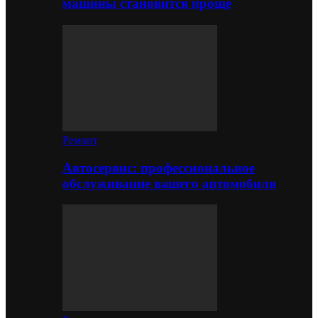
машины становится проще
Ремонт
Автосервис: профессиональное
обслуживание вашего автомобиля