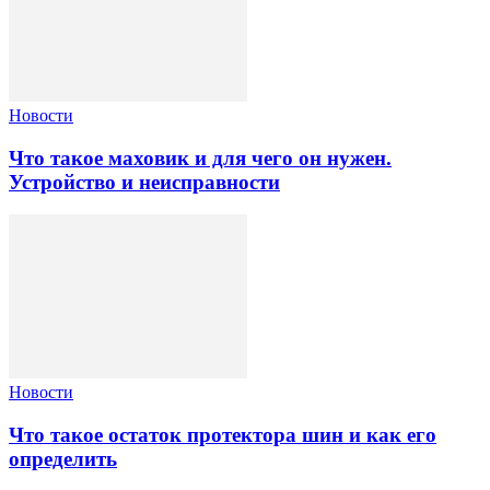
Новости
Что такое маховик и для чего он нужен.
Устройство и неисправности
Новости
Что такое остаток протектора шин и как его
определить