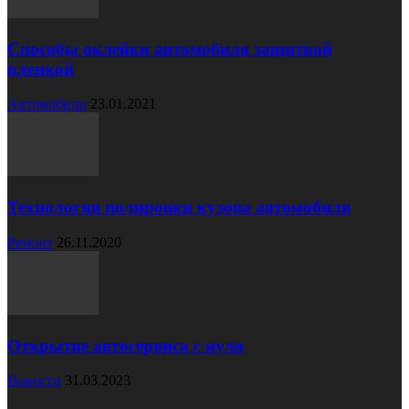
Способы оклейки автомобиля защитной
пленкой
Автомобили
23.01.2021
Технология полировки кузова автомобиля
Ремонт
26.11.2020
Открытие автосервиса с нуля
Новости
31.03.2023