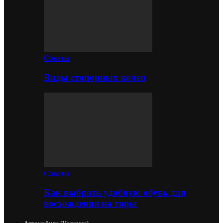
Советы
Виды стопорных колец
Советы
Как выбрать удобную обувь для
восхождения на горы