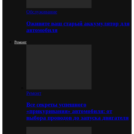
Обслуживание
Оживите ваш старый аккумулятор для
автомобиля
Ремонт
Ремонт
Все секреты успешного
«прикуривания» автомобиля: от
выбора проводов до запуска двигателя