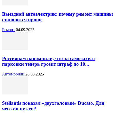
Выездной автоэлектрик: почему ремонт машины
становится проще
Ремонт
04.09.2025
Россиянам напомнили, что за самозахват
парковки теперь грозит штраф до 10...
Автомобили
28.08.2025
Stellantis показал «двухголовый» Ducato. Для
чего он нужен?