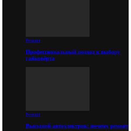
Ремонт
Профессиональный подход к выбору
гайковёрта
Ремонт
Выездной автоэлектрик: почему ремонт