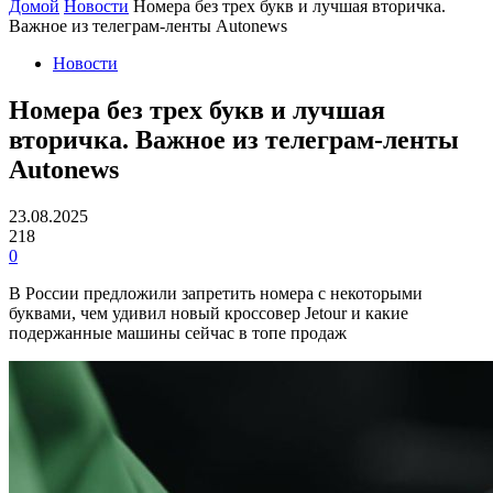
Домой
Новости
Номера без трех букв и лучшая вторичка.
Важное из телеграм-ленты Autonews
Новости
Номера без трех букв и лучшая
вторичка. Важное из телеграм-ленты
Autonews
23.08.2025
218
0
В России предложили запретить номера с некоторыми
буквами, чем удивил новый кроссовер Jetour и какие
подержанные машины сейчас в топе продаж