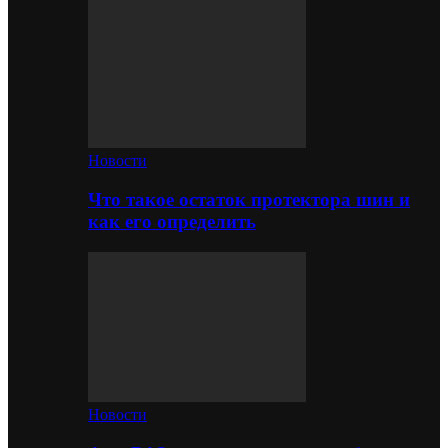
Новости
Что такое остаток протектора шин и
как его определить
Новости