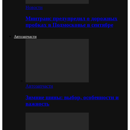
Новости
Минтранс предупредил о дорожных
пробках в Подмосковье в сентябре
Автозапчасти
Автозапчасти
Зимние шины: выбор, особенности и
важность