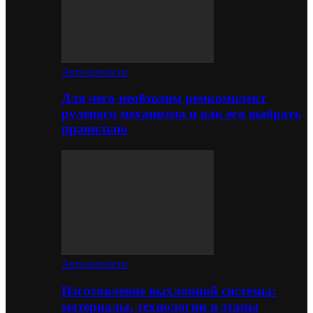
Автозапчасти
Для чего необходим ремкомплект
рулевого механизма и как его выбрать
правильно
Автозапчасти
Изготовление выхлопной системы:
материалы, технологии и этапы