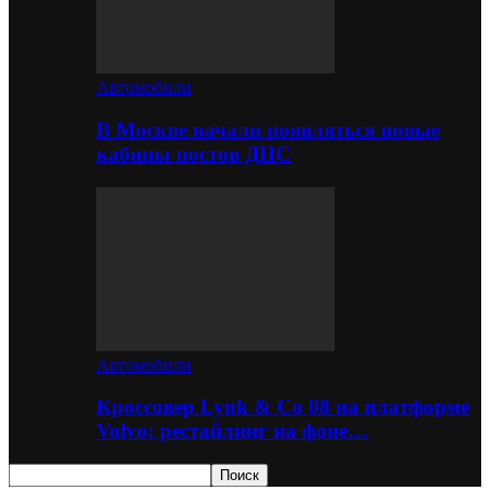
Автомобили
В Москве начали появляться новые
кабины постов ДПС
Автомобили
Кроссовер Lynk & Co 08 на платформе
Volvo: рестайлинг на фоне…