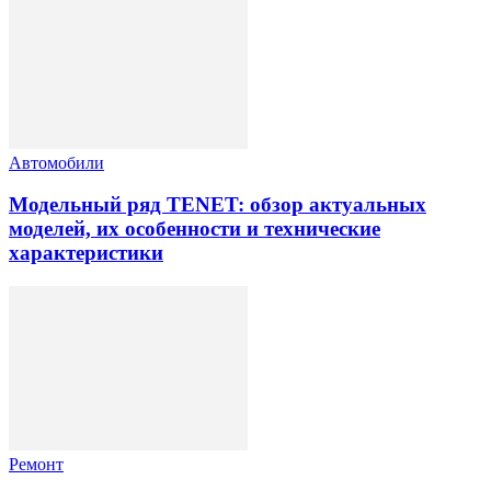
Автомобили
Модельный ряд TENET: обзор актуальных
моделей, их особенности и технические
характеристики
Ремонт