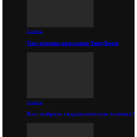
Советы
Чем хороши кроссовки YeezyBoost
Советы
Как выбрать гидравлическую тележку?