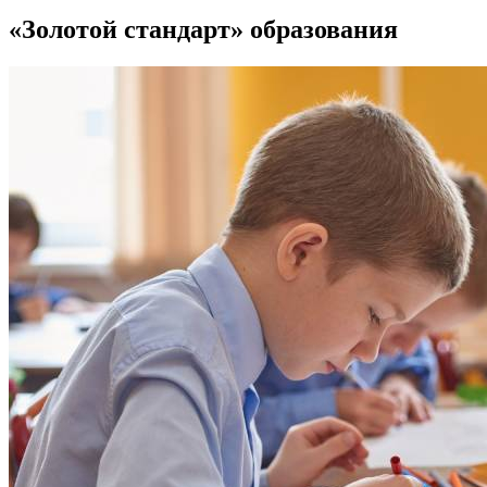
«Золотой стандарт» образования