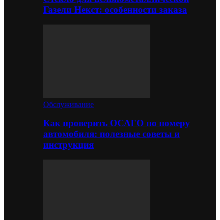
Газели Некст: особенности заказа
Обслуживание
Как проверить ОСАГО по номеру
автомобиля: полезные советы и
инструкция