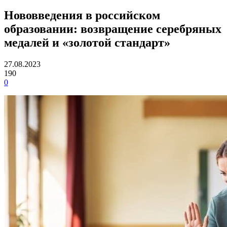
Нововведения в российском
образовании: возвращение серебряных
медалей и «золотой стандарт»
27.08.2023
190
0