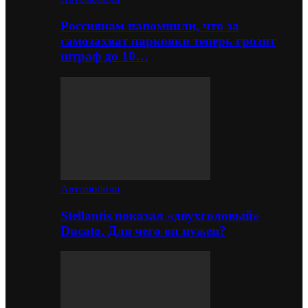
Россиянам напомнили, что за
самозахват парковки теперь грозит
штраф до 10…
Автомобили
Stellantis показал «двухголовый»
Ducato. Для чего он нужен?