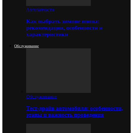
Автозапчасти
Как выбрать зимние шины:
рекомендации, особенности и
характеристики
Обслуживание
Обслуживание
Тест-драйв автомобиля: особенности,
этапы и важность проведения