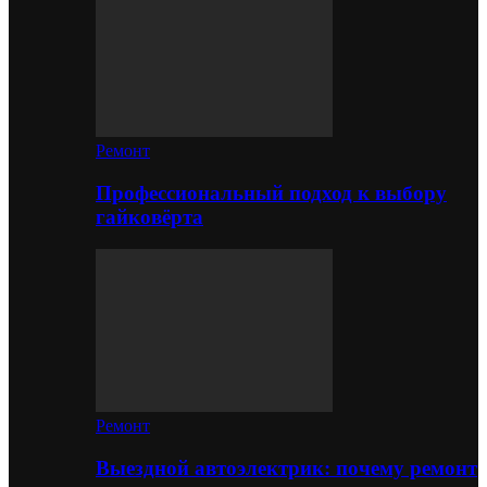
Ремонт
Профессиональный подход к выбору
гайковёрта
Ремонт
Выездной автоэлектрик: почему ремонт