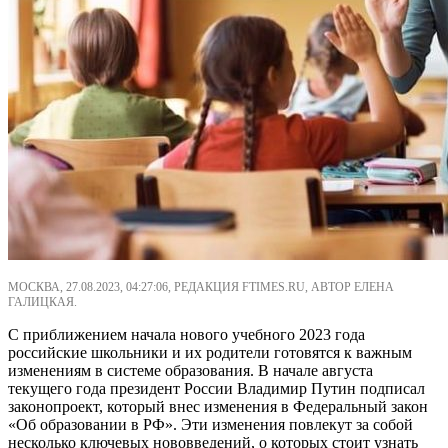
МОСКВА, 27.08.2023, 04:27:06, РЕДАКЦИЯ FTIMES.RU, АВТОР ЕЛЕНА
ГАЛИЦКАЯ.
С приближением начала нового учебного 2023 года
российские школьники и их родители готовятся к важным
изменениям в системе образования. В начале августа
текущего года президент России Владимир Путин подписал
законопроект, который внес изменения в Федеральный закон
«Об образовании в РФ». Эти изменения повлекут за собой
несколько ключевых нововведений, о которых стоит узнать