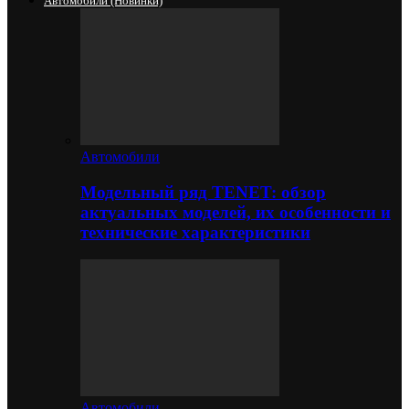
Автомобили (новинки)
Автомобили
Модельный ряд TENET: обзор
актуальных моделей, их особенности и
технические характеристики
Автомобили