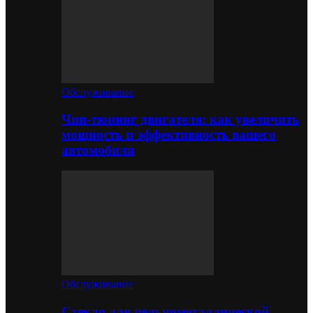
Обслуживание
Чип-тюнинг двигателя: как увеличить
мощность и эффективность вашего
автомобиля
Обслуживание
Стекло для цельнометаллической