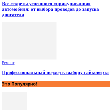
Все секреты успешного «прикуривания»
автомобиля: от выбора проводов до запуска
двигателя
Ремонт
Профессиональный подход к выбору гайковёрта
Это Популярно!