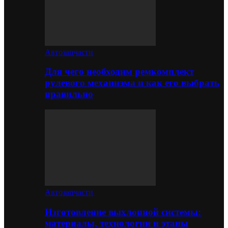
Автозапчасти
Для чего необходим ремкомплект
рулевого механизма и как его выбрать
правильно
Автозапчасти
Изготовление выхлопной системы:
материалы, технологии и этапы