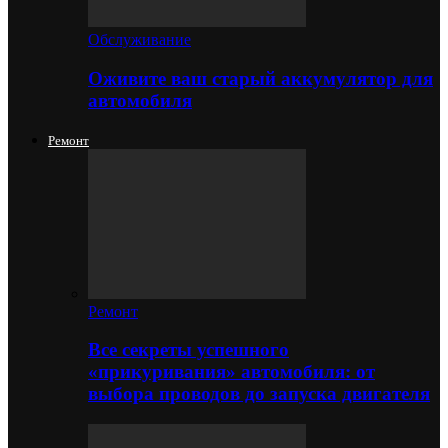
Обслуживание
Оживите ваш старый аккумулятор для
автомобиля
Ремонт
Ремонт
Все секреты успешного
«прикуривания» автомобиля: от
выбора проводов до запуска двигателя