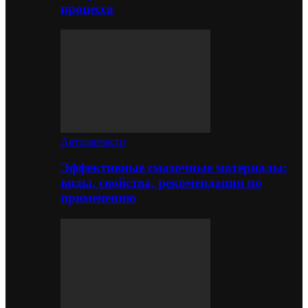
процесса
Автозапчасти
Эффективные смазочные материалы:
виды, свойства, рекомендации по
применению