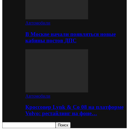
Автомобили
В Москве начали появляться новые
кабины постов ДПС
Автомобили
Кроссовер Lynk & Co 08 на платформе
Volvo: рестайлинг на фоне…