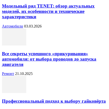
Модельный ряд TENET: обзор актуальных
моделей, их особенности и технические
характеристики
Автомобили
03.03.2026
Все секреты успешного «прикуривания»
автомобиля: от выбора проводов до запуска
двигателя
Ремонт
21.10.2025
Профессиональный подход к выбору гайковёрта