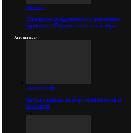
Новости
Минтранс предупредил о дорожных
пробках в Подмосковье в сентябре
Автозапчасти
Автозапчасти
Зимние шины: выбор, особенности и
важность