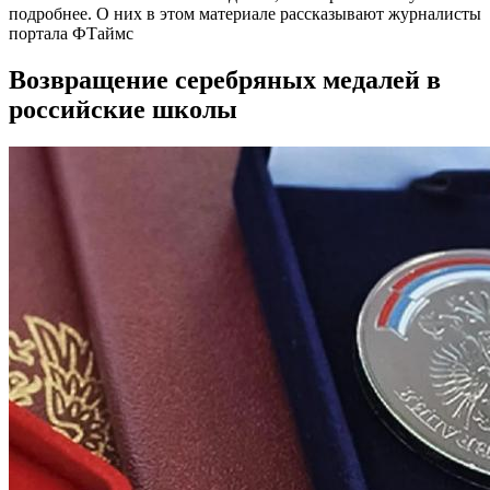
подробнее. О них в этом материале рассказывают журналисты
портала ФТаймс
Возвращение серебряных медалей в
российские школы