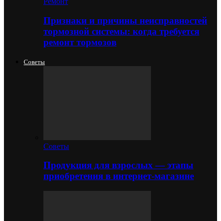
Ремонт
Признаки и причины неисправностей
тормозной системы: когда требуется
ремонт тормозов
Советы
Советы
Продукция для взрослых — этапы
приобретения в интернет-магазине