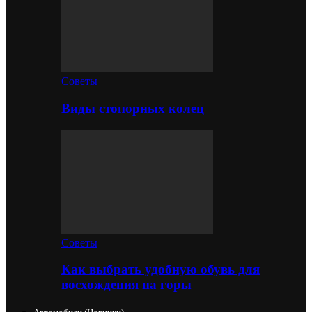
Советы
Виды стопорных колец
Советы
Как выбрать удобную обувь для
восхождения на горы