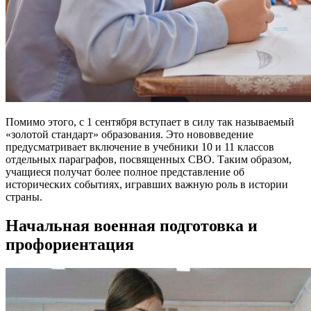
Помимо этого, с 1 сентября вступает в силу так называемый
«золотой стандарт» образования. Это нововведение
предусматривает включение в учебники 10 и 11 классов
отдельных параграфов, посвященных СВО. Таким образом,
учащиеся получат более полное представление об
исторических событиях, игравших важную роль в истории
страны.
Начальная военная подготовка и
профориентация