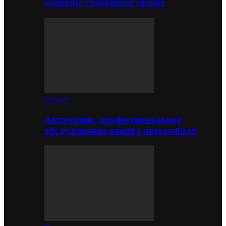
машины становится проще
Ремонт
Автосервис: профессиональное
обслуживание вашего автомобиля