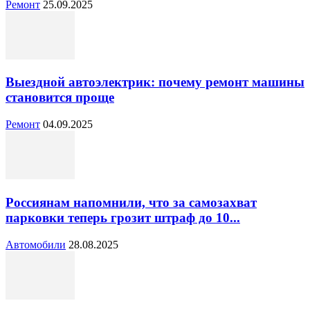
Ремонт
25.09.2025
Выездной автоэлектрик: почему ремонт машины
становится проще
Ремонт
04.09.2025
Россиянам напомнили, что за самозахват
парковки теперь грозит штраф до 10...
Автомобили
28.08.2025