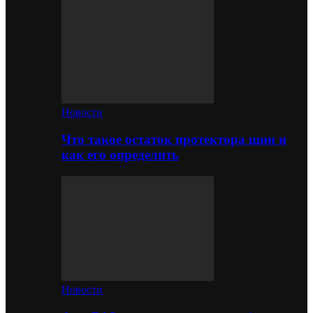
Новости
Что такое остаток протектора шин и
как его определить
Новости