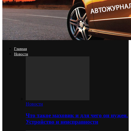
Главная
Новости
Новости
Что такое маховик и для чего он нужен.
Устройство и неисправности