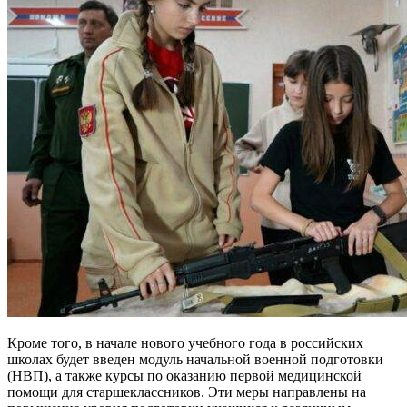
Кроме того, в начале нового учебного года в российских
школах будет введен модуль начальной военной подготовки
(НВП), а также курсы по оказанию первой медицинской
помощи для старшеклассников. Эти меры направлены на