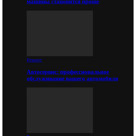
машины становится проще
Ремонт
Автосервис: профессиональное
обслуживание вашего автомобиля