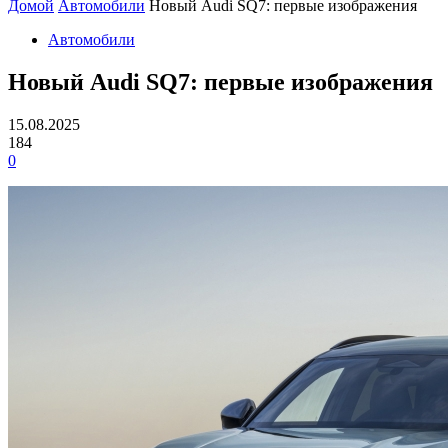
Домой
Автомобили
Новый Audi SQ7: первые изображения
Автомобили
Новый Audi SQ7: первые изображения
15.08.2025
184
0