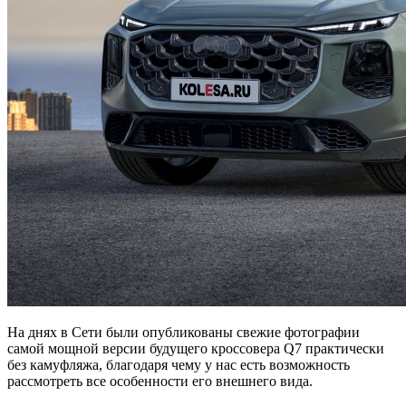
На днях в Сети были опубликованы свежие фотографии
самой мощной версии будущего кроссовера Q7 практически
без камуфляжа, благодаря чему у нас есть возможность
рассмотреть все особенности его внешнего вида.