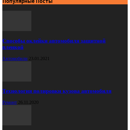
Популярные Посты
Способы оклейки автомобиля защитной
пленкой
Автомобили
23.01.2021
Технология полировки кузова автомобиля
Ремонт
26.11.2020