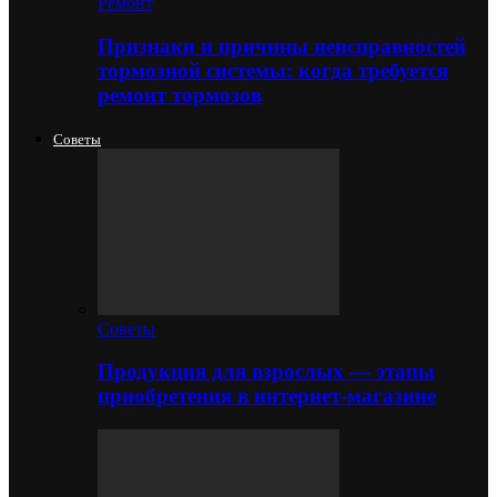
Ремонт
Признаки и причины неисправностей
тормозной системы: когда требуется
ремонт тормозов
Советы
Советы
Продукция для взрослых — этапы
приобретения в интернет-магазине