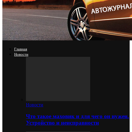
Главная
Новости
Новости
Что такое маховик и для чего он нужен.
Устройство и неисправности