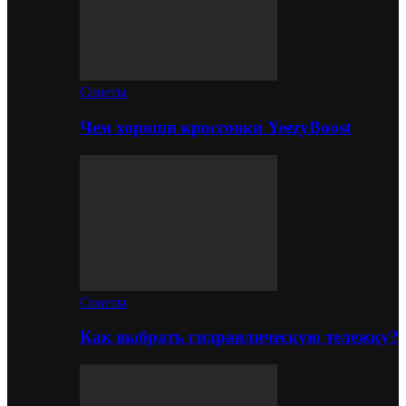
Советы
Чем хороши кроссовки YeezyBoost
Советы
Как выбрать гидравлическую тележку?