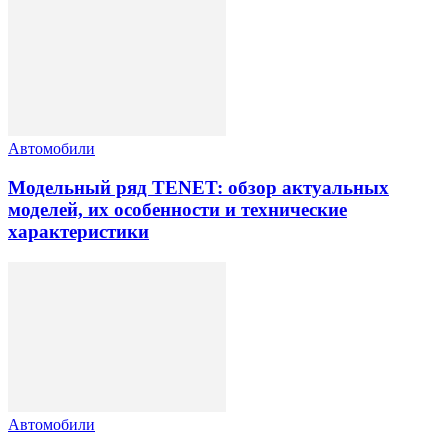
Автомобили
Модельный ряд TENET: обзор актуальных
моделей, их особенности и технические
характеристики
Автомобили