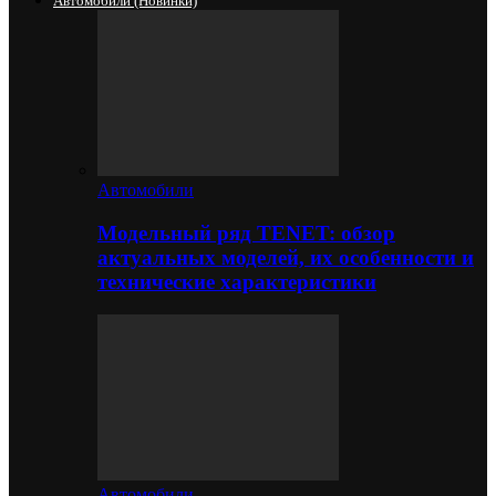
Автомобили (новинки)
Автомобили
Модельный ряд TENET: обзор
актуальных моделей, их особенности и
технические характеристики
Автомобили