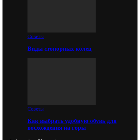
Советы
Виды стопорных колец
Советы
Как выбрать удобную обувь для
восхождения на горы