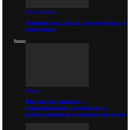
Обслуживание
Оживите ваш старый аккумулятор для
автомобиля
Ремонт
Ремонт
Все секреты успешного
«прикуривания» автомобиля: от
выбора проводов до запуска двигателя