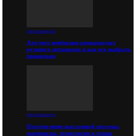
Автозапчасти
Для чего необходим ремкомплект
рулевого механизма и как его выбрать
правильно
Автозапчасти
Изготовление выхлопной системы:
материалы, технологии и этапы