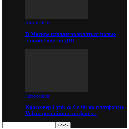
Автомобили
В Москве начали появляться новые
кабины постов ДПС
Автомобили
Кроссовер Lynk & Co 08 на платформе
Volvo: рестайлинг на фоне…