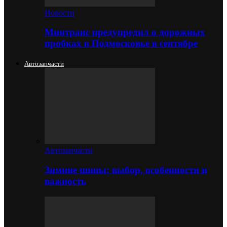
Новости
Минтранс предупредил о дорожных
пробках в Подмосковье в сентябре
Автозапчасти
Автозапчасти
Зимние шины: выбор, особенности и
важность