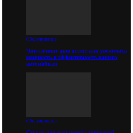
Обслуживание
Чип-тюнинг двигателя: как увеличить
мощность и эффективность вашего
автомобиля
Обслуживание
Стекло для цельнометаллической