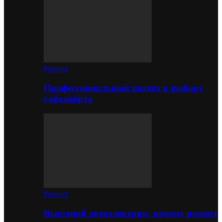
Ремонт
Профессиональный подход к выбору
гайковёрта
Ремонт
Выездной автоэлектрик: почему ремонт