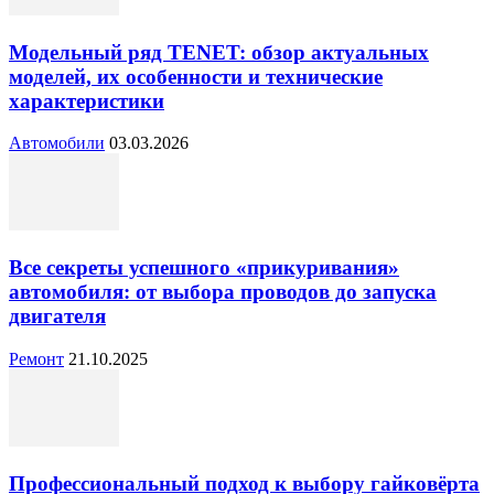
Модельный ряд TENET: обзор актуальных
моделей, их особенности и технические
характеристики
Автомобили
03.03.2026
Все секреты успешного «прикуривания»
автомобиля: от выбора проводов до запуска
двигателя
Ремонт
21.10.2025
Профессиональный подход к выбору гайковёрта