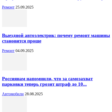
Ремонт
25.09.2025
Выездной автоэлектрик: почему ремонт машины
становится проще
Ремонт
04.09.2025
Россиянам напомнили, что за самозахват
парковки теперь грозит штраф до 10...
Автомобили
28.08.2025