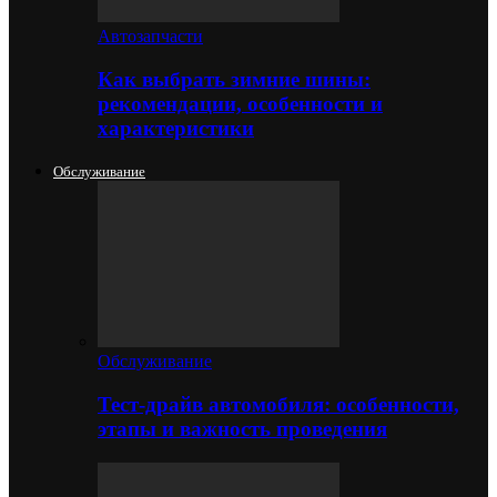
Автозапчасти
Как выбрать зимние шины:
рекомендации, особенности и
характеристики
Обслуживание
Обслуживание
Тест-драйв автомобиля: особенности,
этапы и важность проведения