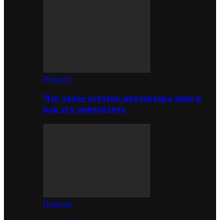
Новости
Что такое остаток протектора шин и
как его определить
Новости