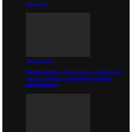
процесса
Автозапчасти
Эффективные смазочные материалы:
виды, свойства, рекомендации по
применению