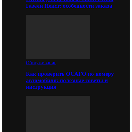
Газели Некст: особенности заказа
Обслуживание
Как проверить ОСАГО по номеру
автомобиля: полезные советы и
инструкция