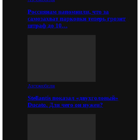
Россиянам напомнили, что за
самозахват парковки теперь грозит
штраф до 10…
Автомобили
Stellantis показал «двухголовый»
Ducato. Для чего он нужен?