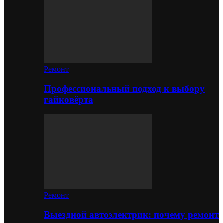
Ремонт
Профессиональный подход к выбору
гайковёрта
Ремонт
Выездной автоэлектрик: почему ремонт