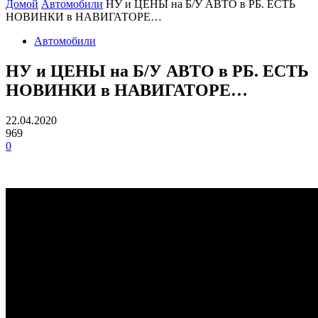
Домой
Автомобили
НУ и ЦЕНЫ на Б/У АВТО в РБ. ЕСТЬ
НОВИНКИ в НАВИГАТОРЕ…
Автомобили
НУ и ЦЕНЫ на Б/У АВТО в РБ. ЕСТЬ
НОВИНКИ в НАВИГАТОРЕ…
22.04.2020
969
0