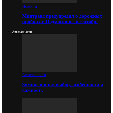
Новости
Минтранс предупредил о дорожных
пробках в Подмосковье в сентябре
Автозапчасти
Автозапчасти
Зимние шины: выбор, особенности и
важность