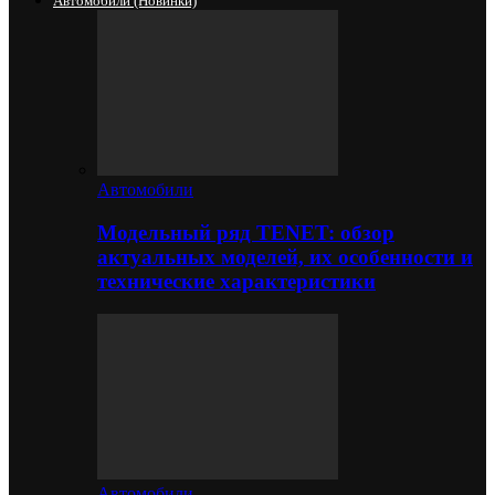
Автомобили (новинки)
Автомобили
Модельный ряд TENET: обзор
актуальных моделей, их особенности и
технические характеристики
Автомобили