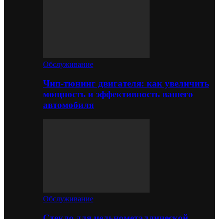
Обслуживание
Чип-тюнинг двигателя: как увеличить
мощность и эффективность вашего
автомобиля
Обслуживание
Стекло для цельнометаллической