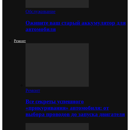
Обслуживание
Оживите ваш старый аккумулятор для
автомобиля
Ремонт
Ремонт
Все секреты успешного
«прикуривания» автомобиля: от
выбора проводов до запуска двигателя