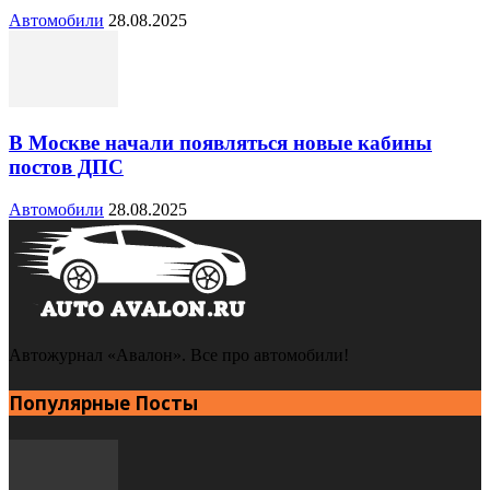
Автомобили
28.08.2025
В Москве начали появляться новые кабины
постов ДПС
Автомобили
28.08.2025
Автожурнал «Авалон». Все про автомобили!
Популярные Посты