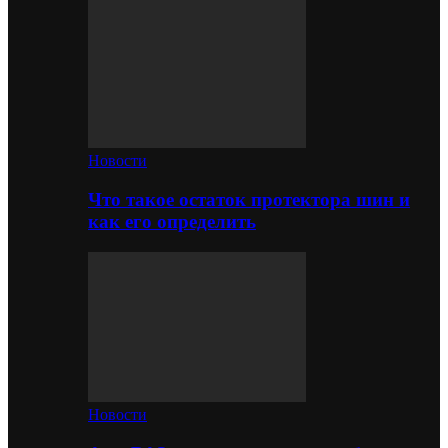
Новости
Что такое остаток протектора шин и
как его определить
Новости