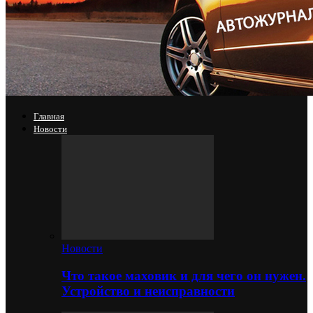
Главная
Новости
Новости
Что такое маховик и для чего он нужен.
Устройство и неисправности