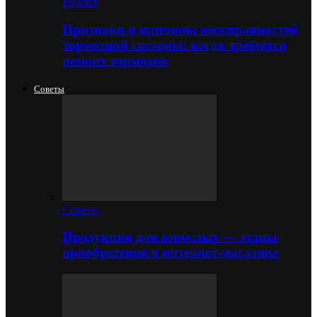
Ремонт
Признаки и причины неисправностей
тормозной системы: когда требуется
ремонт тормозов
Советы
Советы
Продукция для взрослых — этапы
приобретения в интернет-магазине