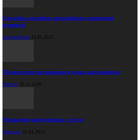
Способы оклейки автомобиля защитной
пленкой
Автомобили
23.01.2021
Технология полировки кузова автомобиля
Ремонт
26.11.2020
Открытие автосервиса с нуля
Новости
31.03.2023