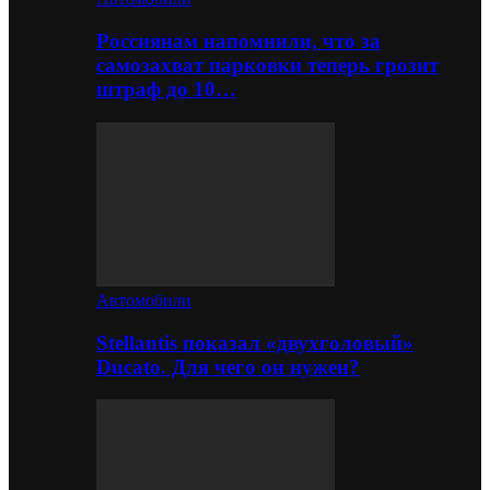
Россиянам напомнили, что за
самозахват парковки теперь грозит
штраф до 10…
Автомобили
Stellantis показал «двухголовый»
Ducato. Для чего он нужен?