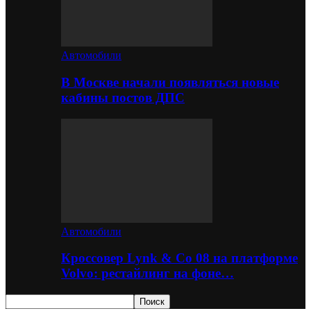
Автомобили
В Москве начали появляться новые
кабины постов ДПС
Автомобили
Кроссовер Lynk & Co 08 на платформе
Volvo: рестайлинг на фоне…