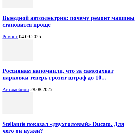
Выездной автоэлектрик: почему ремонт машины
становится проще
Ремонт
04.09.2025
Россиянам напомнили, что за самозахват
парковки теперь грозит штраф до 10...
Автомобили
28.08.2025
Stellantis показал «двухголовый» Ducato. Для
чего он нужен?