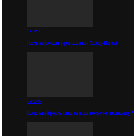
Советы
Чем хороши кроссовки YeezyBoost
Советы
Как выбрать гидравлическую тележку?