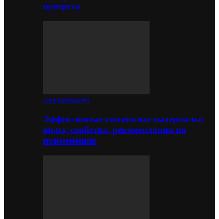
процесса
Автозапчасти
Эффективные смазочные материалы:
виды, свойства, рекомендации по
применению