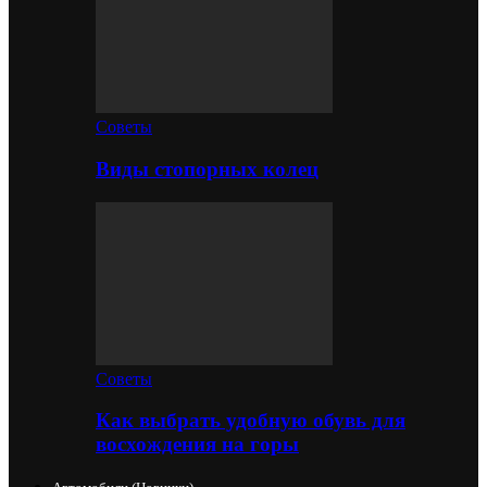
Советы
Виды стопорных колец
Советы
Как выбрать удобную обувь для
восхождения на горы