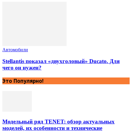
Автомобили
Stellantis показал «двухголовый» Ducato. Для
чего он нужен?
Это Популярно!
Модельный ряд TENET: обзор актуальных
моделей, их особенности и технические