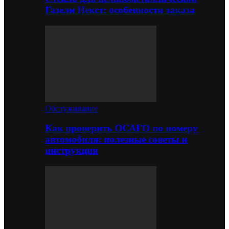
Газели Некст: особенности заказа
Обслуживание
Как проверить ОСАГО по номеру
автомобиля: полезные советы и
инструкция