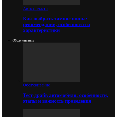
Автозапчасти
Как выбрать зимние шины:
рекомендации, особенности и
характеристики
Обслуживание
Обслуживание
Тест-драйв автомобиля: особенности,
этапы и важность проведения