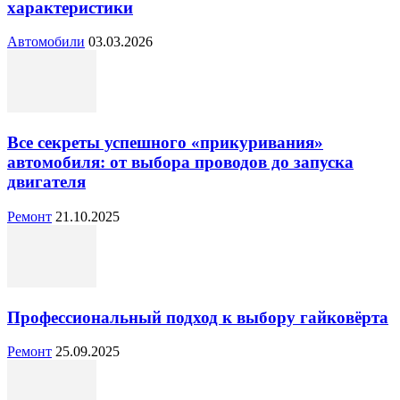
характеристики
Автомобили
03.03.2026
Все секреты успешного «прикуривания»
автомобиля: от выбора проводов до запуска
двигателя
Ремонт
21.10.2025
Профессиональный подход к выбору гайковёрта
Ремонт
25.09.2025