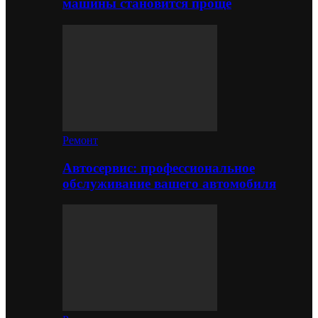
машины становится проще
Ремонт
Автосервис: профессиональное
обслуживание вашего автомобиля