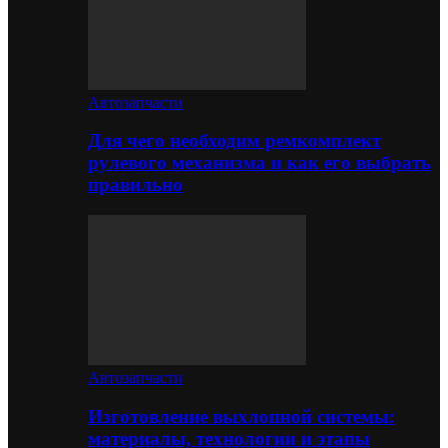
Автозапчасти
Для чего необходим ремкомплект
рулевого механизма и как его выбрать
правильно
Автозапчасти
Изготовление выхлопной системы:
материалы, технологии и этапы