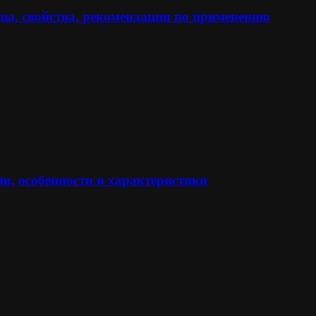
ы, свойства, рекомендации по применению
и, особенности и характеристики