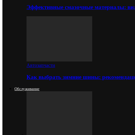
Эффективные смазочные материалы: вид
Автозапчасти
Как выбрать зимние шины: рекомендаци
Обслуживание