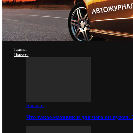
Главная
Новости
Новости
Что такое маховик и для чего он нужен.