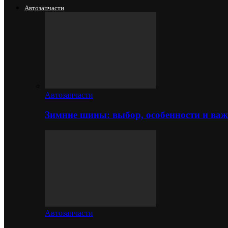
Автозапчасти
Автозапчасти
Зимние шины: выбор, особенности и важ
Автозапчасти