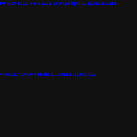
го механизма и как его выбрать правильно
иалы, технологии и этапы процесса