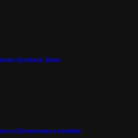
ерсии Sportback. Цены
ках в Подмосковье в сентябре