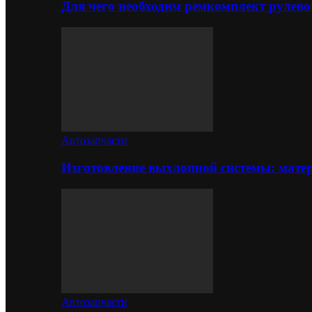
Для чего необходим ремкомплект рулево
Автозапчасти
Изготовление выхлопной системы: матер
Автозапчасти