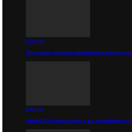
Новости
Что такое остаток протектора шин и как
Новости
АвтоВАЗ отреагировал на сообщения о б