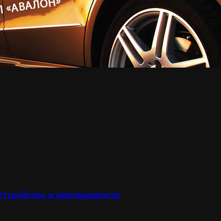
 Устройство и неисправности