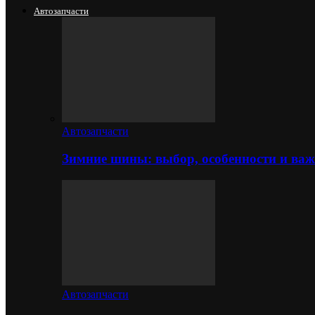
Автозапчасти
Автозапчасти
Зимние шины: выбор, особенности и важ
Автозапчасти