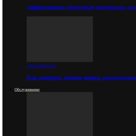
Эффективные смазочные материалы: вид
Автозапчасти
Как выбрать зимние шины: рекомендаци
Обслуживание