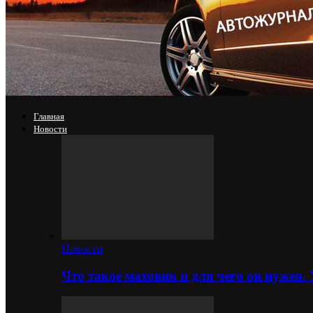
Главная
Новости
Новости
Что такое маховик и для чего он нужен.