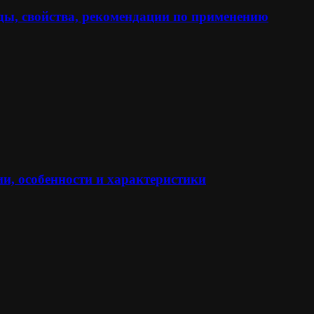
ы, свойства, рекомендации по применению
и, особенности и характеристики