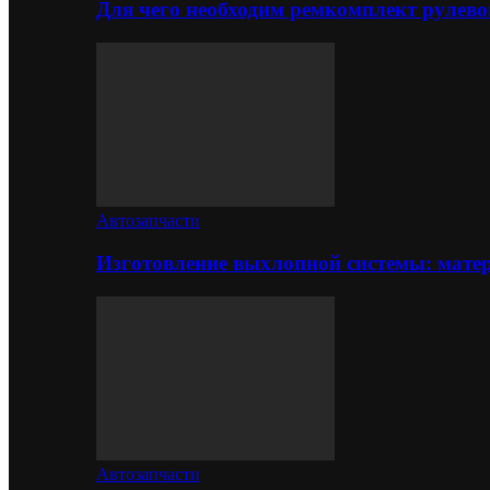
Для чего необходим ремкомплект рулево
Автозапчасти
Изготовление выхлопной системы: матер
Автозапчасти