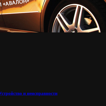
 Устройство и неисправности