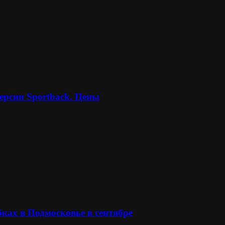
ерсии Sportback. Цены
ках в Подмосковье в сентябре