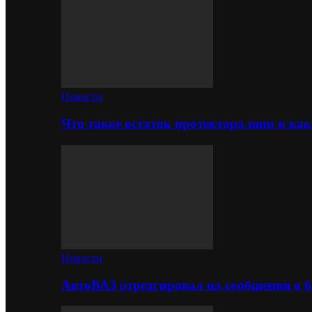
Новости
Что такое остаток протектора шин и как
Новости
АвтоВАЗ отреагировал на сообщения о б