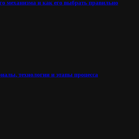
го механизма и как его выбрать правильно
иалы, технологии и этапы процесса