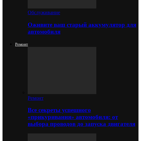
Обслуживание
Оживите ваш старый аккумулятор для
автомобиля
Ремонт
Ремонт
Все секреты успешного
«прикуривания» автомобиля: от
выбора проводов до запуска двигателя