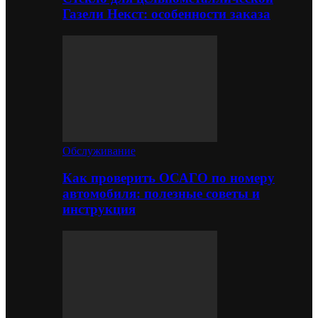
Газели Некст: особенности заказа
Обслуживание
Как проверить ОСАГО по номеру
автомобиля: полезные советы и
инструкция