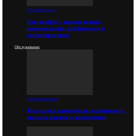
Автозапчасти
Как выбрать зимние шины:
рекомендации, особенности и
характеристики
Обслуживание
Обслуживание
Тест-драйв автомобиля: особенности,
этапы и важность проведения