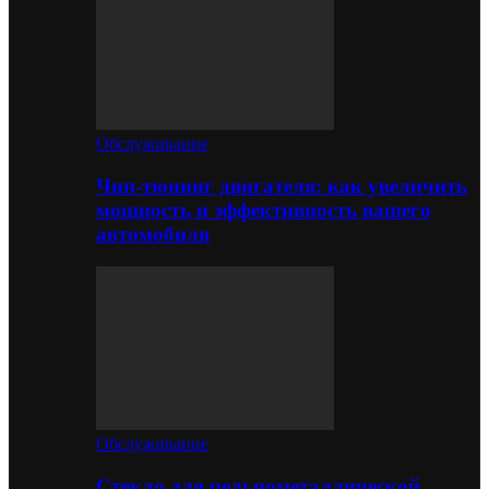
Обслуживание
Чип-тюнинг двигателя: как увеличить
мощность и эффективность вашего
автомобиля
Обслуживание
Стекло для цельнометаллической