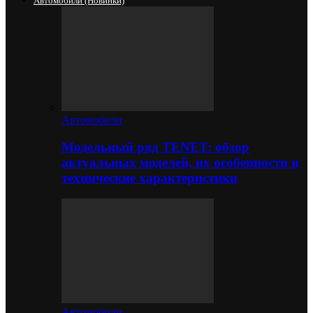
Автомобили (новинки)
Автомобили
Модельный ряд TENET: обзор
актуальных моделей, их особенности и
технические характеристики
Автомобили