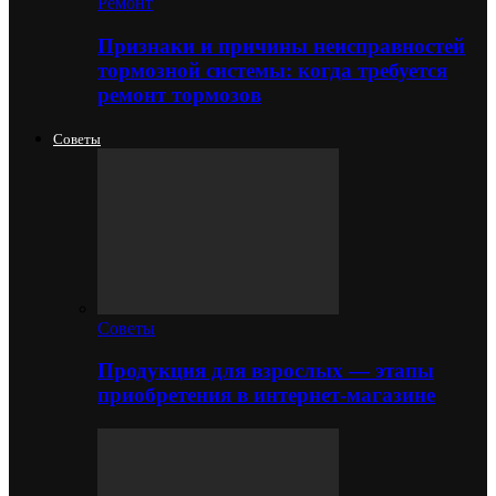
Ремонт
Признаки и причины неисправностей
тормозной системы: когда требуется
ремонт тормозов
Советы
Советы
Продукция для взрослых — этапы
приобретения в интернет-магазине