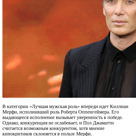
В категории «Лучшая мужская роль» впереди идет Киллиан
Мерфи, исполнивший роль Роберта Оппенгеймера. Его
выдающееся исполнение вызывает уверенность в победе.
Однако, конкуренция не ослабевает, и Пол Джаматти
считается возможным конкурентом, хотя мнение
кинокритиков склоняется в пользу Мерфи.