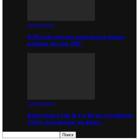
Автомобили
В Москве начали появляться новые
кабины постов ДПС
Автомобили
Кроссовер Lynk & Co 08 на платформе
Volvo: рестайлинг на фоне…