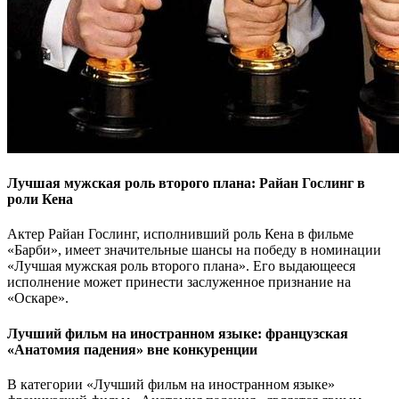
Лучшая мужская роль второго плана: Райан Гослинг в
роли Кена
Актер Райан Гослинг, исполнивший роль Кена в фильме
«Барби», имеет значительные шансы на победу в номинации
«Лучшая мужская роль второго плана». Его выдающееся
исполнение может принести заслуженное признание на
«Оскаре».
Лучший фильм на иностранном языке: французская
«Анатомия падения» вне конкуренции
В категории «Лучший фильм на иностранном языке»