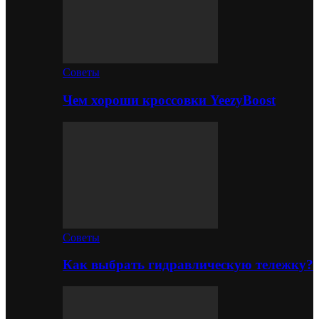
Советы
Чем хороши кроссовки YeezyBoost
Советы
Как выбрать гидравлическую тележку?