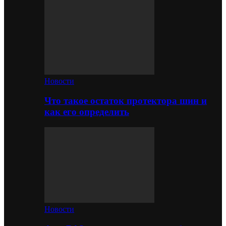
Новости
Что такое остаток протектора шин и
как его определить
Новости