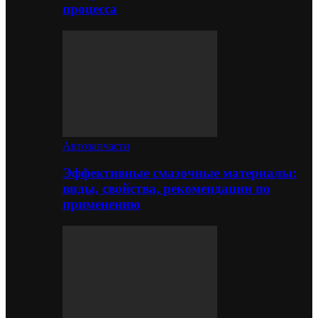
процесса
Автозапчасти
Эффективные смазочные материалы:
виды, свойства, рекомендации по
применению