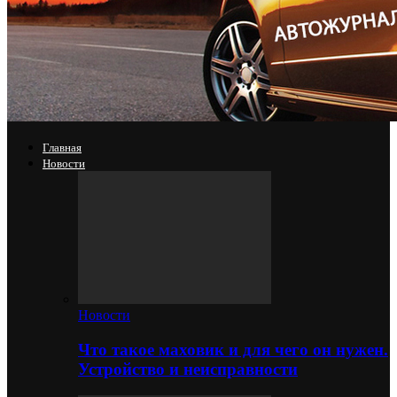
Главная
Новости
Новости
Что такое маховик и для чего он нужен.
Устройство и неисправности