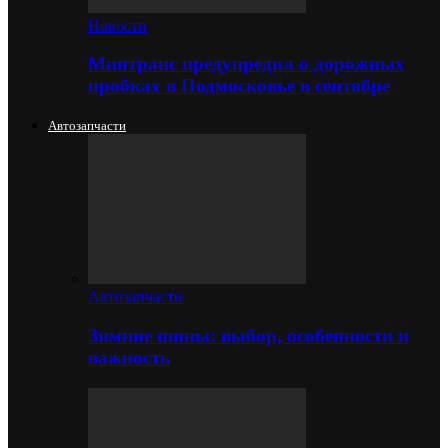
Новости
Минтранс предупредил о дорожных
пробках в Подмосковье в сентябре
Автозапчасти
Автозапчасти
Зимние шины: выбор, особенности и
важность