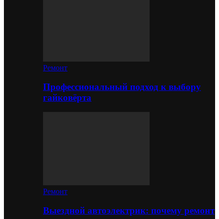
Ремонт
Профессиональный подход к выбору
гайковёрта
Ремонт
Выездной автоэлектрик: почему ремонт