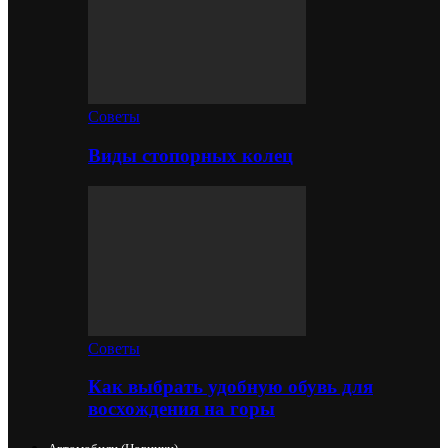
Советы
Виды стопорных колец
Советы
Как выбрать удобную обувь для
восхождения на горы