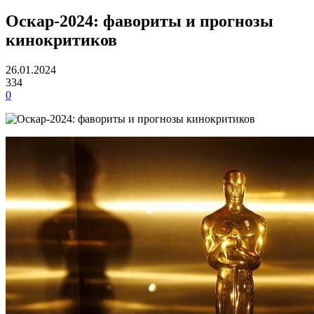
Оскар-2024: фавориты и прогнозы
кинокритиков
26.01.2024
334
0