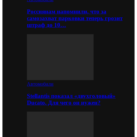
Россиянам напомнили, что за
самозахват парковки теперь грозит
штраф до 10…
Автомобили
Stellantis показал «двухголовый»
Ducato. Для чего он нужен?