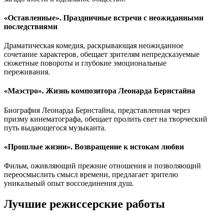
«Оставленные». Праздничные встречи с неожиданными
последствиями
Драматическая комедия, раскрывающая неожиданное
сочетание характеров, обещает зрителям непредсказуемые
сюжетные повороты и глубокие эмоциональные
переживания.
«Маэстро». Жизнь композитора Леонарда Бернстайна
Биография Леонарда Бернстайна, представленная через
призму кинематографа, обещает пролить свет на творческий
путь выдающегося музыканта.
«Прошлые жизни». Возвращение к истокам любви
Фильм, оживляющий прежние отношения и позволяющий
переосмыслить смысл времени, предлагает зрителю
уникальный опыт воссоединения душ.
Лучшие режиссерские работы