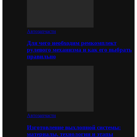
Автозапчасти
Для чего необходим ремкомплект
рулевого механизма и как его выбрать
правильно
Автозапчасти
Изготовление выхлопной системы:
материалы, технологии и этапы