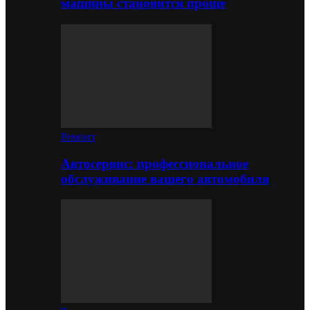
машины становится проще
Ремонт
Автосервис: профессиональное
обслуживание вашего автомобиля