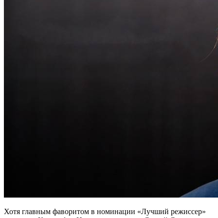
Хотя главным фаворитом в номинации «Лучший режиссер»