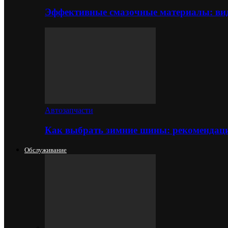
Эффективные смазочные материалы: вид
Автозапчасти
Как выбрать зимние шины: рекомендаци
Обслуживание