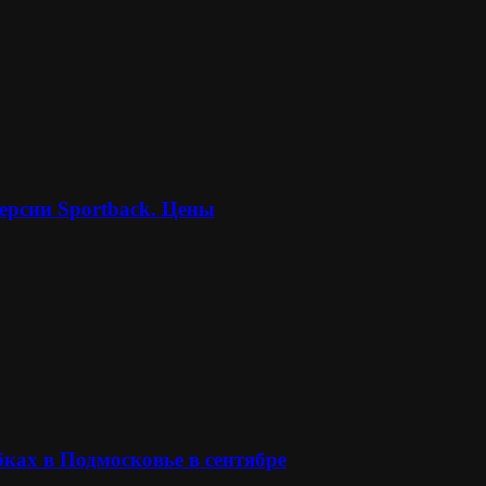
ерсии Sportback. Цены
ках в Подмосковье в сентябре