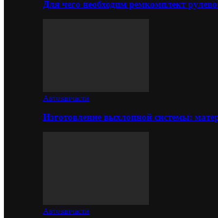
Для чего необходим ремкомплект рулево
Автозапчасти
Изготовление выхлопной системы: матер
Автозапчасти