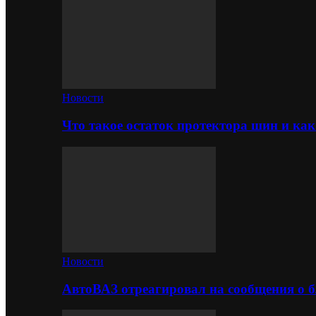
Новости
Что такое остаток протектора шин и как
Новости
АвтоВАЗ отреагировал на сообщения о б