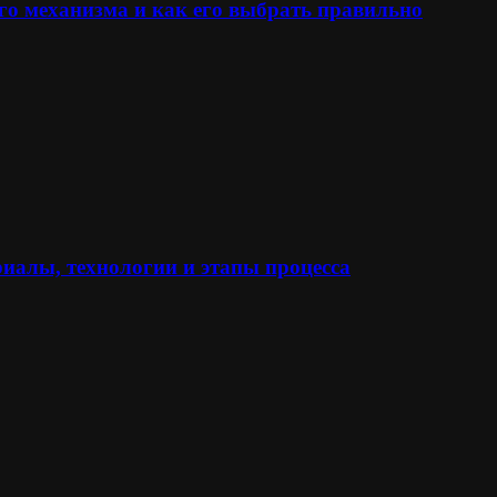
го механизма и как его выбрать правильно
иалы, технологии и этапы процесса