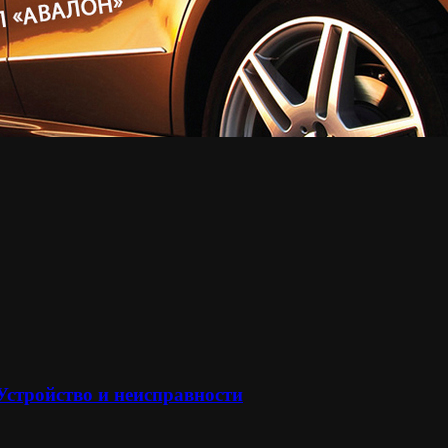
 Устройство и неисправности