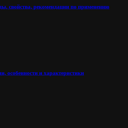
ы, свойства, рекомендации по применению
и, особенности и характеристики