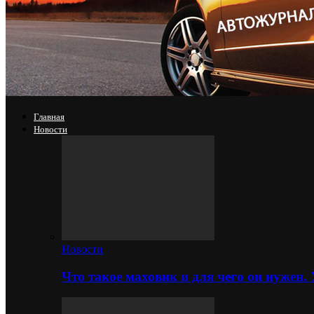
Главная
Новости
Новости
Что такое маховик и для чего он нужен.