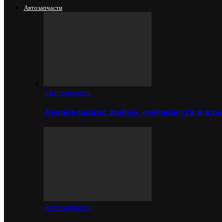
Автозапчасти
Автозапчасти
Зимние шины: выбор, особенности и важ
Автозапчасти