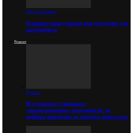
Обслуживание
Оживите ваш старый аккумулятор для
автомобиля
Ремонт
Ремонт
Все секреты успешного
«прикуривания» автомобиля: от
выбора проводов до запуска двигателя