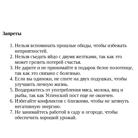
Запреты
Нельзя вспоминать прошлые обиды, чтобы избежать
неприятностей.
Нельзя съедать яйцо с двумя желтками, так как это
может грозить потерей счастья.
Не дарите и не принимайте в подарок белое полотенце,
так как это связано с болезнью.
Если вы одиноки, не спите на двух подушках, чтобы
улучшить личную жизнь.
Воздержитесь от употребления мяса, молока, яиц и
рыбы, так как Успенский пост еще не окончен.
Избегайте конфликтов с близкими, чтобы не затянуть
негативную энергию.
Не занимайтесь работой в саду и огороде, чтобы
обеспечить хороший урожай.