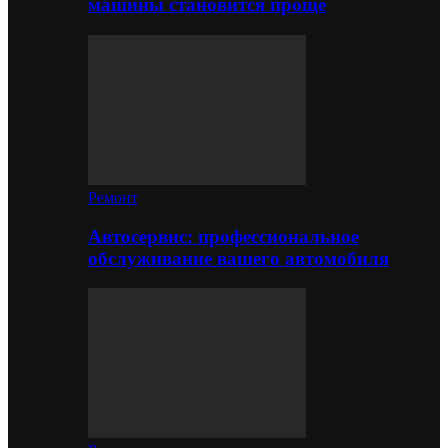
машины становится проще
Ремонт
Автосервис: профессиональное
обслуживание вашего автомобиля