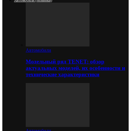
Автомобили (новинки)
Автомобили
Модельный ряд TENET: обзор
актуальных моделей, их особенности и
технические характеристики
Автомобили