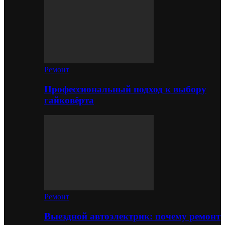
Ремонт
Профессиональный подход к выбору
гайковёрта
Ремонт
Выездной автоэлектрик: почему ремонт