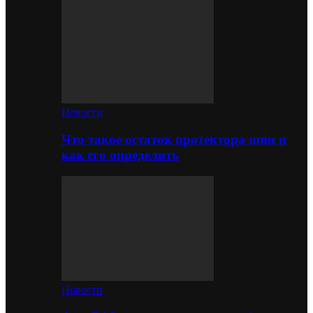
Новости
Что такое остаток протектора шин и
как его определить
Новости