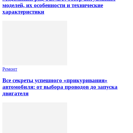
моделей, их особенности и технические
характеристики
Ремонт
Все секреты успешного «прикуривания»
автомобиля: от выбора проводов до запуска
двигателя