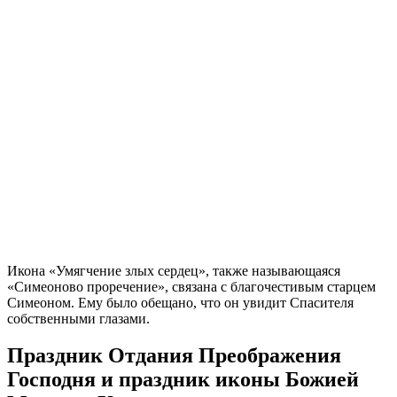
Икона «Умягчение злых сердец», также называющаяся
«Симеоново проречение», связана с благочестивым старцем
Симеоном. Ему было обещано, что он увидит Спасителя
собственными глазами.
Праздник Отдания Преображения
Господня и праздник иконы Божией