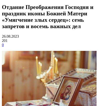
Отдание Преображения Господня и
праздник иконы Божией Матери
«Умягчение злых сердец»: семь
запретов и восемь важных дел
26.08.2023
201
0