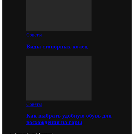
Советы
Виды стопорных колец
Советы
Как выбрать удобную обувь для
восхождения на горы