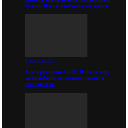
Газели Некст: особенности заказа
Обслуживание
Как проверить ОСАГО по номеру
автомобиля: полезные советы и
инструкция