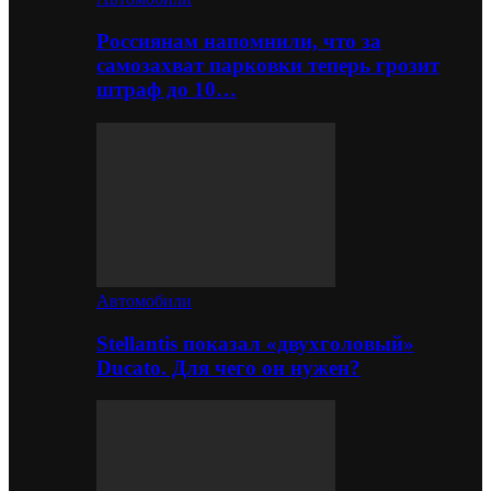
Россиянам напомнили, что за
самозахват парковки теперь грозит
штраф до 10…
Автомобили
Stellantis показал «двухголовый»
Ducato. Для чего он нужен?