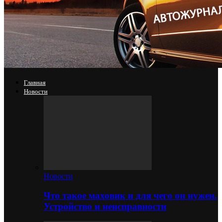
Главная
Новости
Новости
Что такое маховик и для чего он нужен.
Устройство и неисправности