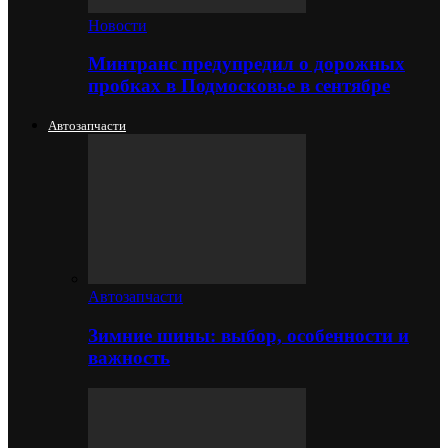
Новости
Минтранс предупредил о дорожных
пробках в Подмосковье в сентябре
Автозапчасти
Автозапчасти
Зимние шины: выбор, особенности и
важность