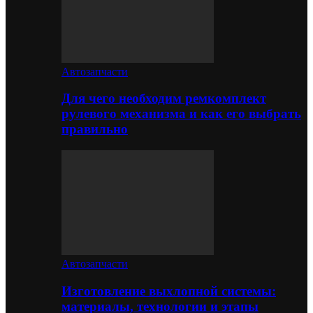
Автозапчасти
Для чего необходим ремкомплект
рулевого механизма и как его выбрать
правильно
Автозапчасти
Изготовление выхлопной системы:
материалы, технологии и этапы