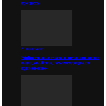
процесса
Автозапчасти
Эффективные смазочные материалы:
виды, свойства, рекомендации по
применению