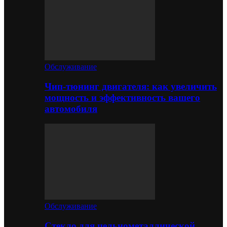
Обслуживание
Чип-тюнинг двигателя: как увеличить
мощность и эффективность вашего
автомобиля
Обслуживание
Стекло для цельнометаллической