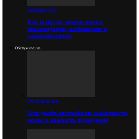
Автозапчасти
Как выбрать зимние шины:
рекомендации, особенности и
характеристики
Обслуживание
Обслуживание
Тест-драйв автомобиля: особенности,
этапы и важность проведения