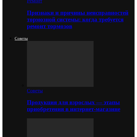
Ремонт
Признаки и причины неисправностей
тормозной системы: когда требуется
ремонт тормозов
Советы
Советы
Продукция для взрослых — этапы
приобретения в интернет-магазине