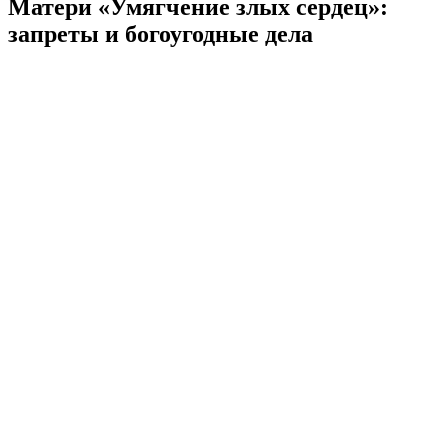
Матери «Умягчение злых сердец»:
запреты и богоугодные дела