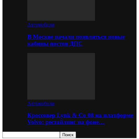
Автомобили
В Москве начали появляться новые
кабины постов ДПС
Автомобили
Кроссовер Lynk & Co 08 на платформе
Volvo: рестайлинг на фоне…