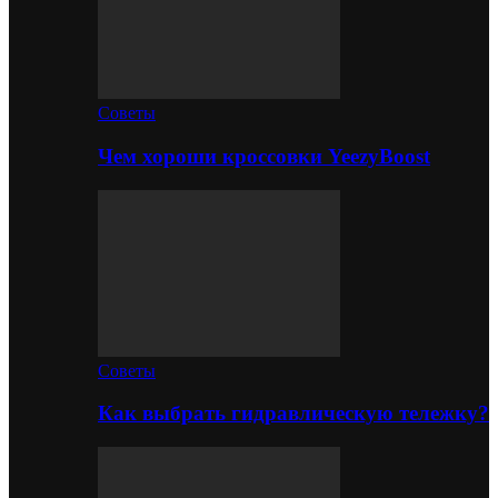
Советы
Чем хороши кроссовки YeezyBoost
Советы
Как выбрать гидравлическую тележку?