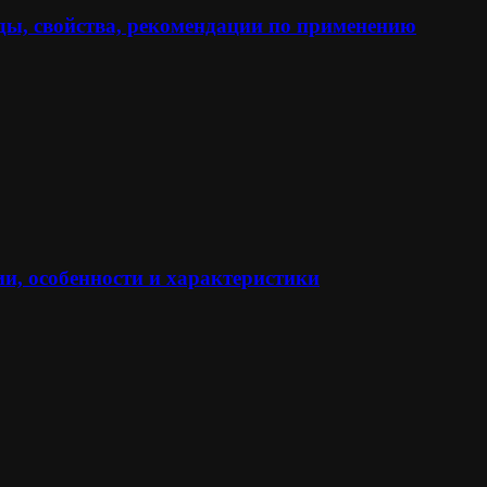
ы, свойства, рекомендации по применению
и, особенности и характеристики