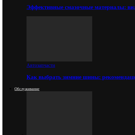
Эффективные смазочные материалы: вид
Автозапчасти
Как выбрать зимние шины: рекомендаци
Обслуживание