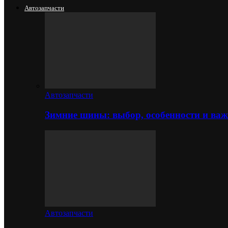
Автозапчасти
Автозапчасти
Зимние шины: выбор, особенности и важ
Автозапчасти