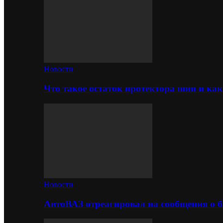
Новости
Что такое остаток протектора шин и как
Новости
АвтоВАЗ отреагировал на сообщения о б