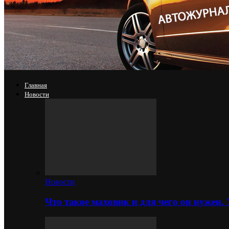
Главная
Новости
Новости
Что такое маховик и для чего он нужен.