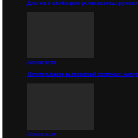
Для чего необходим ремкомплект рулево
Автозапчасти
Изготовление выхлопной системы: матер
Автозапчасти