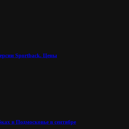
ерсии Sportback. Цены
ках в Подмосковье в сентябре