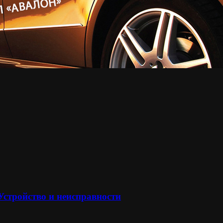
 Устройство и неисправности