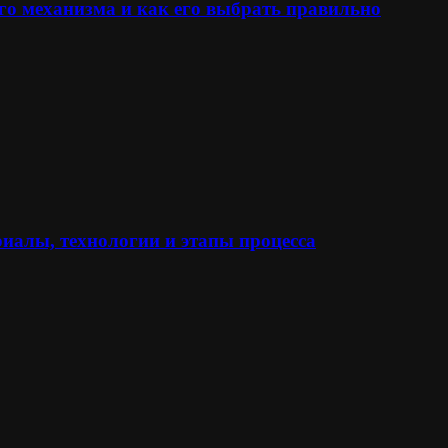
го механизма и как его выбрать правильно
иалы, технологии и этапы процесса