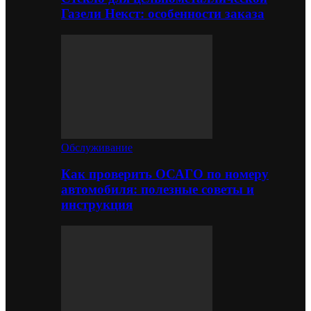
Газели Некст: особенности заказа
Обслуживание
Как проверить ОСАГО по номеру
автомобиля: полезные советы и
инструкция