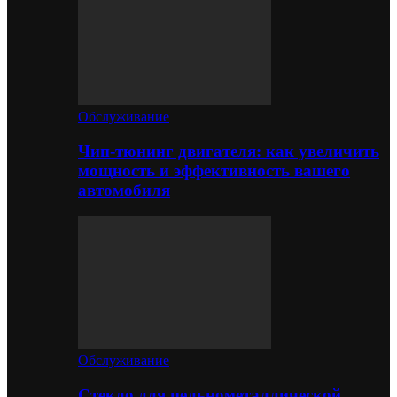
Обслуживание
Чип-тюнинг двигателя: как увеличить
мощность и эффективность вашего
автомобиля
Обслуживание
Стекло для цельнометаллической