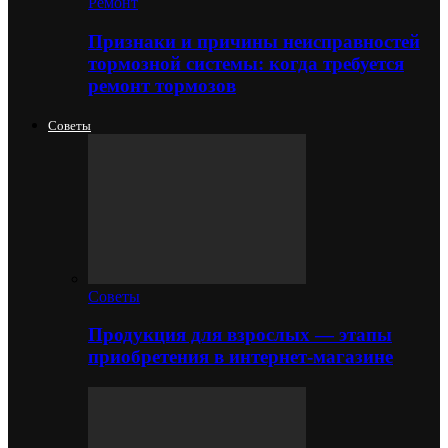
Ремонт
Признаки и причины неисправностей
тормозной системы: когда требуется
ремонт тормозов
Советы
Советы
Продукция для взрослых — этапы
приобретения в интернет-магазине