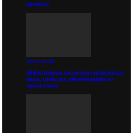
процесса
Автозапчасти
Эффективные смазочные материалы:
виды, свойства, рекомендации по
применению