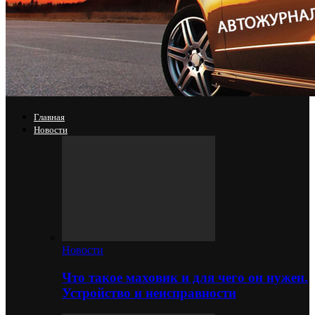
Главная
Новости
Новости
Что такое маховик и для чего он нужен.
Устройство и неисправности