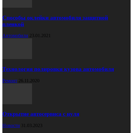
Способы оклейки автомобиля защитной
пленкой
Автомобили
23.01.2021
Технология полировки кузова автомобиля
Ремонт
26.11.2020
Открытие автосервиса с нуля
Новости
31.03.2023