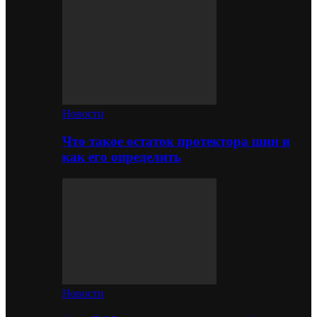
Новости
Что такое остаток протектора шин и
как его определить
Новости