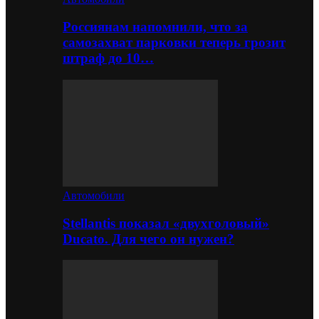
Россиянам напомнили, что за
самозахват парковки теперь грозит
штраф до 10…
Автомобили
Stellantis показал «двухголовый»
Ducato. Для чего он нужен?