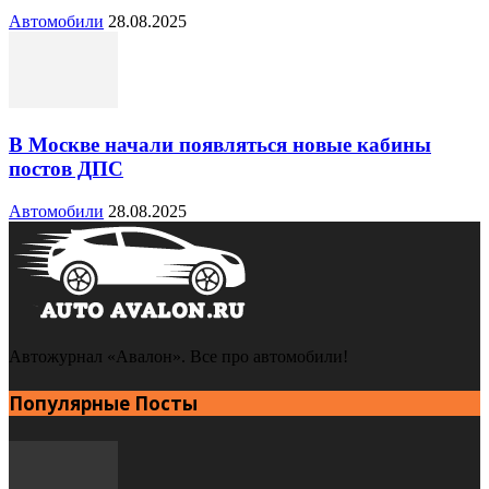
Автомобили
28.08.2025
В Москве начали появляться новые кабины
постов ДПС
Автомобили
28.08.2025
Автожурнал «Авалон». Все про автомобили!
Популярные Посты