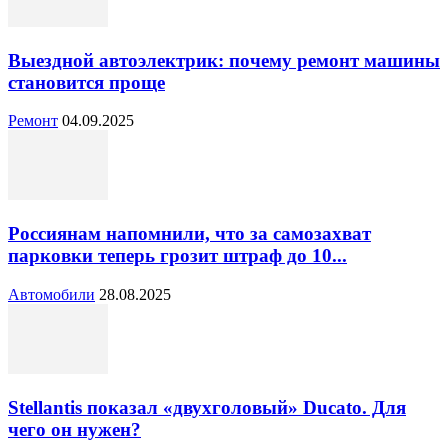
Выездной автоэлектрик: почему ремонт машины
становится проще
Ремонт
04.09.2025
Россиянам напомнили, что за самозахват
парковки теперь грозит штраф до 10...
Автомобили
28.08.2025
Stellantis показал «двухголовый» Ducato. Для
чего он нужен?