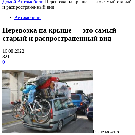
Домой
Автомобили
Перевозка на крыше — это самый старый
и распространенный вид
Автомобили
Перевозка на крыше — это самый
старый и распространенный вид
16.08.2022
821
0
Разве можно