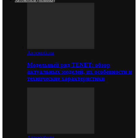
Автомобили (новинки)
Автомобили
Модельный ряд TENET: обзор
актуальных моделей, их особенности и
технические характеристики
Автомобили