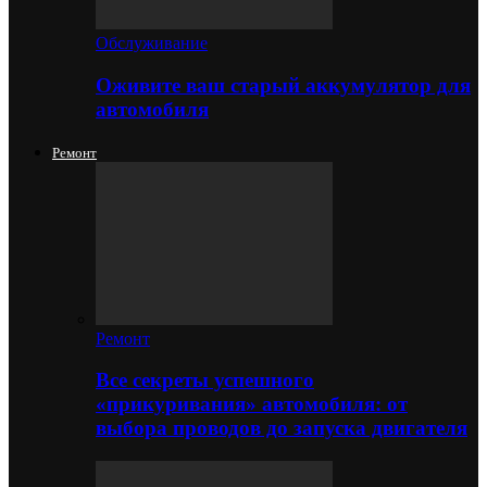
Обслуживание
Оживите ваш старый аккумулятор для
автомобиля
Ремонт
Ремонт
Все секреты успешного
«прикуривания» автомобиля: от
выбора проводов до запуска двигателя