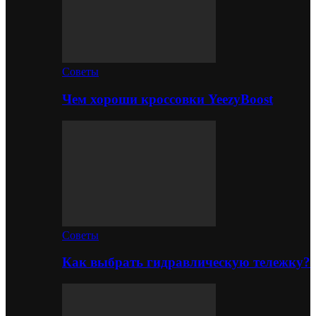
Советы
Чем хороши кроссовки YeezyBoost
Советы
Как выбрать гидравлическую тележку?