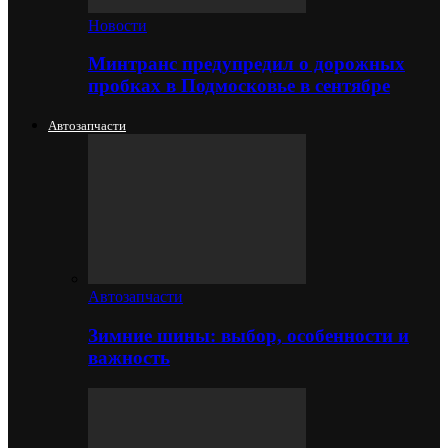
Новости
Минтранс предупредил о дорожных
пробках в Подмосковье в сентябре
Автозапчасти
Автозапчасти
Зимние шины: выбор, особенности и
важность