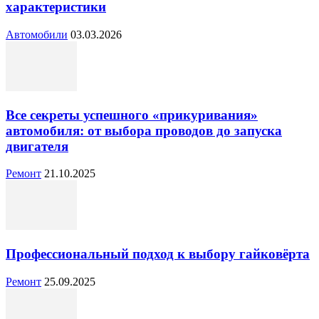
характеристики
Автомобили
03.03.2026
Все секреты успешного «прикуривания»
автомобиля: от выбора проводов до запуска
двигателя
Ремонт
21.10.2025
Профессиональный подход к выбору гайковёрта
Ремонт
25.09.2025