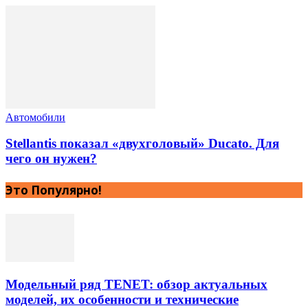
Автомобили
Stellantis показал «двухголовый» Ducato. Для
чего он нужен?
Это Популярно!
Модельный ряд TENET: обзор актуальных
моделей, их особенности и технические