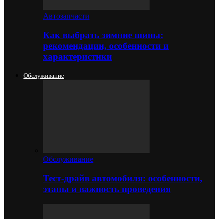
Автозапчасти
Как выбрать зимние шины:
рекомендации, особенности и
характеристики
Обслуживание
Обслуживание
Тест-драйв автомобиля: особенности,
этапы и важность проведения