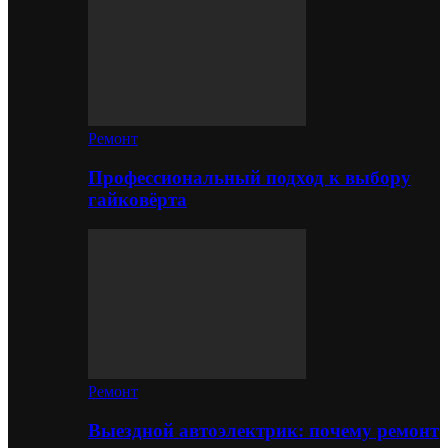
Ремонт
Профессиональный подход к выбору
гайковёрта
Ремонт
Выездной автоэлектрик: почему ремонт