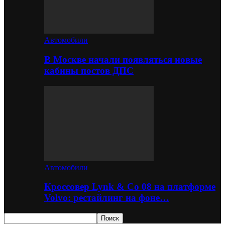
Автомобили
В Москве начали появляться новые
кабины постов ДПС
Автомобили
Кроссовер Lynk & Co 08 на платформе
Volvo: рестайлинг на фоне…