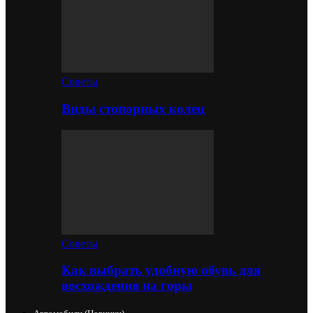
Советы
Виды стопорных колец
Советы
Как выбрать удобную обувь для
восхождения на горы