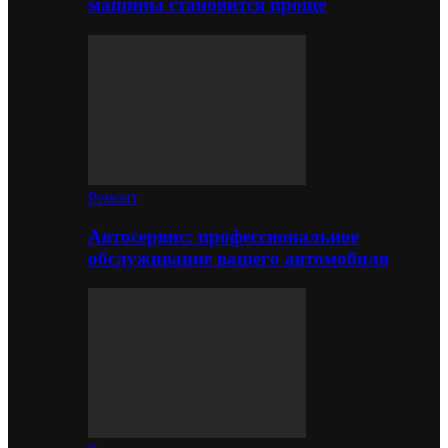
машины становится проще
Ремонт
Автосервис: профессиональное
обслуживание вашего автомобиля