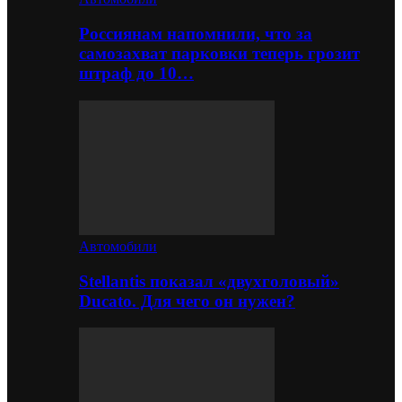
Россиянам напомнили, что за
самозахват парковки теперь грозит
штраф до 10…
Автомобили
Stellantis показал «двухголовый»
Ducato. Для чего он нужен?