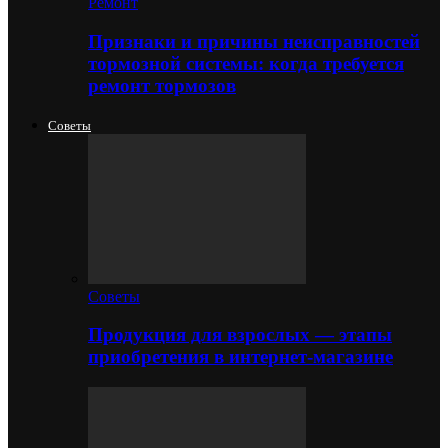
Ремонт
Признаки и причины неисправностей
тормозной системы: когда требуется
ремонт тормозов
Советы
Советы
Продукция для взрослых — этапы
приобретения в интернет-магазине