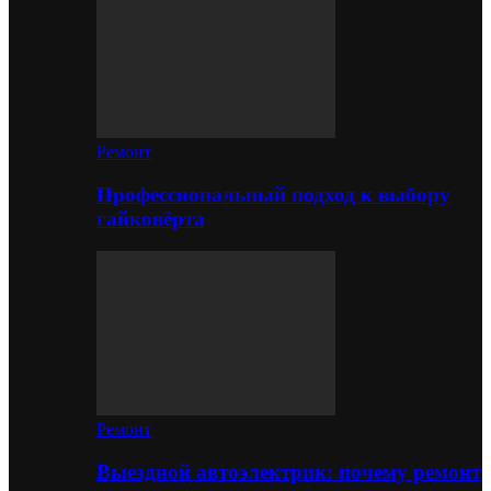
Ремонт
Профессиональный подход к выбору
гайковёрта
Ремонт
Выездной автоэлектрик: почему ремонт