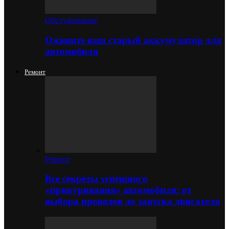
Обслуживание
Оживите ваш старый аккумулятор для
автомобиля
Ремонт
Ремонт
Все секреты успешного
«прикуривания» автомобиля: от
выбора проводов до запуска двигателя