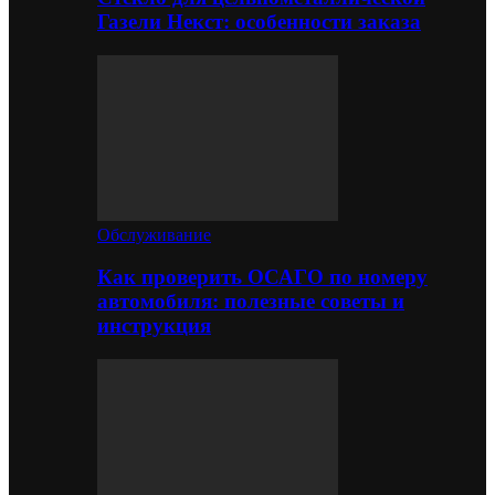
Газели Некст: особенности заказа
Обслуживание
Как проверить ОСАГО по номеру
автомобиля: полезные советы и
инструкция