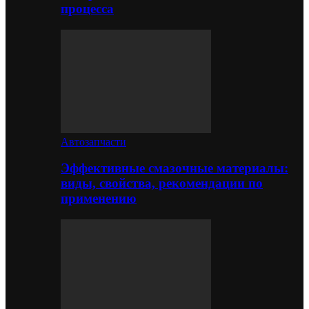
процесса
Автозапчасти
Эффективные смазочные материалы:
виды, свойства, рекомендации по
применению