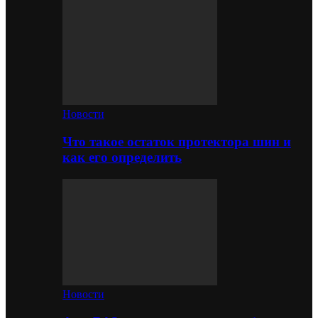
Новости
Что такое остаток протектора шин и
как его определить
Новости