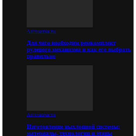
Автозапчасти
Для чего необходим ремкомплект
рулевого механизма и как его выбрать
правильно
Автозапчасти
Изготовление выхлопной системы:
материалы, технологии и этапы