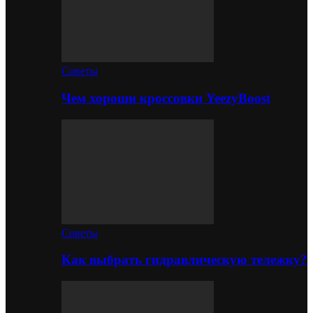
Советы
Чем хороши кроссовки YeezyBoost
Советы
Как выбрать гидравлическую тележку?