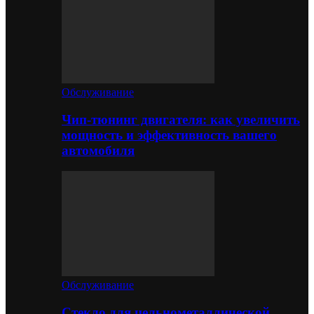
Обслуживание
Чип-тюнинг двигателя: как увеличить
мощность и эффективность вашего
автомобиля
Обслуживание
Стекло для цельнометаллической