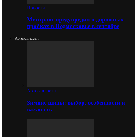
Новости
Минтранс предупредил о дорожных
пробках в Подмосковье в сентябре
Автозапчасти
Автозапчасти
Зимние шины: выбор, особенности и
важность