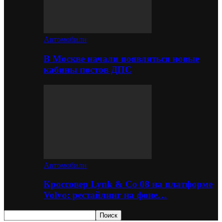
Автомобили
В Москве начали появляться новые
кабины постов ДПС
Автомобили
Кроссовер Lynk & Co 08 на платформе
Volvo: рестайлинг на фоне…