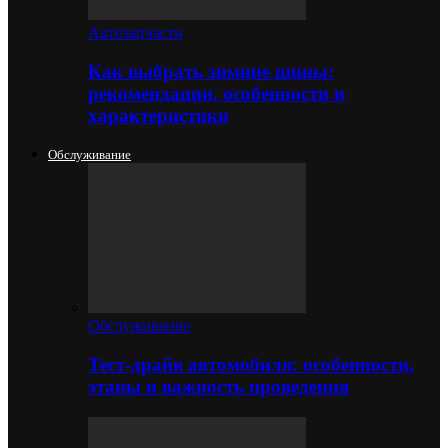
Автозапчасти
Как выбрать зимние шины:
рекомендации, особенности и
характеристики
Обслуживание
Обслуживание
Тест-драйв автомобиля: особенности,
этапы и важность проведения