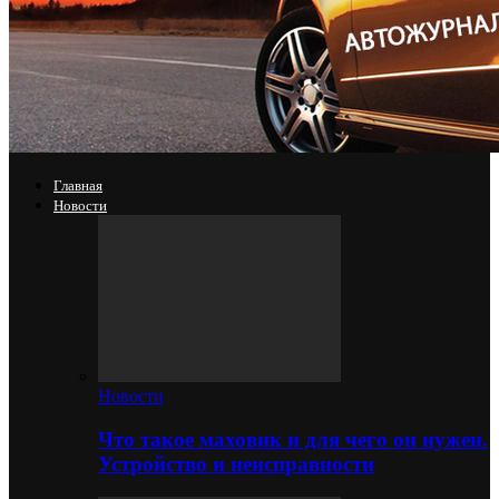
Главная
Новости
Новости
Что такое маховик и для чего он нужен.
Устройство и неисправности