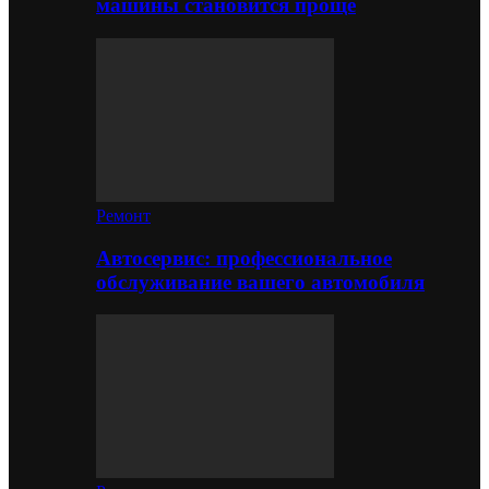
машины становится проще
Ремонт
Автосервис: профессиональное
обслуживание вашего автомобиля