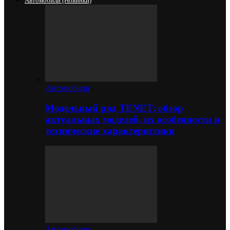
Автомобили (новинки)
Автомобили
Модельный ряд TENET: обзор
актуальных моделей, их особенности и
технические характеристики
Автомобили