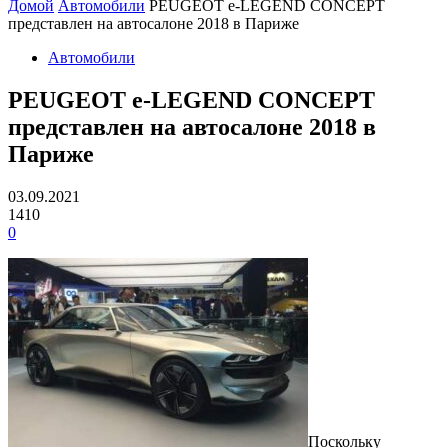
Домой
Автомобили
PEUGEOT e-LEGEND CONCEPT
представлен на автосалоне 2018 в Париже
Автомобили
PEUGEOT e-LEGEND CONCEPT
представлен на автосалоне 2018 в
Париже
03.09.2021
1410
0
Поскольку