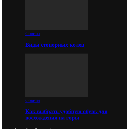
Советы
Виды стопорных колец
Советы
Как выбрать удобную обувь для
восхождения на горы