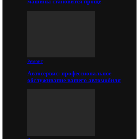
машины становится проще
Ремонт
Автосервис: профессиональное
обслуживание вашего автомобиля