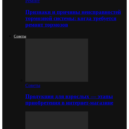
Ремонт
Признаки и причины неисправностей
тормозной системы: когда требуется
ремонт тормозов
Советы
Советы
Продукция для взрослых — этапы
приобретения в интернет-магазине