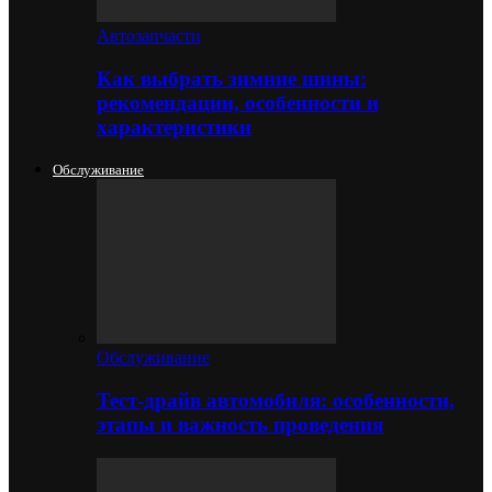
Автозапчасти
Как выбрать зимние шины:
рекомендации, особенности и
характеристики
Обслуживание
Обслуживание
Тест-драйв автомобиля: особенности,
этапы и важность проведения