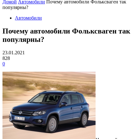
Домой
Автомобили
Почему автомобили Фольксваген так
популярны?
Автомобили
Почему автомобили Фольксваген так
популярны?
23.01.2021
828
0