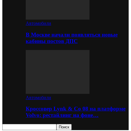
Автомобили
В Москве начали появляться новые
кабины постов ДПС
Автомобили
Кроссовер Lynk & Co 08 на платформе
Volvo: рестайлинг на фоне…