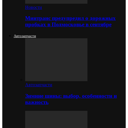
Новости
Минтранс предупредил о дорожных
пробках в Подмосковье в сентябре
Автозапчасти
Автозапчасти
Зимние шины: выбор, особенности и
важность