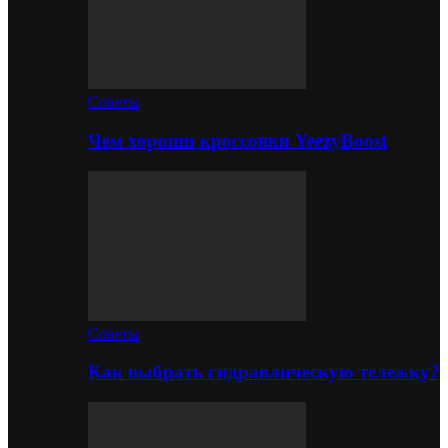
Советы
Чем хороши кроссовки YeezyBoost
Советы
Как выбрать гидравлическую тележку?