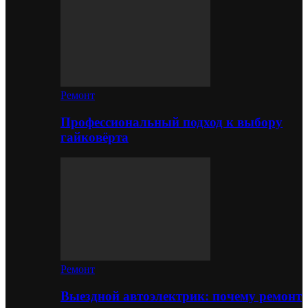
Ремонт
Профессиональный подход к выбору
гайковёрта
Ремонт
Выездной автоэлектрик: почему ремонт