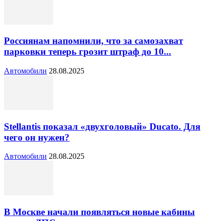
Россиянам напомнили, что за самозахват
парковки теперь грозит штраф до 10...
Автомобили
28.08.2025
Stellantis показал «двухголовый» Ducato. Для
чего он нужен?
Автомобили
28.08.2025
В Москве начали появляться новые кабины