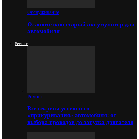
Обслуживание
Оживите ваш старый аккумулятор для
автомобиля
Ремонт
Ремонт
Все секреты успешного
«прикуривания» автомобиля: от
выбора проводов до запуска двигателя