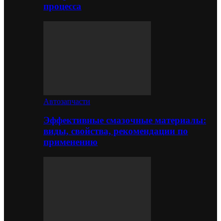
процесса
Автозапчасти
Эффективные смазочные материалы:
виды, свойства, рекомендации по
применению