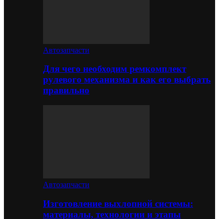
Автозапчасти
Для чего необходим ремкомплект
рулевого механизма и как его выбрать
правильно
Автозапчасти
Изготовление выхлопной системы:
материалы, технологии и этапы