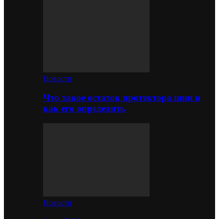
Новости
Что такое остаток протектора шин и
как его определить
Новости