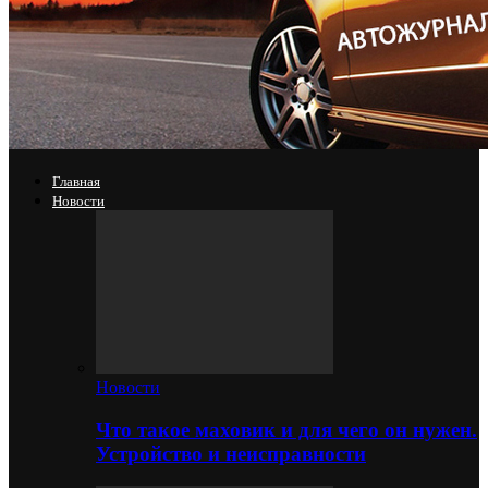
Главная
Новости
Новости
Что такое маховик и для чего он нужен.
Устройство и неисправности