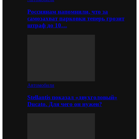
Россиянам напомнили, что за
самозахват парковки теперь грозит
штраф до 10…
Автомобили
Stellantis показал «двухголовый»
Ducato. Для чего он нужен?