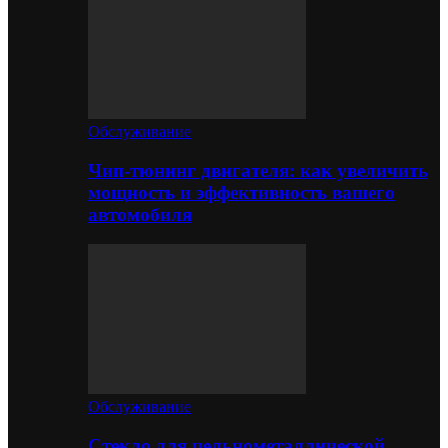
Обслуживание
Чип-тюнинг двигателя: как увеличить
мощность и эффективность вашего
автомобиля
Обслуживание
Стекло для цельнометаллической