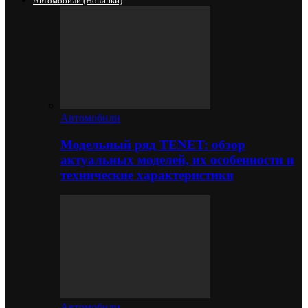
Автомобили (новинки)
Автомобили
Модельный ряд TENET: обзор
актуальных моделей, их особенности и
технические характеристики
Автомобили