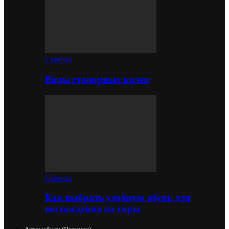
Советы
Виды стопорных колец
Советы
Как выбрать удобную обувь для
восхождения на горы