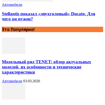
Автомобили
Stellantis показал «двухголовый» Ducato. Для
чего он нужен?
Это Популярно!
Модельный ряд TENET: обзор актуальных
моделей, их особенности и технические
характеристики
Автомобили
03.03.2026