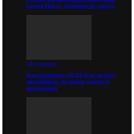
Газели Некст: особенности заказа
Обслуживание
Как проверить ОСАГО по номеру
автомобиля: полезные советы и
инструкция