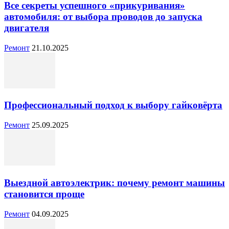
Все секреты успешного «прикуривания»
автомобиля: от выбора проводов до запуска
двигателя
Ремонт
21.10.2025
Профессиональный подход к выбору гайковёрта
Ремонт
25.09.2025
Выездной автоэлектрик: почему ремонт машины
становится проще
Ремонт
04.09.2025