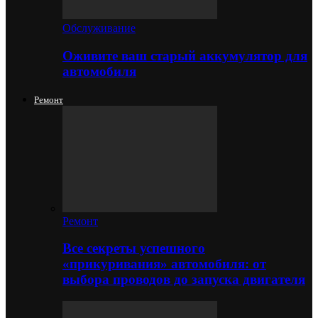
Обслуживание
Оживите ваш старый аккумулятор для
автомобиля
Ремонт
Ремонт
Все секреты успешного
«прикуривания» автомобиля: от
выбора проводов до запуска двигателя