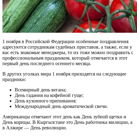
1 ноября в Российской Федерации особенные поздравления
адресуются сотрудникам судебных приставов, а также, если у
вас есть знакомые менеджеры, то их тоже можно поздравить с
профессиональным праздником, который отмечается в этот
первый день последнего осеннего месяца.
В других уголках мира 1 ноября приходятся на следующие
праздники:
Всемирный день вегана;
День гадания на кофейной гуще;
День кухонного припивания;
Международный день ароматической свечи.
Американцы отмечают этот день как День зубной щетки и
День корицы. В Кыргызстане это День работника милиции, а
в Алжире — День революции.