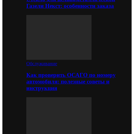
Газели Некст: особенности заказа
Обслуживание
Как проверить ОСАГО по номеру
автомобиля: полезные советы и
инструкция