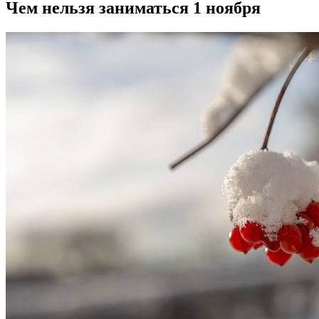
Чем нельзя заниматься 1 ноября