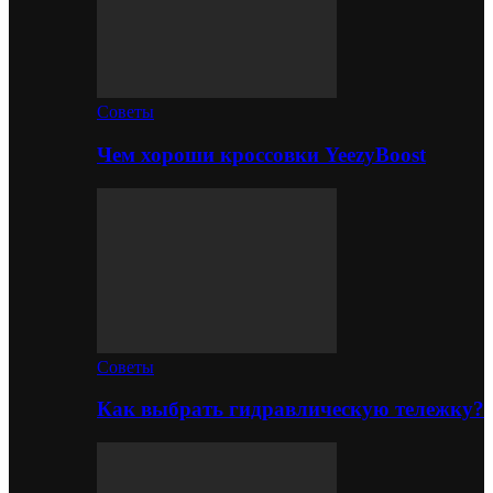
Советы
Чем хороши кроссовки YeezyBoost
Советы
Как выбрать гидравлическую тележку?