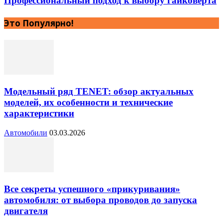
Профессиональный подход к выбору гайковёрта
Это Популярно!
Модельный ряд TENET: обзор актуальных
моделей, их особенности и технические
характеристики
Автомобили
03.03.2026
Все секреты успешного «прикуривания»
автомобиля: от выбора проводов до запуска
двигателя