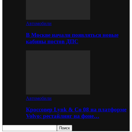
Автомобили
В Москве начали появляться новые
кабины постов ДПС
Автомобили
Кроссовер Lynk & Co 08 на платформе
Volvo: рестайлинг на фоне…