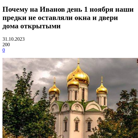
Почему на Иванов день 1 ноября наши
предки не оставляли окна и двери
дома открытыми
31.10.2023
200
0