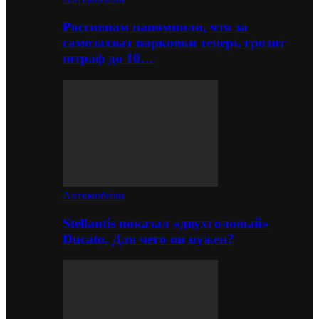
Россиянам напомнили, что за
самозахват парковки теперь грозит
штраф до 10…
Автомобили
Stellantis показал «двухголовый»
Ducato. Для чего он нужен?