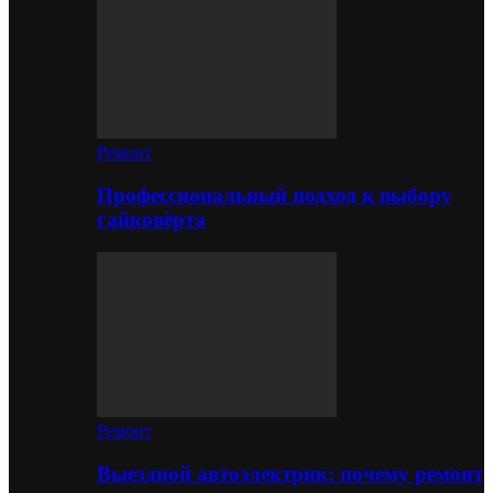
Ремонт
Профессиональный подход к выбору
гайковёрта
Ремонт
Выездной автоэлектрик: почему ремонт