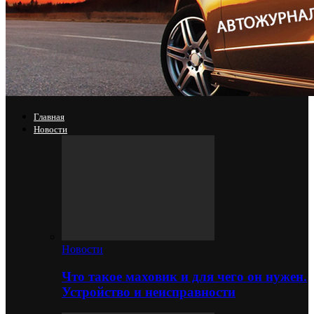
Главная
Новости
Новости
Что такое маховик и для чего он нужен.
Устройство и неисправности