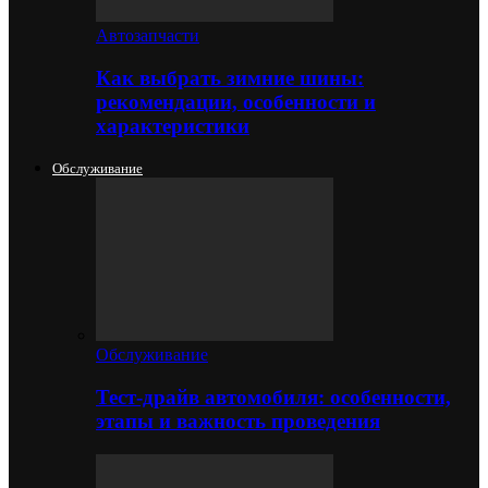
Автозапчасти
Как выбрать зимние шины:
рекомендации, особенности и
характеристики
Обслуживание
Обслуживание
Тест-драйв автомобиля: особенности,
этапы и важность проведения