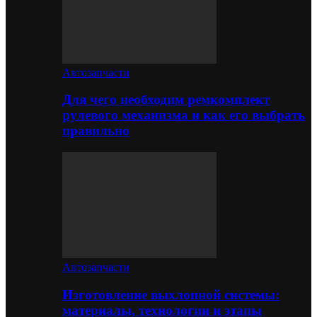
Автозапчасти
Для чего необходим ремкомплект
рулевого механизма и как его выбрать
правильно
Автозапчасти
Изготовление выхлопной системы:
материалы, технологии и этапы