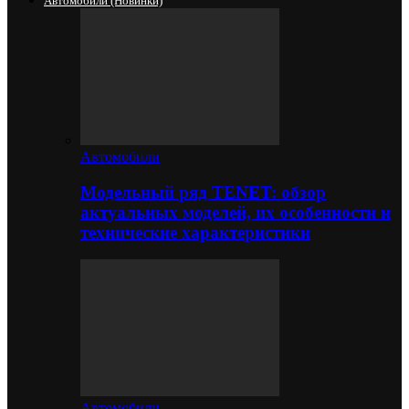
Автомобили (новинки)
Автомобили
Модельный ряд TENET: обзор
актуальных моделей, их особенности и
технические характеристики
Автомобили