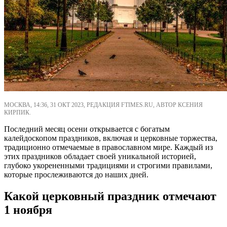
МОСКВА, 14:36, 31 ОКТ 2023, РЕДАКЦИЯ FTIMES.RU, АВТОР КСЕНИЯ
КИРПИК.
Последний месяц осени открывается с богатым
калейдоскопом праздников, включая и церковные торжества,
традиционно отмечаемые в православном мире. Каждый из
этих праздников обладает своей уникальной историей,
глубоко укорененными традициями и строгими правилами,
которые прослеживаются до наших дней.
Какой церковный праздник отмечают
1 ноября