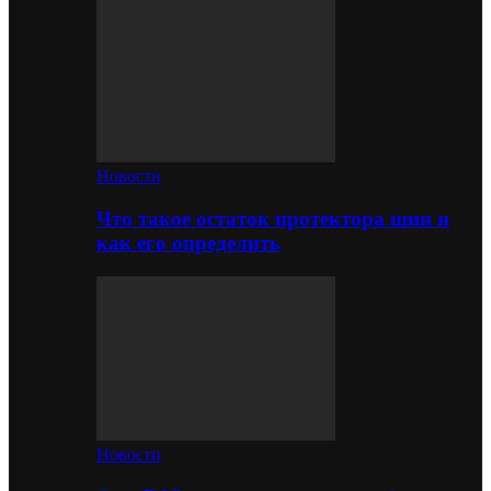
Новости
Что такое остаток протектора шин и
как его определить
Новости