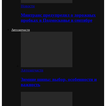
Новости
Минтранс предупредил о дорожных
пробках в Подмосковье в сентябре
Автозапчасти
Автозапчасти
Зимние шины: выбор, особенности и
важность