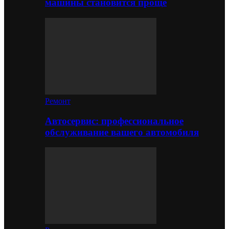
машины становится проще
Ремонт
Автосервис: профессиональное
обслуживание вашего автомобиля