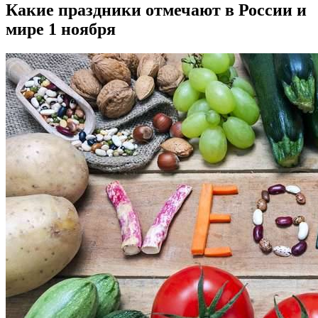
Какие праздники отмечают в России и
мире 1 ноября