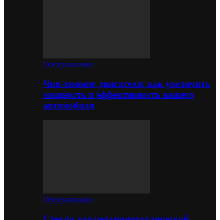
Обслуживание
Чип-тюнинг двигателя: как увеличить
мощность и эффективность вашего
автомобиля
Обслуживание
Стекло для цельнометаллической