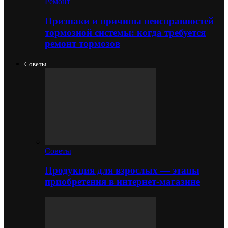
Ремонт
Признаки и причины неисправностей
тормозной системы: когда требуется
ремонт тормозов
Советы
Советы
Продукция для взрослых — этапы
приобретения в интернет-магазине