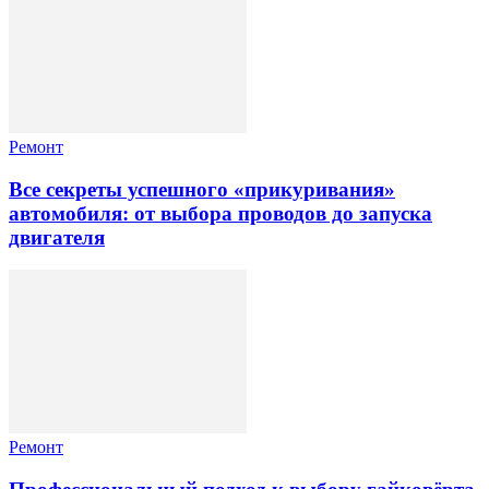
Ремонт
Все секреты успешного «прикуривания»
автомобиля: от выбора проводов до запуска
двигателя
Ремонт