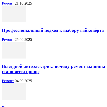
Ремонт
21.10.2025
Профессиональный подход к выбору гайковёрта
Ремонт
25.09.2025
Выездной автоэлектрик: почему ремонт машины
становится проще
Ремонт
04.09.2025