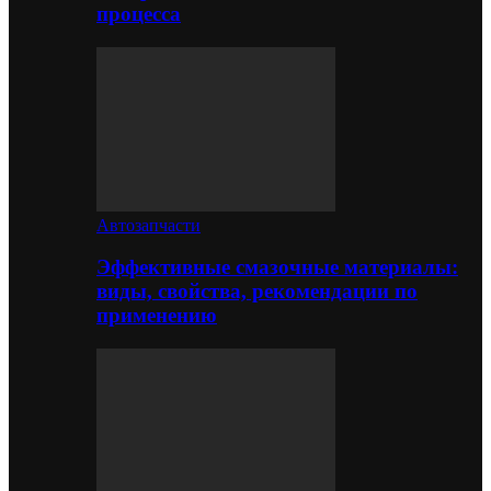
процесса
Автозапчасти
Эффективные смазочные материалы:
виды, свойства, рекомендации по
применению