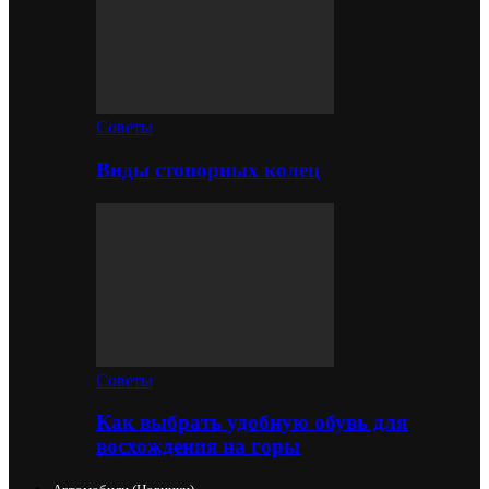
Советы
Виды стопорных колец
Советы
Как выбрать удобную обувь для
восхождения на горы