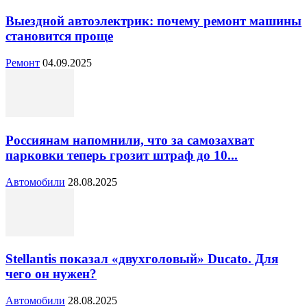
Выездной автоэлектрик: почему ремонт машины
становится проще
Ремонт
04.09.2025
Россиянам напомнили, что за самозахват
парковки теперь грозит штраф до 10...
Автомобили
28.08.2025
Stellantis показал «двухголовый» Ducato. Для
чего он нужен?
Автомобили
28.08.2025