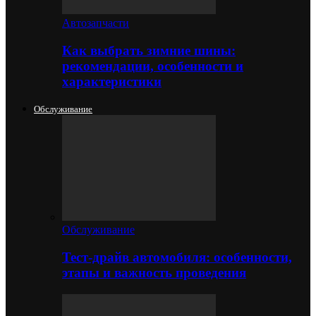
Автозапчасти
Как выбрать зимние шины:
рекомендации, особенности и
характеристики
Обслуживание
Обслуживание
Тест-драйв автомобиля: особенности,
этапы и важность проведения