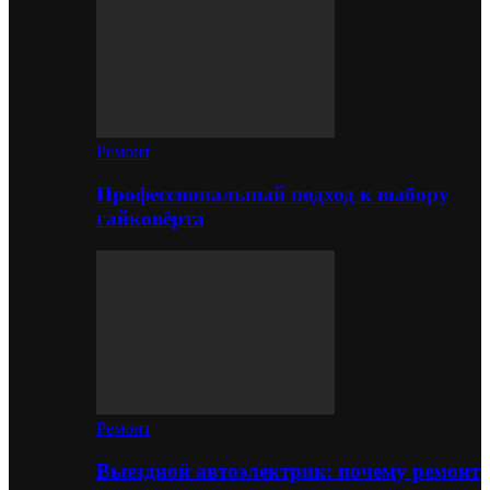
Ремонт
Профессиональный подход к выбору
гайковёрта
Ремонт
Выездной автоэлектрик: почему ремонт