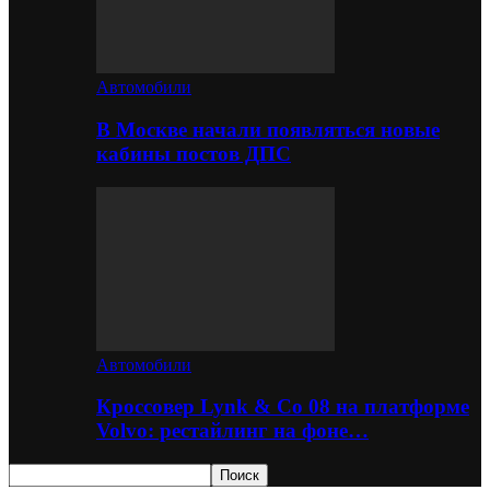
Автомобили
В Москве начали появляться новые
кабины постов ДПС
Автомобили
Кроссовер Lynk & Co 08 на платформе
Volvo: рестайлинг на фоне…