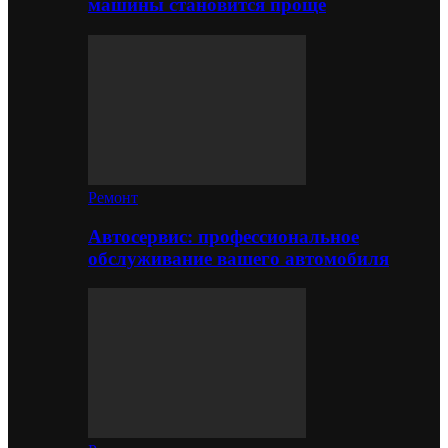
машины становится проще
Ремонт
Автосервис: профессиональное
обслуживание вашего автомобиля