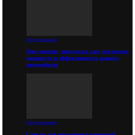
Обслуживание
Чип-тюнинг двигателя: как увеличить
мощность и эффективность вашего
автомобиля
Обслуживание
Стекло для цельнометаллической