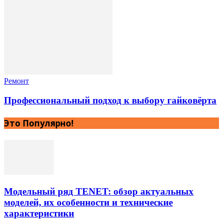
Ремонт
Профессиональный подход к выбору гайковёрта
Это Популярно!
Модельный ряд TENET: обзор актуальных
моделей, их особенности и технические
характеристики