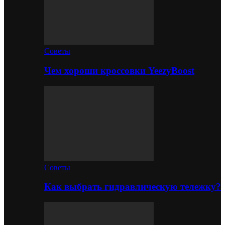
Советы
Чем хороши кроссовки YeezyBoost
Советы
Как выбрать гидравлическую тележку?