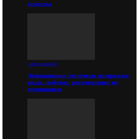
процесса
Автозапчасти
Эффективные смазочные материалы:
виды, свойства, рекомендации по
применению