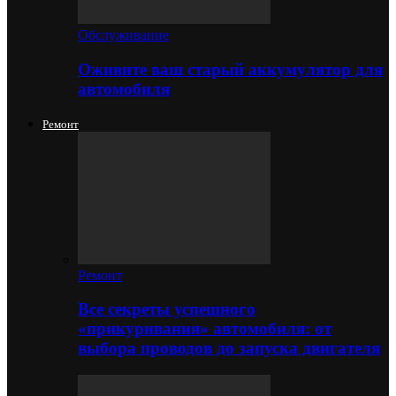
Обслуживание
Оживите ваш старый аккумулятор для
автомобиля
Ремонт
Ремонт
Все секреты успешного
«прикуривания» автомобиля: от
выбора проводов до запуска двигателя