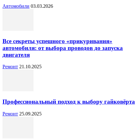
Автомобили
03.03.2026
Все секреты успешного «прикуривания»
автомобиля: от выбора проводов до запуска
двигателя
Ремонт
21.10.2025
Профессиональный подход к выбору гайковёрта
Ремонт
25.09.2025