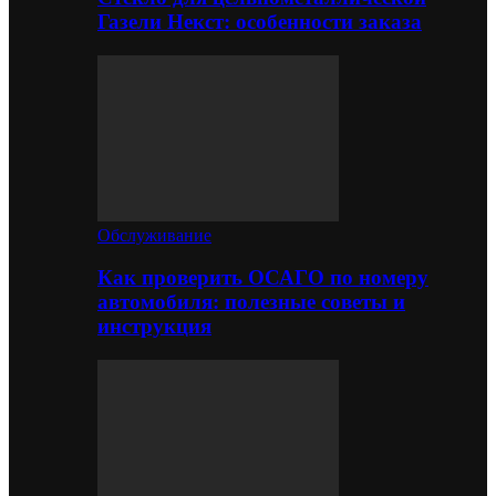
Газели Некст: особенности заказа
Обслуживание
Как проверить ОСАГО по номеру
автомобиля: полезные советы и
инструкция