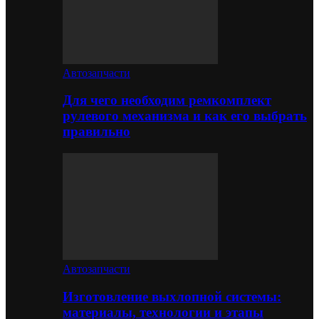
Автозапчасти
Для чего необходим ремкомплект
рулевого механизма и как его выбрать
правильно
Автозапчасти
Изготовление выхлопной системы:
материалы, технологии и этапы