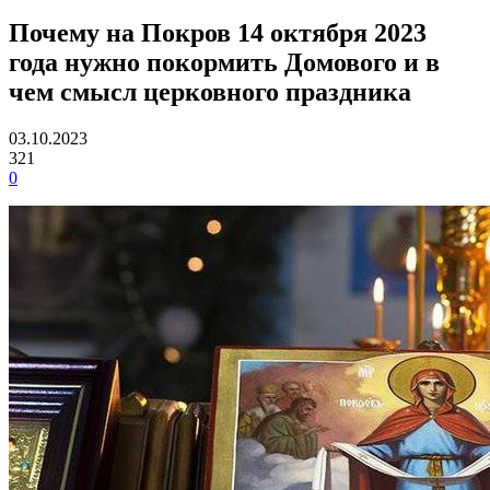
Почему на Покров 14 октября 2023
года нужно покормить Домового и в
чем смысл церковного праздника
03.10.2023
321
0