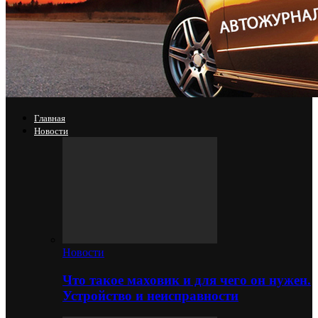
Главная
Новости
Новости
Что такое маховик и для чего он нужен.
Устройство и неисправности