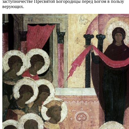
заступничестве Пресвятой Богородицы перед Богом в пользу
верующих.