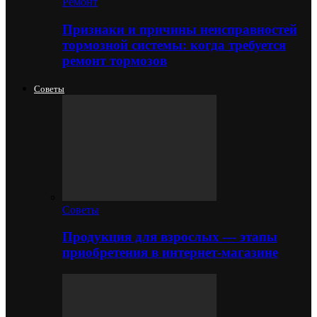
Ремонт
Признаки и причины неисправностей
тормозной системы: когда требуется
ремонт тормозов
Советы
Советы
Продукция для взрослых — этапы
приобретения в интернет-магазине