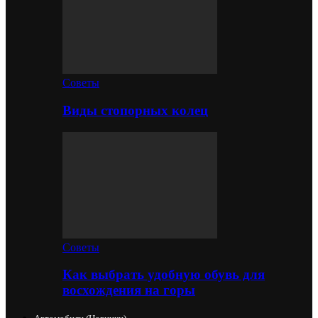
Советы
Виды стопорных колец
Советы
Как выбрать удобную обувь для
восхождения на горы