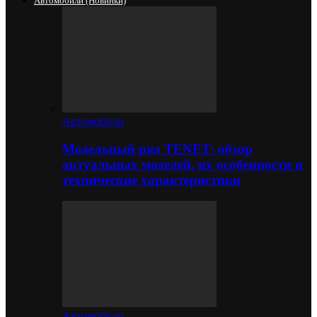
Автомобили (новинки)
Автомобили
Модельный ряд TENET: обзор
актуальных моделей, их особенности и
технические характеристики
Автомобили