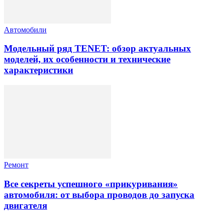
Автомобили
Модельный ряд TENET: обзор актуальных
моделей, их особенности и технические
характеристики
Ремонт
Все секреты успешного «прикуривания»
автомобиля: от выбора проводов до запуска
двигателя