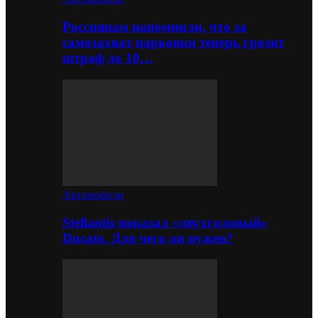
Россиянам напомнили, что за
самозахват парковки теперь грозит
штраф до 10…
Автомобили
Stellantis показал «двухголовый»
Ducato. Для чего он нужен?