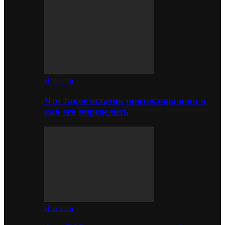
Новости
Что такое остаток протектора шин и
как его определить
Новости