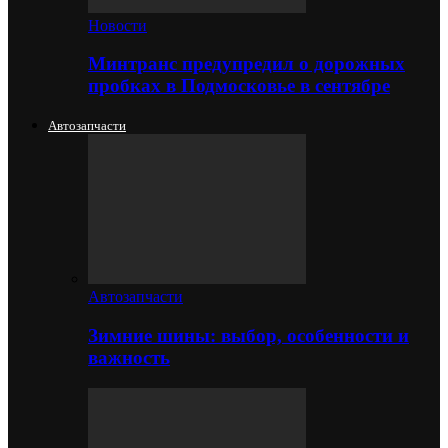
Новости
Минтранс предупредил о дорожных
пробках в Подмосковье в сентябре
Автозапчасти
Автозапчасти
Зимние шины: выбор, особенности и
важность