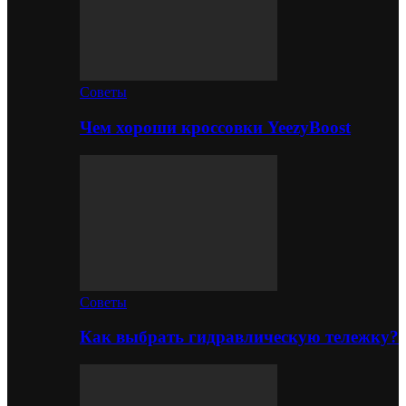
Советы
Чем хороши кроссовки YeezyBoost
Советы
Как выбрать гидравлическую тележку?