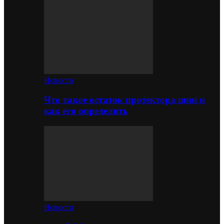
Новости
Что такое остаток протектора шин и
как его определить
Новости