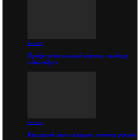
Ремонт
Профессиональный подход к выбору
гайковёрта
Ремонт
Выездной автоэлектрик: почему ремонт