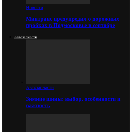
Новости
Минтранс предупредил о дорожных
пробках в Подмосковье в сентябре
Автозапчасти
Автозапчасти
Зимние шины: выбор, особенности и
важность