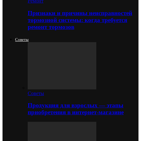
Ремонт
Признаки и причины неисправностей
тормозной системы: когда требуется
ремонт тормозов
Советы
Советы
Продукция для взрослых — этапы
приобретения в интернет-магазине