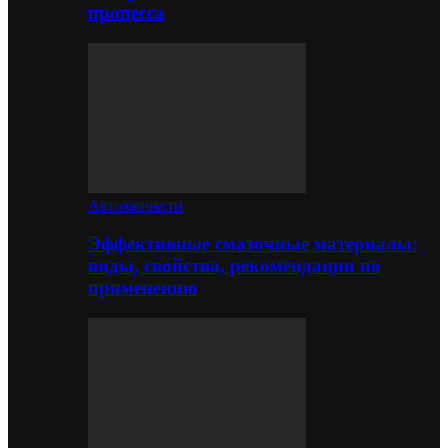
процесса
Автозапчасти
Эффективные смазочные материалы:
виды, свойства, рекомендации по
применению