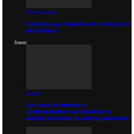
Обслуживание
Оживите ваш старый аккумулятор для
автомобиля
Ремонт
Ремонт
Все секреты успешного
«прикуривания» автомобиля: от
выбора проводов до запуска двигателя