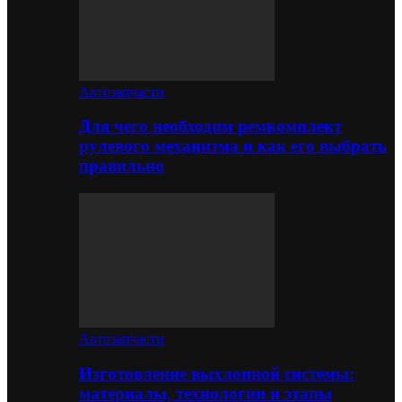
Автозапчасти
Для чего необходим ремкомплект
рулевого механизма и как его выбрать
правильно
Автозапчасти
Изготовление выхлопной системы:
материалы, технологии и этапы