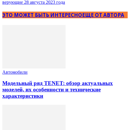
верующие 28 августа 2023 года
ЭТО МОЖЕТ БЫТЬ ИНТЕРЕСНО
ЕЩЕ ОТ АВТОРА
Автомобили
Модельный ряд TENET: обзор актуальных
моделей, их особенности и технические
характеристики