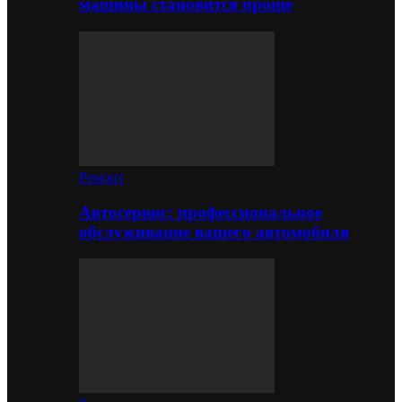
машины становится проще
Ремонт
Автосервис: профессиональное
обслуживание вашего автомобиля