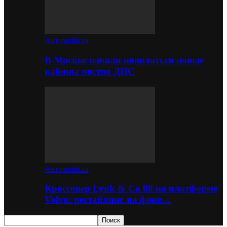
Автомобили
В Москве начали появляться новые
кабины постов ДПС
Автомобили
Кроссовер Lynk & Co 08 на платформе
Volvo: рестайлинг на фоне…