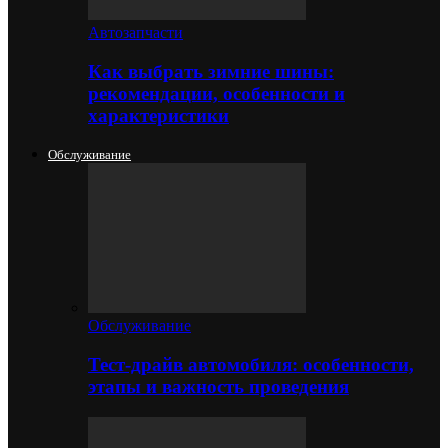
Автозапчасти
Как выбрать зимние шины:
рекомендации, особенности и
характеристики
Обслуживание
Обслуживание
Тест-драйв автомобиля: особенности,
этапы и важность проведения