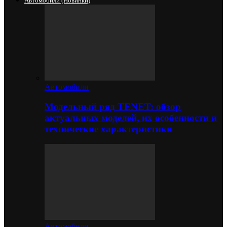
Автомобили (новинки)
Автомобили
Модельный ряд TENET: обзор
актуальных моделей, их особенности и
технические характеристики
Автомобили