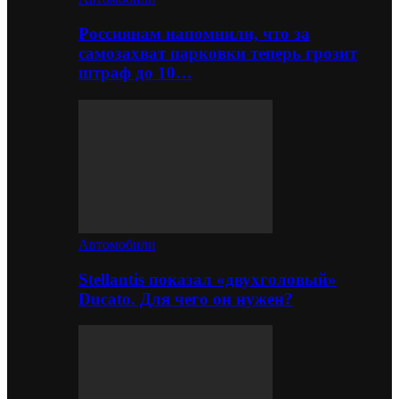
Россиянам напомнили, что за
самозахват парковки теперь грозит
штраф до 10…
Автомобили
Stellantis показал «двухголовый»
Ducato. Для чего он нужен?