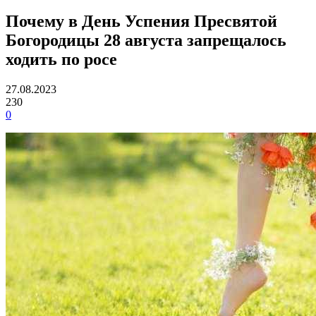
Почему в День Успения Пресвятой
Богородицы 28 августа запрещалось
ходить по росе
27.08.2023
230
0