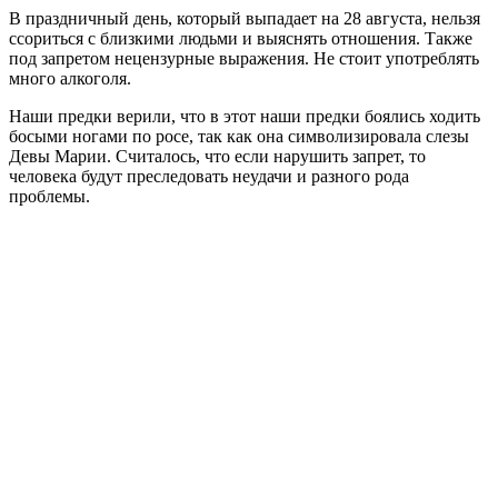
В праздничный день, который выпадает на 28 августа, нельзя
ссориться с близкими людьми и выяснять отношения. Также
под запретом нецензурные выражения. Не стоит употреблять
много алкоголя.
Наши предки верили, что в этот наши предки боялись ходить
босыми ногами по росе, так как она символизировала слезы
Девы Марии. Считалось, что если нарушить запрет, то
человека будут преследовать неудачи и разного рода
проблемы.