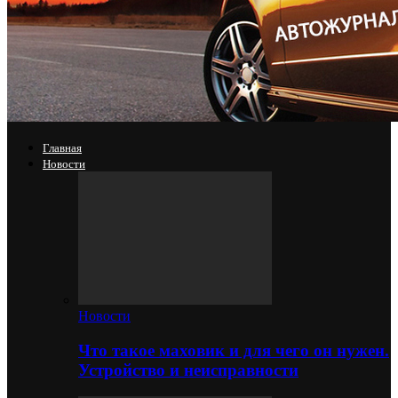
Главная
Новости
Новости
Что такое маховик и для чего он нужен.
Устройство и неисправности