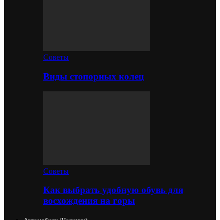
Советы
Виды стопорных колец
Советы
Как выбрать удобную обувь для
восхождения на горы