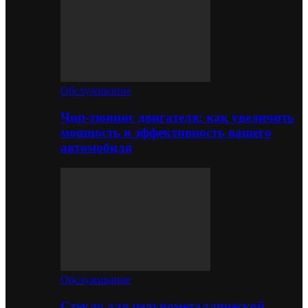
Обслуживание
Чип-тюнинг двигателя: как увеличить
мощность и эффективность вашего
автомобиля
Обслуживание
Стекло для цельнометаллической