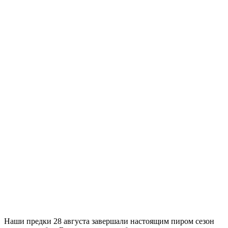
Наши предки 28 августа завершали настоящим пиром сезон