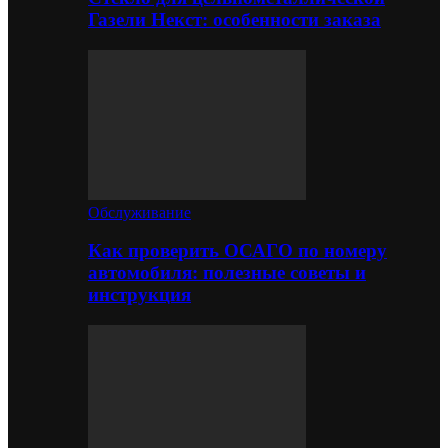
Газели Некст: особенности заказа
Обслуживание
Как проверить ОСАГО по номеру
автомобиля: полезные советы и
инструкция