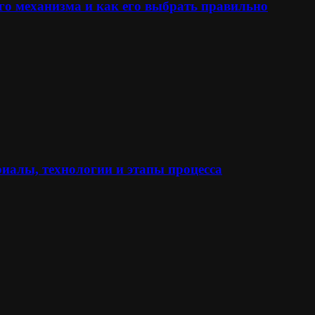
го механизма и как его выбрать правильно
иалы, технологии и этапы процесса