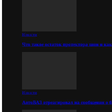
Новости
Что такое остаток протектора шин и как
Новости
АвтоВАЗ отреагировал на сообщения о б