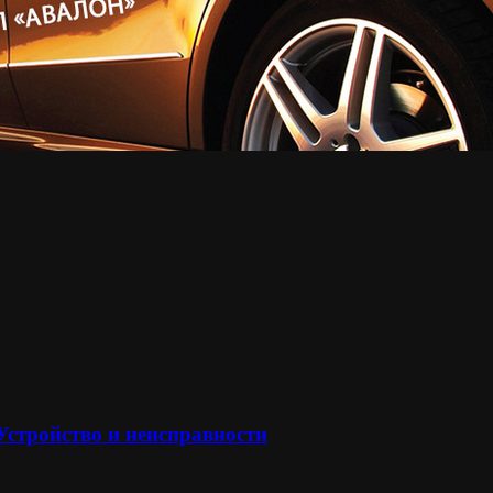
 Устройство и неисправности