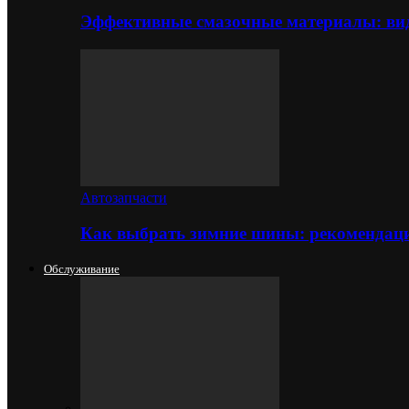
Эффективные смазочные материалы: вид
Автозапчасти
Как выбрать зимние шины: рекомендаци
Обслуживание