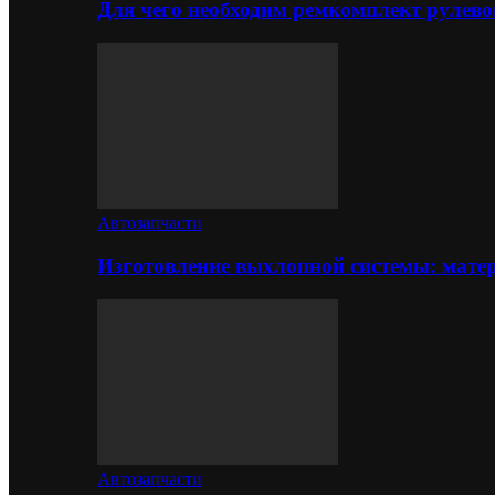
Для чего необходим ремкомплект рулево
Автозапчасти
Изготовление выхлопной системы: матер
Автозапчасти