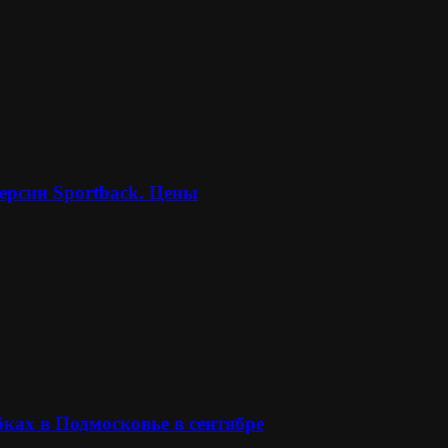
ерсии Sportback. Цены
ках в Подмосковье в сентябре