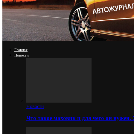
Главная
Новости
Новости
Что такое маховик и для чего он нужен.