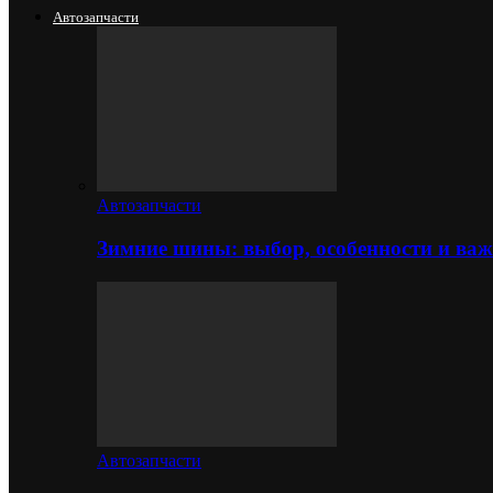
Автозапчасти
Автозапчасти
Зимние шины: выбор, особенности и важ
Автозапчасти