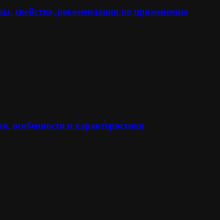
ы, свойства, рекомендации по применению
и, особенности и характеристики