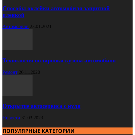
Способы оклейки автомобиля защитной
пленкой
Автомобили
23.01.2021
Технология полировки кузова автомобиля
Ремонт
26.11.2020
Открытие автосервиса с нуля
Новости
31.03.2023
ПОПУЛЯРНЫЕ КАТЕГОРИИ