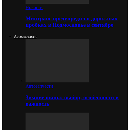
Новости
Минтранс предупредил о дорожных
пробках в Подмосковье в сентябре
Автозапчасти
Автозапчасти
Зимние шины: выбор, особенности и
важность