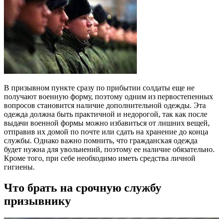
В призывном пункте сразу по прибытии солдаты еще не
получают военную форму, поэтому одним из первостепенных
вопросов становится наличие дополнительной одежды. Эта
одежда должна быть практичной и недорогой, так как после
выдачи военной формы можно избавиться от лишних вещей,
отправив их домой по почте или сдать на хранение до конца
службы. Однако важно помнить, что гражданская одежда
будет нужна для увольнений, поэтому ее наличие обязательно.
Кроме того, при себе необходимо иметь средства личной
гигиены.
Что брать на срочную службу
призывнику