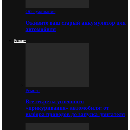
Обслуживание
Оживите ваш старый аккумулятор для
автомобиля
Ремонт
Ремонт
Все секреты успешного
«прикуривания» автомобиля: от
выбора проводов до запуска двигателя