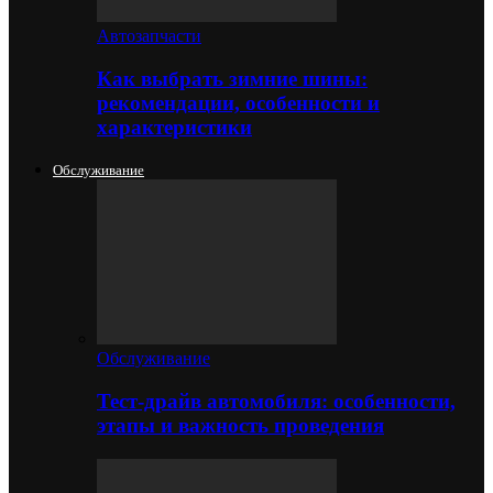
Автозапчасти
Как выбрать зимние шины:
рекомендации, особенности и
характеристики
Обслуживание
Обслуживание
Тест-драйв автомобиля: особенности,
этапы и важность проведения