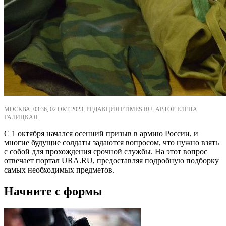
МОСКВА, 03:36, 02 ОКТ 2023, РЕДАКЦИЯ FTIMES.RU, АВТОР ЕЛЕНА
ГАЛИЦКАЯ.
С 1 октября начался осенний призыв в армию России, и
многие будущие солдаты задаются вопросом, что нужно взять
с собой для прохождения срочной службы. На этот вопрос
отвечает портал URA.RU, предоставляя подробную подборку
самых необходимых предметов.
Начните с формы