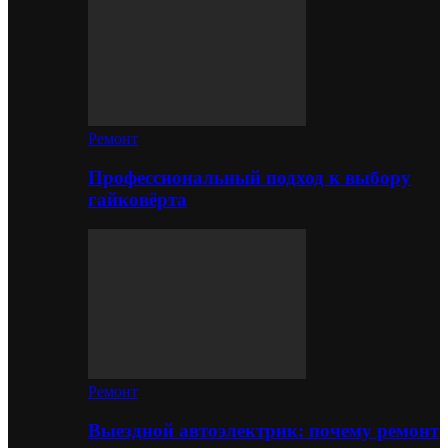
Ремонт
Профессиональный подход к выбору
гайковёрта
Ремонт
Выездной автоэлектрик: почему ремонт