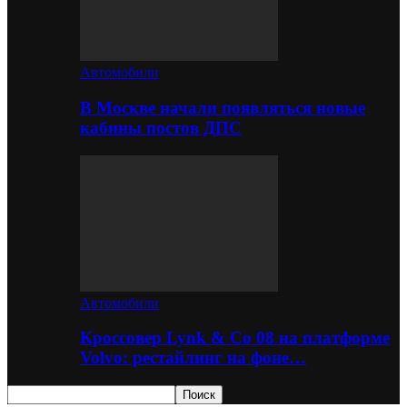
Автомобили
В Москве начали появляться новые
кабины постов ДПС
Автомобили
Кроссовер Lynk & Co 08 на платформе
Volvo: рестайлинг на фоне…