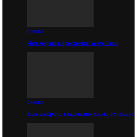
Советы
Чем хороши кроссовки YeezyBoost
Советы
Как выбрать гидравлическую тележку?