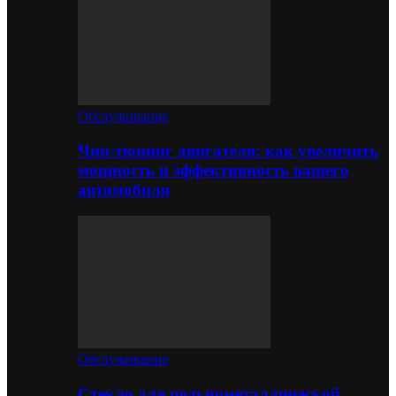
Обслуживание
Чип-тюнинг двигателя: как увеличить
мощность и эффективность вашего
автомобиля
Обслуживание
Стекло для цельнометаллической