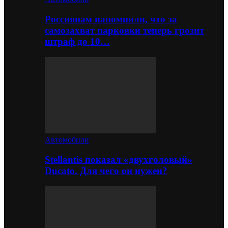
Россиянам напомнили, что за
самозахват парковки теперь грозит
штраф до 10…
Автомобили
Stellantis показал «двухголовый»
Ducato. Для чего он нужен?