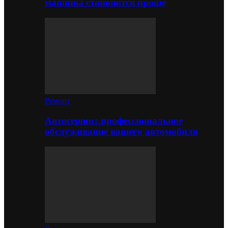
машины становится проще
Ремонт
Автосервис: профессиональное
обслуживание вашего автомобиля