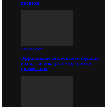
процесса
Автозапчасти
Эффективные смазочные материалы:
виды, свойства, рекомендации по
применению