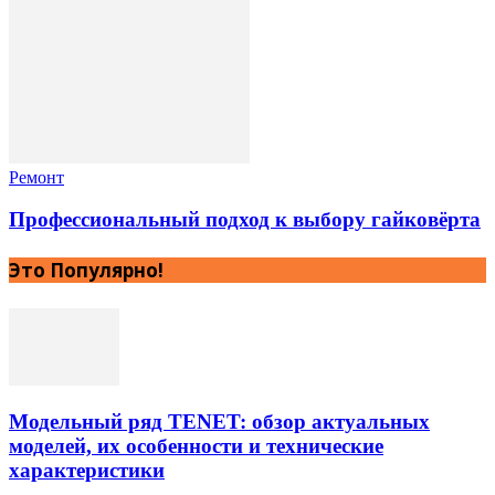
Ремонт
Профессиональный подход к выбору гайковёрта
Это Популярно!
Модельный ряд TENET: обзор актуальных
моделей, их особенности и технические
характеристики