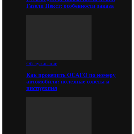
Газели Некст: особенности заказа
Обслуживание
Как проверить ОСАГО по номеру
автомобиля: полезные советы и
инструкция