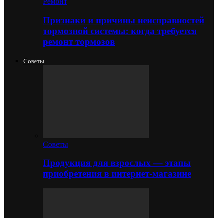
Ремонт
Признаки и причины неисправностей
тормозной системы: когда требуется
ремонт тормозов
Советы
Советы
Продукция для взрослых — этапы
приобретения в интернет-магазине