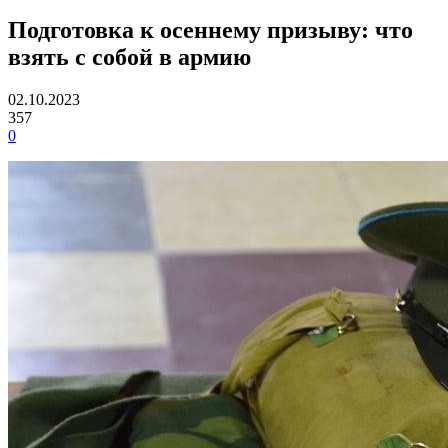
Подготовка к осеннему призыву: что
взять с собой в армию
02.10.2023
357
0