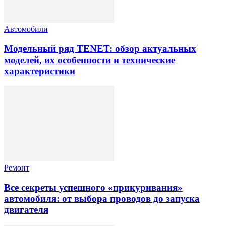
Автомобили
Модельный ряд TENET: обзор актуальных
моделей, их особенности и технические
характеристики
Ремонт
Все секреты успешного «прикуривания»
автомобиля: от выбора проводов до запуска
двигателя