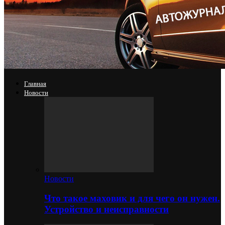
Главная
Новости
Новости
Что такое маховик и для чего он нужен.
Устройство и неисправности