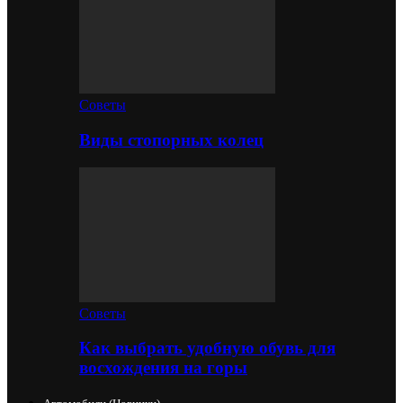
Советы
Виды стопорных колец
Советы
Как выбрать удобную обувь для
восхождения на горы