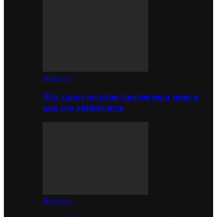
Новости
Что такое остаток протектора шин и
как его определить
Новости