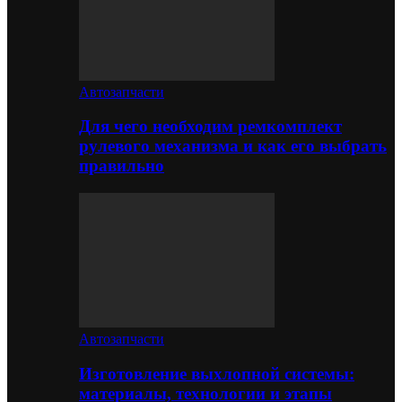
Автозапчасти
Для чего необходим ремкомплект
рулевого механизма и как его выбрать
правильно
Автозапчасти
Изготовление выхлопной системы:
материалы, технологии и этапы