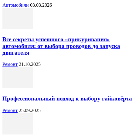
Автомобили
03.03.2026
Все секреты успешного «прикуривания»
автомобиля: от выбора проводов до запуска
двигателя
Ремонт
21.10.2025
Профессиональный подход к выбору гайковёрта
Ремонт
25.09.2025