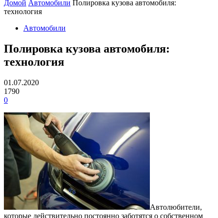
Домой
Автомобили
Полировка кузова автомобиля:
технология
Автомобили
Полировка кузова автомобиля:
технология
01.07.2020
1790
0
Автолюбители,
которые действительно постоянно заботятся о собственном