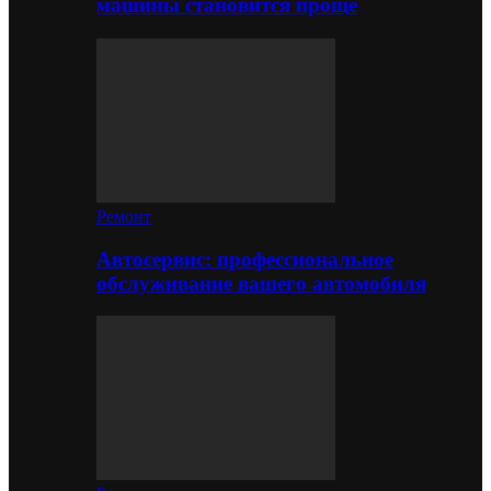
машины становится проще
Ремонт
Автосервис: профессиональное
обслуживание вашего автомобиля