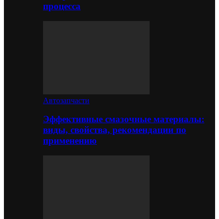
процесса
Автозапчасти
Эффективные смазочные материалы:
виды, свойства, рекомендации по
применению