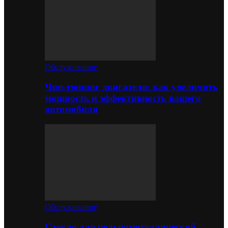
Обслуживание
Чип-тюнинг двигателя: как увеличить
мощность и эффективность вашего
автомобиля
Обслуживание
Стекло для цельнометаллической