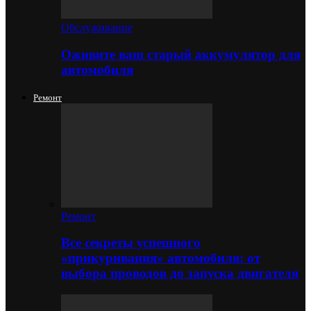
Обслуживание
Оживите ваш старый аккумулятор для
автомобиля
Ремонт
Ремонт
Все секреты успешного
«прикуривания» автомобиля: от
выбора проводов до запуска двигателя