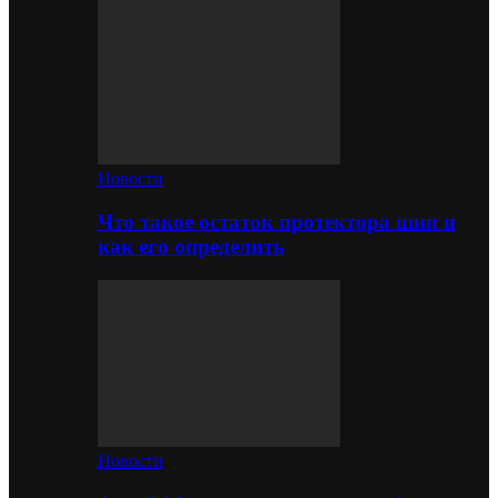
Новости
Что такое остаток протектора шин и
как его определить
Новости