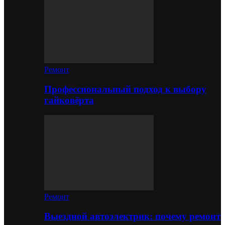
Ремонт
Профессиональный подход к выбору
гайковёрта
Ремонт
Выездной автоэлектрик: почему ремонт