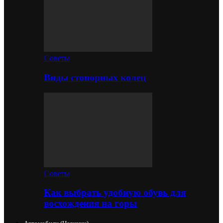
Советы
Виды стопорных колец
Советы
Как выбрать удобную обувь для
восхождения на горы