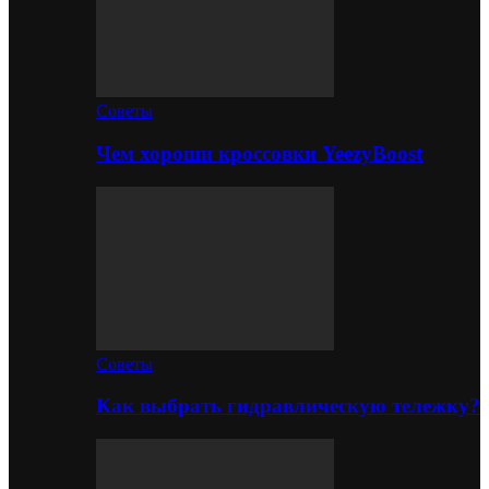
Советы
Чем хороши кроссовки YeezyBoost
Советы
Как выбрать гидравлическую тележку?