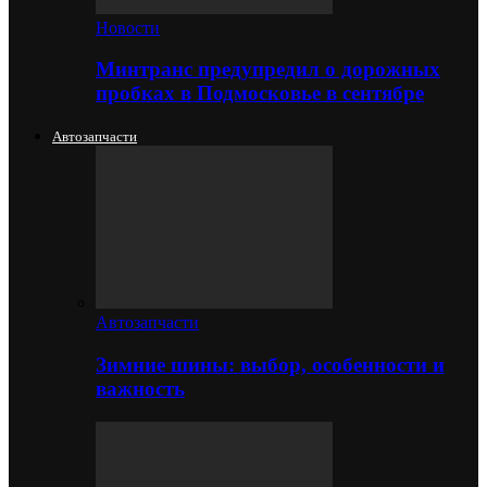
Новости
Минтранс предупредил о дорожных
пробках в Подмосковье в сентябре
Автозапчасти
Автозапчасти
Зимние шины: выбор, особенности и
важность