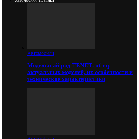
Автомобили (новинки)
Автомобили
Модельный ряд TENET: обзор
актуальных моделей, их особенности и
технические характеристики
Автомобили