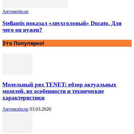
Автомобили
Stellantis показал «двухголовый» Ducato. Для
чего он нужен?
Это Популярно!
Модельный ряд TENET: обзор актуальных
моделей, их особенности и технические
характеристики
Автомобили
03.03.2026