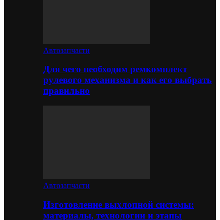
Автозапчасти
Для чего необходим ремкомплект
рулевого механизма и как его выбрать
правильно
Автозапчасти
Изготовление выхлопной системы:
материалы, технологии и этапы