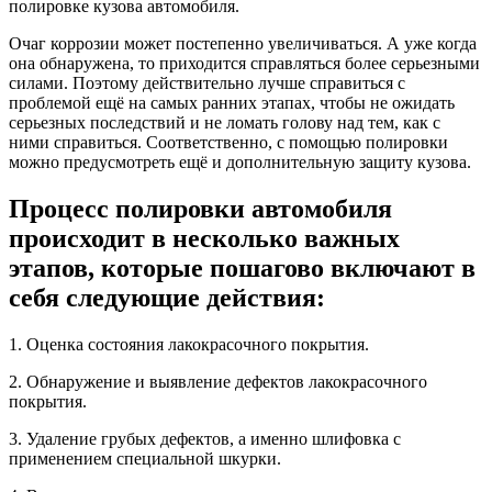
полировке кузова автомобиля.
Очаг коррозии может постепенно увеличиваться. А уже когда
она обнаружена, то приходится справляться более серьезными
силами. Поэтому действительно лучше справиться с
проблемой ещё на самых ранних этапах, чтобы не ожидать
серьезных последствий и не ломать голову над тем, как с
ними справиться. Соответственно, с помощью полировки
можно предусмотреть ещё и дополнительную защиту кузова.
Процесс полировки автомобиля
происходит в несколько важных
этапов, которые пошагово включают в
себя следующие действия:
1. Оценка состояния лакокрасочного покрытия.
2. Обнаружение и выявление дефектов лакокрасочного
покрытия.
3. Удаление грубых дефектов, а именно шлифовка с
применением специальной шкурки.