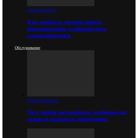
Автозапчасти
Как выбрать зимние шины:
рекомендации, особенности и
характеристики
Обслуживание
Обслуживание
Тест-драйв автомобиля: особенности,
этапы и важность проведения