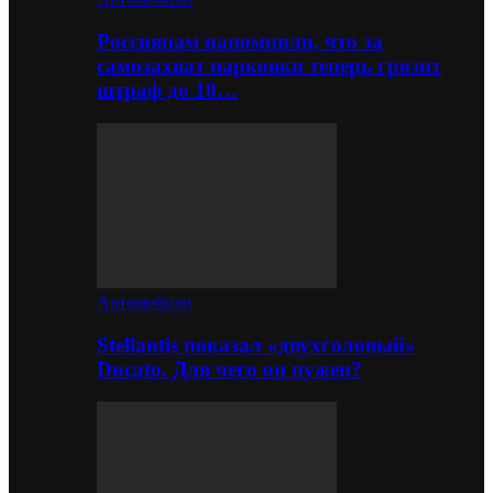
Россиянам напомнили, что за
самозахват парковки теперь грозит
штраф до 10…
Автомобили
Stellantis показал «двухголовый»
Ducato. Для чего он нужен?