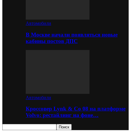
Автомобили
В Москве начали появляться новые
кабины постов ДПС
Автомобили
Кроссовер Lynk & Co 08 на платформе
Volvo: рестайлинг на фоне…