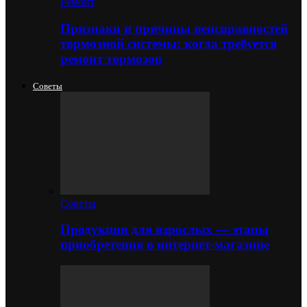
Ремонт
Признаки и причины неисправностей
тормозной системы: когда требуется
ремонт тормозов
Советы
Советы
Продукция для взрослых — этапы
приобретения в интернет-магазине