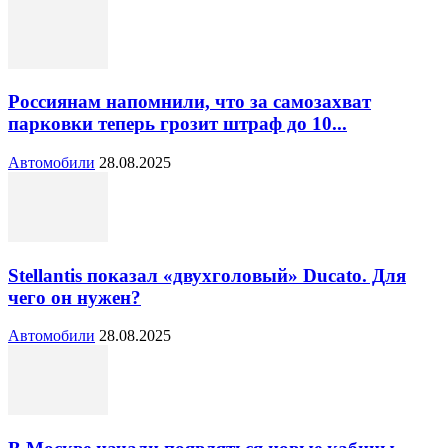
Россиянам напомнили, что за самозахват
парковки теперь грозит штраф до 10...
Автомобили
28.08.2025
Stellantis показал «двухголовый» Ducato. Для
чего он нужен?
Автомобили
28.08.2025