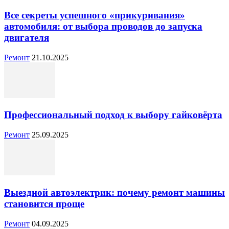
Все секреты успешного «прикуривания»
автомобиля: от выбора проводов до запуска
двигателя
Ремонт
21.10.2025
Профессиональный подход к выбору гайковёрта
Ремонт
25.09.2025
Выездной автоэлектрик: почему ремонт машины
становится проще
Ремонт
04.09.2025