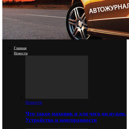
Главная
Новости
Новости
Что такое маховик и для чего он нужен.
Устройство и неисправности