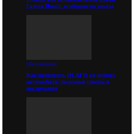
Газели Некст: особенности заказа
Обслуживание
Как проверить ОСАГО по номеру
автомобиля: полезные советы и
инструкция