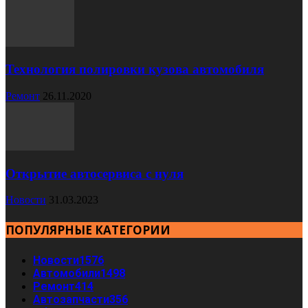
Технология полировки кузова автомобиля
Ремонт
26.11.2020
Открытие автосервиса с нуля
Новости
31.03.2023
ПОПУЛЯРНЫЕ КАТЕГОРИИ
Новости
1576
Автомобили
1498
Ремонт
414
Автозапчасти
356