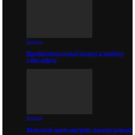
Ремонт
Профессиональный подход к выбору
гайковёрта
Ремонт
Выездной автоэлектрик: почему ремонт