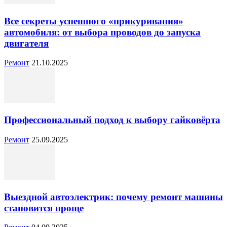
Все секреты успешного «прикуривания»
автомобиля: от выбора проводов до запуска
двигателя
Ремонт
21.10.2025
Профессиональный подход к выбору гайковёрта
Ремонт
25.09.2025
Выездной автоэлектрик: почему ремонт машины
становится проще