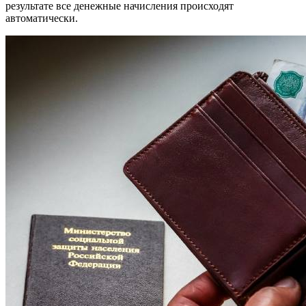
результате все денежные начисления происходят
автоматически.