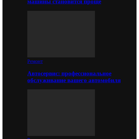
машины становится проще
Ремонт
Автосервис: профессиональное
обслуживание вашего автомобиля