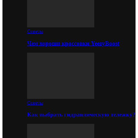
Советы
Чем хороши кроссовки YeezyBoost
Советы
Как выбрать гидравлическую тележку?