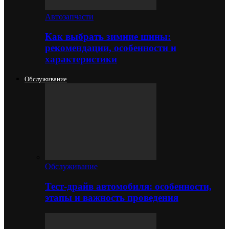
Автозапчасти
Как выбрать зимние шины:
рекомендации, особенности и
характеристики
Обслуживание
Обслуживание
Тест-драйв автомобиля: особенности,
этапы и важность проведения