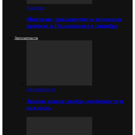
Новости
Минтранс предупредил о дорожных
пробках в Подмосковье в сентябре
Автозапчасти
Автозапчасти
Зимние шины: выбор, особенности и
важность