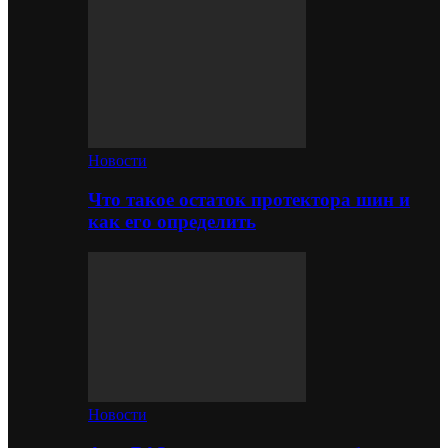
Новости
Что такое остаток протектора шин и
как его определить
Новости