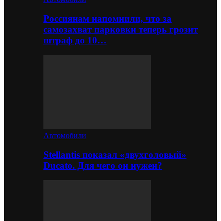
Россиянам напомнили, что за
самозахват парковки теперь грозит
штраф до 10…
Автомобили
Stellantis показал «двухголовый»
Ducato. Для чего он нужен?