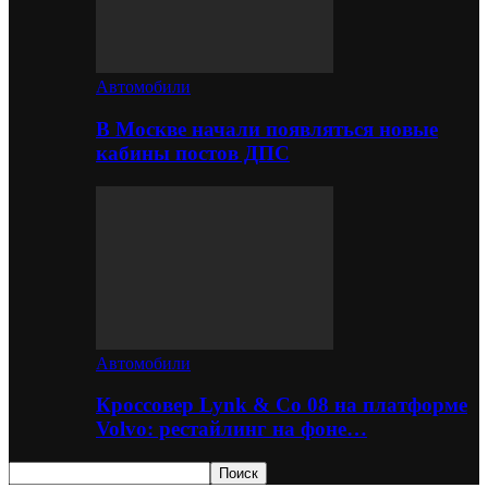
Автомобили
В Москве начали появляться новые
кабины постов ДПС
Автомобили
Кроссовер Lynk & Co 08 на платформе
Volvo: рестайлинг на фоне…