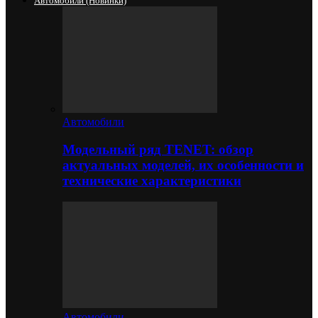
Автомобили (новинки)
Автомобили
Модельный ряд TENET: обзор
актуальных моделей, их особенности и
технические характеристики
Автомобили