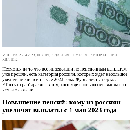
МОСКВА, 25.04.2023, 10:33:09, РЕДАКЦИЯ FTIMES.RU, АВТОР КСЕНИЯ
КИРПИК.
Несмотря на то что все индексации по пенсионным выплатам
уже прошли, есть категория россиян, которых ждет небольшое
увеличение пенсий в мае 2023 года. Журналисты портала
FTimes.ru разбирались в том, кого ждет повышение выплат и с
чем это связано.
Повышение пенсий: кому из россиян
увеличат выплаты с 1 мая 2023 года