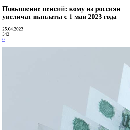
Повышение пенсий: кому из россиян
увеличат выплаты с 1 мая 2023 года
25.04.2023
343
0