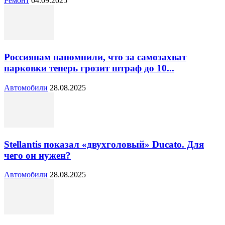
Ремонт
04.09.2025
Россиянам напомнили, что за самозахват
парковки теперь грозит штраф до 10...
Автомобили
28.08.2025
Stellantis показал «двухголовый» Ducato. Для
чего он нужен?
Автомобили
28.08.2025