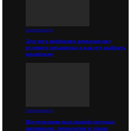
Автозапчасти
Для чего необходим ремкомплект
рулевого механизма и как его выбрать
правильно
Автозапчасти
Изготовление выхлопной системы:
материалы, технологии и этапы