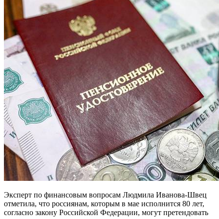
Эксперт по финансовым вопросам Людмила Иванова-Швец
отметила, что россиянам, которым в мае исполнится 80 лет,
согласно закону Российской Федерации, могут претендовать