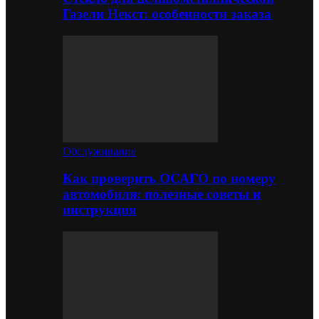
Газели Некст: особенности заказа
Обслуживание
Как проверить ОСАГО по номеру
автомобиля: полезные советы и
инструкция