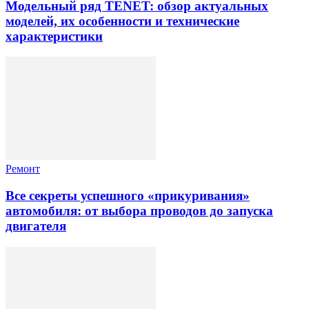
Модельный ряд TENET: обзор актуальных
моделей, их особенности и технические
характеристики
Ремонт
Все секреты успешного «прикуривания»
автомобиля: от выбора проводов до запуска
двигателя