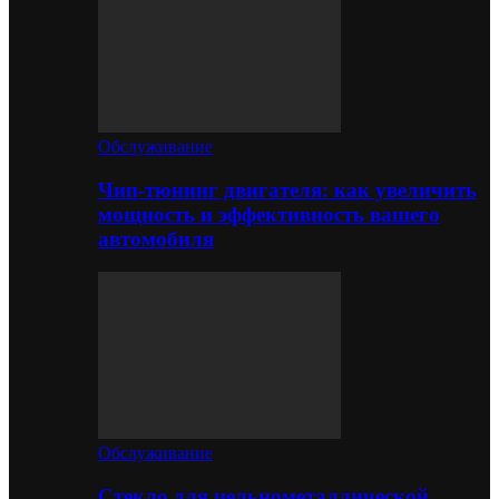
Обслуживание
Чип-тюнинг двигателя: как увеличить
мощность и эффективность вашего
автомобиля
Обслуживание
Стекло для цельнометаллической