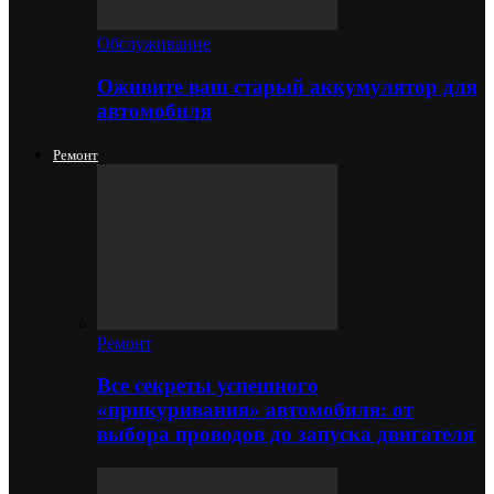
Обслуживание
Оживите ваш старый аккумулятор для
автомобиля
Ремонт
Ремонт
Все секреты успешного
«прикуривания» автомобиля: от
выбора проводов до запуска двигателя