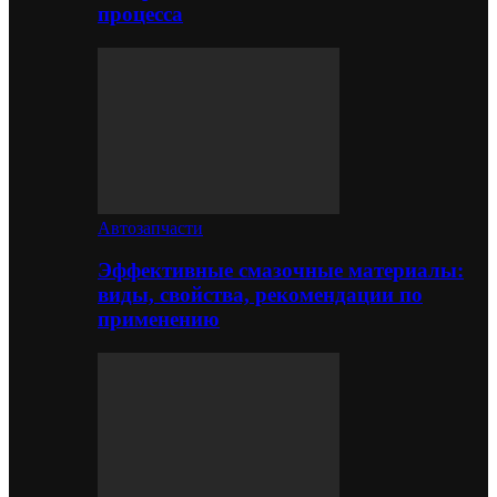
процесса
Автозапчасти
Эффективные смазочные материалы:
виды, свойства, рекомендации по
применению