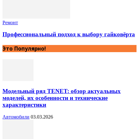
Ремонт
Профессиональный подход к выбору гайковёрта
Это Популярно!
Модельный ряд TENET: обзор актуальных
моделей, их особенности и технические
характеристики
Автомобили
03.03.2026