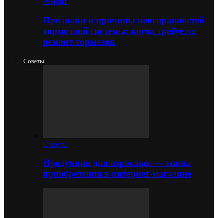
Ремонт
Признаки и причины неисправностей
тормозной системы: когда требуется
ремонт тормозов
Советы
Советы
Продукция для взрослых — этапы
приобретения в интернет-магазине