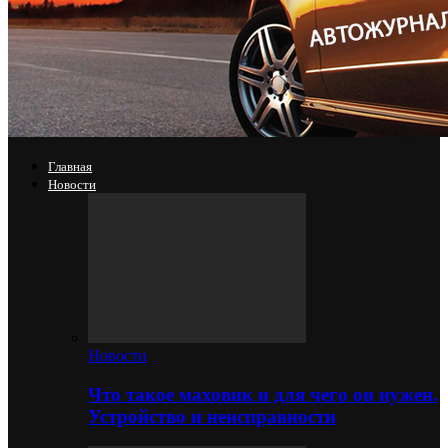
Главная
Новости
Новости
Что такое маховик и для чего он нужен.
Устройство и неисправности