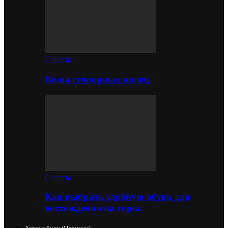
Советы
Виды стопорных колец
Советы
Как выбрать удобную обувь для
восхождения на горы