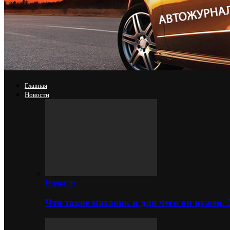
Главная
Новости
Новости
Что такое маховик и для чего он нужен.