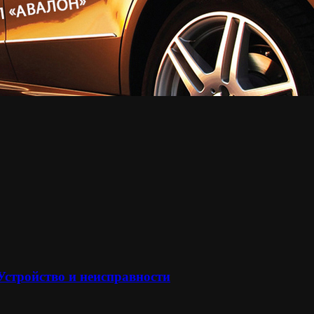
 Устройство и неисправности