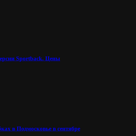
ерсии Sportback. Цены
ках в Подмосковье в сентябре