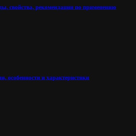
ы, свойства, рекомендации по применению
и, особенности и характеристики