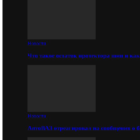
Новости
Что такое остаток протектора шин и как
Новости
АвтоВАЗ отреагировал на сообщения о б