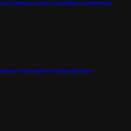
го механизма и как его выбрать правильно
иалы, технологии и этапы процесса