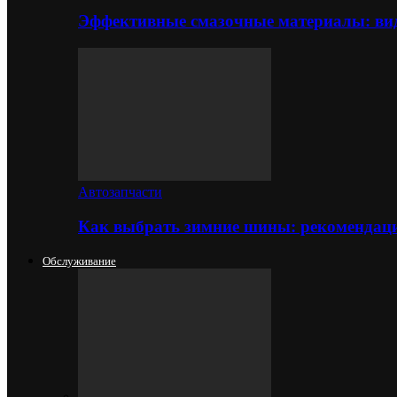
Эффективные смазочные материалы: вид
Автозапчасти
Как выбрать зимние шины: рекомендаци
Обслуживание