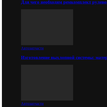
Для чего необходим ремкомплект рулево
Автозапчасти
Изготовление выхлопной системы: матер
Автозапчасти