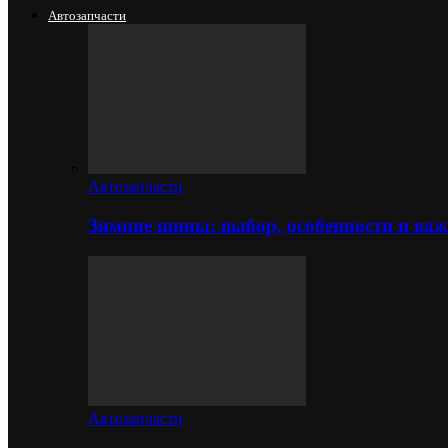
Автозапчасти
Автозапчасти
Зимние шины: выбор, особенности и важ
Автозапчасти