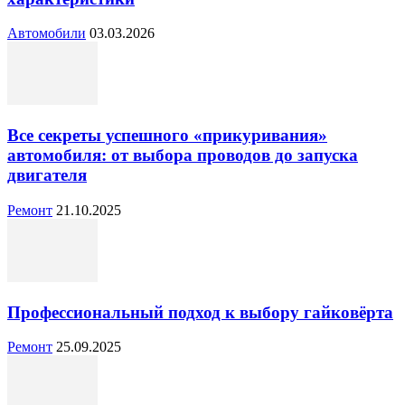
Автомобили
03.03.2026
Все секреты успешного «прикуривания»
автомобиля: от выбора проводов до запуска
двигателя
Ремонт
21.10.2025
Профессиональный подход к выбору гайковёрта
Ремонт
25.09.2025