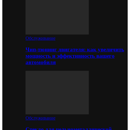
Обслуживание
Чип-тюнинг двигателя: как увеличить
мощность и эффективность вашего
автомобиля
Обслуживание
Стекло для цельнометаллической