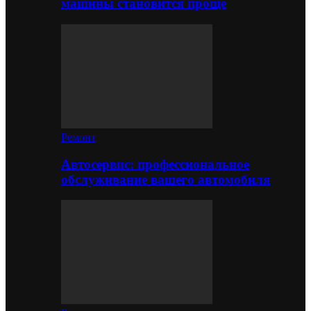
машины становится проще
Ремонт
Автосервис: профессиональное
обслуживание вашего автомобиля