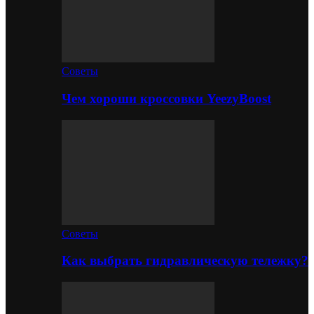
Советы
Чем хороши кроссовки YeezyBoost
Советы
Как выбрать гидравлическую тележку?