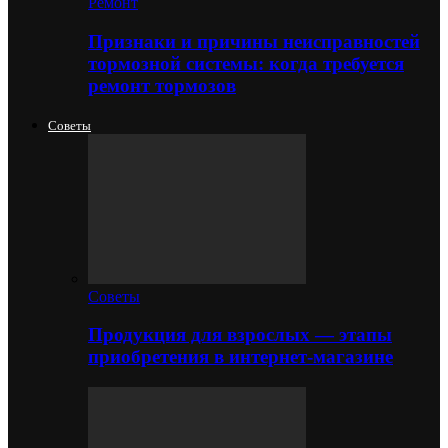
Ремонт
Признаки и причины неисправностей
тормозной системы: когда требуется
ремонт тормозов
Советы
Советы
Продукция для взрослых — этапы
приобретения в интернет-магазине