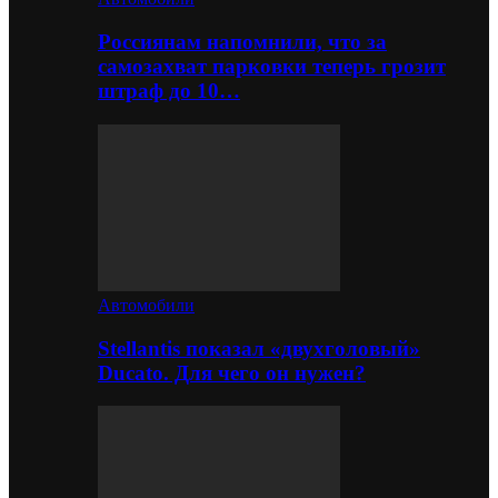
Россиянам напомнили, что за
самозахват парковки теперь грозит
штраф до 10…
Автомобили
Stellantis показал «двухголовый»
Ducato. Для чего он нужен?