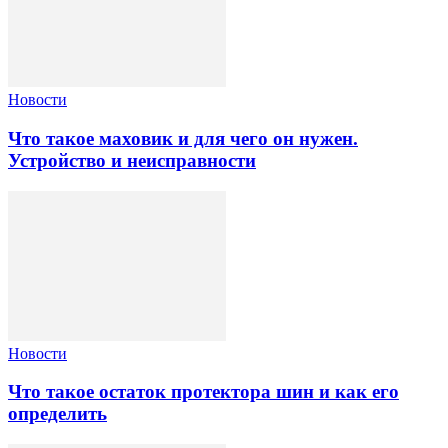
Новости
Что такое маховик и для чего он нужен.
Устройство и неисправности
Новости
Что такое остаток протектора шин и как его
определить