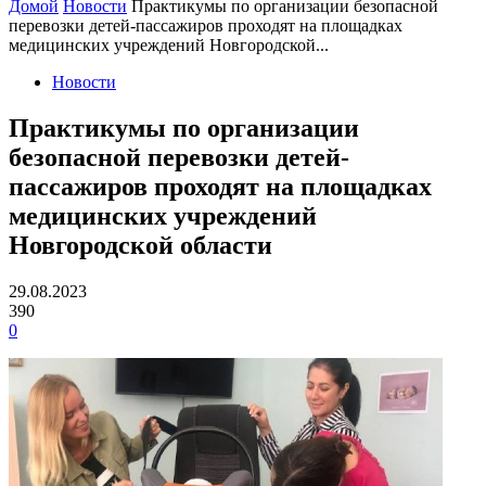
Домой
Новости
Практикумы по организации безопасной
перевозки детей-пассажиров проходят на площадках
медицинских учреждений Новгородской...
Новости
Практикумы по организации
безопасной перевозки детей-
пассажиров проходят на площадках
медицинских учреждений
Новгородской области
29.08.2023
390
0