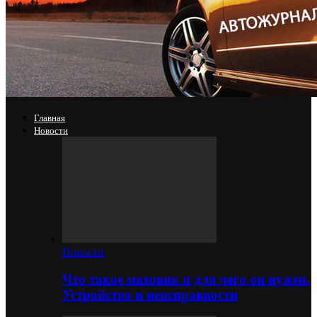
Главная
Новости
Новости
Что такое маховик и для чего он нужен.
Устройство и неисправности