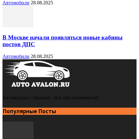
Автомобили
28.08.2025
В Москве начали появляться новые кабины
постов ДПС
Автомобили
28.08.2025
Автожурнал «Авалон». Все про автомобили!
Популярные Посты