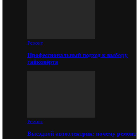
Ремонт
Профессиональный подход к выбору
гайковёрта
Ремонт
Выездной автоэлектрик: почему ремонт