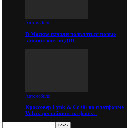
Автомобили
В Москве начали появляться новые
кабины постов ДПС
Автомобили
Кроссовер Lynk & Co 08 на платформе
Volvo: рестайлинг на фоне…