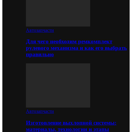
Автозапчасти
Для чего необходим ремкомплект
рулевого механизма и как его выбрать
правильно
Автозапчасти
Изготовление выхлопной системы:
материалы, технологии и этапы