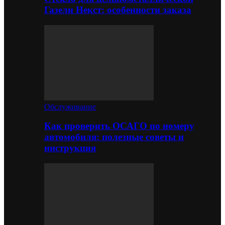
Газели Некст: особенности заказа
Обслуживание
Как проверить ОСАГО по номеру
автомобиля: полезные советы и
инструкция