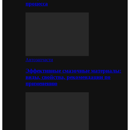
процесса
Автозапчасти
Эффективные смазочные материалы:
виды, свойства, рекомендации по
применению