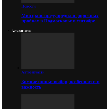
Новости
Минтранс предупредил о дорожных
пробках в Подмосковье в сентябре
Автозапчасти
Автозапчасти
Зимние шины: выбор, особенности и
важность