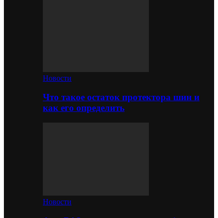
Новости
Что такое остаток протектора шин и
как его определить
Новости