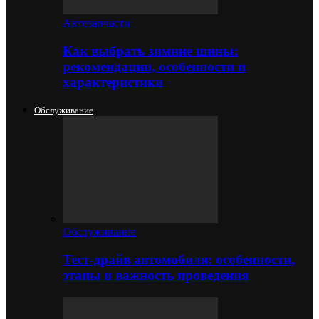
Автозапчасти
Как выбрать зимние шины:
рекомендации, особенности и
характеристики
Обслуживание
Обслуживание
Тест-драйв автомобиля: особенности,
этапы и важность проведения