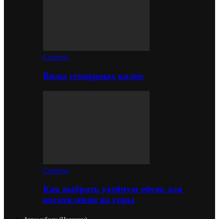
Советы
Виды стопорных колец
Советы
Как выбрать удобную обувь для
восхождения на горы