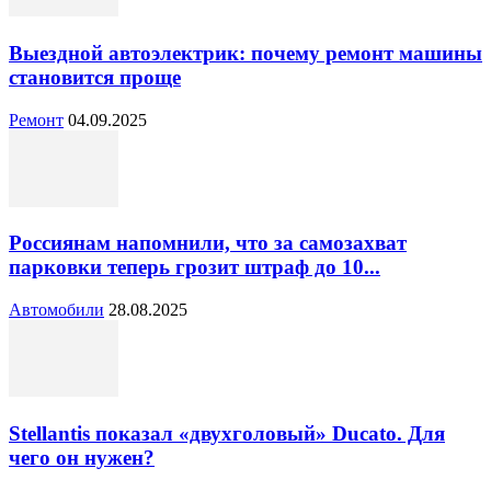
Выездной автоэлектрик: почему ремонт машины
становится проще
Ремонт
04.09.2025
Россиянам напомнили, что за самозахват
парковки теперь грозит штраф до 10...
Автомобили
28.08.2025
Stellantis показал «двухголовый» Ducato. Для
чего он нужен?