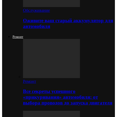
Обслуживание
Оживите ваш старый аккумулятор для
автомобиля
Ремонт
Ремонт
Все секреты успешного
«прикуривания» автомобиля: от
выбора проводов до запуска двигателя