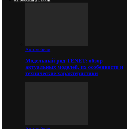
Автомобили (новинки)
Автомобили
Модельный ряд TENET: обзор
актуальных моделей, их особенности и
технические характеристики
Автомобили