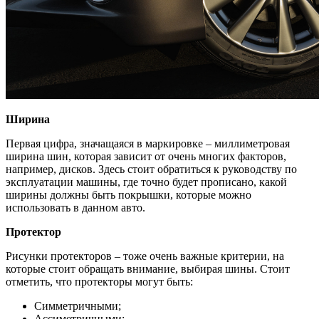
Ширина
Первая цифра, значащаяся в маркировке – миллиметровая
ширина шин, которая зависит от очень многих факторов,
например, дисков. Здесь стоит обратиться к руководству по
эксплуатации машины, где точно будет прописано, какой
ширины должны быть покрышки, которые можно
использовать в данном авто.
Протектор
Рисунки протекторов – тоже очень важные критерии, на
которые стоит обращать внимание, выбирая шины. Стоит
отметить, что протекторы могут быть:
Симметричными;
Ассиметричными;