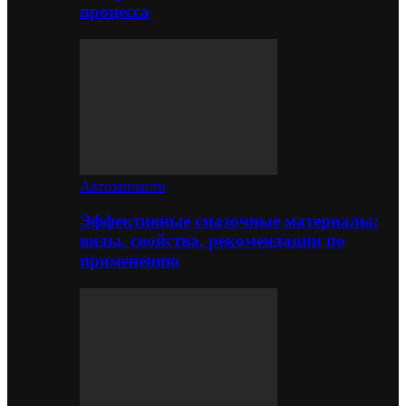
процесса
Автозапчасти
Эффективные смазочные материалы:
виды, свойства, рекомендации по
применению