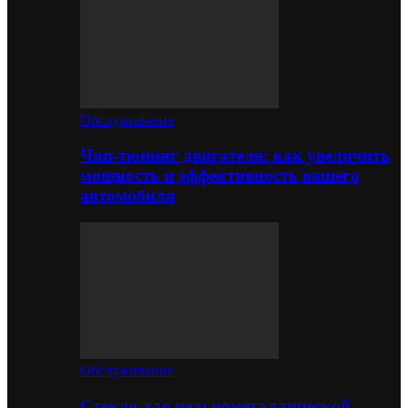
Обслуживание
Чип-тюнинг двигателя: как увеличить
мощность и эффективность вашего
автомобиля
Обслуживание
Стекло для цельнометаллической