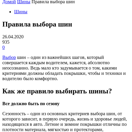
Домой
Шины
Правила выбора шин
Шины
Правила выбора шин
26.04.2020
935
0
Выбор
шин – один из важнейших шагов, который
совершается каждым водителем, кажется, абсолютно
неосознанно. Ведь мало кто задумывается о том, какими
критериями должны обладать покрышки, чтобы и техники и
водителю было комфортно.
Как же правило выбирать шины?
Все должно быть по сезону
Сезонность – один из основных критериев выбора шин, от
которого зависит, в первую очередь, жизнь и здоровье людей,
находящихся в авто. Летние и зимние покрышки отличны по
плотности материала, мягкостью и протекторами,