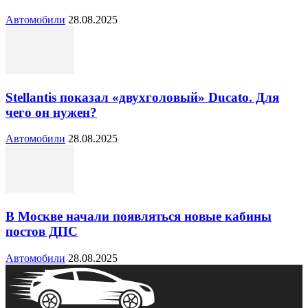
Автомобили
28.08.2025
Stellantis показал «двухголовый» Ducato. Для
чего он нужен?
Автомобили
28.08.2025
В Москве начали появляться новые кабины
постов ДПС
Автомобили
28.08.2025