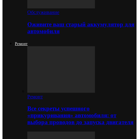
Обслуживание
Оживите ваш старый аккумулятор для
автомобиля
Ремонт
Ремонт
Все секреты успешного
«прикуривания» автомобиля: от
выбора проводов до запуска двигателя