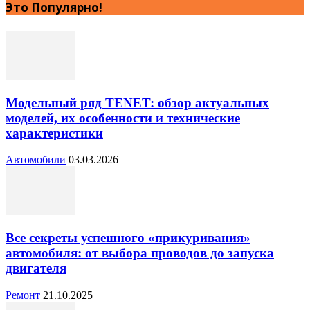
Это Популярно!
Модельный ряд TENET: обзор актуальных
моделей, их особенности и технические
характеристики
Автомобили
03.03.2026
Все секреты успешного «прикуривания»
автомобиля: от выбора проводов до запуска
двигателя
Ремонт
21.10.2025