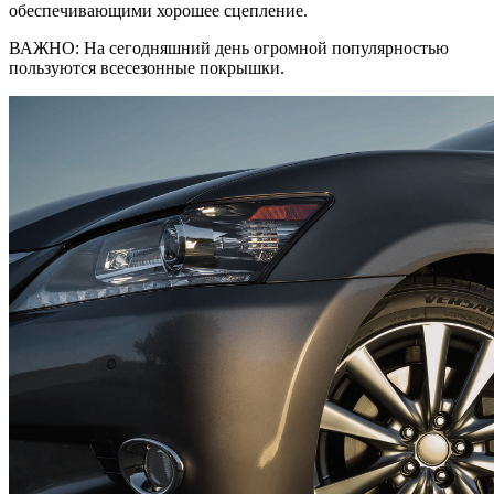
обеспечивающими хорошее сцепление.
ВАЖНО: На сегодняшний день огромной популярностью
пользуются всесезонные покрышки.