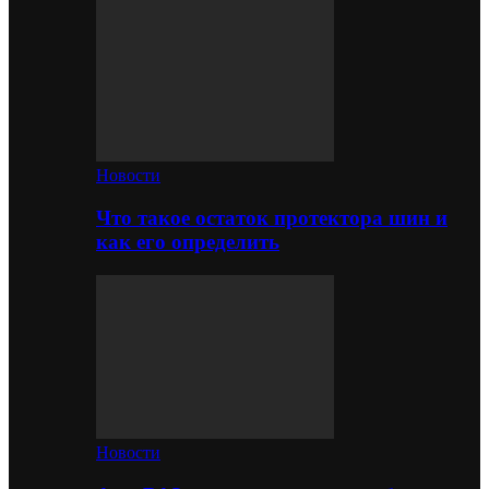
Новости
Что такое остаток протектора шин и
как его определить
Новости