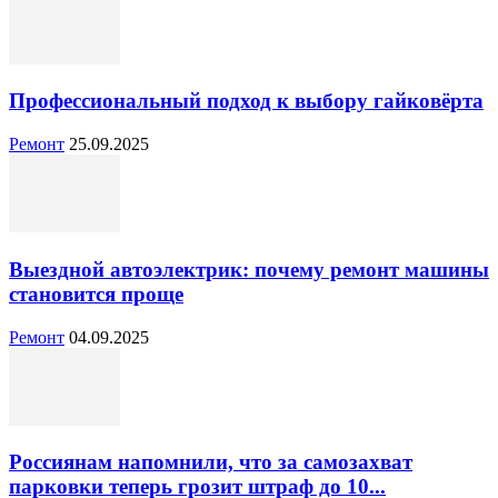
Профессиональный подход к выбору гайковёрта
Ремонт
25.09.2025
Выездной автоэлектрик: почему ремонт машины
становится проще
Ремонт
04.09.2025
Россиянам напомнили, что за самозахват
парковки теперь грозит штраф до 10...