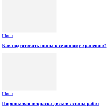
Шины
Как подготовить шины к сезонному хранению?
Шины
Порошковая покраска дисков : этапы работ