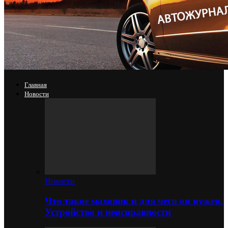
Главная
Новости
Новости
Что такое маховик и для чего он нужен.
Устройство и неисправности