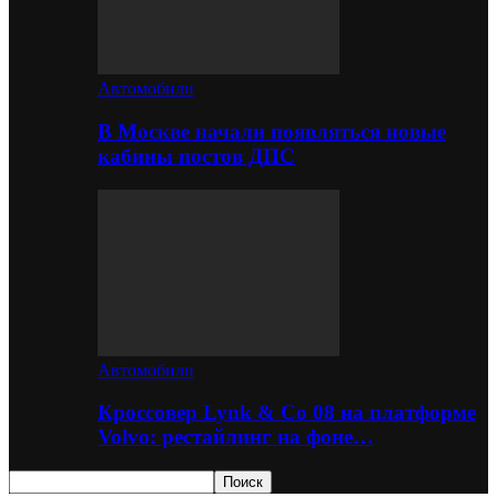
Автомобили
В Москве начали появляться новые
кабины постов ДПС
Автомобили
Кроссовер Lynk & Co 08 на платформе
Volvo: рестайлинг на фоне…