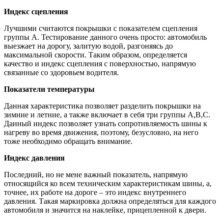
Индекс сцепления
Лучшими считаются покрышки с показателем сцепления
группы А. Тестирование данного очень просто: автомобиль
выезжает на дорогу, залитую водой, разгоняясь до
максимальной скорости. Таким образом, определяется
качество и индекс сцепления с поверхностью, напрямую
связанные со здоровьем водителя.
Показатели температуры
Данная характеристика позволяет разделить покрышки на
зимние и летние, а также включает в себя три группы A,B,C.
Данный индекс позволяет узнать сопротивляемость шины к
нагреву во время движения, поэтому, безусловно, на него
тоже необходимо обращать внимание.
Индекс давления
Последний, но не мене важный показатель, напрямую
относящийся ко всем техническим характеристикам шины, а,
точнее, их работе на дороге – это индекс внутреннего
давления. Такая маркировка должна определяться для каждого
автомобиля и значится на наклейке, прицепленной к двери.