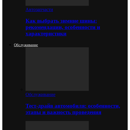
Автозапчасти
Как выбрать зимние шины:
рекомендации, особенности и
характеристики
Обслуживание
Обслуживание
Тест-драйв автомобиля: особенности,
этапы и важность проведения