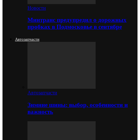
Новости
Минтранс предупредил о дорожных
пробках в Подмосковье в сентябре
Автозапчасти
Автозапчасти
Зимние шины: выбор, особенности и
важность