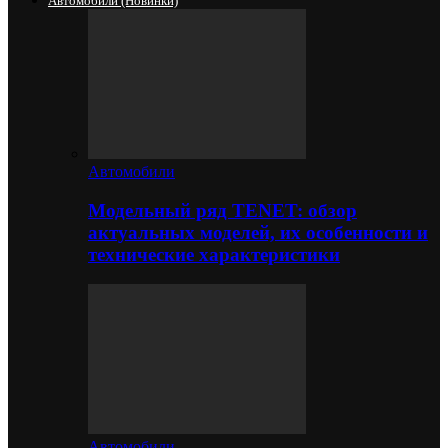
Автомобили (новинки)
Автомобили
Модельный ряд TENET: обзор
актуальных моделей, их особенности и
технические характеристики
Автомобили