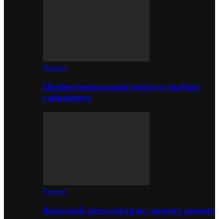
Ремонт
Профессиональный подход к выбору
гайковёрта
Ремонт
Выездной автоэлектрик: почему ремонт