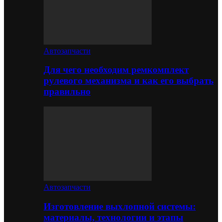
Автозапчасти
Для чего необходим ремкомплект
рулевого механизма и как его выбрать
правильно
Автозапчасти
Изготовление выхлопной системы:
материалы, технологии и этапы