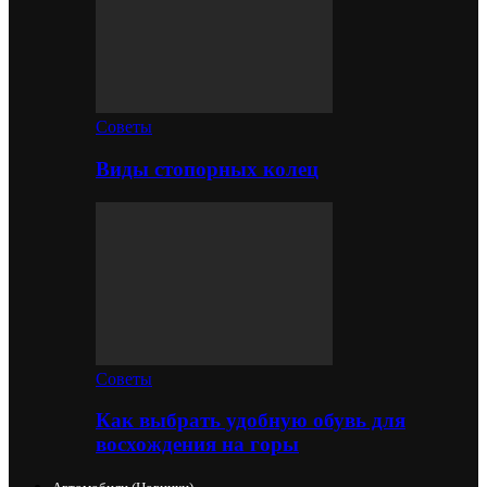
Советы
Виды стопорных колец
Советы
Как выбрать удобную обувь для
восхождения на горы