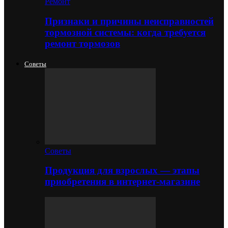
Ремонт
Признаки и причины неисправностей
тормозной системы: когда требуется
ремонт тормозов
Советы
Советы
Продукция для взрослых — этапы
приобретения в интернет-магазине