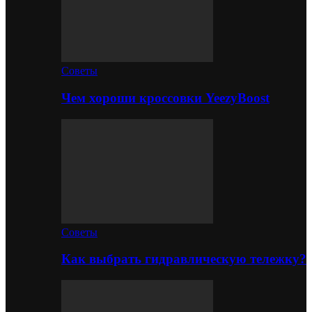
Советы
Чем хороши кроссовки YeezyBoost
Советы
Как выбрать гидравлическую тележку?