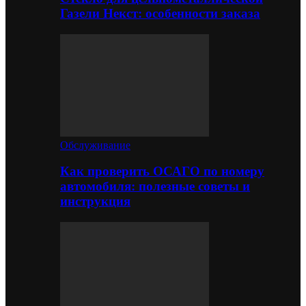
Газели Некст: особенности заказа
Обслуживание
Как проверить ОСАГО по номеру
автомобиля: полезные советы и
инструкция