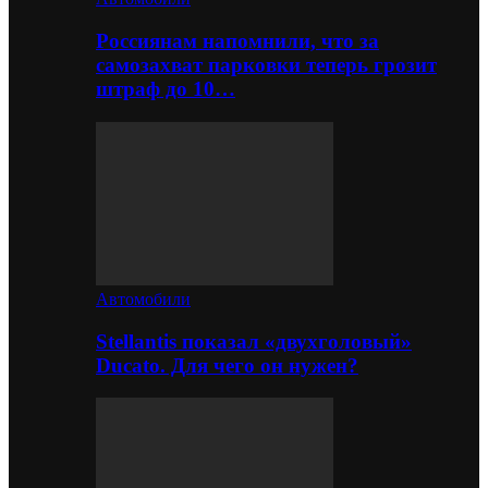
Россиянам напомнили, что за
самозахват парковки теперь грозит
штраф до 10…
Автомобили
Stellantis показал «двухголовый»
Ducato. Для чего он нужен?