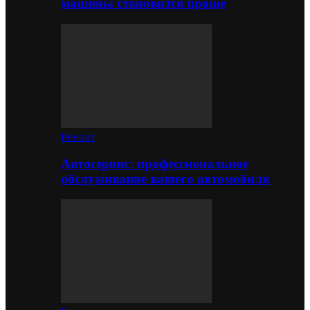
машины становится проще
Ремонт
Автосервис: профессиональное
обслуживание вашего автомобиля