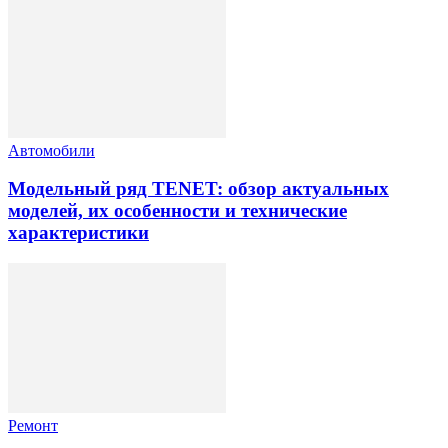
Автомобили
Модельный ряд TENET: обзор актуальных
моделей, их особенности и технические
характеристики
Ремонт