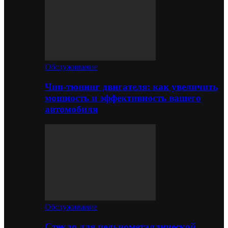
Обслуживание
Чип-тюнинг двигателя: как увеличить
мощность и эффективность вашего
автомобиля
Обслуживание
Стекло для цельнометаллической