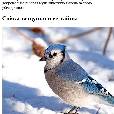
добровольно выбрал мученическую гибель за свою
убежденность.
Сойка-вещунья и ее тайны