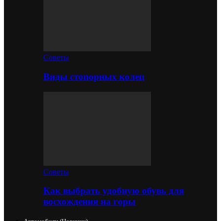
Советы
Виды стопорных колец
Советы
Как выбрать удобную обувь для
восхождения на горы