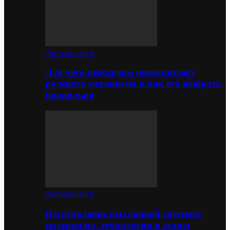
Автозапчасти
Для чего необходим ремкомплект
рулевого механизма и как его выбрать
правильно
Автозапчасти
Изготовление выхлопной системы:
материалы, технологии и этапы