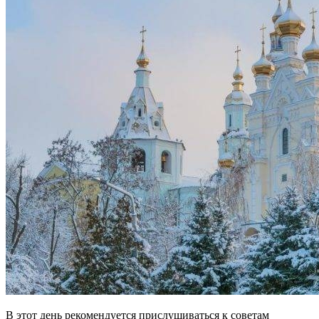
В этот день рекомендуется прислушиваться к советам