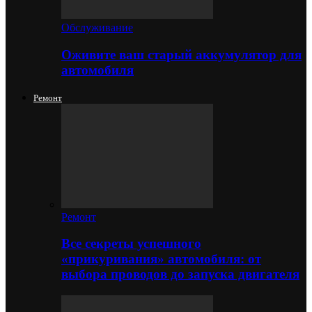
Обслуживание
Оживите ваш старый аккумулятор для
автомобиля
Ремонт
Ремонт
Все секреты успешного
«прикуривания» автомобиля: от
выбора проводов до запуска двигателя