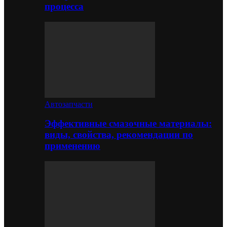
процесса
Автозапчасти
Эффективные смазочные материалы:
виды, свойства, рекомендации по
применению