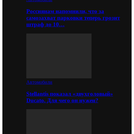
Россиянам напомнили, что за
самозахват парковки теперь грозит
штраф до 10…
Автомобили
Stellantis показал «двухголовый»
Ducato. Для чего он нужен?