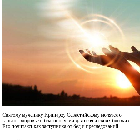
Святому мученику Иринарху Севастийскому молятся о
защите, здоровье и благополучии для себя и своих близких.
Его почитают как заступника от бед и преследований.