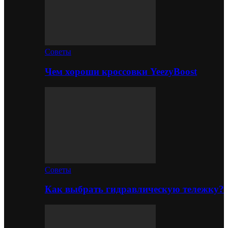
Советы
Чем хороши кроссовки YeezyBoost
Советы
Как выбрать гидравлическую тележку?