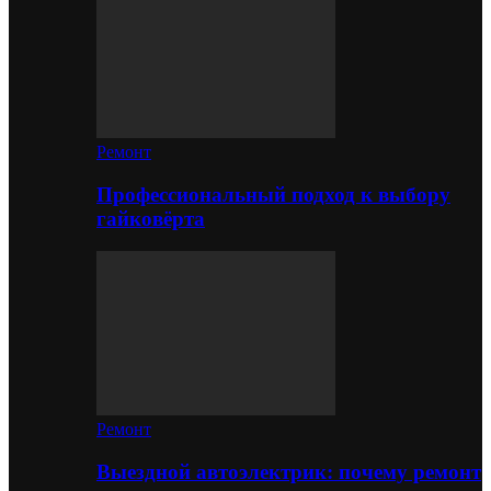
Ремонт
Профессиональный подход к выбору
гайковёрта
Ремонт
Выездной автоэлектрик: почему ремонт