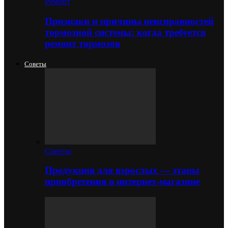
Ремонт
Признаки и причины неисправностей
тормозной системы: когда требуется
ремонт тормозов
Советы
Советы
Продукция для взрослых — этапы
приобретения в интернет-магазине