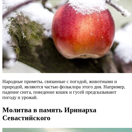
Народные приметы, связанные с погодой, животными и
природой, являются частью фольклора этого дня. Например,
падение снега, поведение кошек и гусей предсказывают
погоду и урожай.
Молитва в память Иринарха
Севастийского