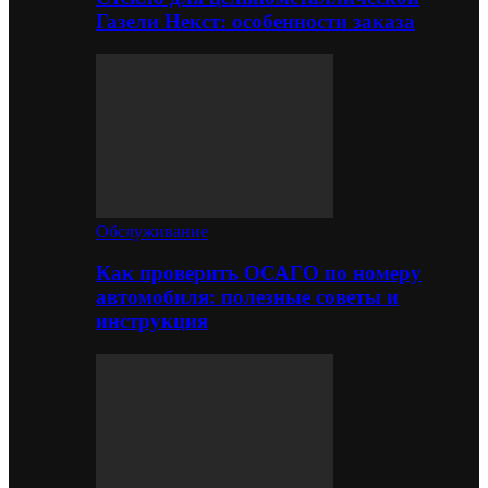
Газели Некст: особенности заказа
Обслуживание
Как проверить ОСАГО по номеру
автомобиля: полезные советы и
инструкция