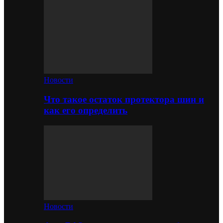
Новости
Что такое остаток протектора шин и
как его определить
Новости