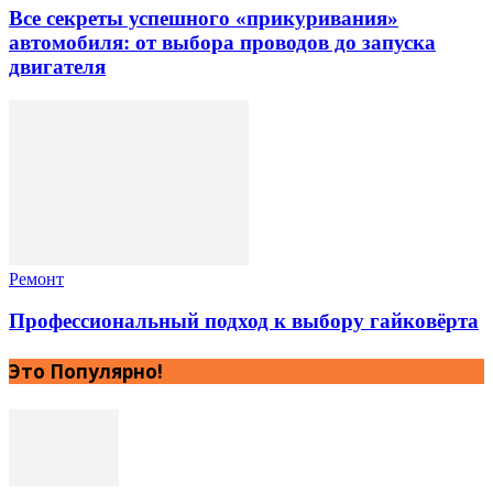
Все секреты успешного «прикуривания»
автомобиля: от выбора проводов до запуска
двигателя
Ремонт
Профессиональный подход к выбору гайковёрта
Это Популярно!