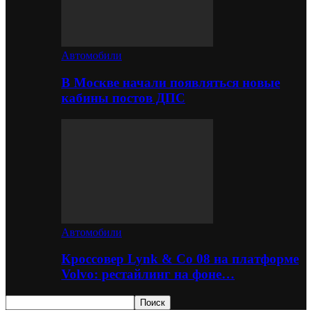
Автомобили
В Москве начали появляться новые
кабины постов ДПС
Автомобили
Кроссовер Lynk & Co 08 на платформе
Volvo: рестайлинг на фоне…