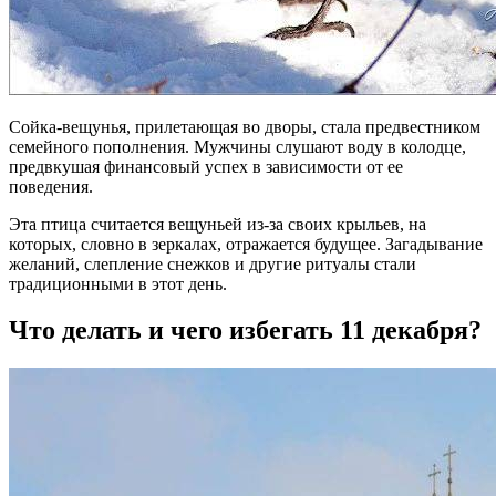
Сойка-вещунья, прилетающая во дворы, стала предвестником
семейного пополнения. Мужчины слушают воду в колодце,
предвкушая финансовый успех в зависимости от ее
поведения.
Эта птица считается вещуньей из-за своих крыльев, на
которых, словно в зеркалах, отражается будущее. Загадывание
желаний, слепление снежков и другие ритуалы стали
традиционными в этот день.
Что делать и чего избегать 11 декабря?