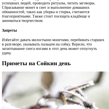
успешных людей, проводить ритуалы, читать заговоры.
Сбрасывание монет в снег и выполнение домашних
обязанностей, таких как уборка и стирка, считаются
благоприятными. Также стоит посещать кладбище и
заниматься творчеством.
Запреты
Избегайте давать милостыню монетами, перебивать старших
в разговоре, указывать пальцем на сойку. Верили, что
затаптывание снега ногами в этот день может отпугнуть
удачу.
Приметы на Сойкин день