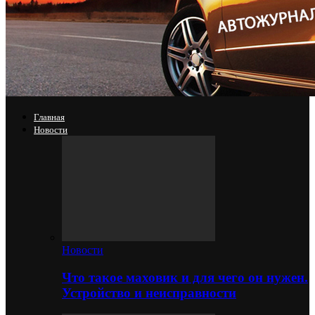
Главная
Новости
Новости
Что такое маховик и для чего он нужен.
Устройство и неисправности