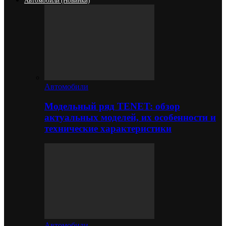
Автомобили (новинки)
Автомобили
Модельный ряд TENET: обзор
актуальных моделей, их особенности и
технические характеристики
Автомобили