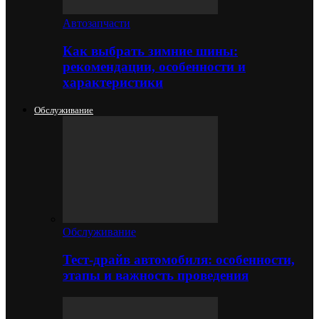
Автозапчасти
Как выбрать зимние шины:
рекомендации, особенности и
характеристики
Обслуживание
Обслуживание
Тест-драйв автомобиля: особенности,
этапы и важность проведения