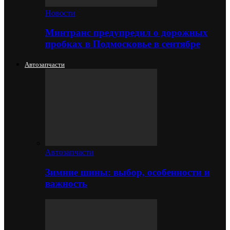
Новости
Минтранс предупредил о дорожных
пробках в Подмосковье в сентябре
Автозапчасти
Автозапчасти
Зимние шины: выбор, особенности и
важность