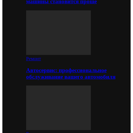
машины становится проще
Ремонт
Автосервис: профессиональное
обслуживание вашего автомобиля