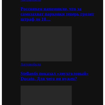
Россиянам напомнили, что за
самозахват парковки теперь грозит
штраф до 10…
Автомобили
Stellantis показал «двухголовый»
Ducato. Для чего он нужен?