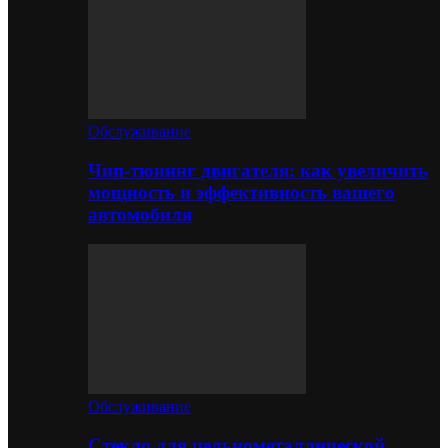
Обслуживание
Чип-тюнинг двигателя: как увеличить
мощность и эффективность вашего
автомобиля
Обслуживание
Стекло для цельнометаллической