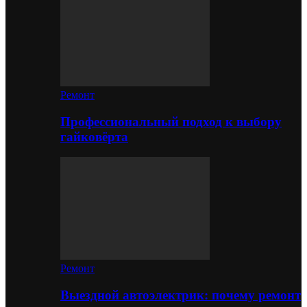
Ремонт
Профессиональный подход к выбору
гайковёрта
Ремонт
Выездной автоэлектрик: почему ремонт