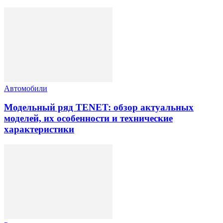
Автомобили
Модельный ряд TENET: обзор актуальных
моделей, их особенности и технические
характеристики