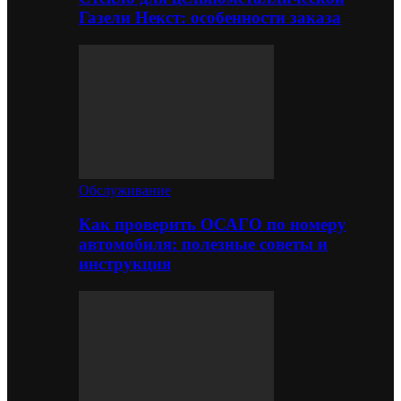
Газели Некст: особенности заказа
Обслуживание
Как проверить ОСАГО по номеру
автомобиля: полезные советы и
инструкция