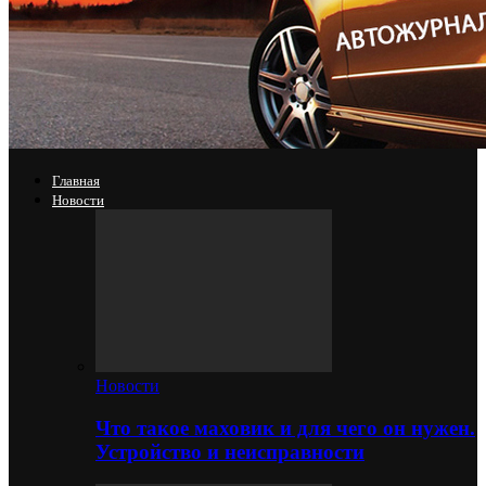
Главная
Новости
Новости
Что такое маховик и для чего он нужен.
Устройство и неисправности