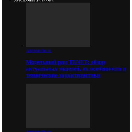
Автомобили (новинки)
Автомобили
Модельный ряд TENET: обзор
актуальных моделей, их особенности и
технические характеристики
Автомобили