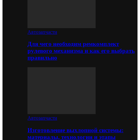
Автозапчасти
Для чего необходим ремкомплект
рулевого механизма и как его выбрать
правильно
Автозапчасти
Изготовление выхлопной системы:
материалы, технологии и этапы