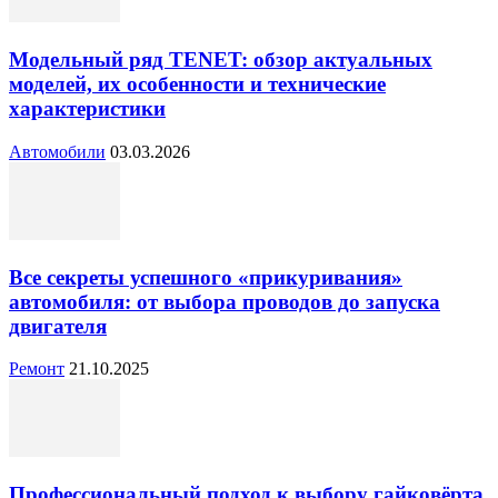
Модельный ряд TENET: обзор актуальных
моделей, их особенности и технические
характеристики
Автомобили
03.03.2026
Все секреты успешного «прикуривания»
автомобиля: от выбора проводов до запуска
двигателя
Ремонт
21.10.2025
Профессиональный подход к выбору гайковёрта