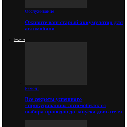
Обслуживание
Оживите ваш старый аккумулятор для
автомобиля
Ремонт
Ремонт
Все секреты успешного
«прикуривания» автомобиля: от
выбора проводов до запуска двигателя