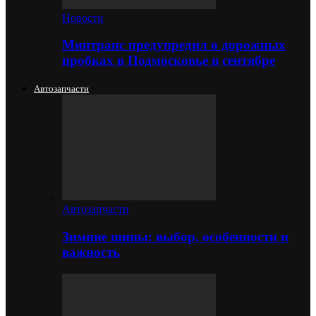
Новости
Минтранс предупредил о дорожных
пробках в Подмосковье в сентябре
Автозапчасти
Автозапчасти
Зимние шины: выбор, особенности и
важность