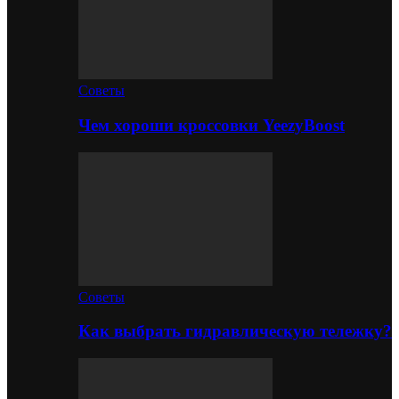
Советы
Чем хороши кроссовки YeezyBoost
Советы
Как выбрать гидравлическую тележку?