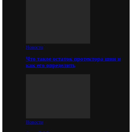
Новости
Что такое остаток протектора шин и
как его определить
Новости