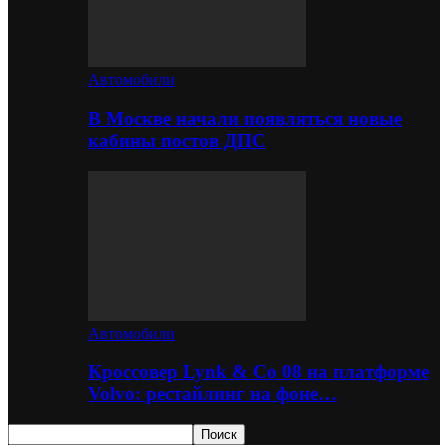
Автомобили
В Москве начали появляться новые
кабины постов ДПС
Автомобили
Кроссовер Lynk & Co 08 на платформе
Volvo: рестайлинг на фоне…