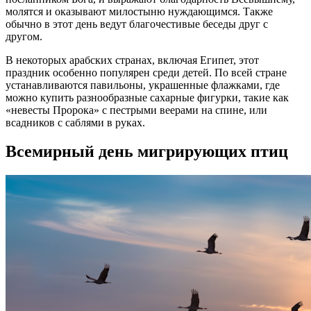
молятся и оказывают милостыню нуждающимся. Также
обычно в этот день ведут благочестивые беседы друг с
другом.
В некоторых арабских странах, включая Египет, этот
праздник особенно популярен среди детей. По всей стране
устанавливаются павильоны, украшенные флажками, где
можно купить разнообразные сахарные фигурки, такие как
«невесты Пророка» с пестрыми веерами на спине, или
всадников с саблями в руках.
Всемирный день мигрирующих птиц