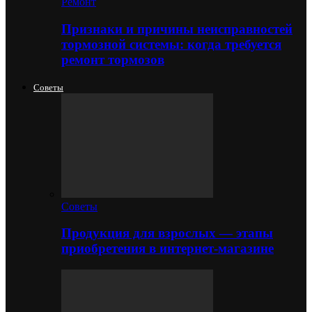
Ремонт
Признаки и причины неисправностей
тормозной системы: когда требуется
ремонт тормозов
Советы
Советы
Продукция для взрослых — этапы
приобретения в интернет-магазине