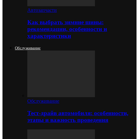
Автозапчасти
Как выбрать зимние шины:
рекомендации, особенности и
характеристики
Обслуживание
Обслуживание
Тест-драйв автомобиля: особенности,
этапы и важность проведения