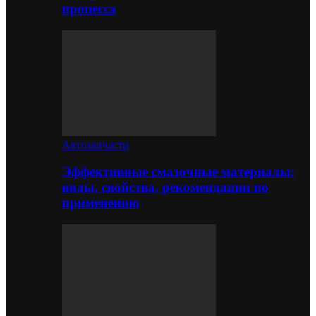
процесса
Автозапчасти
Эффективные смазочные материалы:
виды, свойства, рекомендации по
применению