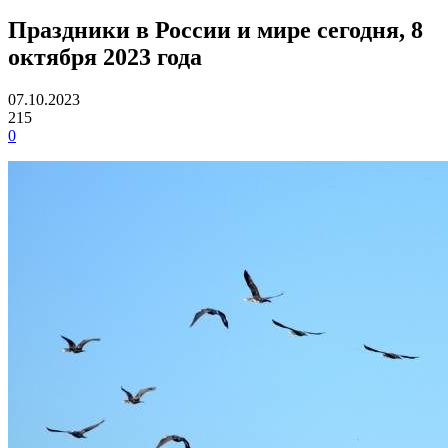
Праздники в России и мире сегодня, 8
октября 2023 года
07.10.2023
215
0