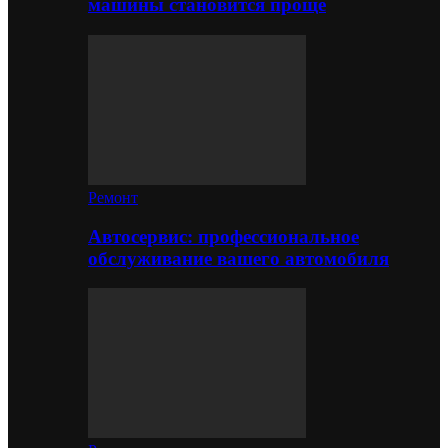
машины становится проще
Ремонт
Автосервис: профессиональное
обслуживание вашего автомобиля