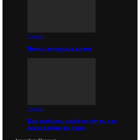
Советы
Виды стопорных колец
Советы
Как выбрать удобную обувь для
восхождения на горы