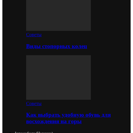
Советы
Виды стопорных колец
Советы
Как выбрать удобную обувь для
восхождения на горы