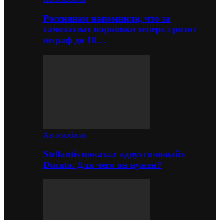
Россиянам напомнили, что за
самозахват парковки теперь грозит
штраф до 10…
Автомобили
Stellantis показал «двухголовый»
Ducato. Для чего он нужен?