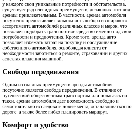
у каждого свои уникальные потребности и обстоятельства,
существует ряд очевидных преимуществ, делающих этот вид
аренды привлекательным. В частности, аренда автомобиля
посуточно предоставляет возможность выбора из широкого
ассортимента автомобилей различных классов и марок, что
позволяет подобрать транспортное средство именно под свои
потребности и предпочтения. Кроме того, аренда авто
позволяет избежать затрат на покупку и обслуживание
собственного автомобиля, освобождая клиента от
необходимости заботиться о ремонте, страховании и других
аспектах владения машиной.
Свобода передвижения
Одним из главных преимуществ аренды автомобиля
посуточно является свобода передвижения. В отличие от
путешествий общественным транспортом или полагаясь на
такси, аренда автомобиля дает возможность свободно и
самостоятельно исследовать новые места, останавливаться по
дороге, а также более гибко планировать маршрут.
Комфорт и удобство