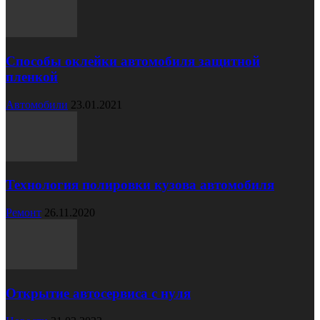
Способы оклейки автомобиля защитной
пленкой
Автомобили
23.01.2021
Технология полировки кузова автомобиля
Ремонт
26.11.2020
Открытие автосервиса с нуля