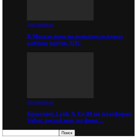
Автомобили
В Москве начали появляться новые
кабины постов ДПС
Автомобили
Кроссовер Lynk & Co 08 на платформе
Volvo: рестайлинг на фоне…