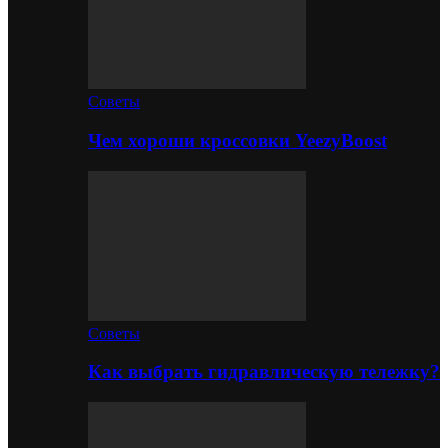
Советы
Чем хороши кроссовки YeezyBoost
Советы
Как выбрать гидравлическую тележку?