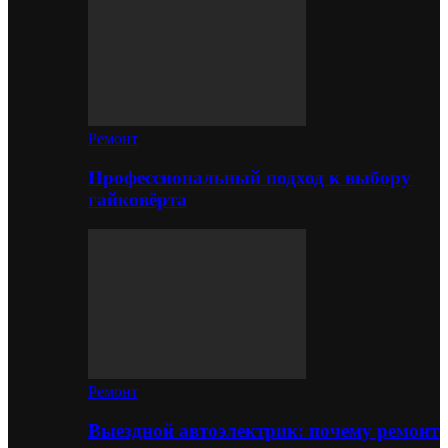
Ремонт
Профессиональный подход к выбору
гайковёрта
Ремонт
Выездной автоэлектрик: почему ремонт