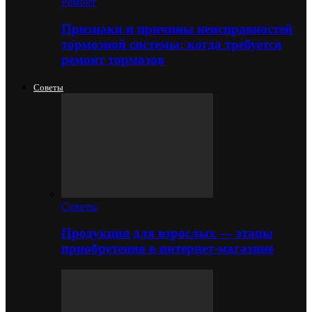
Ремонт
Признаки и причины неисправностей
тормозной системы: когда требуется
ремонт тормозов
Советы
Советы
Продукция для взрослых — этапы
приобретения в интернет-магазине