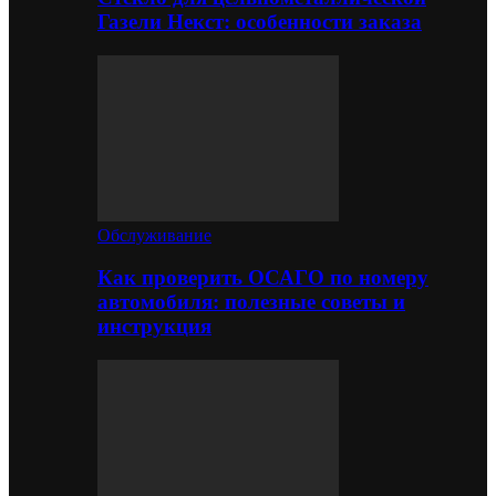
Газели Некст: особенности заказа
Обслуживание
Как проверить ОСАГО по номеру
автомобиля: полезные советы и
инструкция