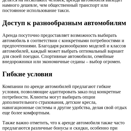
намного дешевле, чем общественный транспорт или
постоянное использование такси.
Доступ к разнообразным автомобилям
Аренда посуточно предоставляет возможность выбирать
автомобиль в соответствии с конкретными потребностями и
предпочтениями. Благодаря разнообразию моделей и классов
автомобилей, каждый может выбрать оптимальный вариант
для своей поездки. Спортивные автомобили, семейные
внедорожники или экономичные седаны – выбор огромен.
Гибкие условия
Компании по аренде автомобилей предлагают гибкие
условия, позволяющие адаптировать заказ под конкретные
потребности. Клиенты могут выбирать опции
дополнительного страхования, детские кресла,
навигационные системы и другие удобства, делая свой отдых
еще более комфортным.
Также важно отметить, что к аренде автомобиля также часто
предлагаются различные бонусы и скидки, особенно при