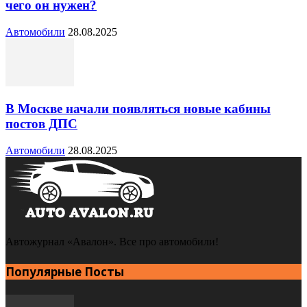
чего он нужен?
Автомобили
28.08.2025
В Москве начали появляться новые кабины
постов ДПС
Автомобили
28.08.2025
Автожурнал «Авалон». Все про автомобили!
Популярные Посты