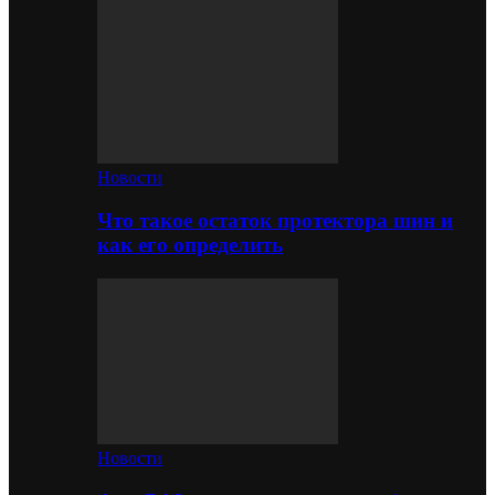
Новости
Что такое остаток протектора шин и
как его определить
Новости