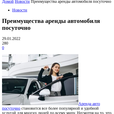
Домой
Новости
Преимущества аренды автомобиля посуточно
Новости
Преимущества аренды автомобиля
посуточно
29.01.2022
280
0
Аренда авто
посуточно
становится все более популярной и удобной
услугой для многих людей по всему миру. Несмотря на то, что