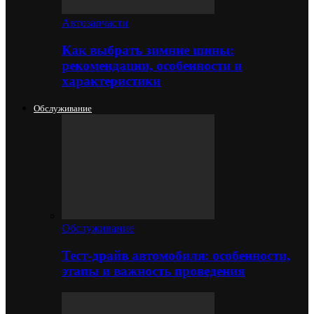
Автозапчасти
Как выбрать зимние шины:
рекомендации, особенности и
характеристики
Обслуживание
Обслуживание
Тест-драйв автомобиля: особенности,
этапы и важность проведения