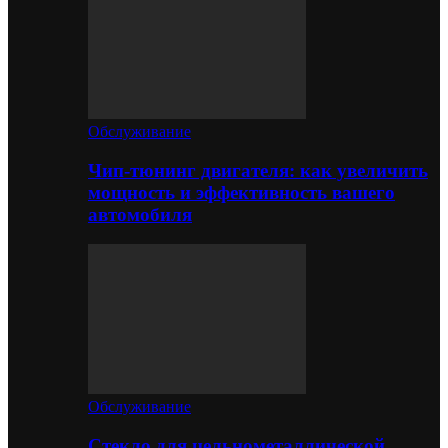
Обслуживание
Чип-тюнинг двигателя: как увеличить
мощность и эффективность вашего
автомобиля
Обслуживание
Стекло для цельнометаллической