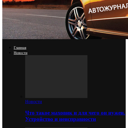
Главная
Новости
Новости
Что такое маховик и для чего он нужен.
Устройство и неисправности