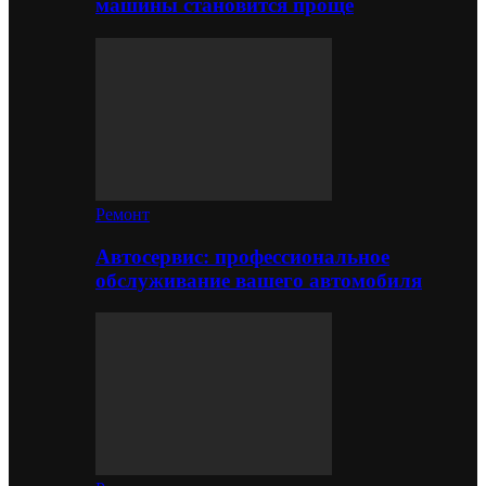
машины становится проще
Ремонт
Автосервис: профессиональное
обслуживание вашего автомобиля