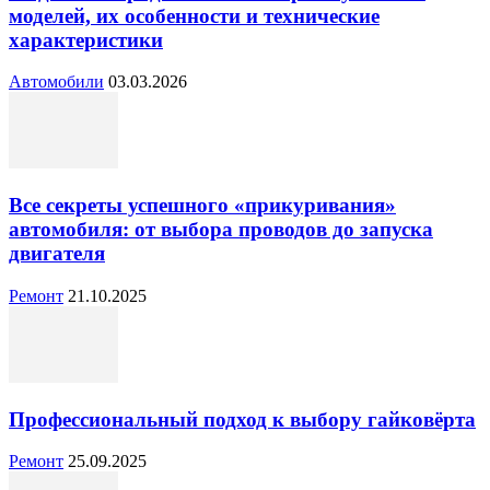
моделей, их особенности и технические
характеристики
Автомобили
03.03.2026
Все секреты успешного «прикуривания»
автомобиля: от выбора проводов до запуска
двигателя
Ремонт
21.10.2025
Профессиональный подход к выбору гайковёрта
Ремонт
25.09.2025