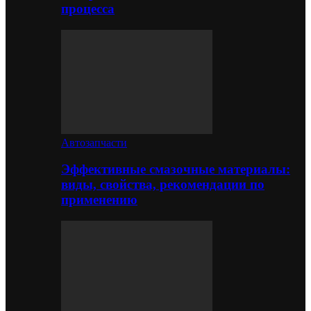
процесса
Автозапчасти
Эффективные смазочные материалы:
виды, свойства, рекомендации по
применению