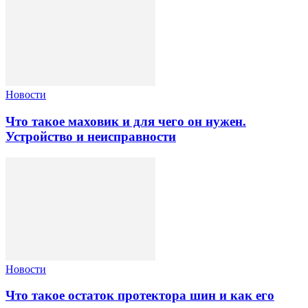
Новости
Что такое маховик и для чего он нужен.
Устройство и неисправности
Новости
Что такое остаток протектора шин и как его