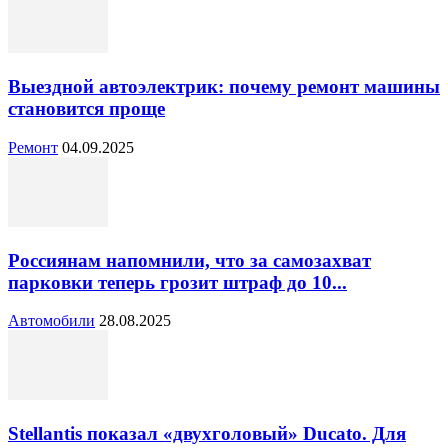
Выездной автоэлектрик: почему ремонт машины
становится проще
Ремонт
04.09.2025
Россиянам напомнили, что за самозахват
парковки теперь грозит штраф до 10...
Автомобили
28.08.2025
Stellantis показал «двухголовый» Ducato. Для