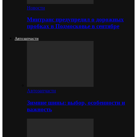
Новости
Минтранс предупредил о дорожных
пробках в Подмосковье в сентябре
Автозапчасти
Автозапчасти
Зимние шины: выбор, особенности и
важность