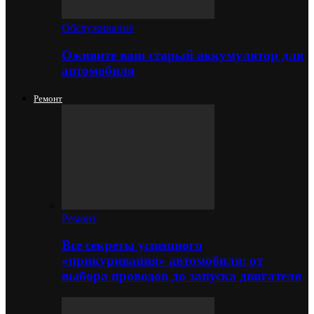
Обслуживание
Оживите ваш старый аккумулятор для
автомобиля
Ремонт
Ремонт
Все секреты успешного
«прикуривания» автомобиля: от
выбора проводов до запуска двигателя