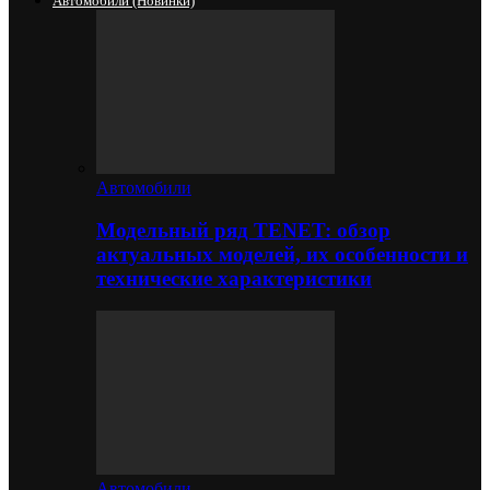
Автомобили (новинки)
Автомобили
Модельный ряд TENET: обзор
актуальных моделей, их особенности и
технические характеристики
Автомобили