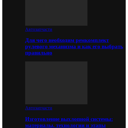
Автозапчасти
Для чего необходим ремкомплект
рулевого механизма и как его выбрать
правильно
Автозапчасти
Изготовление выхлопной системы:
материалы, технологии и этапы