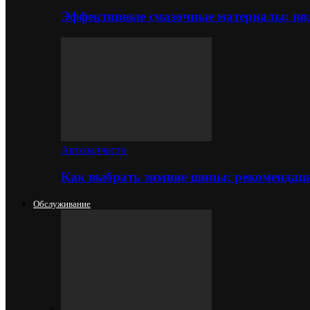
Эффективные смазочные материалы: вид
Автозапчасти
Как выбрать зимние шины: рекомендаци
Обслуживание