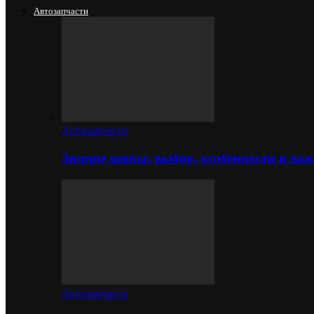
Автозапчасти
Автозапчасти
Зимние шины: выбор, особенности и важ
Автозапчасти