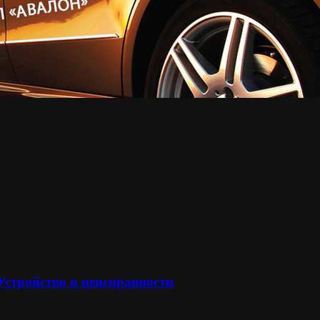
 Устройство и неисправности