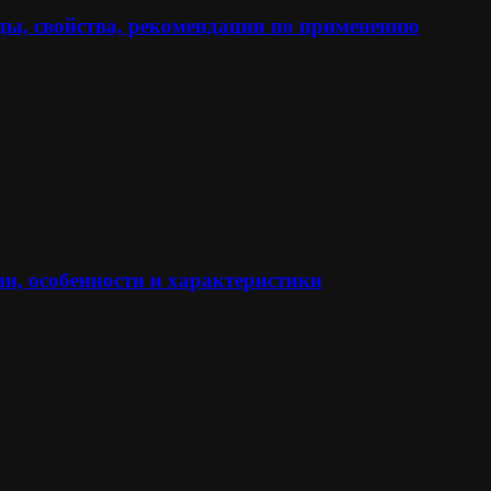
ы, свойства, рекомендации по применению
и, особенности и характеристики