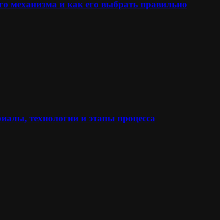
го механизма и как его выбрать правильно
иалы, технологии и этапы процесса