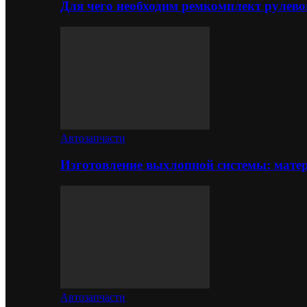
Для чего необходим ремкомплект рулево
Автозапчасти
Изготовление выхлопной системы: матер
Автозапчасти