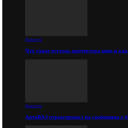
Новости
Что такое остаток протектора шин и как
Новости
АвтоВАЗ отреагировал на сообщения о б