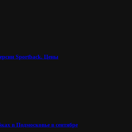
ерсии Sportback. Цены
ках в Подмосковье в сентябре