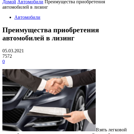
Домой
Автомобили
Преимущества приобретения
автомобилей в лизинг
Автомобили
Преимущества приобретения
автомобилей в лизинг
05.03.2021
7572
0
Взять легковой