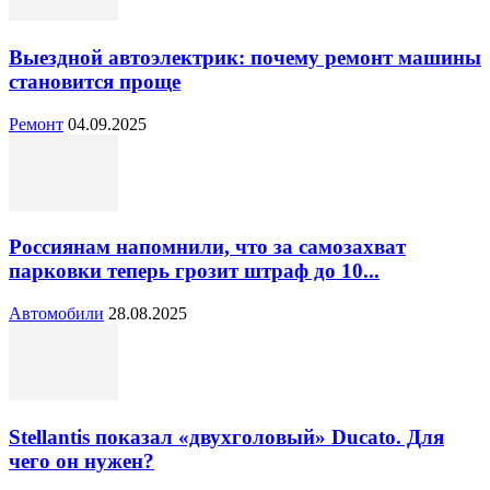
Выездной автоэлектрик: почему ремонт машины
становится проще
Ремонт
04.09.2025
Россиянам напомнили, что за самозахват
парковки теперь грозит штраф до 10...
Автомобили
28.08.2025
Stellantis показал «двухголовый» Ducato. Для
чего он нужен?