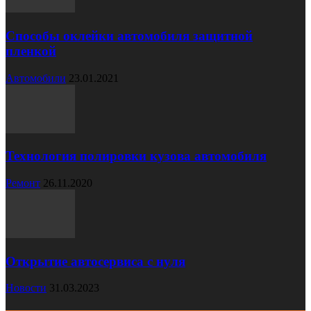
Способы оклейки автомобиля защитной
пленкой
Автомобили
23.01.2021
Технология полировки кузова автомобиля
Ремонт
26.11.2020
Открытие автосервиса с нуля
Новости
31.03.2023