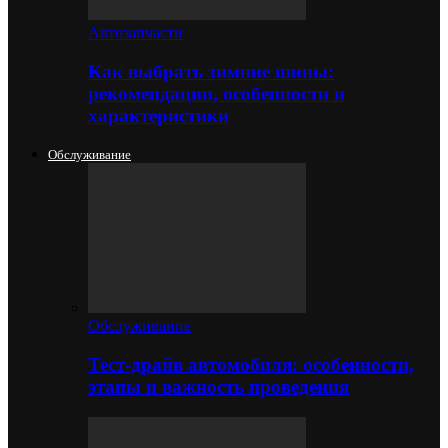
Автозапчасти
Как выбрать зимние шины:
рекомендации, особенности и
характеристики
Обслуживание
Обслуживание
Тест-драйв автомобиля: особенности,
этапы и важность проведения