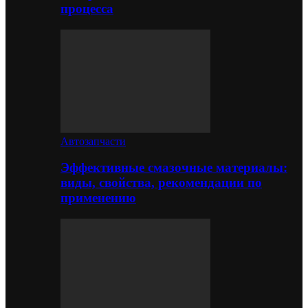
процесса
Автозапчасти
Эффективные смазочные материалы:
виды, свойства, рекомендации по
применению