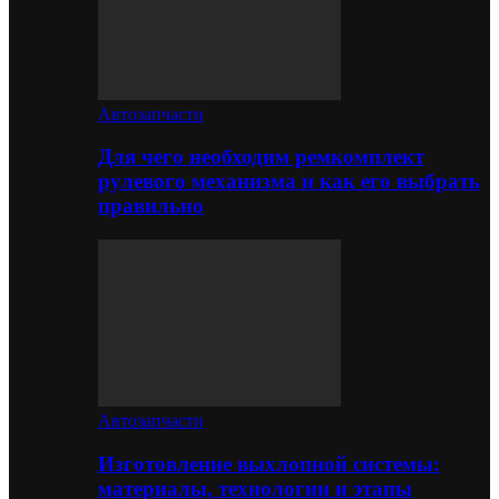
Автозапчасти
Для чего необходим ремкомплект
рулевого механизма и как его выбрать
правильно
Автозапчасти
Изготовление выхлопной системы:
материалы, технологии и этапы