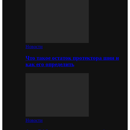
Новости
Что такое остаток протектора шин и
как его определить
Новости