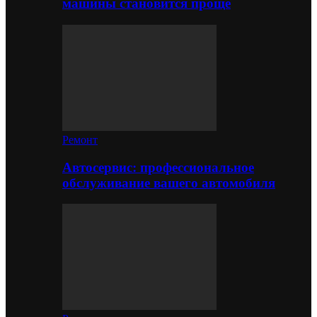
машины становится проще
Ремонт
Автосервис: профессиональное
обслуживание вашего автомобиля