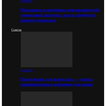
Ремонт
Признаки и причины неисправностей
тормозной системы: когда требуется
ремонт тормозов
Советы
Советы
Продукция для взрослых — этапы
приобретения в интернет-магазине