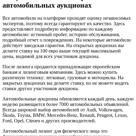
автомобильных аукционах
Все автомобили на платформе проходят оценку независимых
экспертов, поэтому всегда гарантируют их качество. Здесь
предоставляют подробную информацию по каждому
автомобилю: истинный пробег, историю обслуживания,
подробный отчет о повреждениях. На некоторые автомобили
действует заводская гарантия. На открытых аукционах вы
делаете ставку на 100 евро выше текущей максимальной
цены, видимой для всех участников аукциона.
После лизинга продаются принадлежащие европейским
банкам и лизинговым компаниям. Здесь можно купить
различную технику: легковые, грузовые и мотоциклы. На
закрытых аукционах вы делаете ставку, но не можете видеть
ставки других участников аукциона.
Автомобильные аукционы обновляются каждый день, каждую
неделю размещается более 7000 автомобильных объявлений.
Всегда широкий выбор автомобилей от Audi, Volkswagen,
Škoda, Toyota, BMW, Mercedes-Benz, Renault, Peugeot, Lexus,
Ford, Opel, Citroen и других производителей.
Автомобильный лизинг для физического лица это