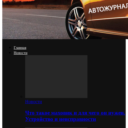
Главная
Новости
Новости
Что такое маховик и для чего он нужен.
Устройство и неисправности