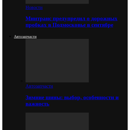
Новости
Минтранс предупредил о дорожных
пробках в Подмосковье в сентябре
Автозапчасти
Автозапчасти
Зимние шины: выбор, особенности и
важность