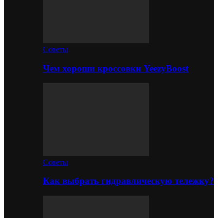
Советы
Чем хороши кроссовки YeezyBoost
Советы
Как выбрать гидравлическую тележку?