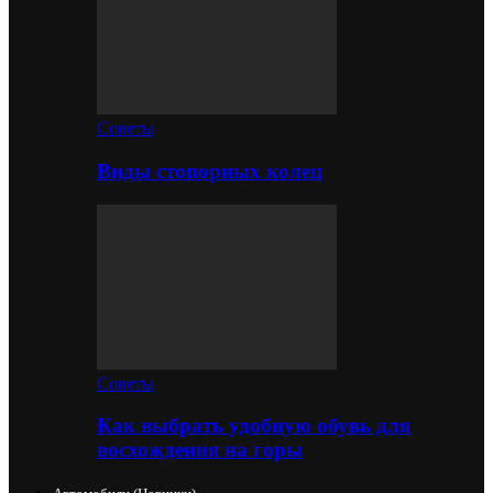
Советы
Виды стопорных колец
Советы
Как выбрать удобную обувь для
восхождения на горы