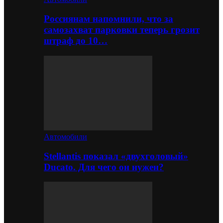
Россиянам напомнили, что за
самозахват парковки теперь грозит
штраф до 10…
Автомобили
Stellantis показал «двухголовый»
Ducato. Для чего он нужен?