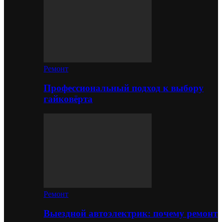
Ремонт
Профессиональный подход к выбору
гайковёрта
Ремонт
Выездной автоэлектрик: почему ремонт