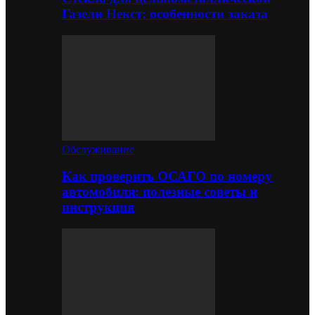
Газели Некст: особенности заказа
Обслуживание
Как проверить ОСАГО по номеру
автомобиля: полезные советы и
инструкция