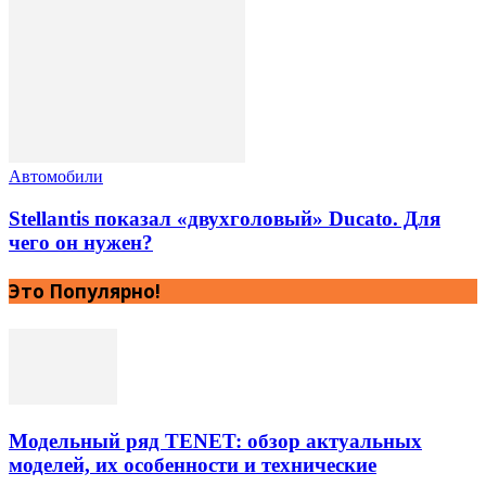
Автомобили
Stellantis показал «двухголовый» Ducato. Для
чего он нужен?
Это Популярно!
Модельный ряд TENET: обзор актуальных
моделей, их особенности и технические