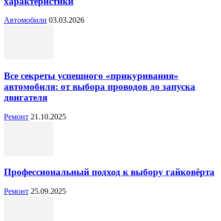
характеристики
Автомобили
03.03.2026
Все секреты успешного «прикуривания»
автомобиля: от выбора проводов до запуска
двигателя
Ремонт
21.10.2025
Профессиональный подход к выбору гайковёрта
Ремонт
25.09.2025