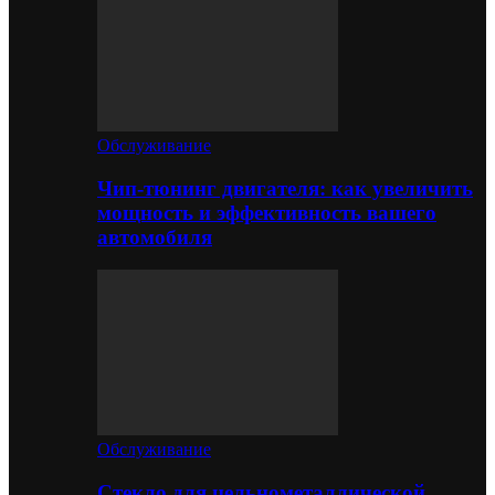
Обслуживание
Чип-тюнинг двигателя: как увеличить
мощность и эффективность вашего
автомобиля
Обслуживание
Стекло для цельнометаллической