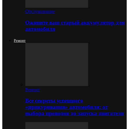
Обслуживание
Оживите ваш старый аккумулятор для
автомобиля
Ремонт
Ремонт
Все секреты успешного
«прикуривания» автомобиля: от
выбора проводов до запуска двигателя