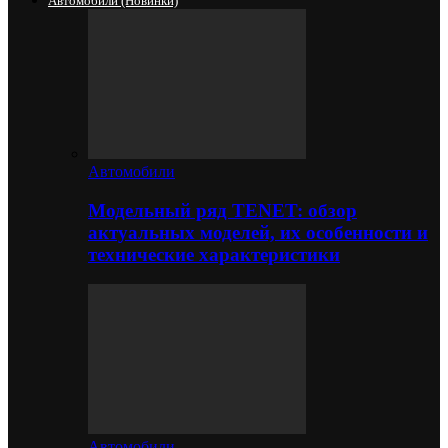
Автомобили (новинки)
Автомобили
Модельный ряд TENET: обзор
актуальных моделей, их особенности и
технические характеристики
Автомобили