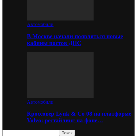
Автомобили
В Москве начали появляться новые
кабины постов ДПС
Автомобили
Кроссовер Lynk & Co 08 на платформе
Volvo: рестайлинг на фоне…