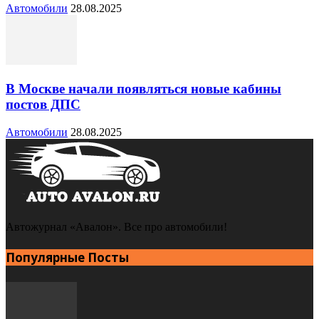
Автомобили
28.08.2025
В Москве начали появляться новые кабины
постов ДПС
Автомобили
28.08.2025
Автожурнал «Авалон». Все про автомобили!
Популярные Посты