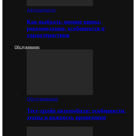
Автозапчасти
Как выбрать зимние шины:
рекомендации, особенности и
характеристики
Обслуживание
Обслуживание
Тест-драйв автомобиля: особенности,
этапы и важность проведения