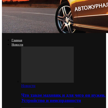
Главная
Новости
Новости
Что такое маховик и для чего он нужен.
Устройство и неисправности