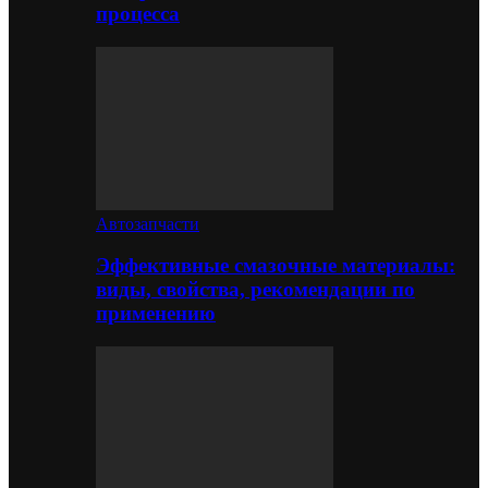
процесса
Автозапчасти
Эффективные смазочные материалы:
виды, свойства, рекомендации по
применению