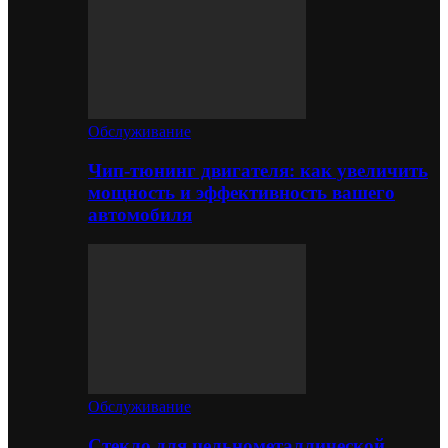
Обслуживание
Чип-тюнинг двигателя: как увеличить
мощность и эффективность вашего
автомобиля
Обслуживание
Стекло для цельнометаллической