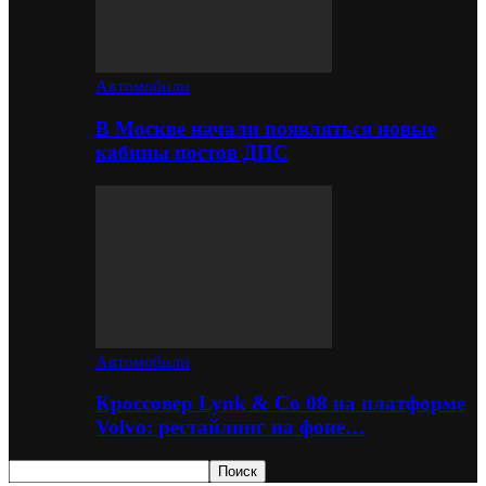
Автомобили
В Москве начали появляться новые
кабины постов ДПС
Автомобили
Кроссовер Lynk & Co 08 на платформе
Volvo: рестайлинг на фоне…