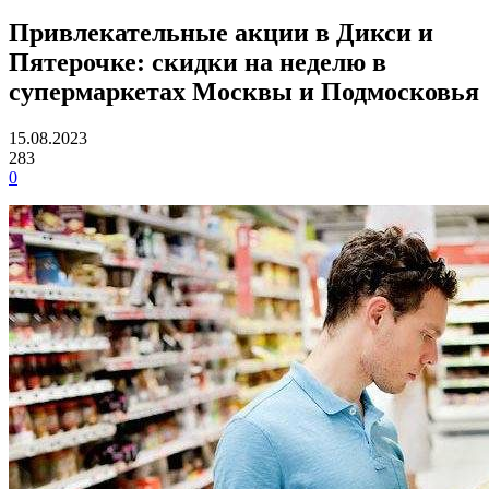
Привлекательные акции в Дикси и
Пятерочке: скидки на неделю в
супермаркетах Москвы и Подмосковья
15.08.2023
283
0