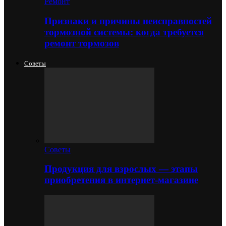
Ремонт
Признаки и причины неисправностей
тормозной системы: когда требуется
ремонт тормозов
Советы
Советы
Продукция для взрослых — этапы
приобретения в интернет-магазине