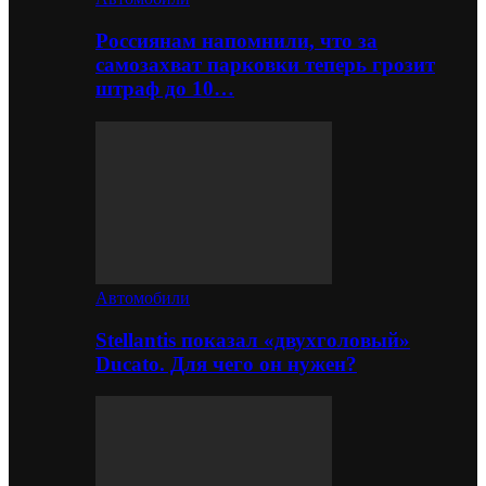
Россиянам напомнили, что за
самозахват парковки теперь грозит
штраф до 10…
Автомобили
Stellantis показал «двухголовый»
Ducato. Для чего он нужен?