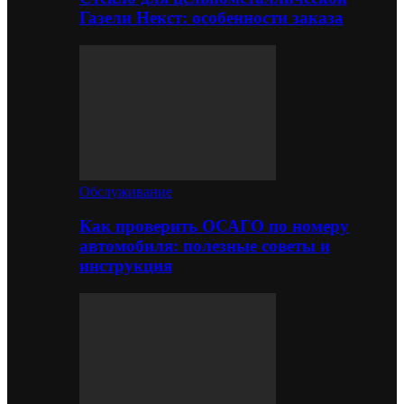
Газели Некст: особенности заказа
Обслуживание
Как проверить ОСАГО по номеру
автомобиля: полезные советы и
инструкция