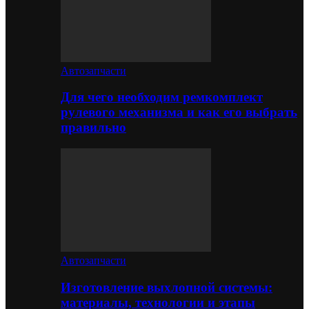
Автозапчасти
Для чего необходим ремкомплект
рулевого механизма и как его выбрать
правильно
Автозапчасти
Изготовление выхлопной системы:
материалы, технологии и этапы