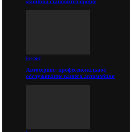
машины становится проще
Ремонт
Автосервис: профессиональное
обслуживание вашего автомобиля