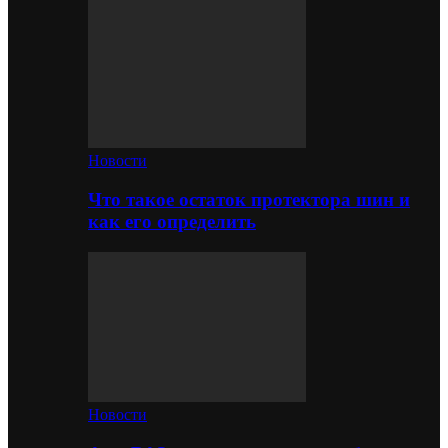
Новости
Что такое остаток протектора шин и
как его определить
Новости