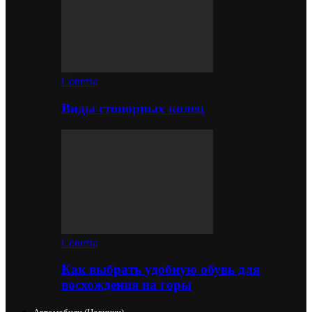
Советы
Виды стопорных колец
Советы
Как выбрать удобную обувь для
восхождения на горы