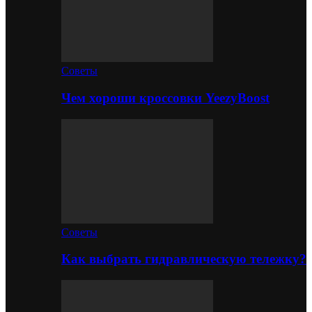
Советы
Чем хороши кроссовки YeezyBoost
Советы
Как выбрать гидравлическую тележку?