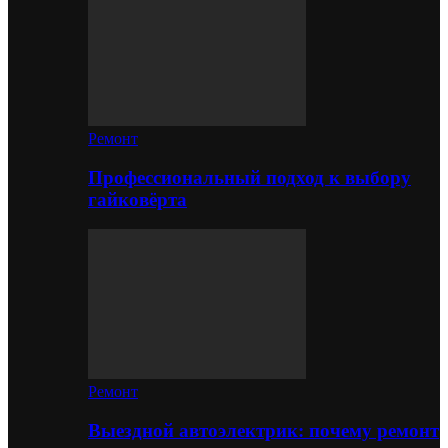
Ремонт
Профессиональный подход к выбору
гайковёрта
Ремонт
Выездной автоэлектрик: почему ремонт