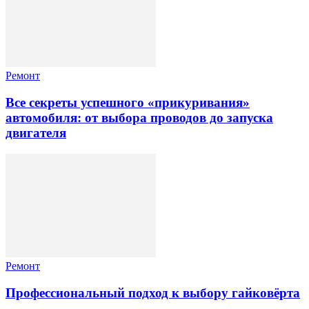
Ремонт
Все секреты успешного «прикуривания»
автомобиля: от выбора проводов до запуска
двигателя
Ремонт
Профессиональный подход к выбору гайковёрта