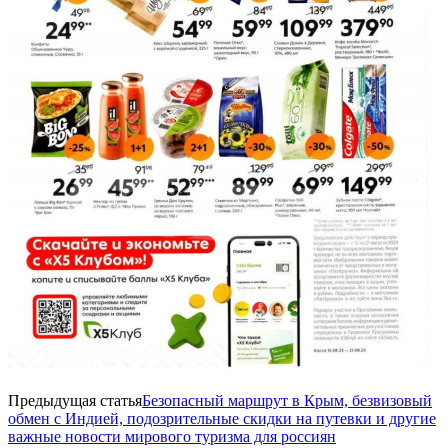
Предыдущая статья
Безопасный маршрут в Крым, безвизовый
обмен с Индией, подозрительные скидки на путевки и другие
важные новости мирового туризма для россиян