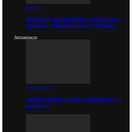
Новости
Минтранс предупредил о дорожных
пробках в Подмосковье в сентябре
Автозапчасти
Автозапчасти
Зимние шины: выбор, особенности и
важность