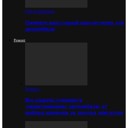
Обслуживание
Оживите ваш старый аккумулятор для
автомобиля
Ремонт
Ремонт
Все секреты успешного
«прикуривания» автомобиля: от
выбора проводов до запуска двигателя