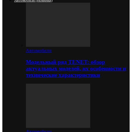
Автомобили (новинки)
Автомобили
Модельный ряд TENET: обзор
актуальных моделей, их особенности и
технические характеристики
Автомобили