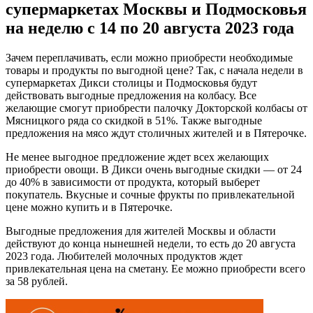
супермаркетах Москвы и Подмосковья
на неделю с 14 по 20 августа 2023 года
Зачем переплачивать, если можно приобрести необходимые
товары и продукты по выгодной цене? Так, с начала недели в
супермаркетах Дикси столицы и Подмосковья будут
действовать выгодные предложения на колбасу. Все
желающие смогут приобрести палочку Докторской колбасы от
Мясницкого ряда со скидкой в 51%. Также выгодные
предложения на мясо ждут столичных жителей и в Пятерочке.
Не менее выгодное предложение ждет всех желающих
приобрести овощи. В Дикси очень выгодные скидки — от 24
до 40% в зависимости от продукта, который выберет
покупатель. Вкусные и сочные фрукты по привлекательной
цене можно купить и в Пятерочке.
Выгодные предложения для жителей Москвы и области
действуют до конца нынешней недели, то есть до 20 августа
2023 года. Любителей молочных продуктов ждет
привлекательная цена на сметану. Ее можно приобрести всего
за 58 рублей.