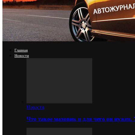
Главная
Новости
Новости
Что такое маховик и для чего он нужен.