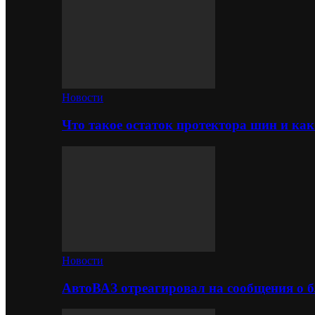
Новости
Что такое остаток протектора шин и как
Новости
АвтоВАЗ отреагировал на сообщения о б