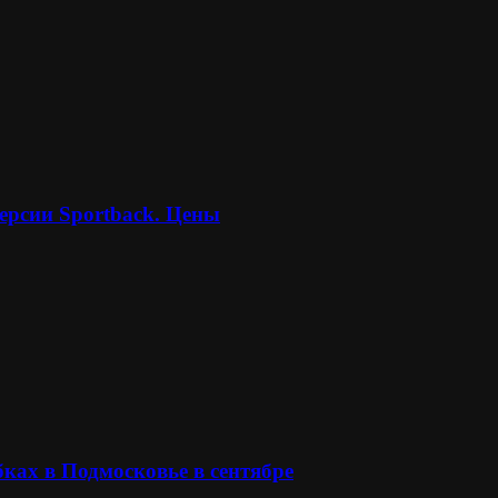
ерсии Sportback. Цены
ках в Подмосковье в сентябре