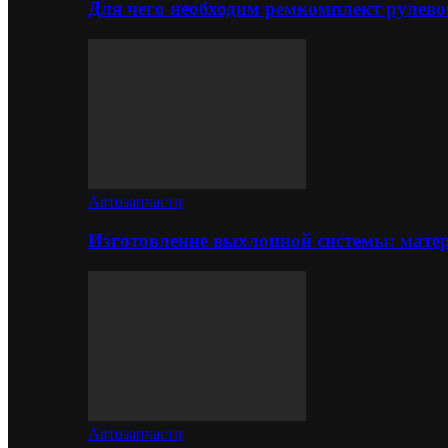
Для чего необходим ремкомплект рулево
Автозапчасти
Изготовление выхлопной системы: матер
Автозапчасти