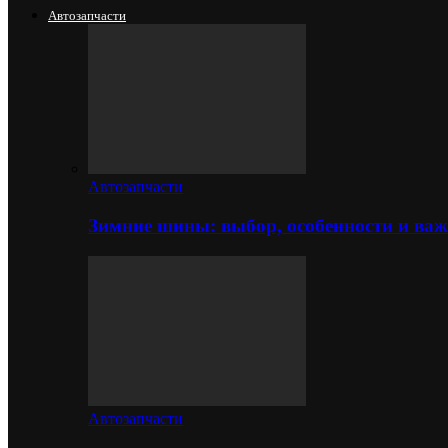
Автозапчасти
Автозапчасти
Зимние шины: выбор, особенности и важ
Автозапчасти