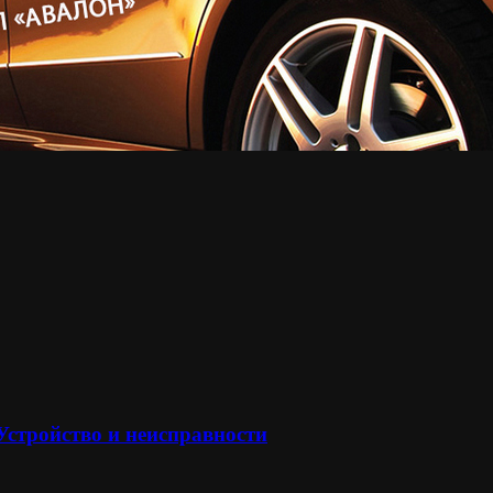
 Устройство и неисправности