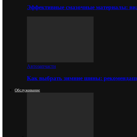
Эффективные смазочные материалы: вид
Автозапчасти
Как выбрать зимние шины: рекомендаци
Обслуживание