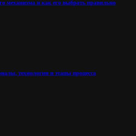
го механизма и как его выбрать правильно
иалы, технологии и этапы процесса