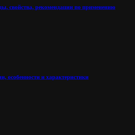
ы, свойства, рекомендации по применению
и, особенности и характеристики