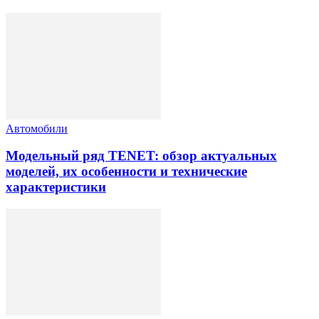
Автомобили
Модельный ряд TENET: обзор актуальных
моделей, их особенности и технические
характеристики