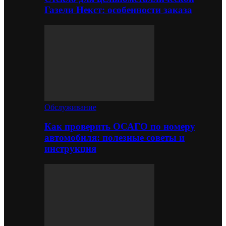
Газели Некст: особенности заказа
Обслуживание
Как проверить ОСАГО по номеру
автомобиля: полезные советы и
инструкция