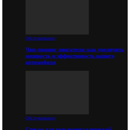
Обслуживание
Чип-тюнинг двигателя: как увеличить
мощность и эффективность вашего
автомобиля
Обслуживание
Стекло для цельнометаллической