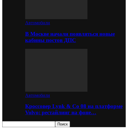
Автомобили
В Москве начали появляться новые
кабины постов ДПС
Автомобили
Кроссовер Lynk & Co 08 на платформе
Volvo: рестайлинг на фоне…