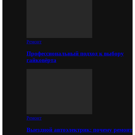
Ремонт
Профессиональный подход к выбору
гайковёрта
Ремонт
Выездной автоэлектрик: почему ремонт