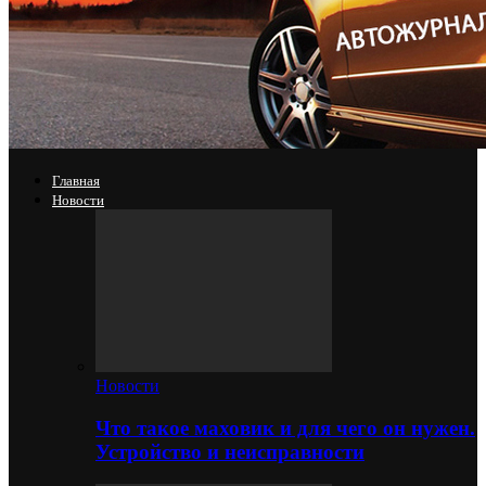
Главная
Новости
Новости
Что такое маховик и для чего он нужен.
Устройство и неисправности