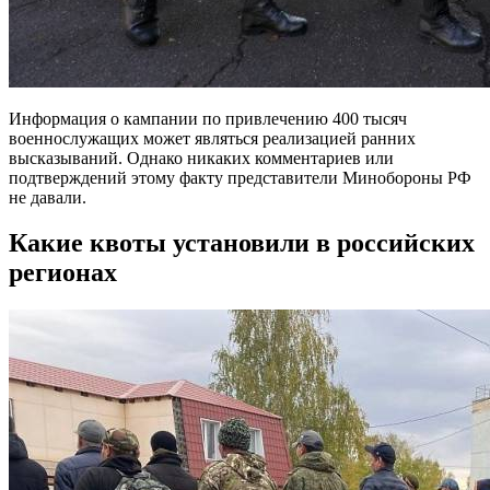
Информация о кампании по привлечению 400 тысяч
военнослужащих может являться реализацией ранних
высказываний. Однако никаких комментариев или
подтверждений этому факту представители Минобороны РФ
не давали.
Какие квоты установили в российских
регионах