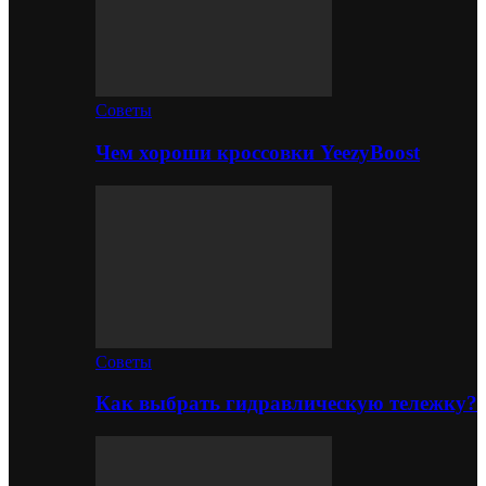
Советы
Чем хороши кроссовки YeezyBoost
Советы
Как выбрать гидравлическую тележку?