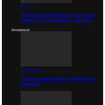
Новости
Минтранс предупредил о дорожных
пробках в Подмосковье в сентябре
Автозапчасти
Автозапчасти
Зимние шины: выбор, особенности и
важность