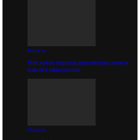
Новости
Что такое остаток протектора шин и
как его определить
Новости