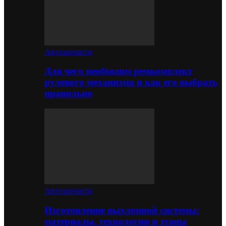
Автозапчасти
Для чего необходим ремкомплект
рулевого механизма и как его выбрать
правильно
Автозапчасти
Изготовление выхлопной системы:
материалы, технологии и этапы