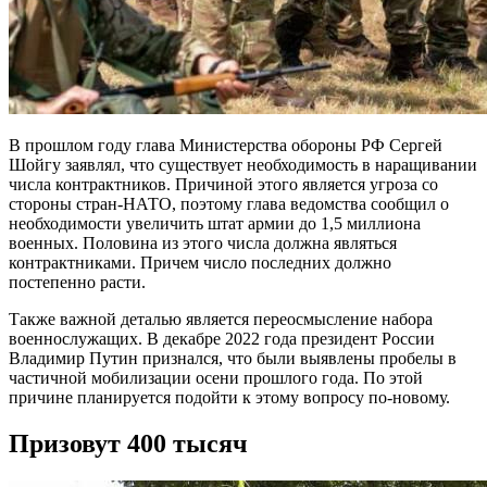
В прошлом году глава Министерства обороны РФ Сергей
Шойгу заявлял, что существует необходимость в наращивании
числа контрактников. Причиной этого является угроза со
стороны стран-НАТО, поэтому глава ведомства сообщил о
необходимости увеличить штат армии до 1,5 миллиона
военных. Половина из этого числа должна являться
контрактниками. Причем число последних должно
постепенно расти.
Также важной деталью является переосмысление набора
военнослужащих. В декабре 2022 года президент России
Владимир Путин признался, что были выявлены пробелы в
частичной мобилизации осени прошлого года. По этой
причине планируется подойти к этому вопросу по-новому.
Призовут 400 тысяч