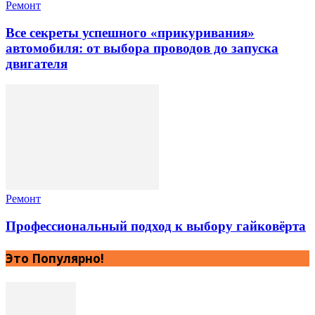
Ремонт
Все секреты успешного «прикуривания»
автомобиля: от выбора проводов до запуска
двигателя
Ремонт
Профессиональный подход к выбору гайковёрта
Это Популярно!