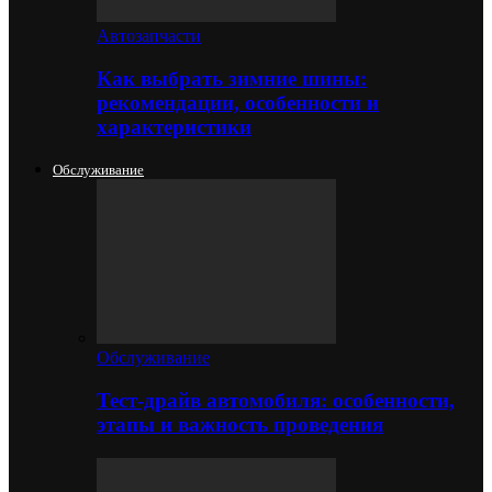
Автозапчасти
Как выбрать зимние шины:
рекомендации, особенности и
характеристики
Обслуживание
Обслуживание
Тест-драйв автомобиля: особенности,
этапы и важность проведения