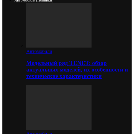
Автомобили (новинки)
Автомобили
Модельный ряд TENET: обзор
актуальных моделей, их особенности и
технические характеристики
Автомобили