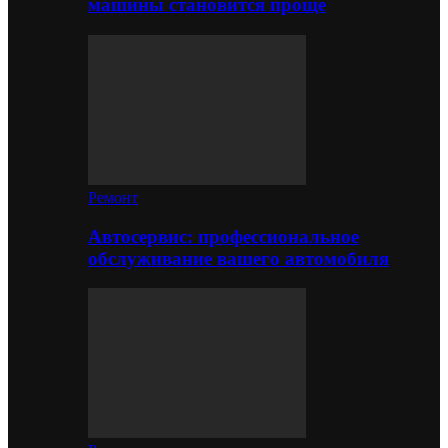
машины становится проще
Ремонт
Автосервис: профессиональное
обслуживание вашего автомобиля