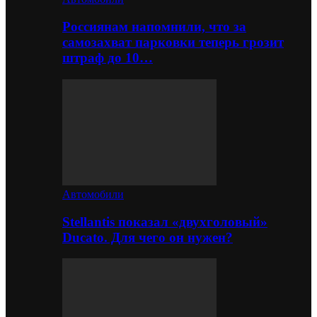
Россиянам напомнили, что за
самозахват парковки теперь грозит
штраф до 10…
Автомобили
Stellantis показал «двухголовый»
Ducato. Для чего он нужен?