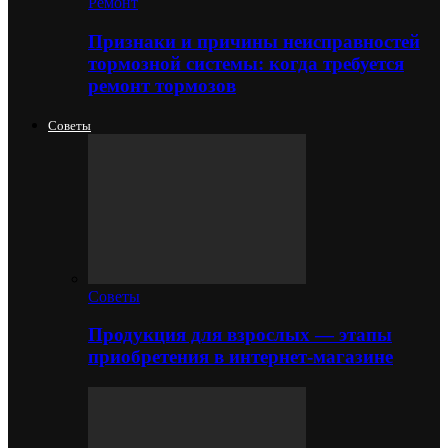
Ремонт
Признаки и причины неисправностей
тормозной системы: когда требуется
ремонт тормозов
Советы
Советы
Продукция для взрослых — этапы
приобретения в интернет-магазине