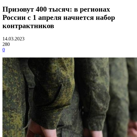
Призовут 400 тысяч: в регионах
России с 1 апреля начнется набор
контрактников
14.03.2023
280
0