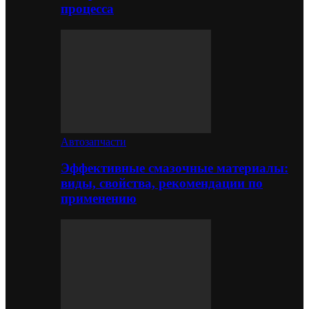
процесса
Автозапчасти
Эффективные смазочные материалы:
виды, свойства, рекомендации по
применению