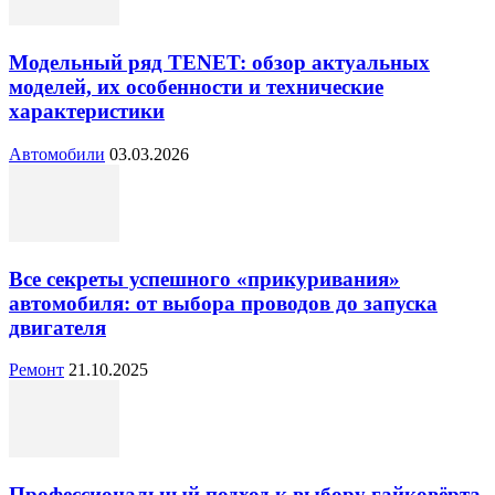
Модельный ряд TENET: обзор актуальных
моделей, их особенности и технические
характеристики
Автомобили
03.03.2026
Все секреты успешного «прикуривания»
автомобиля: от выбора проводов до запуска
двигателя
Ремонт
21.10.2025
Профессиональный подход к выбору гайковёрта