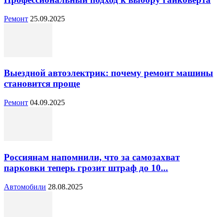
Ремонт
25.09.2025
Выездной автоэлектрик: почему ремонт машины
становится проще
Ремонт
04.09.2025
Россиянам напомнили, что за самозахват
парковки теперь грозит штраф до 10...
Автомобили
28.08.2025