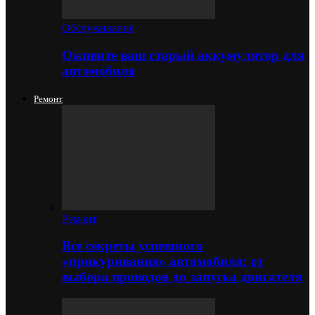
Обслуживание
Оживите ваш старый аккумулятор для
автомобиля
Ремонт
Ремонт
Все секреты успешного
«прикуривания» автомобиля: от
выбора проводов до запуска двигателя