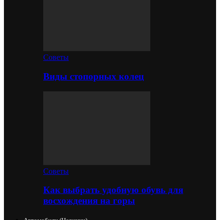
Советы
Виды стопорных колец
Советы
Как выбрать удобную обувь для
восхождения на горы