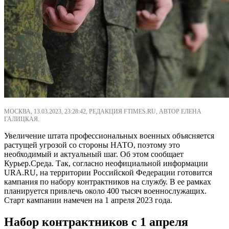
МОСКВА, 13.03.2023, 23:28:42, РЕДАКЦИЯ FTIMES.RU, АВТОР ЕЛЕНА
ГАЛИЦКАЯ.
Увеличение штата профессиональных военных объясняется
растущей угрозой со стороны НАТО, поэтому это
необходимый и актуальный шаг. Об этом сообщает
Курьер.Среда. Так, согласно неофициальной информации
URA.RU, на территории Российской Федерации готовится
кампания по набору контрактников на службу. В ее рамках
планируется привлечь около 400 тысяч военнослужащих.
Старт кампании намечен на 1 апреля 2023 года.
Набор контрактников с 1 апреля